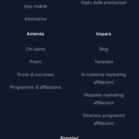
Stato delle prestazioni
App mobile
Alternative
Azienda
Impara
Chi siamo
Blog
Premi
Template
Storie di successo
Accademia marketing
affiliazioni
Programma di affiliazione
Glossario marketing
affiliazioni
Directory programmi
affiliazioni
Popolari