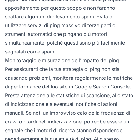
appositamente per questo scopo e non faranno
scattare algoritmi di rilevamento spam. Evita di
utilizzare servizi di ping massivo di terze parti o
strumenti automatici che pingano più motori
simultaneamente, poiché questi sono più facilmente
segnalati come spam.
Monitoraggio e misurazione dell’impatto del ping
Per assicurarti che la tua strategia di ping non stia
causando problemi, monitora regolarmente le metriche
di performance del tuo sito in Google Search Console.
Presta attenzione alle statistiche di scansione, allo stato
di indicizzazione e a eventuali notifiche di azioni
manuali. Se noti un improvviso calo della frequenza di
crawl o ritardi nell’indicizzazione, potrebbe essere un
segnale che i motori di ricerca stanno rispondendo
negativamente alla tua attività di ping. Allo stesso