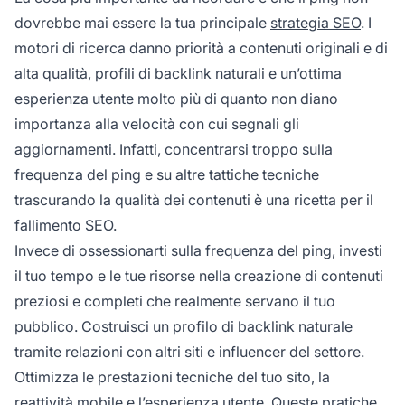
dovrebbe mai essere la tua principale
strategia SEO
. I
motori di ricerca danno priorità a contenuti originali e di
alta qualità, profili di backlink naturali e un’ottima
esperienza utente molto più di quanto non diano
importanza alla velocità con cui segnali gli
aggiornamenti. Infatti, concentrarsi troppo sulla
frequenza del ping e su altre tattiche tecniche
trascurando la qualità dei contenuti è una ricetta per il
fallimento SEO.
Invece di ossessionarti sulla frequenza del ping, investi
il tuo tempo e le tue risorse nella creazione di contenuti
preziosi e completi che realmente servano il tuo
pubblico. Costruisci un profilo di backlink naturale
tramite relazioni con altri siti e influencer del settore.
Ottimizza le prestazioni tecniche del tuo sito, la
reattività mobile e l’esperienza utente. Queste pratiche