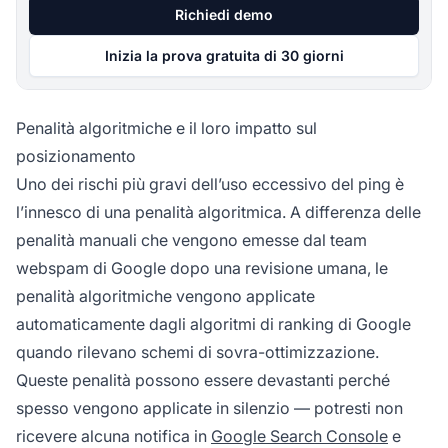
Richiedi demo
Inizia la prova gratuita di 30 giorni
Penalità algoritmiche e il loro impatto sul
posizionamento
Uno dei rischi più gravi dell’uso eccessivo del ping è
l’innesco di una penalità algoritmica. A differenza delle
penalità manuali che vengono emesse dal team
webspam di Google dopo una revisione umana, le
penalità algoritmiche vengono applicate
automaticamente dagli algoritmi di ranking di Google
quando rilevano schemi di sovra-ottimizzazione.
Queste penalità possono essere devastanti perché
spesso vengono applicate in silenzio — potresti non
ricevere alcuna notifica in
Google Search Console
e