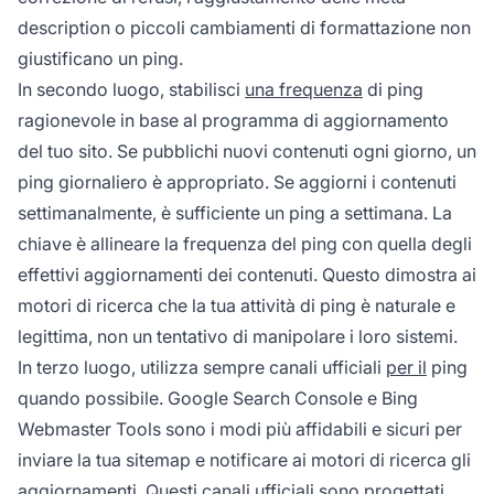
description o piccoli cambiamenti di formattazione non
giustificano un ping.
In secondo luogo, stabilisci
una frequenza
di ping
ragionevole in base al programma di aggiornamento
del tuo sito. Se pubblichi nuovi contenuti ogni giorno, un
ping giornaliero è appropriato. Se aggiorni i contenuti
settimanalmente, è sufficiente un ping a settimana. La
chiave è allineare la frequenza del ping con quella degli
effettivi aggiornamenti dei contenuti. Questo dimostra ai
motori di ricerca che la tua attività di ping è naturale e
legittima, non un tentativo di manipolare i loro sistemi.
In terzo luogo, utilizza sempre canali ufficiali
per il
ping
quando possibile. Google Search Console e Bing
Webmaster Tools sono i modi più affidabili e sicuri per
inviare la tua sitemap e notificare ai motori di ricerca gli
aggiornamenti. Questi canali ufficiali sono progettati