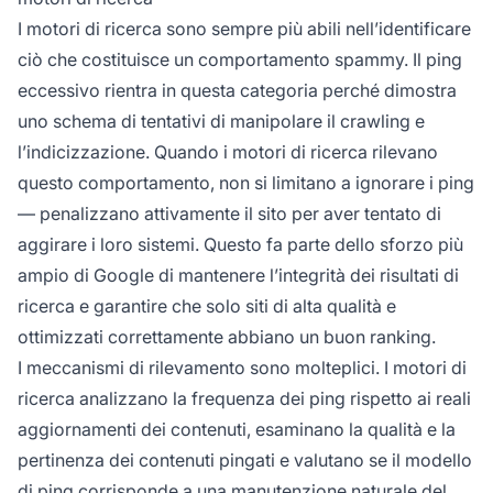
I motori di ricerca sono sempre più abili nell’identificare
ciò che costituisce un comportamento spammy. Il ping
eccessivo rientra in questa categoria perché dimostra
uno schema di tentativi di manipolare il crawling e
l’indicizzazione. Quando i motori di ricerca rilevano
questo comportamento, non si limitano a ignorare i ping
— penalizzano attivamente il sito per aver tentato di
aggirare i loro sistemi. Questo fa parte dello sforzo più
ampio di Google di mantenere l’integrità dei risultati di
ricerca e garantire che solo siti di alta qualità e
ottimizzati correttamente abbiano un buon ranking.
I meccanismi di rilevamento sono molteplici. I motori di
ricerca analizzano la frequenza dei ping rispetto ai reali
aggiornamenti dei contenuti, esaminano la qualità e la
pertinenza dei contenuti pingati e valutano se il modello
di ping corrisponde a una manutenzione naturale del