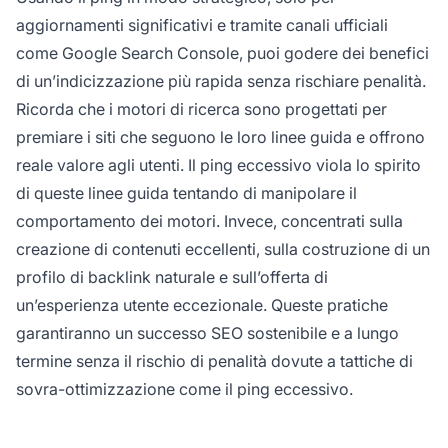
aggiornamenti significativi e tramite canali ufficiali
come Google Search Console, puoi godere dei benefici
di un’indicizzazione più rapida senza rischiare penalità.
Ricorda che i motori di ricerca sono progettati per
premiare i siti che seguono le loro linee guida e offrono
reale valore agli utenti. Il ping eccessivo viola lo spirito
di queste linee guida tentando di manipolare il
comportamento dei motori. Invece, concentrati sulla
creazione di contenuti eccellenti, sulla costruzione di un
profilo di backlink naturale e sull’offerta di
un’esperienza utente eccezionale. Queste pratiche
garantiranno un successo SEO sostenibile e a lungo
termine senza il rischio di penalità dovute a tattiche di
sovra-ottimizzazione come il ping eccessivo.