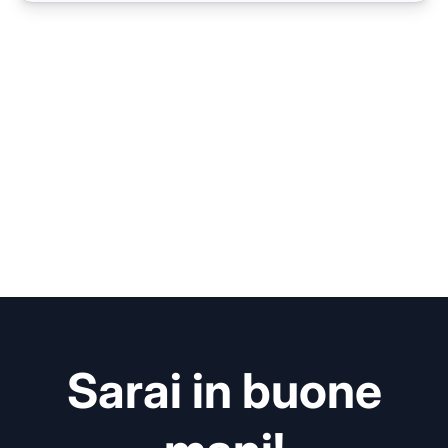
Sarai in buone