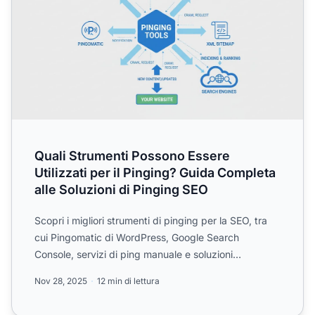
Quali Strumenti Possono Essere
Utilizzati per il Pinging? Guida Completa
alle Soluzioni di Pinging SEO
Scopri i migliori strumenti di pinging per la SEO, tra
cui Pingomatic di WordPress, Google Search
Console, servizi di ping manuale e soluzioni
automatizzate. Im...
Nov 28, 2025
12 min di lettura