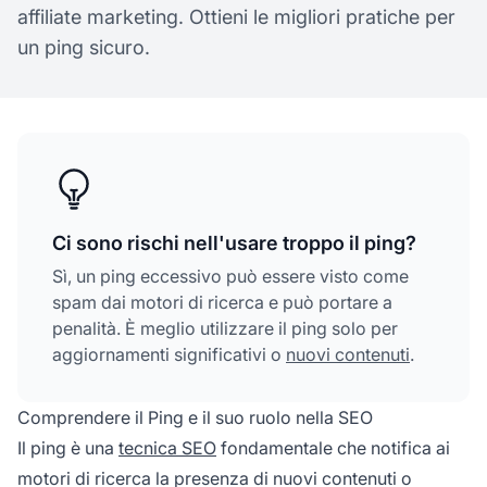
affiliate marketing. Ottieni le migliori pratiche per
un ping sicuro.
Ci sono rischi nell'usare troppo il ping?
Sì, un ping eccessivo può essere visto come
spam dai motori di ricerca e può portare a
penalità. È meglio utilizzare il ping solo per
aggiornamenti significativi o
nuovi contenuti
.
Comprendere il Ping e il suo ruolo nella SEO
Il ping è una
tecnica SEO
fondamentale che notifica ai
motori di ricerca la presenza di nuovi contenuti o