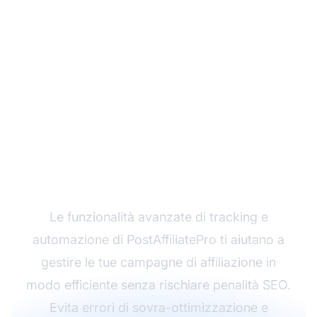
Ottimizza il tuo Affiliate
Marketing con
PostAffiliatePro
Le funzionalità avanzate di tracking e
automazione di PostAffiliatePro ti aiutano a
gestire le tue campagne di affiliazione in
modo efficiente senza rischiare penalità SEO.
Evita errori di sovra-ottimizzazione e