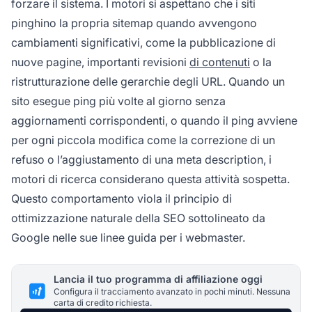
forzare il sistema. I motori si aspettano che i siti
pinghino la propria sitemap quando avvengono
cambiamenti significativi, come la pubblicazione di
nuove pagine, importanti revisioni
di contenuti
o la
ristrutturazione delle gerarchie degli URL. Quando un
sito esegue ping più volte al giorno senza
aggiornamenti corrispondenti, o quando il ping avviene
per ogni piccola modifica come la correzione di un
refuso o l’aggiustamento di una meta description, i
motori di ricerca considerano questa attività sospetta.
Questo comportamento viola il principio di
ottimizzazione naturale della SEO sottolineato da
Google nelle sue linee guida per i webmaster.
Lancia il tuo programma di affiliazione oggi
Configura il tracciamento avanzato in pochi minuti. Nessuna
carta di credito richiesta.