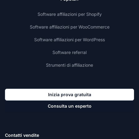
Software affiliazioni per Shopify
Software affiliazioni per WooCommerce
Software affiliazioni per WordPress
Software referral
Strumenti di affiliazione
Inizia prova gratuita
Consulta un esperto
Contatti vendite