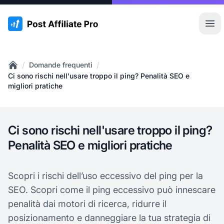
:site.title
Apr
/
/
Domande frequenti
Home
Ci sono rischi nell'usare troppo il ping? Penalità SEO e
migliori pratiche
Ci sono rischi nell'usare troppo il ping?
Penalità SEO e migliori pratiche
Scopri i rischi dell’uso eccessivo del ping per la
SEO. Scopri come il ping eccessivo può innescare
penalità dai motori di ricerca, ridurre il
posizionamento e danneggiare la tua strategia di