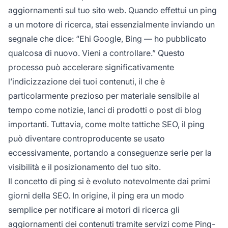
aggiornamenti sul tuo sito web. Quando effettui un ping
a un motore di ricerca, stai essenzialmente inviando un
segnale che dice: “Ehi Google, Bing — ho pubblicato
qualcosa di nuovo. Vieni a controllare.” Questo
processo può accelerare significativamente
l’indicizzazione dei tuoi contenuti, il che è
particolarmente prezioso per materiale sensibile al
tempo come notizie, lanci di prodotti o post di blog
importanti. Tuttavia, come molte tattiche SEO, il ping
può diventare controproducente se usato
eccessivamente, portando a conseguenze serie per la
visibilità e il posizionamento del tuo sito.
Il concetto di ping si è evoluto notevolmente dai primi
giorni della SEO. In origine, il ping era un modo
semplice per notificare ai motori di ricerca gli
aggiornamenti dei contenuti tramite servizi come Ping-