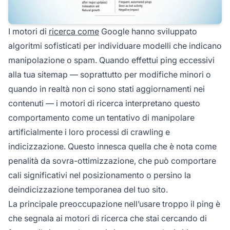
I motori di
ricerca come
Google hanno sviluppato
algoritmi sofisticati per individuare modelli che indicano
manipolazione o spam. Quando effettui ping eccessivi
alla tua sitemap — soprattutto per modifiche minori o
quando in realtà non ci sono stati aggiornamenti nei
contenuti — i motori di ricerca interpretano questo
comportamento come un tentativo di manipolare
artificialmente i loro processi di crawling e
indicizzazione. Questo innesca quella che è nota come
penalità da sovra-ottimizzazione, che può comportare
cali significativi nel posizionamento o persino la
deindicizzazione temporanea del tuo sito.
La principale preoccupazione nell’usare troppo il ping è
che segnala ai motori di ricerca che stai cercando di