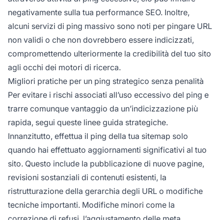
negativamente sulla tua performance SEO. Inoltre,
alcuni servizi di ping massivo sono noti per pingare URL
non validi o che non dovrebbero essere indicizzati,
compromettendo ulteriormente la credibilità del tuo sito
agli occhi dei motori di ricerca.
Migliori pratiche per un ping strategico senza penalità
Per evitare i rischi associati all’uso eccessivo del ping e
trarre comunque vantaggio da un’indicizzazione più
rapida, segui queste linee guida strategiche.
Innanzitutto, effettua il ping della tua sitemap solo
quando hai effettuato aggiornamenti significativi al tuo
sito. Questo include la pubblicazione di nuove pagine,
revisioni sostanziali di contenuti esistenti, la
ristrutturazione della gerarchia degli URL o modifiche
tecniche importanti. Modifiche minori come la
correzione di refusi, l’aggiustamento delle meta