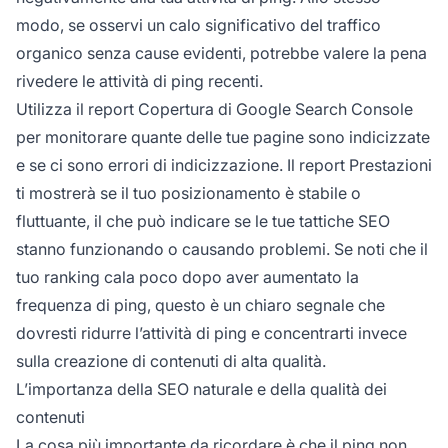
modo, se osservi un calo significativo del traffico
organico senza cause evidenti, potrebbe valere la pena
rivedere le attività di ping recenti.
Utilizza il report Copertura di Google Search Console
per monitorare quante delle tue pagine sono indicizzate
e se ci sono errori di indicizzazione. Il report Prestazioni
ti mostrerà se il tuo posizionamento è stabile o
fluttuante, il che può indicare se le tue tattiche SEO
stanno funzionando o causando problemi. Se noti che il
tuo ranking cala poco dopo aver aumentato la
frequenza di ping, questo è un chiaro segnale che
dovresti ridurre l’attività di ping e concentrarti invece
sulla creazione di contenuti di alta qualità.
L’importanza della SEO naturale e della qualità dei
contenuti
La cosa più importante da ricordare è che il ping non