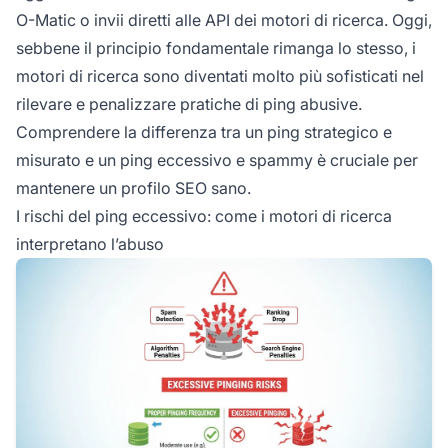
O-Matic o invii diretti alle API dei motori di ricerca. Oggi,
sebbene il principio fondamentale rimanga lo stesso, i
motori di ricerca sono diventati molto più sofisticati nel
rilevare e penalizzare pratiche di ping abusive.
Comprendere la differenza tra un ping strategico e
misurato e un ping eccessivo e spammy è cruciale per
mantenere un profilo SEO sano.
I rischi del ping eccessivo: come i motori di ricerca
interpretano l’abuso