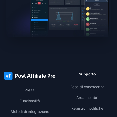
Supporto
Base di conoscenza
Prezzi
Area membri
Funzionalità
Registro modifiche
Metodi di integrazione