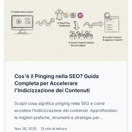
Cos'è il Pinging nella SEO? Guida
Completa per Accelerare
l'Indicizzazione dei Contenuti
Scopri cosa significa pinging nella SEO e come
accelera l'indicizzazione dei contenuti. Approfondisci
le migliori pratiche, strumenti e strategie per
migliorare...
Nov 28, 2025
12 min di lettura