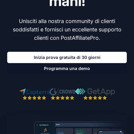
mani!
Unisciti alla nostra community di clienti
soddisfatti e fornisci un eccellente supporto
clienti con PostAffiliatePro.
Inizia prova gratuita di 30 giorni
Programma una demo