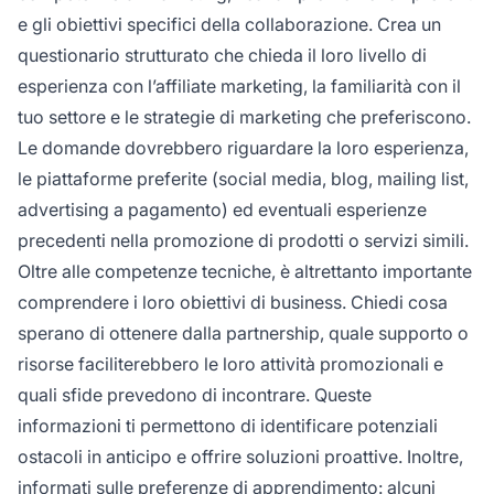
e gli obiettivi specifici della collaborazione. Crea un
questionario strutturato che chieda il loro livello di
esperienza con l’affiliate marketing, la familiarità con il
tuo settore e le strategie di marketing che preferiscono.
Le domande dovrebbero riguardare la loro esperienza,
le piattaforme preferite (social media, blog, mailing list,
advertising a pagamento) ed eventuali esperienze
precedenti nella promozione di prodotti o servizi simili.
Oltre alle competenze tecniche, è altrettanto importante
comprendere i loro obiettivi di business. Chiedi cosa
sperano di ottenere dalla partnership, quale supporto o
risorse faciliterebbero le loro attività promozionali e
quali sfide prevedono di incontrare. Queste
informazioni ti permettono di identificare potenziali
ostacoli in anticipo e offrire soluzioni proattive. Inoltre,
informati sulle preferenze di apprendimento: alcuni