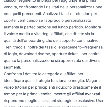
ciascun segmento impiega per raggiungere la prima
vendita, confrontando i risultati della personalizzazione
con quelli precedenti. Analizza i tassi di retention per
coorte, verificando se l’approccio personalizzato
aumenta la partecipazione nel lungo periodo. Monitora
il valore medio a vita degli affiliati, che riflette sia la
qualità dell’onboarding che del supporto continuativo.
Tieni traccia inoltre dei tassi di engagement—frequenza
di login, download risorse, aperture ticket—per capire
quanto la personalizzazione sia apprezzata dai diversi
segmenti.
Confronta i dati tra le categorie di affiliati per
identificare quali strategie funzionano meglio. Magari i
video tutorial per principianti riducono drasticamente il
tempo per la prima vendita, mentre gli affiliati avanzati
rispondono meglio a sessioni strategiche esclusive. Usa