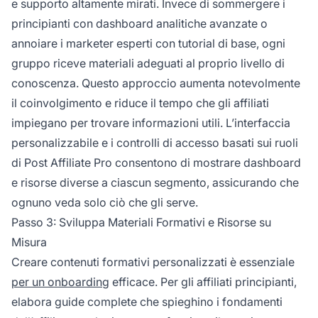
e supporto altamente mirati. Invece di sommergere i
principianti con dashboard analitiche avanzate o
annoiare i marketer esperti con tutorial di base, ogni
gruppo riceve materiali adeguati al proprio livello di
conoscenza. Questo approccio aumenta notevolmente
il coinvolgimento e riduce il tempo che gli affiliati
impiegano per trovare informazioni utili. L’interfaccia
personalizzabile e i controlli di accesso basati sui ruoli
di Post Affiliate Pro consentono di mostrare dashboard
e risorse diverse a ciascun segmento, assicurando che
ognuno veda solo ciò che gli serve.
Passo 3: Sviluppa Materiali Formativi e Risorse su
Misura
Creare contenuti formativi personalizzati è essenziale
per un onboarding
efficace. Per gli affiliati principianti,
elabora guide complete che spieghino i fondamenti