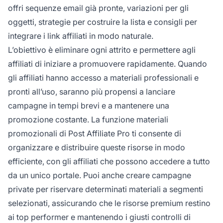
offri sequenze email già pronte, variazioni per gli
oggetti, strategie per costruire la lista e consigli per
integrare i link affiliati in modo naturale.
L’obiettivo è eliminare ogni attrito e permettere agli
affiliati di iniziare a promuovere rapidamente. Quando
gli affiliati hanno accesso a materiali professionali e
pronti all’uso, saranno più propensi a lanciare
campagne in tempi brevi e a mantenere una
promozione costante. La funzione materiali
promozionali di Post Affiliate Pro ti consente di
organizzare e distribuire queste risorse in modo
efficiente, con gli affiliati che possono accedere a tutto
da un unico portale. Puoi anche creare campagne
private per riservare determinati materiali a segmenti
selezionati, assicurando che le risorse premium restino
ai top performer e mantenendo i giusti controlli di