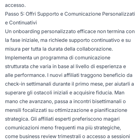
accesso.
Passo 5: Offri Supporto e Comunicazione Personalizzati
e Continuativi
Un onboarding personalizzato efficace non termina con
la fase iniziale, ma richiede supporto continuativo e su
misura per tutta la durata della collaborazione.
Implementa un programma di comunicazione
strutturata che varia in base al livello di esperienza e
alle performance. I nuovi affiliati traggono beneficio da
check-in settimanali durante il primo mese, per aiutarli a
superare gli ostacoli iniziali e acquisire fiducia. Man
mano che avanzano, passa a incontri bisettimanali o
mensili focalizzati su ottimizzazione e pianificazione
strategica. Gli affiliati esperti preferiscono magari
comunicazioni meno frequenti ma più strategiche,
come business review trimestrali o accesso a sessioni