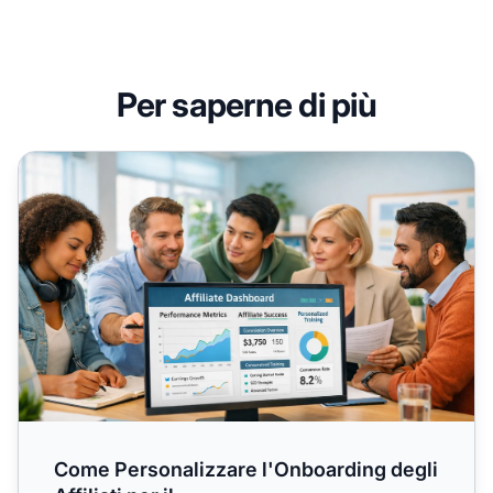
Per saperne di più
Come Personalizzare l'Onboarding degli Affiliati per il
Come Personalizzare l'Onboarding degli