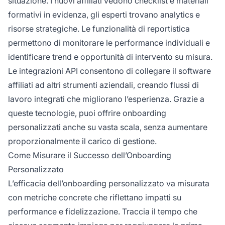
situazione. I nuovi affiliati vedono checklist e materiali
formativi in evidenza, gli esperti trovano analytics e
risorse strategiche. Le funzionalità di reportistica
permettono di monitorare le performance individuali e
identificare trend e opportunità di intervento su misura.
Le integrazioni API consentono di collegare il software
affiliati ad altri strumenti aziendali, creando flussi di
lavoro integrati che migliorano l’esperienza. Grazie a
queste tecnologie, puoi offrire onboarding
personalizzati anche su vasta scala, senza aumentare
proporzionalmente il carico di gestione.
Come Misurare il Successo dell’Onboarding
Personalizzato
L’efficacia dell’onboarding personalizzato va misurata
con metriche concrete che riflettano impatti su
performance e fidelizzazione. Traccia il tempo che