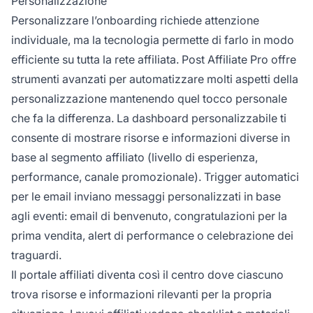
Personalizzazione
Personalizzare l’onboarding richiede attenzione
individuale, ma la tecnologia permette di farlo in modo
efficiente su tutta la rete affiliata. Post Affiliate Pro offre
strumenti avanzati per automatizzare molti aspetti della
personalizzazione mantenendo quel tocco personale
che fa la differenza. La dashboard personalizzabile ti
consente di mostrare risorse e informazioni diverse in
base al segmento affiliato (livello di esperienza,
performance, canale promozionale). Trigger automatici
per le email inviano messaggi personalizzati in base
agli eventi: email di benvenuto, congratulazioni per la
prima vendita, alert di performance o celebrazione dei
traguardi.
Il portale affiliati diventa così il centro dove ciascuno
trova risorse e informazioni rilevanti per la propria