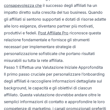
consapevolezza che
il successo degli affiliati ha un
impatto diretto sulla crescita del tuo business. Quando
gli affiliati si sentono supportati e dotati di risorse adatte
alle loro esigenze, diventano partner più motivati,
produttivi e fedeli.
Post Affiliate Pro
riconosce questa
relazione fondamentale e fornisce gli strumenti
necessari per implementare strategie di
personalizzazione sofisticate che portano risultati
misurabili su tutta la rete affiliata.
Passo 1: Effettua una Valutazione Iniziale Approfondita
Il primo passo cruciale per personalizzare l’onboarding
degli affiliati è raccogliere informazioni dettagliate sul
background, le capacità e gli obiettivi di ciascun
affiliato. Questa valutazione dovrebbe andare oltre le
semplici informazioni di contatto e approfondire le loro
competenze di marketing, i canali promozionali preferiti