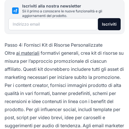
Iscriviti alla nostra newsletter
Sii il primo a conoscere le nuove funzionalità e gli
aggiornamenti del prodotto.
Indirizzo email
Iscriviti
Passo 4: Fornisci Kit di Risorse Personalizzate
Oltre
ai materiali
formativi generali, crea kit di risorse su
misura per l’approccio promozionale di ciascun
affiliato. Questi kit dovrebbero includere tutti gli asset di
marketing necessari per iniziare subito la promozione.
Per i content creator, fornisci immagini prodotto di alta
qualità in vari formati, banner predefiniti, schemi per
recensioni e idee contenuti in linea con i benefit del
prodotto. Per gli influencer social, includi template per
post, script per video brevi, idee per caroselli e
suggerimenti per audio di tendenza. Agli email marketer