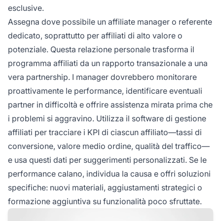
esclusive.
Assegna dove possibile un affiliate manager o referente
dedicato, soprattutto per affiliati di alto valore o
potenziale. Questa relazione personale trasforma il
programma affiliati da un rapporto transazionale a una
vera partnership. I manager dovrebbero monitorare
proattivamente le performance, identificare eventuali
partner in difficoltà e offrire assistenza mirata prima che
i problemi si aggravino. Utilizza il software di gestione
affiliati per tracciare i KPI di ciascun affiliato—tassi di
conversione, valore medio ordine, qualità del traffico—
e usa questi dati per suggerimenti personalizzati. Se le
performance calano, individua la causa e offri soluzioni
specifiche: nuovi materiali, aggiustamenti strategici o
formazione aggiuntiva su funzionalità poco sfruttate.