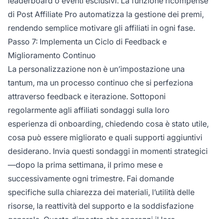
leaderboard o eventi esclusivi. La funzione ricompense
di Post Affiliate Pro automatizza la gestione dei premi,
rendendo semplice motivare gli affiliati in ogni fase.
Passo 7: Implementa un Ciclo di Feedback e
Miglioramento Continuo
La personalizzazione non è un’impostazione una
tantum, ma un processo continuo che si perfeziona
attraverso feedback e iterazione. Sottoponi
regolarmente agli affiliati sondaggi sulla loro
esperienza di onboarding, chiedendo cosa è stato utile,
cosa può essere migliorato e quali supporti aggiuntivi
desiderano. Invia questi sondaggi in momenti strategici
—dopo la prima settimana, il primo mese e
successivamente ogni trimestre. Fai domande
specifiche sulla chiarezza dei materiali, l’utilità delle
risorse, la reattività del supporto e la soddisfazione