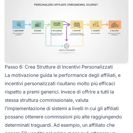
Passo 6: Crea Strutture di Incentivi Personalizzati
La motivazione guida le performance degli affiliati, e
incentivi personalizzati risultano molto più efficaci
rispetto a premi generici. Invece di offrire a tutti la
stessa struttura commissionale, valuta
l’implementazione di sistemi a livelli in cui gli affiliati
possano ottenere commissioni più alte raggiungendo
determinati traguardi. Ad esempio, un affiliato che