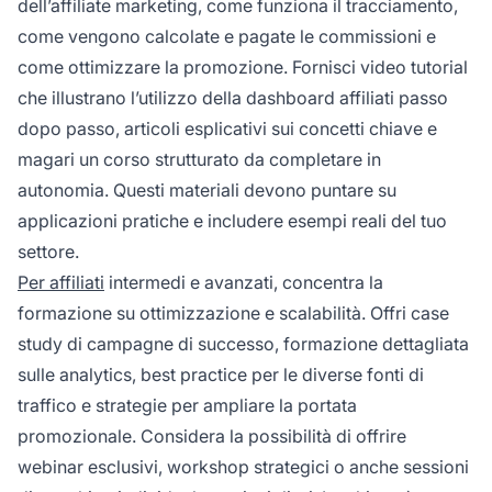
dell’affiliate marketing, come funziona il tracciamento,
come vengono calcolate e pagate le commissioni e
come ottimizzare la promozione. Fornisci video tutorial
che illustrano l’utilizzo della dashboard affiliati passo
dopo passo, articoli esplicativi sui concetti chiave e
magari un corso strutturato da completare in
autonomia. Questi materiali devono puntare su
applicazioni pratiche e includere esempi reali del tuo
settore.
Per affiliati
intermedi e avanzati, concentra la
formazione su ottimizzazione e scalabilità. Offri case
study di campagne di successo, formazione dettagliata
sulle analytics, best practice per le diverse fonti di
traffico e strategie per ampliare la portata
promozionale. Considera la possibilità di offrire
webinar esclusivi, workshop strategici o anche sessioni