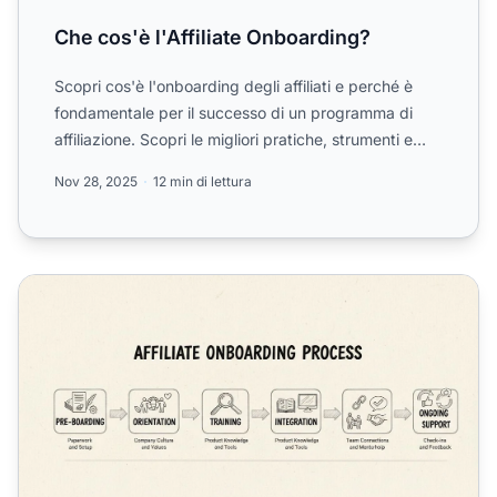
Che cos'è l'Affiliate Onboarding?
Scopri cos'è l'onboarding degli affiliati e perché è
fondamentale per il successo di un programma di
affiliazione. Scopri le migliori pratiche, strumenti e
stra...
Nov 28, 2025
12 min di lettura
Perché un buon processo di onboarding è importante per gli