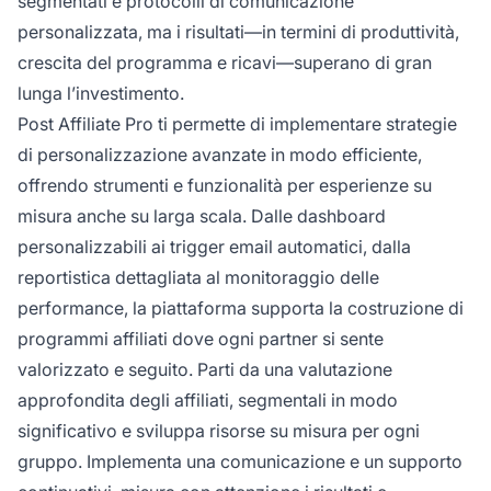
segmentati e protocolli di comunicazione
personalizzata, ma i risultati—in termini di produttività,
crescita del programma e ricavi—superano di gran
lunga l’investimento.
Post Affiliate Pro ti permette di implementare strategie
di personalizzazione avanzate in modo efficiente,
offrendo strumenti e funzionalità per esperienze su
misura anche su larga scala. Dalle dashboard
personalizzabili ai trigger email automatici, dalla
reportistica dettagliata al monitoraggio delle
performance, la piattaforma supporta la costruzione di
programmi affiliati dove ogni partner si sente
valorizzato e seguito. Parti da una valutazione
approfondita degli affiliati, segmentali in modo
significativo e sviluppa risorse su misura per ogni
gruppo. Implementa una comunicazione e un supporto