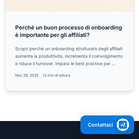
Perché un buon processo di onboarding
è importante per gli affiliati?
Scopri perché un onboarding strutturato degli affiliati
aumenta la produttività, incrementa il coinvolgimento
e riduce il turnover. Impara le best practice per ...
Nov 28, 2025
12 min di lettura
Contattaci