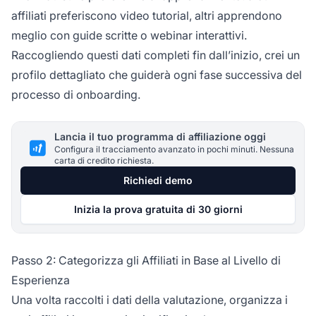
affiliati preferiscono video tutorial, altri apprendono
meglio con guide scritte o webinar interattivi.
Raccogliendo questi dati completi fin dall’inizio, crei un
profilo dettagliato che guiderà ogni fase successiva del
processo di onboarding.
Lancia il tuo programma di affiliazione oggi
Configura il tracciamento avanzato in pochi minuti. Nessuna
carta di credito richiesta.
Richiedi demo
Inizia la prova gratuita di 30 giorni
Passo 2: Categorizza gli Affiliati in Base al Livello di
Esperienza
Una volta raccolti i dati della valutazione, organizza i