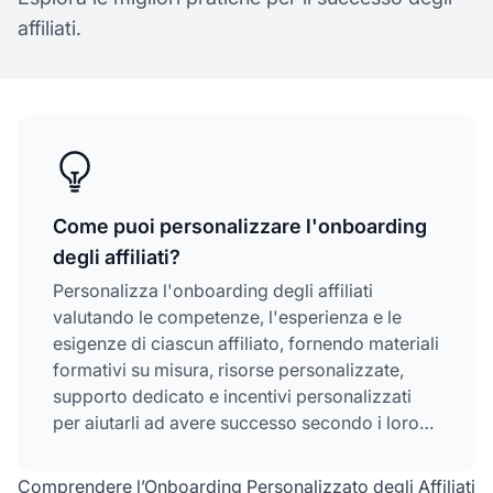
affiliati.
Come puoi personalizzare l'onboarding
degli affiliati?
Personalizza l'onboarding degli affiliati
valutando le competenze, l'esperienza e le
esigenze di ciascun affiliato, fornendo materiali
formativi su misura, risorse personalizzate,
supporto dedicato e incentivi personalizzati
per aiutarli ad avere successo secondo i loro
ritmi.
Comprendere l’Onboarding Personalizzato degli Affiliati