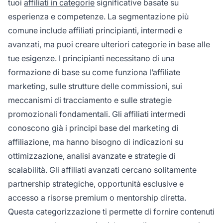
tuoi
affiliati in categorie
significative basate su
esperienza e competenze. La segmentazione più
comune include affiliati principianti, intermedi e
avanzati, ma puoi creare ulteriori categorie in base alle
tue esigenze. I principianti necessitano di una
formazione di base su come funziona l’affiliate
marketing, sulle strutture delle commissioni, sui
meccanismi di tracciamento e sulle strategie
promozionali fondamentali. Gli affiliati intermedi
conoscono già i principi base del marketing di
affiliazione, ma hanno bisogno di indicazioni su
ottimizzazione, analisi avanzate e strategie di
scalabilità. Gli affiliati avanzati cercano solitamente
partnership strategiche, opportunità esclusive e
accesso a risorse premium o mentorship diretta.
Questa categorizzazione ti permette di fornire contenuti