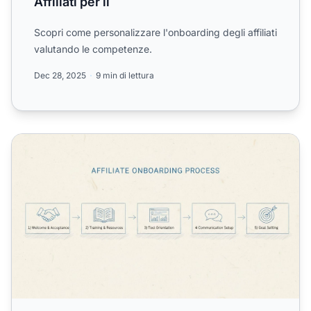
Affiliati per il
Scopri come personalizzare l'onboarding degli affiliati
valutando le competenze.
Dec 28, 2025
9 min di lettura
Che cos'è l'Affiliate Onboarding?