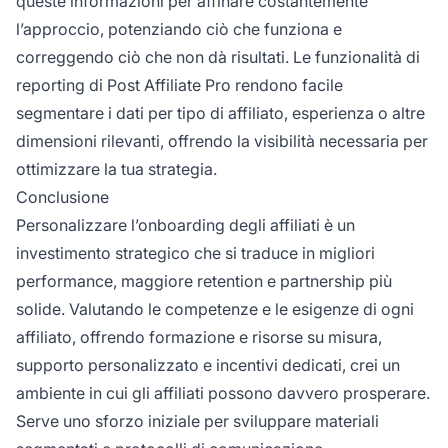
queste informazioni per affinare costantemente
l’approccio, potenziando ciò che funziona e
correggendo ciò che non dà risultati. Le funzionalità di
reporting di Post Affiliate Pro rendono facile
segmentare i dati per tipo di affiliato, esperienza o altre
dimensioni rilevanti, offrendo la visibilità necessaria per
ottimizzare la tua strategia.
Conclusione
Personalizzare l’onboarding degli affiliati è un
investimento strategico che si traduce in migliori
performance, maggiore retention e partnership più
solide. Valutando le competenze e le esigenze di ogni
affiliato, offrendo formazione e risorse su misura,
supporto personalizzato e incentivi dedicati, crei un
ambiente in cui gli affiliati possono davvero prosperare.
Serve uno sforzo iniziale per sviluppare materiali