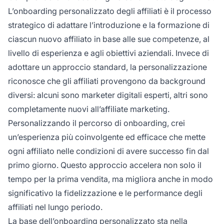
L’onboarding personalizzato degli affiliati è il processo
strategico di adattare l’introduzione e la formazione di
ciascun nuovo affiliato in base alle sue competenze, al
livello di esperienza e agli obiettivi aziendali. Invece di
adottare un approccio standard, la personalizzazione
riconosce che gli affiliati provengono da background
diversi: alcuni sono marketer digitali esperti, altri sono
completamente nuovi all’affiliate marketing.
Personalizzando il percorso di onboarding, crei
un’esperienza più coinvolgente ed efficace che mette
ogni affiliato nelle condizioni di avere successo fin dal
primo giorno. Questo approccio accelera non solo il
tempo per la prima vendita, ma migliora anche in modo
significativo la fidelizzazione e le performance degli
affiliati nel lungo periodo.
La base dell’onboarding personalizzato sta nella