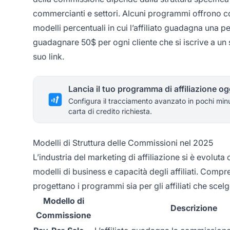
commercianti e settori. Alcuni programmi offrono com
modelli percentuali in cui l’affiliato guadagna una p
guadagnare 50$ per ogni cliente che si iscrive a un s
suo link.
Lancia il tuo programma di affiliazione og
Configura il tracciamento avanzato in pochi min
carta di credito richiesta.
Modelli di Struttura delle Commissioni nel 2025
L’industria del marketing di affiliazione si è evoluta
modelli di business e capacità degli affiliati. Comp
progettano i programmi sia per gli affiliati che scelg
Modello di
Descrizione
Commissione