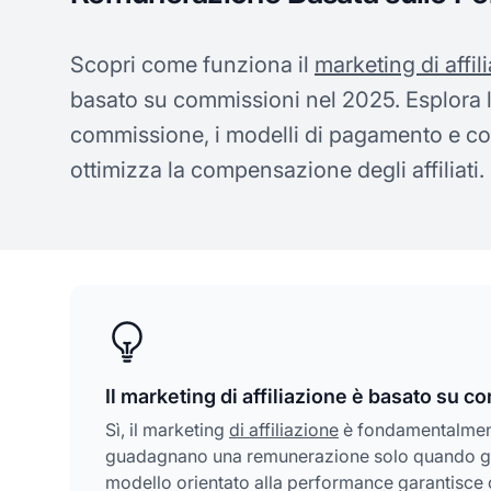
Scopri come funziona il
marketing di affil
basato su commissioni nel 2025. Esplora le
commissione, i modelli di pagamento e co
ottimizza la compensazione degli affiliati.
Il marketing di affiliazione è basato su 
Sì, il marketing
di affiliazione
è fondamentalmente 
guadagnano una remunerazione solo quando gener
modello orientato alla performance garantisce c