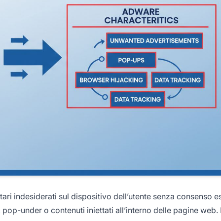
ri indesiderati sul dispositivo dell’utente senza consenso es
p-under o contenuti iniettati all’interno delle pagine web.