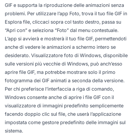
GIF e supporta la riproduzione delle animazioni senza
problemi. Per utilizzare l’app Foto, trova il tuo file GIF in
Esplora file, cliccaci sopra col tasto destro, passa su
“Apri con” e seleziona “Foto” dal menu contestuale.
L’app si avvierà e mostrerà il tuo file GIF, permettendoti
anche di vedere le animazioni a schermo intero se
desiderato. Visualizzatore foto di Windows, disponibile
sulle versioni più vecchie di Windows, può anch’esso
aprire file GIF, ma potrebbe mostrare solo il primo
fotogramma dei GIF animati a seconda della versione.
Per chi preferisce l’interfaccia a riga di comando,
Windows consente anche di aprire i file GIF con il
visualizzatore di immagini predefinito semplicemente
facendo doppio clic sul file, che userà l’applicazione
impostata come gestore predefinito delle immagini sul
sistema.