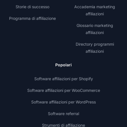
Storie di successo
Accademia marketing
affiliazioni
Programma di affiliazione
Glossario marketing
affiliazioni
Directory programmi
affiliazioni
Popolari
Software affiliazioni per Shopify
Software affiliazioni per WooCommerce
Software affiliazioni per WordPress
Software referral
Strumenti di affiliazione