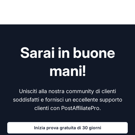
Sarai in buone
mani!
Unisciti alla nostra community di clienti
soddisfatti e fornisci un eccellente supporto
clienti con PostAffiliatePro.
Inizia prova gratuita di 30 giorni