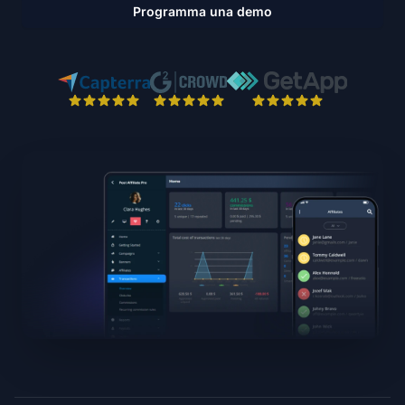
Programma una demo