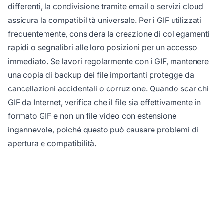
differenti, la condivisione tramite email o servizi cloud
assicura la compatibilità universale. Per i GIF utilizzati
frequentemente, considera la creazione di collegamenti
rapidi o segnalibri alle loro posizioni per un accesso
immediato. Se lavori regolarmente con i GIF, mantenere
una copia di backup dei file importanti protegge da
cancellazioni accidentali o corruzione. Quando scarichi
GIF da Internet, verifica che il file sia effettivamente in
formato GIF e non un file video con estensione
ingannevole, poiché questo può causare problemi di
apertura e compatibilità.