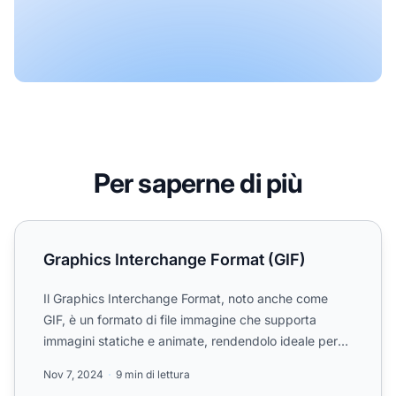
Per saperne di più
Graphics Interchange Format (GIF)
Graphics Interchange Format (GIF)
Il Graphics Interchange Format, noto anche come
GIF, è un formato di file immagine che supporta
immagini statiche e animate, rendendolo ideale per
l'uso sul web...
Nov 7, 2024
9 min di lettura