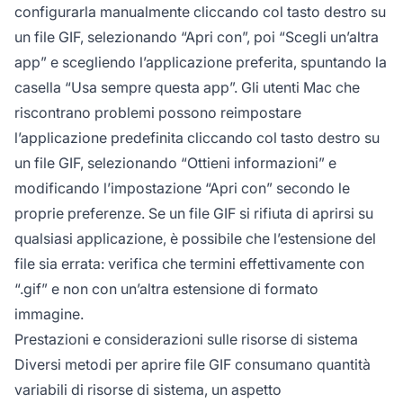
configurarla manualmente cliccando col tasto destro su
un file GIF, selezionando “Apri con”, poi “Scegli un’altra
app” e scegliendo l’applicazione preferita, spuntando la
casella “Usa sempre questa app”. Gli utenti Mac che
riscontrano problemi possono reimpostare
l’applicazione predefinita cliccando col tasto destro su
un file GIF, selezionando “Ottieni informazioni” e
modificando l’impostazione “Apri con” secondo le
proprie preferenze. Se un file GIF si rifiuta di aprirsi su
qualsiasi applicazione, è possibile che l’estensione del
file sia errata: verifica che termini effettivamente con
“.gif” e non con un’altra estensione di formato
immagine.
Prestazioni e considerazioni sulle risorse di sistema
Diversi metodi per aprire file GIF consumano quantità
variabili di risorse di sistema, un aspetto