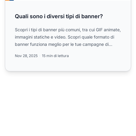
Quali sono i diversi tipi di banner?
Scopri i tipi di banner più comuni, tra cui GIF animate,
immagini statiche e video. Scopri quale formato di
banner funziona meglio per le tue campagne di
affili...
Nov 28, 2025
15 min di lettura