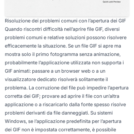
Risoluzione dei problemi comuni con l’apertura dei GIF
Quando riscontri difficoltà nell’aprire file GIF, diversi
problemi comuni e relative soluzioni possono risolvere
efficacemente la situazione. Se un file GIF si apre ma
mostra solo il primo fotogramma senza animazione,
probabilmente l’applicazione utilizzata non supporta i
GIF animati: passare a un browser web o a un
visualizzatore dedicato risolverà solitamente il
problema. La corruzione del file può impedire l’apertura
corretta dei GIF; provare ad aprire il file con un’altra
applicazione o a riscaricarlo dalla fonte spesso risolve
problemi derivanti da file danneggiati. Su sistemi
Windows, se l’applicazione predefinita per l’apertura
dei GIF non è impostata correttamente, è possibile