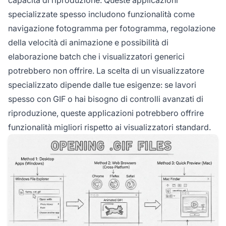
specializzate spesso includono funzionalità come
navigazione fotogramma per fotogramma, regolazione
della velocità di animazione e possibilità di
elaborazione batch che i visualizzatori generici
potrebbero non offrire. La scelta di un visualizzatore
specializzato dipende dalle tue esigenze: se lavori
spesso con GIF o hai bisogno di controlli avanzati di
riproduzione, queste applicazioni potrebbero offrire
funzionalità migliori rispetto ai visualizzatori standard.