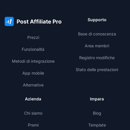
Supporto
Base di conoscenza
Prezzi
Area membri
Funzionalità
Registro modifiche
Metodi di integrazione
Stato delle prestazioni
App mobile
Alternative
Azienda
Impara
Chi siamo
Blog
Premi
Template