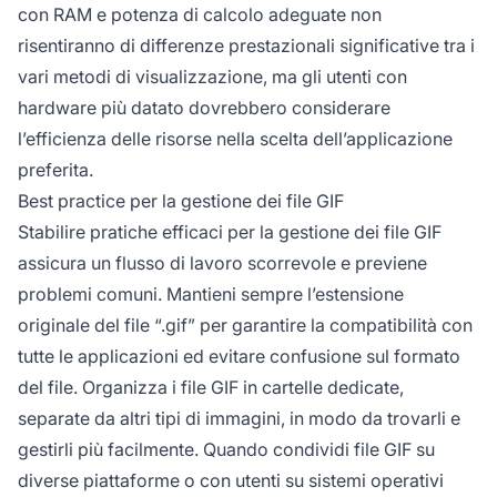
con RAM e potenza di calcolo adeguate non
risentiranno di differenze prestazionali significative tra i
vari metodi di visualizzazione, ma gli utenti con
hardware più datato dovrebbero considerare
l’efficienza delle risorse nella scelta dell’applicazione
preferita.
Best practice per la gestione dei file GIF
Stabilire pratiche efficaci per la gestione dei file GIF
assicura un flusso di lavoro scorrevole e previene
problemi comuni. Mantieni sempre l’estensione
originale del file “.gif” per garantire la compatibilità con
tutte le applicazioni ed evitare confusione sul formato
del file. Organizza i file GIF in cartelle dedicate,
separate da altri tipi di immagini, in modo da trovarli e
gestirli più facilmente. Quando condividi file GIF su
diverse piattaforme o con utenti su sistemi operativi