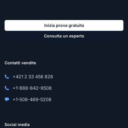
Inizia prova gratuita
Consulta un esperto
Contatti vendite
+421 2 33 456 826
+1-888-842-9508
+1-508-469-5208
Social media