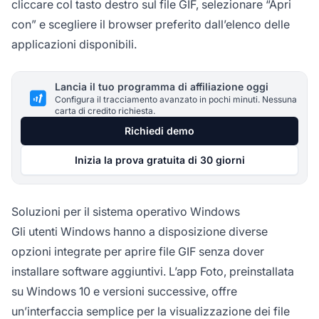
cliccare col tasto destro sul file GIF, selezionare “Apri
con” e scegliere il browser preferito dall’elenco delle
applicazioni disponibili.
Lancia il tuo programma di affiliazione oggi
Configura il tracciamento avanzato in pochi minuti. Nessuna
carta di credito richiesta.
Richiedi demo
Inizia la prova gratuita di 30 giorni
Soluzioni per il sistema operativo Windows
Gli utenti Windows hanno a disposizione diverse
opzioni integrate per aprire file GIF senza dover
installare software aggiuntivi. L’app Foto, preinstallata
su Windows 10 e versioni successive, offre
un’interfaccia semplice per la visualizzazione dei file