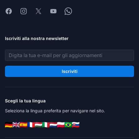
Facebook
Instagram
X
Youtube
Whatsapp
Iscriviti alla nostra newsletter
Indirizzo email
Iscriviti
Scegli la tua lingua
Seleziona la lingua preferita per navigare nel sito.