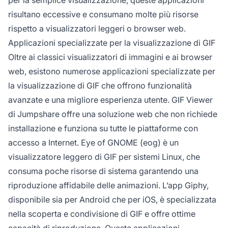
risultano eccessive e consumano molte più risorse
rispetto a visualizzatori leggeri o browser web.
Applicazioni specializzate per la visualizzazione di GIF
Oltre ai classici visualizzatori di immagini e ai browser
web, esistono numerose applicazioni specializzate per
la visualizzazione di GIF che offrono funzionalità
avanzate e una migliore esperienza utente. GIF Viewer
di Jumpshare offre una soluzione web che non richiede
installazione e funziona su tutte le piattaforme con
accesso a Internet. Eye of GNOME (eog) è un
visualizzatore leggero di GIF per sistemi Linux, che
consuma poche risorse di sistema garantendo una
riproduzione affidabile delle animazioni. L’app Giphy,
disponibile sia per Android che per iOS, è specializzata
nella scoperta e condivisione di GIF e offre ottime
capacità di riproduzione. Queste applicazioni