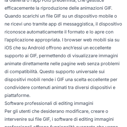
efficacemente la riproduzione delle animazioni GIF.
Quando scarichi un file GIF su un dispositivo mobile o
ne ricevi uno tramite app di messaggistica, il dispositivo
riconosce automaticamente il formato e lo apre con
l’applicazione appropriata. I browser web mobili sia su
iOS che su Android offrono anch’essi un eccellente
supporto ai GIF, permettendo di visualizzare immagini
animate direttamente nelle pagine web senza problemi
di compatibilità. Questo supporto universale sui
dispositivi mobili rende i GIF una scelta eccellente per
condividere contenuti animati tra diversi dispositivi e
piattaforme.
Software professionali di editing immagini
Per gli utenti che desiderano modificare, creare o
intervenire sui file GIF, i software di editing immagini
professionali offrono funzionalità avanzate che vanno