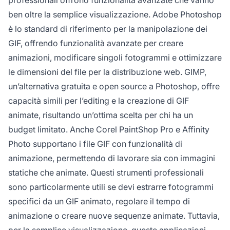
ben oltre la semplice visualizzazione. Adobe Photoshop
è lo standard di riferimento per la manipolazione dei
GIF, offrendo funzionalità avanzate per creare
animazioni, modificare singoli fotogrammi e ottimizzare
le dimensioni del file per la distribuzione web. GIMP,
un’alternativa gratuita e open source a Photoshop, offre
capacità simili per l’editing e la creazione di GIF
animate, risultando un’ottima scelta per chi ha un
budget limitato. Anche Corel PaintShop Pro e Affinity
Photo supportano i file GIF con funzionalità di
animazione, permettendo di lavorare sia con immagini
statiche che animate. Questi strumenti professionali
sono particolarmente utili se devi estrarre fotogrammi
specifici da un GIF animato, regolare il tempo di
animazione o creare nuove sequenze animate. Tuttavia,
per la semplice visualizzazione, queste applicazioni