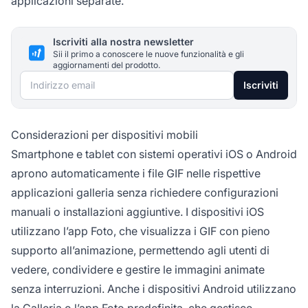
applicazioni separate.
Iscriviti alla nostra newsletter
Sii il primo a conoscere le nuove funzionalità e gli
aggiornamenti del prodotto.
Indirizzo email
Iscriviti
Considerazioni per dispositivi mobili
Smartphone e tablet con sistemi operativi iOS o Android
aprono automaticamente i file GIF nelle rispettive
applicazioni galleria senza richiedere configurazioni
manuali o installazioni aggiuntive. I dispositivi iOS
utilizzano l’app Foto, che visualizza i GIF con pieno
supporto all’animazione, permettendo agli utenti di
vedere, condividere e gestire le immagini animate
senza interruzioni. Anche i dispositivi Android utilizzano
la Galleria o l’app Foto predefinita, che gestisce