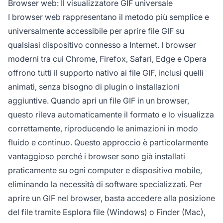
Browser web: Il visualizzatore GIF universale
I browser web rappresentano il metodo più semplice e
universalmente accessibile per aprire file GIF su
qualsiasi dispositivo connesso a Internet. I browser
moderni tra cui Chrome, Firefox, Safari, Edge e Opera
offrono tutti il supporto nativo ai file GIF, inclusi quelli
animati, senza bisogno di plugin o installazioni
aggiuntive. Quando apri un file GIF in un browser,
questo rileva automaticamente il formato e lo visualizza
correttamente, riproducendo le animazioni in modo
fluido e continuo. Questo approccio è particolarmente
vantaggioso perché i browser sono già installati
praticamente su ogni computer e dispositivo mobile,
eliminando la necessità di software specializzati. Per
aprire un GIF nel browser, basta accedere alla posizione
del file tramite Esplora file (Windows) o Finder (Mac),