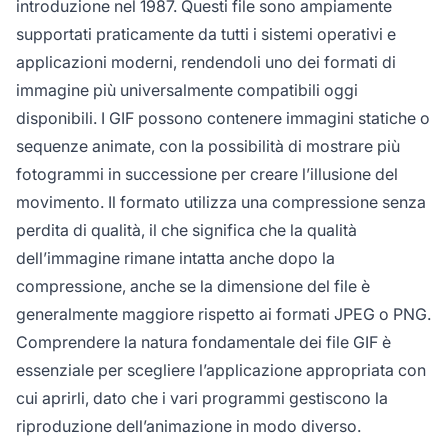
introduzione nel 1987. Questi file sono ampiamente
supportati praticamente da tutti i sistemi operativi e
applicazioni moderni, rendendoli uno dei formati di
immagine più universalmente compatibili oggi
disponibili. I GIF possono contenere immagini statiche o
sequenze animate, con la possibilità di mostrare più
fotogrammi in successione per creare l’illusione del
movimento. Il formato utilizza una compressione senza
perdita di qualità, il che significa che la qualità
dell’immagine rimane intatta anche dopo la
compressione, anche se la dimensione del file è
generalmente maggiore rispetto ai formati JPEG o PNG.
Comprendere la natura fondamentale dei file GIF è
essenziale per scegliere l’applicazione appropriata con
cui aprirli, dato che i vari programmi gestiscono la
riproduzione dell’animazione in modo diverso.