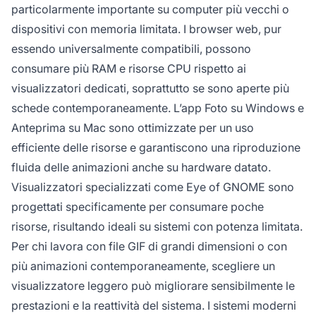
particolarmente importante su computer più vecchi o
dispositivi con memoria limitata. I browser web, pur
essendo universalmente compatibili, possono
consumare più RAM e risorse CPU rispetto ai
visualizzatori dedicati, soprattutto se sono aperte più
schede contemporaneamente. L’app Foto su Windows e
Anteprima su Mac sono ottimizzate per un uso
efficiente delle risorse e garantiscono una riproduzione
fluida delle animazioni anche su hardware datato.
Visualizzatori specializzati come Eye of GNOME sono
progettati specificamente per consumare poche
risorse, risultando ideali su sistemi con potenza limitata.
Per chi lavora con file GIF di grandi dimensioni o con
più animazioni contemporaneamente, scegliere un
visualizzatore leggero può migliorare sensibilmente le
prestazioni e la reattività del sistema. I sistemi moderni