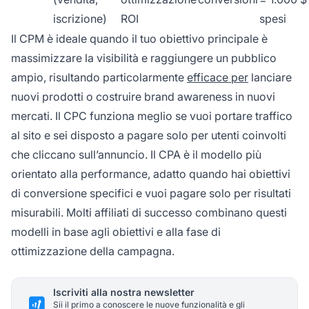
iscrizione)
ROI
spesi
Il CPM è ideale quando il tuo obiettivo principale è
massimizzare la visibilità e raggiungere un pubblico
ampio, risultando particolarmente
efficace per
lanciare
nuovi prodotti o costruire brand awareness in nuovi
mercati. Il CPC funziona meglio se vuoi portare traffico
al sito e sei disposto a pagare solo per utenti coinvolti
che cliccano sull’annuncio. Il CPA è il modello più
orientato alla performance, adatto quando hai obiettivi
di conversione specifici e vuoi pagare solo per risultati
misurabili. Molti affiliati di successo combinano questi
modelli in base agli obiettivi e alla fase di
ottimizzazione della campagna.
Iscriviti alla nostra newsletter
Sii il primo a conoscere le nuove funzionalità e gli