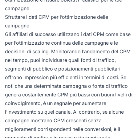
campagne.
Sfruttare i dati CPM per l’ottimizzazione delle
campagne
Gli affiliati di successo utilizzano i dati CPM come base
per l’ottimizzazione continua delle campagne e le
decisioni di scaling. Monitorando l’andamento del CPM
nel tempo, puoi individuare quali fonti di traffico,
segmenti di pubblico e posizionamenti pubblicitari
offrono impression più efficienti in termini di costi. Se
noti che una determinata campagna o fonte di traffico
genera costantemente CPM più bassi con buoni livelli di
coinvolgimento, è un segnale per aumentare
l’investimento su quel canale. Al contrario, se alcune
campagne mostrano CPM crescenti senza
miglioramenti corrispondenti nelle conversioni, è il
momento di metterle in pausa o riorganizzarle.