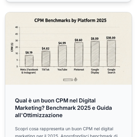
Qual è un buon CPM nel Digital Marketing? Benchmark 202
Qual è un buon CPM nel Digital
Marketing? Benchmark 2025 e Guida
all'Ottimizzazione
Scopri cosa rappresenta un buon CPM nel digital
marketing per il 2025. Approfondisci benchmark di