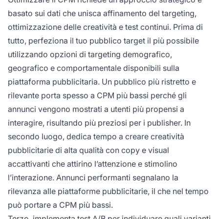
basato sui dati che unisca affinamento del targeting,
ottimizzazione delle creatività e test continui. Prima di
tutto, perfeziona il tuo pubblico target il più possibile
utilizzando opzioni di targeting demografico,
geografico e comportamentale disponibili sulla
piattaforma pubblicitaria. Un pubblico più ristretto e
rilevante porta spesso a CPM più bassi perché gli
annunci vengono mostrati a utenti più propensi a
interagire, risultando più preziosi per i publisher. In
secondo luogo, dedica tempo a creare creatività
pubblicitarie di alta qualità con copy e visual
accattivanti che attirino l’attenzione e stimolino
l’interazione. Annunci performanti segnalano la
rilevanza alle piattaforme pubblicitarie, il che nel tempo
può portare a CPM più bassi.
Terzo, implementa test A/B per individuare quali varianti