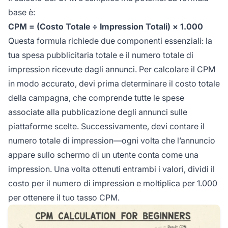
base è:
CPM = (Costo Totale ÷ Impression Totali) × 1.000
Questa formula richiede due componenti essenziali: la
tua spesa pubblicitaria totale e il numero totale di
impression ricevute dagli annunci. Per calcolare il CPM
in modo accurato, devi prima determinare il costo totale
della campagna, che comprende tutte le spese
associate alla pubblicazione degli annunci sulle
piattaforme scelte. Successivamente, devi contare il
numero totale di impression—ogni volta che l’annuncio
appare sullo schermo di un utente conta come una
impression. Una volta ottenuti entrambi i valori, dividi il
costo per il numero di impression e moltiplica per 1.000
per ottenere il tuo tasso CPM.