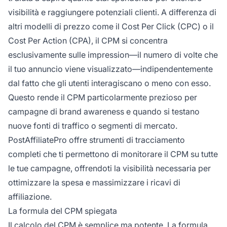
visibilità e raggiungere potenziali clienti. A differenza di
altri modelli di prezzo come il Cost Per Click (CPC) o il
Cost Per Action (CPA), il CPM si concentra
esclusivamente sulle impression—il numero di volte che
il tuo annuncio viene visualizzato—indipendentemente
dal fatto che gli utenti interagiscano o meno con esso.
Questo rende il CPM particolarmente prezioso per
campagne di brand awareness e quando si testano
nuove fonti di traffico o segmenti di mercato.
PostAffiliatePro offre strumenti di tracciamento
completi che ti permettono di monitorare il CPM su tutte
le tue campagne, offrendoti la visibilità necessaria per
ottimizzare la spesa e massimizzare i ricavi di
affiliazione.
La formula del CPM spiegata
Il calcolo del CPM è semplice ma potente. La formula