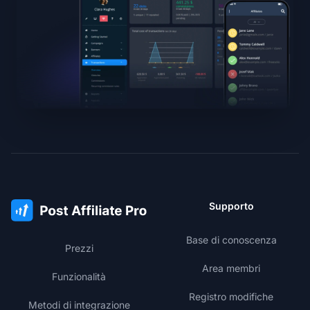
Supporto
Base di conoscenza
Prezzi
Area membri
Funzionalità
Registro modifiche
Metodi di integrazione