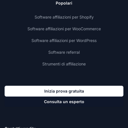
Popolari
Software affiliazioni per Shopify
Software affiliazioni per WooCommerce
Software affiliazioni per WordPress
Software referral
Strumenti di affiliazione
Inizia prova gratuita
Consulta un esperto