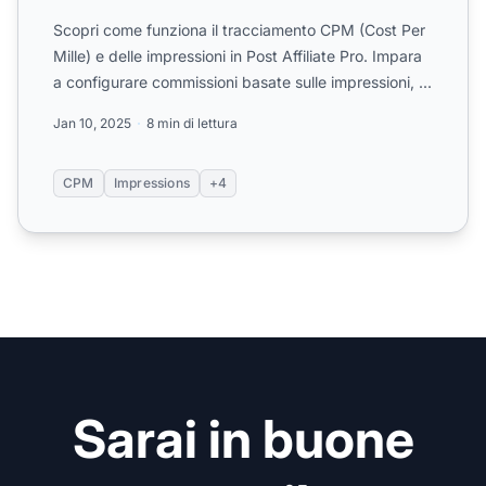
Scopri come funziona il tracciamento CPM (Cost Per
Mille) e delle impressioni in Post Affiliate Pro. Impara
a configurare commissioni basate sulle impressioni, ...
Jan 10, 2025
8 min di lettura
CPM
Impressions
+4
Sarai in buone