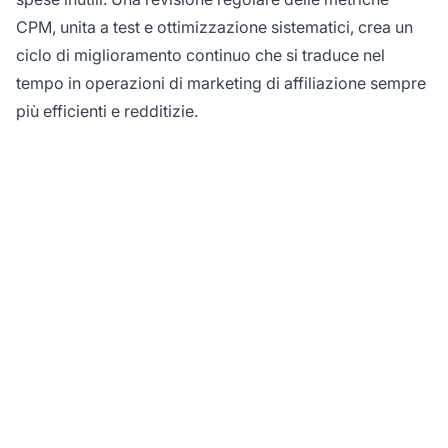
CPM, unita a test e ottimizzazione sistematici, crea un
ciclo di miglioramento continuo che si traduce nel
tempo in operazioni di marketing di affiliazione sempre
più efficienti e redditizie.
Ottimizza le tue
campagne di
affiliazione con