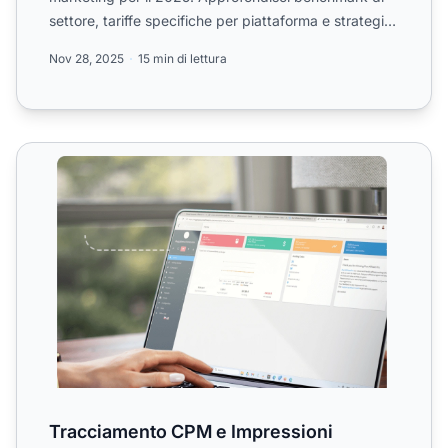
settore, tariffe specifiche per piattaforma e strategie
compro...
Nov 28, 2025
15 min di lettura
Tracciamento CPM e Impressioni
Tracciamento CPM e Impressioni