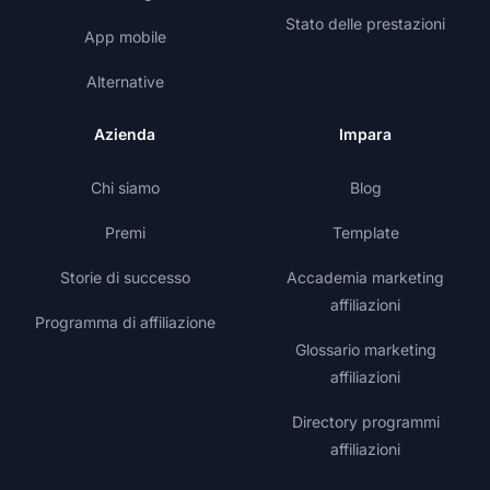
Stato delle prestazioni
App mobile
Alternative
Azienda
Impara
Chi siamo
Blog
Premi
Template
Storie di successo
Accademia marketing
affiliazioni
Programma di affiliazione
Glossario marketing
affiliazioni
Directory programmi
affiliazioni