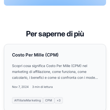
Per saperne di più
Costo Per Mille (CPM)
Costo Per Mille (CPM)
Scopri cosa significa Costo Per Mille (CPM) nel
marketing di affiliazione, come funziona, come
calcolarlo, i benefici e come si confronta con i modelli
CPC e CP...
Nov 7, 2024
3 min di lettura
AffiliateMarketing
CPM
+3