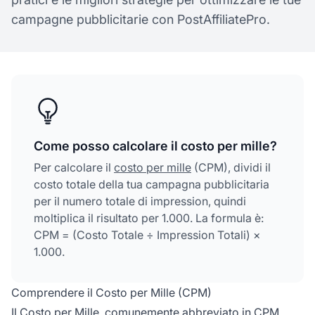
campagne pubblicitarie con PostAffiliatePro.
Come posso calcolare il costo per mille?
Per calcolare il
costo per mille
(CPM), dividi il
costo totale della tua campagna pubblicitaria
per il numero totale di impression, quindi
moltiplica il risultato per 1.000. La formula è:
CPM = (Costo Totale ÷ Impression Totali) ×
1.000.
Comprendere il Costo per Mille (CPM)
Il Costo per Mille, comunemente abbreviato in CPM,