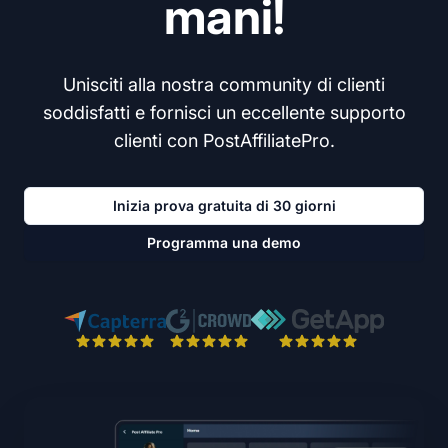
mani!
Unisciti alla nostra community di clienti
soddisfatti e fornisci un eccellente supporto
clienti con PostAffiliatePro.
Inizia prova gratuita di 30 giorni
Programma una demo