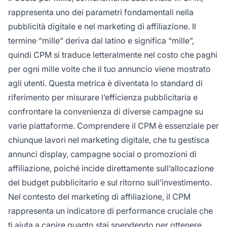
rappresenta uno dei parametri fondamentali nella
pubblicità digitale e nel marketing di affiliazione. Il
termine “mille” deriva dal latino e significa “mille”,
quindi CPM si traduce letteralmente nel costo che paghi
per ogni mille volte che il tuo annuncio viene mostrato
agli utenti. Questa metrica è diventata lo standard di
riferimento per misurare l’efficienza pubblicitaria e
confrontare la convenienza di diverse campagne su
varie piattaforme. Comprendere il CPM è essenziale per
chiunque lavori nel marketing digitale, che tu gestisca
annunci display, campagne social o promozioni di
affiliazione, poiché incide direttamente sull’allocazione
del budget pubblicitario e sul ritorno sull’investimento.
Nel contesto del marketing di affiliazione, il CPM
rappresenta un indicatore di performance cruciale che
ti aiuta a capire quanto stai spendendo per ottenere