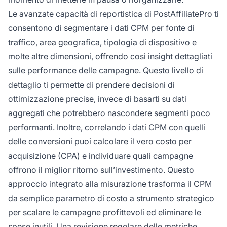
Le avanzate capacità di reportistica di PostAffiliatePro ti
consentono di segmentare i dati CPM per fonte di
traffico, area geografica, tipologia di dispositivo e
molte altre dimensioni, offrendo così insight dettagliati
sulle performance delle campagne. Questo livello di
dettaglio ti permette di prendere decisioni di
ottimizzazione precise, invece di basarti su dati
aggregati che potrebbero nascondere segmenti poco
performanti. Inoltre, correlando i dati CPM con quelli
delle conversioni puoi calcolare il vero costo per
acquisizione (CPA) e individuare quali campagne
offrono il miglior ritorno sull’investimento. Questo
approccio integrato alla misurazione trasforma il CPM
da semplice parametro di costo a strumento strategico
per scalare le campagne profittevoli ed eliminare le
spese inutili. Una revisione regolare delle metriche