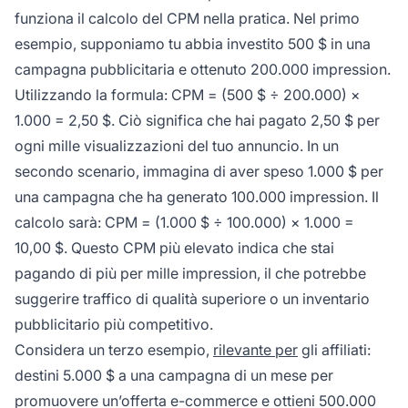
funziona il calcolo del CPM nella pratica. Nel primo
esempio, supponiamo tu abbia investito 500 $ in una
campagna pubblicitaria e ottenuto 200.000 impression.
Utilizzando la formula: CPM = (500 $ ÷ 200.000) ×
1.000 = 2,50 $. Ciò significa che hai pagato 2,50 $ per
ogni mille visualizzazioni del tuo annuncio. In un
secondo scenario, immagina di aver speso 1.000 $ per
una campagna che ha generato 100.000 impression. Il
calcolo sarà: CPM = (1.000 $ ÷ 100.000) × 1.000 =
10,00 $. Questo CPM più elevato indica che stai
pagando di più per mille impression, il che potrebbe
suggerire traffico di qualità superiore o un inventario
pubblicitario più competitivo.
Considera un terzo esempio,
rilevante per
gli affiliati:
destini 5.000 $ a una campagna di un mese per
promuovere un’offerta e-commerce e ottieni 500.000