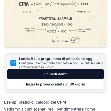
Lancia il tuo programma di affiliazione oggi
Configura il tracciamento avanzato in pochi minuti. Nessuna
carta di credito richiesta.
Richiedi demo
Inizia la prova gratuita di 30 giorni
Esempi pratici di calcolo del CPM
Vediamo alcuni scenari
reali per
dimostrare come