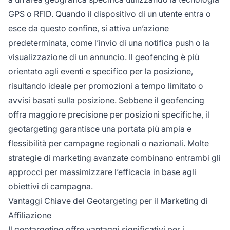
GPS o RFID. Quando il dispositivo di un utente entra o
esce da questo confine, si attiva un’azione
predeterminata, come l’invio di una notifica push o la
visualizzazione di un annuncio. Il geofencing è più
orientato agli eventi e specifico per la posizione,
risultando ideale per promozioni a tempo limitato o
avvisi basati sulla posizione. Sebbene il geofencing
offra maggiore precisione per posizioni specifiche, il
geotargeting garantisce una portata più ampia e
flessibilità per campagne regionali o nazionali. Molte
strategie di marketing avanzate combinano entrambi gli
approcci per massimizzare l’efficacia in base agli
obiettivi di campagna.
Vantaggi Chiave del Geotargeting per il Marketing di
Affiliazione
Il geotargeting offre vantaggi significativi per i