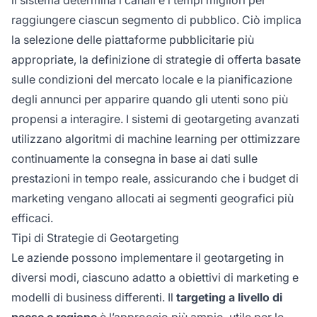
il sistema determina i canali e i tempi migliori per
raggiungere ciascun segmento di pubblico. Ciò implica
la selezione delle piattaforme pubblicitarie più
appropriate, la definizione di strategie di offerta basate
sulle condizioni del mercato locale e la pianificazione
degli annunci per apparire quando gli utenti sono più
propensi a interagire. I sistemi di geotargeting avanzati
utilizzano algoritmi di machine learning per ottimizzare
continuamente la consegna in base ai dati sulle
prestazioni in tempo reale, assicurando che i budget di
marketing vengano allocati ai segmenti geografici più
efficaci.
Tipi di Strategie di Geotargeting
Le aziende possono implementare il geotargeting in
diversi modi, ciascuno adatto a obiettivi di marketing e
modelli di business differenti. Il
targeting a livello di