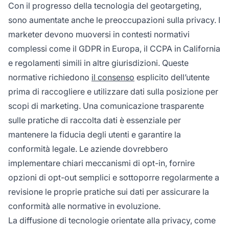
Con il progresso della tecnologia del geotargeting,
sono aumentate anche le preoccupazioni sulla privacy. I
marketer devono muoversi in contesti normativi
complessi come il GDPR in Europa, il CCPA in California
e regolamenti simili in altre giurisdizioni. Queste
normative richiedono
il consenso
esplicito dell’utente
prima di raccogliere e utilizzare dati sulla posizione per
scopi di marketing. Una comunicazione trasparente
sulle pratiche di raccolta dati è essenziale per
mantenere la fiducia degli utenti e garantire la
conformità legale. Le aziende dovrebbero
implementare chiari meccanismi di opt-in, fornire
opzioni di opt-out semplici e sottoporre regolarmente a
revisione le proprie pratiche sui dati per assicurare la
conformità alle normative in evoluzione.
La diffusione di tecnologie orientate alla privacy, come