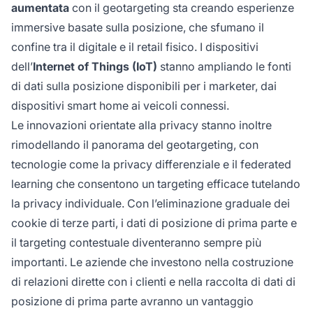
aumentata
con il geotargeting sta creando esperienze
immersive basate sulla posizione, che sfumano il
confine tra il digitale e il retail fisico. I dispositivi
dell’
Internet of Things (IoT)
stanno ampliando le fonti
di dati sulla posizione disponibili per i marketer, dai
dispositivi smart home ai veicoli connessi.
Le innovazioni orientate alla privacy stanno inoltre
rimodellando il panorama del geotargeting, con
tecnologie come la privacy differenziale e il federated
learning che consentono un targeting efficace tutelando
la privacy individuale. Con l’eliminazione graduale dei
cookie di terze parti, i dati di posizione di prima parte e
il targeting contestuale diventeranno sempre più
importanti. Le aziende che investono nella costruzione
di relazioni dirette con i clienti e nella raccolta di dati di
posizione di prima parte avranno un vantaggio