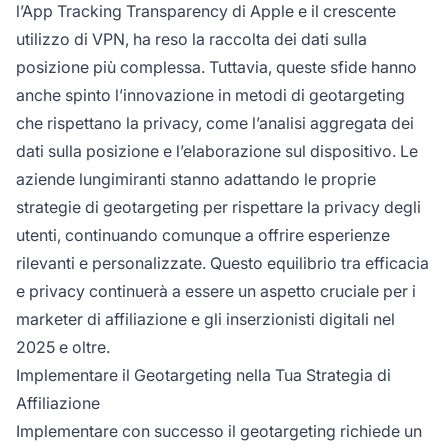
l’App Tracking Transparency di Apple e il crescente
utilizzo di VPN, ha reso la raccolta dei dati sulla
posizione più complessa. Tuttavia, queste sfide hanno
anche spinto l’innovazione in metodi di geotargeting
che rispettano la privacy, come l’analisi aggregata dei
dati sulla posizione e l’elaborazione sul dispositivo. Le
aziende lungimiranti stanno adattando le proprie
strategie di geotargeting per rispettare la privacy degli
utenti, continuando comunque a offrire esperienze
rilevanti e personalizzate. Questo equilibrio tra efficacia
e privacy continuerà a essere un aspetto cruciale per i
marketer di affiliazione e gli inserzionisti digitali nel
2025 e oltre.
Implementare il Geotargeting nella Tua Strategia di
Affiliazione
Implementare con successo il geotargeting richiede un