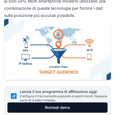
al solo GPS. Molti smartphone moderni utilizzano una
combinazione di queste tecnologie per fornire i dati
sulla posizione più accurati possibile.
Lancia il tuo programma di affiliazione oggi
Configura il tracciamento avanzato in pochi minuti. Nessuna
carta di credito richiesta.
Richiedi demo