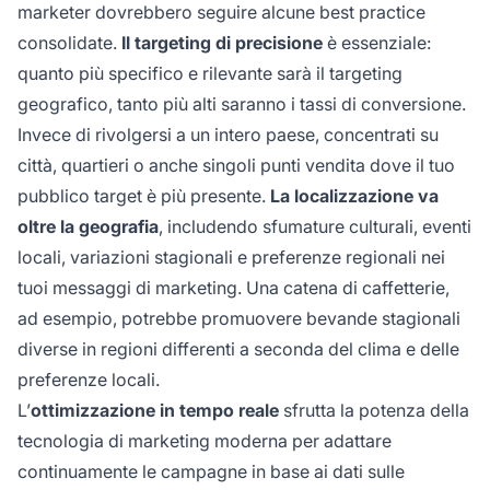
marketer dovrebbero seguire alcune best practice
consolidate.
Il targeting di precisione
è essenziale:
quanto più specifico e rilevante sarà il targeting
geografico, tanto più alti saranno i tassi di conversione.
Invece di rivolgersi a un intero paese, concentrati su
città, quartieri o anche singoli punti vendita dove il tuo
pubblico target è più presente.
La localizzazione va
oltre la geografia
, includendo sfumature culturali, eventi
locali, variazioni stagionali e preferenze regionali nei
tuoi messaggi di marketing. Una catena di caffetterie,
ad esempio, potrebbe promuovere bevande stagionali
diverse in regioni differenti a seconda del clima e delle
preferenze locali.
L’
ottimizzazione in tempo reale
sfrutta la potenza della
tecnologia di marketing moderna per adattare
continuamente le campagne in base ai dati sulle