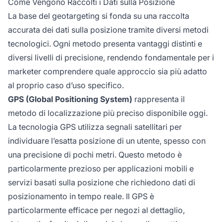
Come Vengono Raccolti i Dati sulla Posizione
La base del geotargeting si fonda su una raccolta
accurata dei dati sulla posizione tramite diversi metodi
tecnologici. Ogni metodo presenta vantaggi distinti e
diversi livelli di precisione, rendendo fondamentale per i
marketer comprendere quale approccio sia più adatto
al proprio caso d’uso specifico.
GPS (Global Positioning System)
rappresenta il
metodo di localizzazione più preciso disponibile oggi.
La tecnologia GPS utilizza segnali satellitari per
individuare l’esatta posizione di un utente, spesso con
una precisione di pochi metri. Questo metodo è
particolarmente prezioso per applicazioni mobili e
servizi basati sulla posizione che richiedono dati di
posizionamento in tempo reale. Il GPS è
particolarmente efficace per negozi al dettaglio,