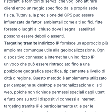
ristoranti e fornitori di servizi che vogliono attirare
clienti entro un raggio specifico dalla propria sede
fisica. Tuttavia, la precisione del GPS può essere
influenzata da fattori ambientali come alti edifici, fitte
foreste o luoghi al chiuso dove i segnali satellitari
possono essere deboli o assenti.
Targeting tramite
Indirizzo IP
fornisce un approccio più
ampio ma comunque utile alla geolocalizzazione. Ogni
dispositivo connesso a Internet ha un indirizzo IP
univoco che può essere rintracciato fino a
una
posizione
geografica specifica, tipicamente a livello di
città o regione. Questo metodo è ampiamente utilizzato
per campagne su desktop e personalizzazione di siti
web, poiché non richiede permessi speciali dagli utenti
e funziona su tutti i dispositivi connessi a Internet. Il
targeting tramite IP è particolarmente utile per le