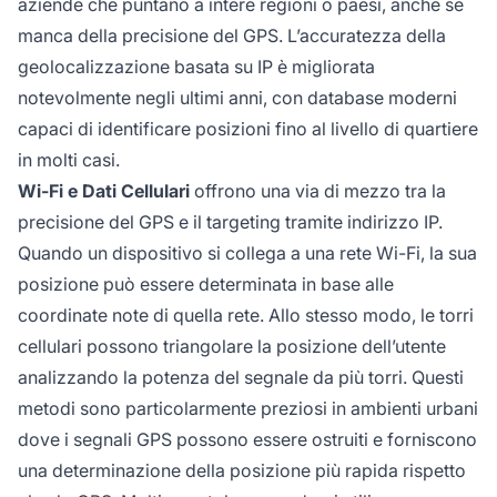
aziende che puntano a intere regioni o paesi, anche se
manca della precisione del GPS. L’accuratezza della
geolocalizzazione basata su IP è migliorata
notevolmente negli ultimi anni, con database moderni
capaci di identificare posizioni fino al livello di quartiere
in molti casi.
Wi-Fi e Dati Cellulari
offrono una via di mezzo tra la
precisione del GPS e il targeting tramite indirizzo IP.
Quando un dispositivo si collega a una rete Wi-Fi, la sua
posizione può essere determinata in base alle
coordinate note di quella rete. Allo stesso modo, le torri
cellulari possono triangolare la posizione dell’utente
analizzando la potenza del segnale da più torri. Questi
metodi sono particolarmente preziosi in ambienti urbani
dove i segnali GPS possono essere ostruiti e forniscono
una determinazione della posizione più rapida rispetto