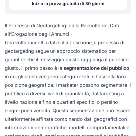
Inizia la prova gratuita di 30 giorni
Il Processo di Geotargeting: dalla Raccolta dei Dati
all’Erogazione degli Annunci
Una volta raccolti i dati sulla posizione, il processo di
geotargeting segue un approccio sistematico per
garantire che il messaggio giusto raggiunga il pubblico
giusto. Il primo passo è la
segmentazione del pubblico
,
in cui gli utenti vengono categorizzati in base alla loro
posizione geografica. I marketer possono segmentare il
pubblico a diversi livelli di granularità, dal targeting a
livello nazionale fino a quartieri specifici o persino
singoli punti vendita. Questa segmentazione può essere
ulteriormente affinata combinando dati geografici con
informazioni demografiche, modelli comportamentali e