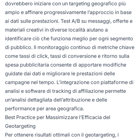
dovrebbero iniziare con un targeting geografico più
ampio e affinare progressivamente l’approccio in base
ai dati sulle prestazioni. Test A/B su messaggi, offerte e
materiali creativi in diverse località aiutano a
identificare ciò che funziona meglio per ogni segmento
di pubblico. Il monitoraggio continuo di metriche chiave
come tassi di click, tassi di conversione e ritorno sulla
spesa pubblicitaria consente di apportare modifiche
guidate dai dati e migliorare le prestazioni delle
campagne nel tempo. L’integrazione con piattaforme di
analisi e software di tracking di affiliazione permette
un’analisi dettagliata dell’attribuzione e delle
performance per area geografica.
Best Practice per Massimizzare l’Efficacia del
Geotargeting
Per ottenere risultati ottimali con il geotargeting, i