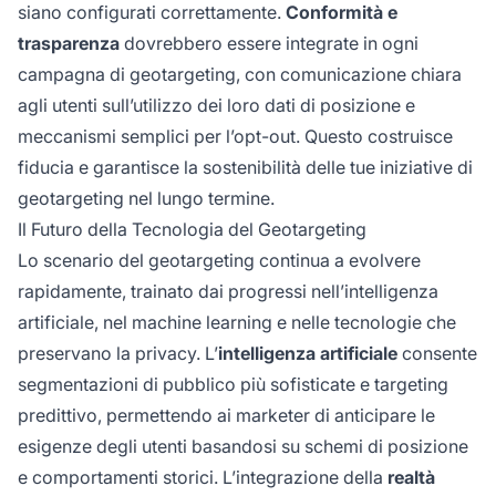
siano configurati correttamente.
Conformità e
trasparenza
dovrebbero essere integrate in ogni
campagna di geotargeting, con comunicazione chiara
agli utenti sull’utilizzo dei loro dati di posizione e
meccanismi semplici per l’opt-out. Questo costruisce
fiducia e garantisce la sostenibilità delle tue iniziative di
geotargeting nel lungo termine.
Il Futuro della Tecnologia del Geotargeting
Lo scenario del geotargeting continua a evolvere
rapidamente, trainato dai progressi nell’intelligenza
artificiale, nel machine learning e nelle tecnologie che
preservano la privacy. L’
intelligenza artificiale
consente
segmentazioni di pubblico più sofisticate e targeting
predittivo, permettendo ai marketer di anticipare le
esigenze degli utenti basandosi su schemi di posizione
e comportamenti storici. L’integrazione della
realtà