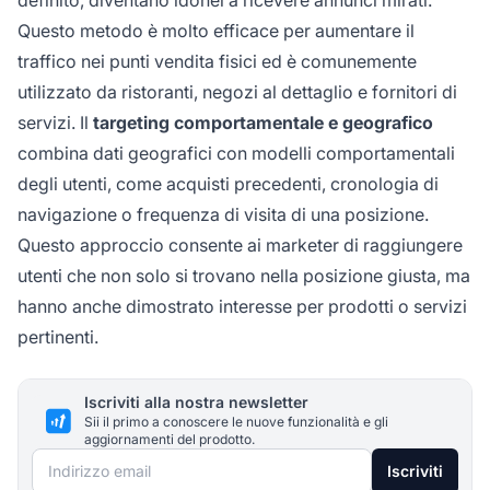
definito, diventano idonei a ricevere annunci mirati.
Questo metodo è molto efficace per aumentare il
traffico nei punti vendita fisici ed è comunemente
utilizzato da ristoranti, negozi al dettaglio e fornitori di
servizi. Il
targeting comportamentale e geografico
combina dati geografici con modelli comportamentali
degli utenti, come acquisti precedenti, cronologia di
navigazione o frequenza di visita di una posizione.
Questo approccio consente ai marketer di raggiungere
utenti che non solo si trovano nella posizione giusta, ma
hanno anche dimostrato interesse per prodotti o servizi
pertinenti.
Iscriviti alla nostra newsletter
Sii il primo a conoscere le nuove funzionalità e gli
aggiornamenti del prodotto.
Indirizzo email
Iscriviti