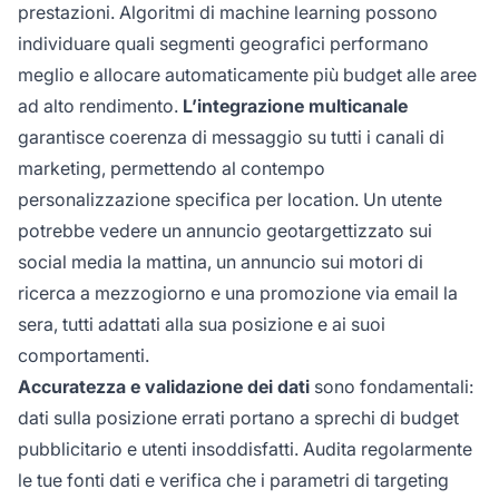
prestazioni. Algoritmi di machine learning possono
individuare quali segmenti geografici performano
meglio e allocare automaticamente più budget alle aree
ad alto rendimento.
L’integrazione multicanale
garantisce coerenza di messaggio su tutti i canali di
marketing, permettendo al contempo
personalizzazione specifica per location. Un utente
potrebbe vedere un annuncio geotargettizzato sui
social media la mattina, un annuncio sui motori di
ricerca a mezzogiorno e una promozione via email la
sera, tutti adattati alla sua posizione e ai suoi
comportamenti.
Accuratezza e validazione dei dati
sono fondamentali:
dati sulla posizione errati portano a sprechi di budget
pubblicitario e utenti insoddisfatti. Audita regolarmente
le tue fonti dati e verifica che i parametri di targeting