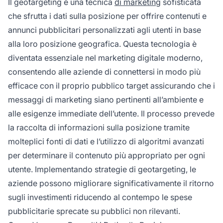
Il geotargeting è una tecnica
di marketing
sofisticata
che sfrutta i dati sulla posizione per offrire contenuti e
annunci pubblicitari personalizzati agli utenti in base
alla loro posizione geografica. Questa tecnologia è
diventata essenziale nel marketing digitale moderno,
consentendo alle aziende di connettersi in modo più
efficace con il proprio pubblico target assicurando che i
messaggi di marketing siano pertinenti all’ambiente e
alle esigenze immediate dell’utente. Il processo prevede
la raccolta di informazioni sulla posizione tramite
molteplici fonti di dati e l’utilizzo di algoritmi avanzati
per determinare il contenuto più appropriato per ogni
utente. Implementando strategie di geotargeting, le
aziende possono migliorare significativamente il ritorno
sugli investimenti riducendo al contempo le spese
pubblicitarie sprecate su pubblici non rilevanti.