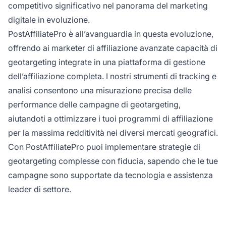
competitivo significativo nel panorama del marketing
digitale in evoluzione.
PostAffiliatePro è all’avanguardia in questa evoluzione,
offrendo ai marketer di affiliazione avanzate capacità di
geotargeting integrate in una piattaforma di gestione
dell’affiliazione completa. I nostri strumenti di tracking e
analisi consentono una misurazione precisa delle
performance delle campagne di geotargeting,
aiutandoti a ottimizzare i tuoi programmi di affiliazione
per la massima redditività nei diversi mercati geografici.
Con PostAffiliatePro puoi implementare strategie di
geotargeting complesse con fiducia, sapendo che le tue
campagne sono supportate da tecnologia e assistenza
leader di settore.