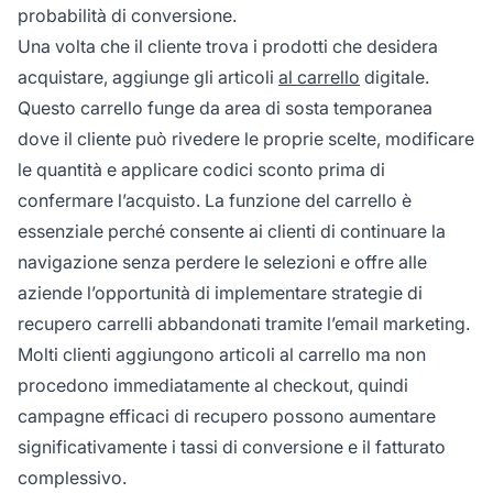
probabilità di conversione.
Una volta che il cliente trova i prodotti che desidera
acquistare, aggiunge gli articoli
al carrello
digitale.
Questo carrello funge da area di sosta temporanea
dove il cliente può rivedere le proprie scelte, modificare
le quantità e applicare codici sconto prima di
confermare l’acquisto. La funzione del carrello è
essenziale perché consente ai clienti di continuare la
navigazione senza perdere le selezioni e offre alle
aziende l’opportunità di implementare strategie di
recupero carrelli abbandonati tramite l’email marketing.
Molti clienti aggiungono articoli al carrello ma non
procedono immediatamente al checkout, quindi
campagne efficaci di recupero possono aumentare
significativamente i tassi di conversione e il fatturato
complessivo.