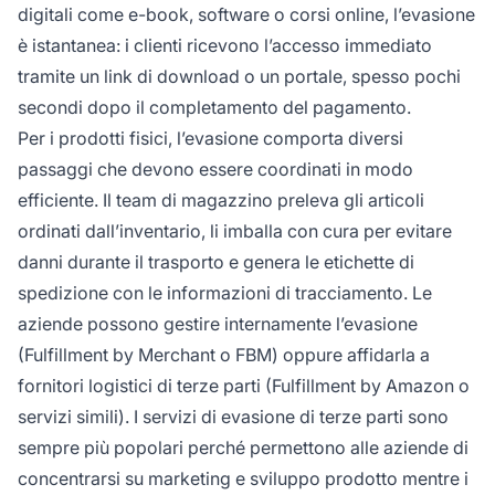
digitali come e-book, software o corsi online, l’evasione
è istantanea: i clienti ricevono l’accesso immediato
tramite un link di download o un portale, spesso pochi
secondi dopo il completamento del pagamento.
Per i prodotti fisici, l’evasione comporta diversi
passaggi che devono essere coordinati in modo
efficiente. Il team di magazzino preleva gli articoli
ordinati dall’inventario, li imballa con cura per evitare
danni durante il trasporto e genera le etichette di
spedizione con le informazioni di tracciamento. Le
aziende possono gestire internamente l’evasione
(Fulfillment by Merchant o FBM) oppure affidarla a
fornitori logistici di terze parti (Fulfillment by Amazon o
servizi simili). I servizi di evasione di terze parti sono
sempre più popolari perché permettono alle aziende di
concentrarsi su marketing e sviluppo prodotto mentre i