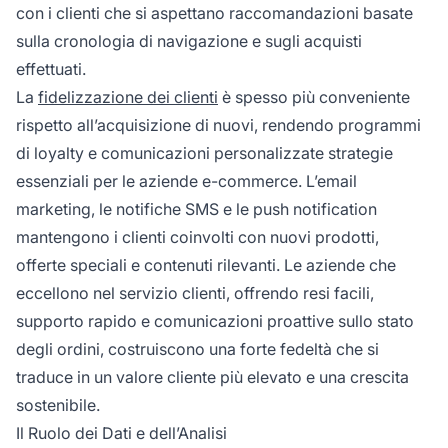
con i clienti che si aspettano raccomandazioni basate
sulla cronologia di navigazione e sugli acquisti
effettuati.
La
fidelizzazione dei clienti
è spesso più conveniente
rispetto all’acquisizione di nuovi, rendendo programmi
di loyalty e comunicazioni personalizzate strategie
essenziali per le aziende e-commerce. L’email
marketing, le notifiche SMS e le push notification
mantengono i clienti coinvolti con nuovi prodotti,
offerte speciali e contenuti rilevanti. Le aziende che
eccellono nel servizio clienti, offrendo resi facili,
supporto rapido e comunicazioni proattive sullo stato
degli ordini, costruiscono una forte fedeltà che si
traduce in un valore cliente più elevato e una crescita
sostenibile.
Il Ruolo dei Dati e dell’Analisi