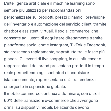
L’intelligenza artificiale e il machine learning sono
sempre più utilizzati per raccomandazioni
personalizzate sui prodotti, prezzi dinamici, previsione
dell’inventario e automazione del servizio clienti tramite
chatbot e assistenti virtuali. Il social commerce, che
consente agli utenti di acquistare direttamente tramite
piattaforme social come Instagram, TikTok e Facebook,
sta crescendo rapidamente, soprattutto tra le fasce più
giovani. Gli eventi di live shopping, in cui influencer o
rappresentanti del brand presentano prodotti in tempo
reale permettendo agli spettatori di acquistare
istantaneamente, rappresentano un’altra tendenza
emergente in espansione globale.
Il mobile commerce continua a dominare, con oltre il
60% delle transazioni e-commerce che avvengono
ormai su dispositivi mobili. Le aziende devono