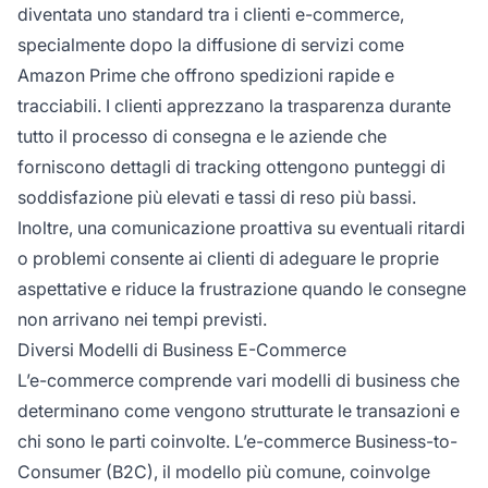
diventata uno standard tra i clienti e-commerce,
specialmente dopo la diffusione di servizi come
Amazon Prime che offrono spedizioni rapide e
tracciabili. I clienti apprezzano la trasparenza durante
tutto il processo di consegna e le aziende che
forniscono dettagli di tracking ottengono punteggi di
soddisfazione più elevati e tassi di reso più bassi.
Inoltre, una comunicazione proattiva su eventuali ritardi
o problemi consente ai clienti di adeguare le proprie
aspettative e riduce la frustrazione quando le consegne
non arrivano nei tempi previsti.
Diversi Modelli di Business E-Commerce
L’e-commerce comprende vari modelli di business che
determinano come vengono strutturate le transazioni e
chi sono le parti coinvolte. L’e-commerce Business-to-
Consumer (B2C), il modello più comune, coinvolge