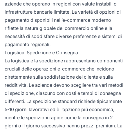
aziende che operano in regioni con valute instabili o
infrastrutture bancarie limitate. La varietà di opzioni di
pagamento disponibili nell’e-commerce moderno
riflette la natura globale del commercio online e la
necessità di soddisfare diverse preferenze e sistemi di
pagamento regionali.
Logistica, Spedizione e Consegna
La logistica e la spedizione rappresentano componenti
cruciali delle operazioni e-commerce che incidono
direttamente sulla soddisfazione del cliente e sulla
redditività. Le aziende devono scegliere tra vari metodi
di spedizione, ciascuno con costi e tempi di consegna
differenti. La spedizione standard richiede tipicamente
5-10 giorni lavorativi ed è l’opzione più economica,
mentre le spedizioni rapide come la consegna in 2
giorni o il giorno successivo hanno prezzi premium. La