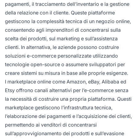
pagamenti, il tracciamento dell’inventario e la gestione
della relazione con il cliente. Queste piattaforme
gestiscono la complessità tecnica di un negozio online,
consentendo agli imprenditori di concentrarsi sulla
scelta dei prodotti, sul marketing e sull’assistenza
clienti. In alternativa, le aziende possono costruire
soluzioni e-commerce personalizzate utilizzando
tecnologie open-source o assumere sviluppatori per
creare sistemi su misura in base alle proprie esigenze.
I marketplace online come Amazon, eBay, Alibaba ed
Etsy offrono canali alternativi per l’e-commerce senza
la necessità di costruire una propria piattaforma. Questi
marketplace gestiscono l’infrastruttura tecnica,
l’elaborazione dei pagamenti e l’acquisizione dei clienti,
permettendo ai venditori di concentrarsi
sull’approvvigionamento dei prodotti e sull’evasione