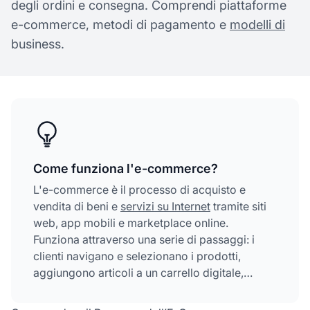
degli ordini e consegna. Comprendi piattaforme
e-commerce, metodi di pagamento e
modelli di
business.
Come funziona l'e-commerce?
L'e-commerce è il processo di acquisto e
vendita di beni e
servizi su Internet
tramite siti
web, app mobili e marketplace online.
Funziona attraverso una serie di passaggi: i
clienti navigano e selezionano i prodotti,
aggiungono articoli a un carrello digitale,
completano il checkout inserendo le
informazioni di pagamento, l'azienda elabora