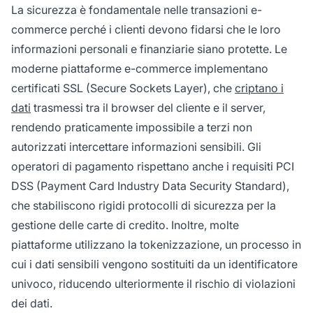
La sicurezza è fondamentale nelle transazioni e-
commerce perché i clienti devono fidarsi che le loro
informazioni personali e finanziarie siano protette. Le
moderne piattaforme e-commerce implementano
certificati SSL (Secure Sockets Layer), che
criptano i
dati
trasmessi tra il browser del cliente e il server,
rendendo praticamente impossibile a terzi non
autorizzati intercettare informazioni sensibili. Gli
operatori di pagamento rispettano anche i requisiti PCI
DSS (Payment Card Industry Data Security Standard),
che stabiliscono rigidi protocolli di sicurezza per la
gestione delle carte di credito. Inoltre, molte
piattaforme utilizzano la tokenizzazione, un processo in
cui i dati sensibili vengono sostituiti da un identificatore
univoco, riducendo ulteriormente il rischio di violazioni
dei dati.