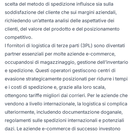
scelta del metodo di spedizione influisce sia sulla
soddisfazione del cliente che sui margini aziendali,
richiedendo un’attenta analisi delle aspettative dei
clienti, del valore del prodotto e del posizionamento
competitivo.
I fornitori di logistica di terze parti (3PL) sono diventati
partner essenziali per molte aziende e-commerce,
occupandosi di magazzinaggio, gestione dell’inventario
e spedizione. Questi operatori gestiscono centri di
evasione strategicamente posizionati per ridurre i tempi
e i costi di spedizione e, grazie alla loro scala,
ottengono tariffe migliori dai corrieri. Per le aziende che
vendono a livello internazionale, la logistica si complica
ulteriormente, includendo documentazione doganale,
regolamenti sulle spedizioni internazionali e potenziali
dazi. Le aziende e-commerce di successo investono