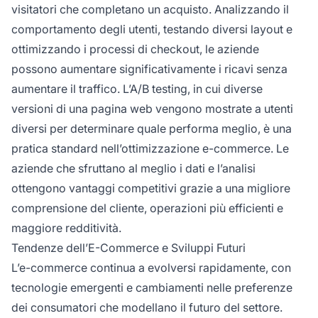
visitatori che completano un acquisto. Analizzando il
comportamento degli utenti, testando diversi layout e
ottimizzando i processi di checkout, le aziende
possono aumentare significativamente i ricavi senza
aumentare il traffico. L’A/B testing, in cui diverse
versioni di una pagina web vengono mostrate a utenti
diversi per determinare quale performa meglio, è una
pratica standard nell’ottimizzazione e-commerce. Le
aziende che sfruttano al meglio i dati e l’analisi
ottengono vantaggi competitivi grazie a una migliore
comprensione del cliente, operazioni più efficienti e
maggiore redditività.
Tendenze dell’E-Commerce e Sviluppi Futuri
L’e-commerce continua a evolversi rapidamente, con
tecnologie emergenti e cambiamenti nelle preferenze
dei consumatori che modellano il futuro del settore.