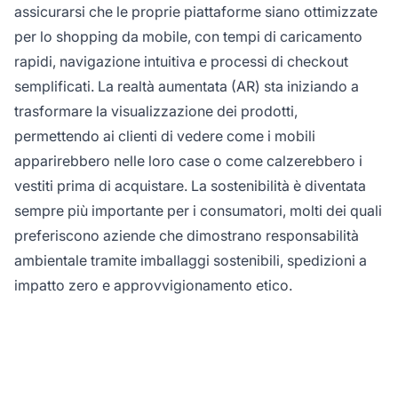
assicurarsi che le proprie piattaforme siano ottimizzate
per lo shopping da mobile, con tempi di caricamento
rapidi, navigazione intuitiva e processi di checkout
semplificati. La realtà aumentata (AR) sta iniziando a
trasformare la visualizzazione dei prodotti,
permettendo ai clienti di vedere come i mobili
apparirebbero nelle loro case o come calzerebbero i
vestiti prima di acquistare. La sostenibilità è diventata
sempre più importante per i consumatori, molti dei quali
preferiscono aziende che dimostrano responsabilità
ambientale tramite imballaggi sostenibili, spedizioni a
impatto zero e approvvigionamento etico.