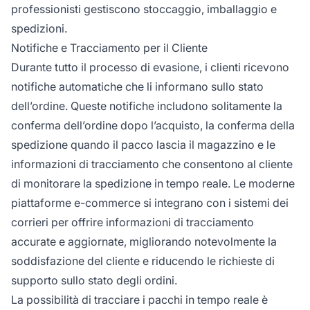
professionisti gestiscono stoccaggio, imballaggio e
spedizioni.
Notifiche e Tracciamento per il Cliente
Durante tutto il processo di evasione, i clienti ricevono
notifiche automatiche che li informano sullo stato
dell’ordine. Queste notifiche includono solitamente la
conferma dell’ordine dopo l’acquisto, la conferma della
spedizione quando il pacco lascia il magazzino e le
informazioni di tracciamento che consentono al cliente
di monitorare la spedizione in tempo reale. Le moderne
piattaforme e-commerce si integrano con i sistemi dei
corrieri per offrire informazioni di tracciamento
accurate e aggiornate, migliorando notevolmente la
soddisfazione del cliente e riducendo le richieste di
supporto sullo stato degli ordini.
La possibilità di tracciare i pacchi in tempo reale è