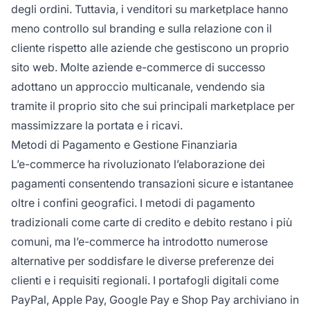
degli ordini. Tuttavia, i venditori su marketplace hanno
meno controllo sul branding e sulla relazione con il
cliente rispetto alle aziende che gestiscono un proprio
sito web. Molte aziende e-commerce di successo
adottano un approccio multicanale, vendendo sia
tramite il proprio sito che sui principali marketplace per
massimizzare la portata e i ricavi.
Metodi di Pagamento e Gestione Finanziaria
L’e-commerce ha rivoluzionato l’elaborazione dei
pagamenti consentendo transazioni sicure e istantanee
oltre i confini geografici. I metodi di pagamento
tradizionali come carte di credito e debito restano i più
comuni, ma l’e-commerce ha introdotto numerose
alternative per soddisfare le diverse preferenze dei
clienti e i requisiti regionali. I portafogli digitali come
PayPal, Apple Pay, Google Pay e Shop Pay archiviano in