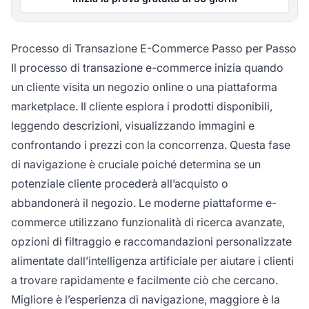
Processo di Transazione E-Commerce Passo per Passo
Il processo di transazione e-commerce inizia quando
un cliente visita un negozio online o una piattaforma
marketplace. Il cliente esplora i prodotti disponibili,
leggendo descrizioni, visualizzando immagini e
confrontando i prezzi con la concorrenza. Questa fase
di navigazione è cruciale poiché determina se un
potenziale cliente procederà all’acquisto o
abbandonerà il negozio. Le moderne piattaforme e-
commerce utilizzano funzionalità di ricerca avanzate,
opzioni di filtraggio e raccomandazioni personalizzate
alimentate dall’intelligenza artificiale per aiutare i clienti
a trovare rapidamente e facilmente ciò che cercano.
Migliore è l’esperienza di navigazione, maggiore è la