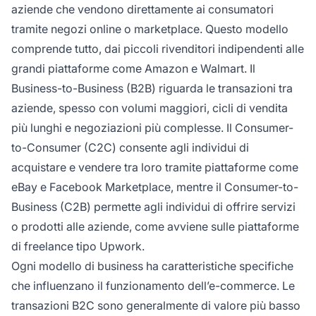
aziende che vendono direttamente ai consumatori
tramite negozi online o marketplace. Questo modello
comprende tutto, dai piccoli rivenditori indipendenti alle
grandi piattaforme come Amazon e Walmart. Il
Business-to-Business (B2B) riguarda le transazioni tra
aziende, spesso con volumi maggiori, cicli di vendita
più lunghi e negoziazioni più complesse. Il Consumer-
to-Consumer (C2C) consente agli individui di
acquistare e vendere tra loro tramite piattaforme come
eBay e Facebook Marketplace, mentre il Consumer-to-
Business (C2B) permette agli individui di offrire servizi
o prodotti alle aziende, come avviene sulle piattaforme
di freelance tipo Upwork.
Ogni modello di business ha caratteristiche specifiche
che influenzano il funzionamento dell’e-commerce. Le
transazioni B2C sono generalmente di valore più basso