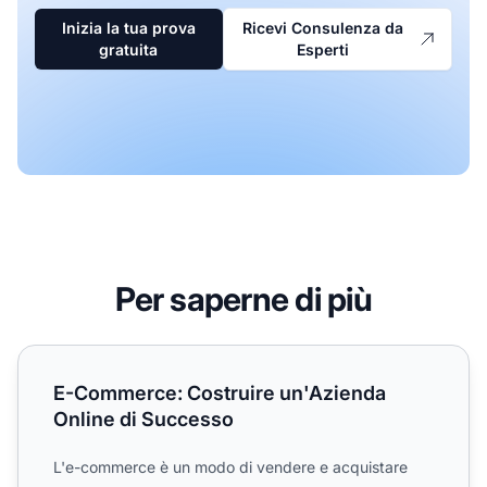
Inizia la tua prova
Ricevi Consulenza da
gratuita
Esperti
Per saperne di più
E-Commerce: Costruire un'Azienda Online di Successo
E-Commerce: Costruire un'Azienda
Online di Successo
L'e-commerce è un modo di vendere e acquistare