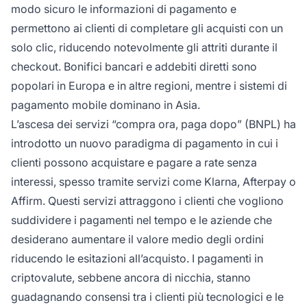
modo sicuro le informazioni di pagamento e
permettono ai clienti di completare gli acquisti con un
solo clic, riducendo notevolmente gli attriti durante il
checkout. Bonifici bancari e addebiti diretti sono
popolari in Europa e in altre regioni, mentre i sistemi di
pagamento mobile dominano in Asia.
L’ascesa dei servizi “compra ora, paga dopo” (BNPL) ha
introdotto un nuovo paradigma di pagamento in cui i
clienti possono acquistare e pagare a rate senza
interessi, spesso tramite servizi come Klarna, Afterpay o
Affirm. Questi servizi attraggono i clienti che vogliono
suddividere i pagamenti nel tempo e le aziende che
desiderano aumentare il valore medio degli ordini
riducendo le esitazioni all’acquisto. I pagamenti in
criptovalute, sebbene ancora di nicchia, stanno
guadagnando consensi tra i clienti più tecnologici e le