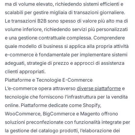
ma di volume elevato, richiedendo sistemi efficienti e
scalabili per gestire migliaia di transazioni giornaliere.
Le transazioni B2B sono spesso di valore più alto ma di
volume inferiore, richiedendo servizi più personalizzati
e una gestione contrattuale complessa. Comprendere
quale modello di business si applica alla propria attività
e-commerce è fondamentale per implementare sistemi
adeguati, strategie di prezzo e approcci di assistenza
clienti appropriati.
Piattaforme e Tecnologie E-Commerce
L’e-commerce opera attraverso
diverse piattaforme
e
tecnologie che forniscono l’infrastruttura per la vendita
online. Piattaforme dedicate come Shopify,
WooCommerce, BigCommerce e Magento offrono
soluzioni preconfezionate con funzionalità integrate per
la gestione del catalogo prodotti, l’elaborazione dei