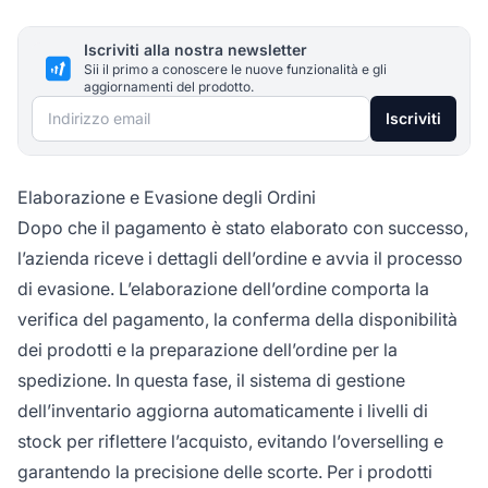
Iscriviti alla nostra newsletter
Sii il primo a conoscere le nuove funzionalità e gli
aggiornamenti del prodotto.
Indirizzo email
Iscriviti
Elaborazione e Evasione degli Ordini
Dopo che il pagamento è stato elaborato con successo,
l’azienda riceve i dettagli dell’ordine e avvia il processo
di evasione. L’elaborazione dell’ordine comporta la
verifica del pagamento, la conferma della disponibilità
dei prodotti e la preparazione dell’ordine per la
spedizione. In questa fase, il sistema di gestione
dell’inventario aggiorna automaticamente i livelli di
stock per riflettere l’acquisto, evitando l’overselling e
garantendo la precisione delle scorte. Per i prodotti