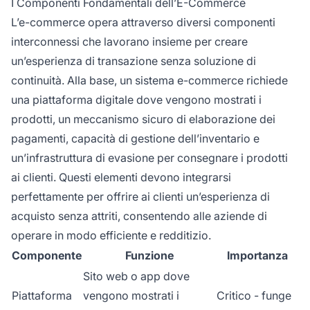
I Componenti Fondamentali dell’E-Commerce
L’e-commerce opera attraverso diversi componenti
interconnessi che lavorano insieme per creare
un’esperienza di transazione senza soluzione di
continuità. Alla base, un sistema e-commerce richiede
una piattaforma digitale dove vengono mostrati i
prodotti, un meccanismo sicuro di elaborazione dei
pagamenti, capacità di gestione dell’inventario e
un’infrastruttura di evasione per consegnare i prodotti
ai clienti. Questi elementi devono integrarsi
perfettamente per offrire ai clienti un’esperienza di
acquisto senza attriti, consentendo alle aziende di
operare in modo efficiente e redditizio.
Componente
Funzione
Importanza
Sito web o app dove
Piattaforma
vengono mostrati i
Critico - funge