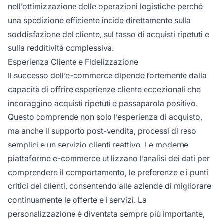
nell’ottimizzazione delle operazioni logistiche perché
una spedizione efficiente incide direttamente sulla
soddisfazione del cliente, sul tasso di acquisti ripetuti e
sulla redditività complessiva.
Esperienza Cliente e Fidelizzazione
Il successo
dell’e-commerce dipende fortemente dalla
capacità di offrire esperienze cliente eccezionali che
incoraggino acquisti ripetuti e passaparola positivo.
Questo comprende non solo l’esperienza di acquisto,
ma anche il supporto post-vendita, processi di reso
semplici e un servizio clienti reattivo. Le moderne
piattaforme e-commerce utilizzano l’analisi dei dati per
comprendere il comportamento, le preferenze e i punti
critici dei clienti, consentendo alle aziende di migliorare
continuamente le offerte e i servizi. La
personalizzazione è diventata sempre più importante,