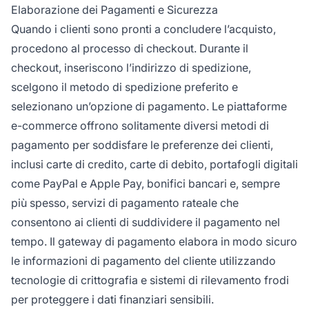
Elaborazione dei Pagamenti e Sicurezza
Quando i clienti sono pronti a concludere l’acquisto,
procedono al processo di checkout. Durante il
checkout, inseriscono l’indirizzo di spedizione,
scelgono il metodo di spedizione preferito e
selezionano un’opzione di pagamento. Le piattaforme
e-commerce offrono solitamente diversi metodi di
pagamento per soddisfare le preferenze dei clienti,
inclusi carte di credito, carte di debito, portafogli digitali
come PayPal e Apple Pay, bonifici bancari e, sempre
più spesso, servizi di pagamento rateale che
consentono ai clienti di suddividere il pagamento nel
tempo. Il gateway di pagamento elabora in modo sicuro
le informazioni di pagamento del cliente utilizzando
tecnologie di crittografia e sistemi di rilevamento frodi
per proteggere i dati finanziari sensibili.