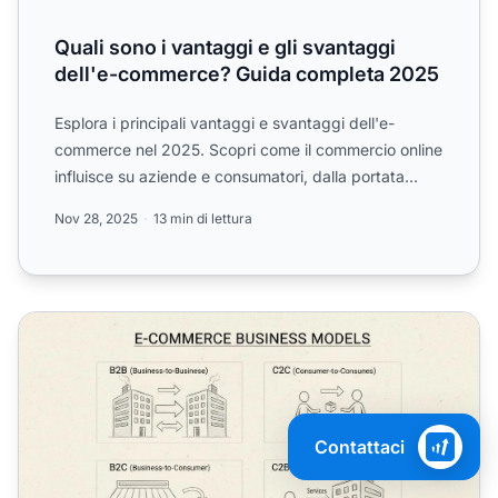
Quali sono i vantaggi e gli svantaggi
dell'e-commerce? Guida completa 2025
Esplora i principali vantaggi e svantaggi dell'e-
commerce nel 2025. Scopri come il commercio online
influisce su aziende e consumatori, dalla portata
globale al...
Nov 28, 2025
13 min di lettura
Quali sono i quattro tipi di e-commerce?
Contattaci