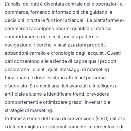
L’analisi dei dati è diventata
centrale nelle
operazioni e-
commerce, fornendo informazioni che guidano le
decisioni in tutte le funzioni aziendali. Le piattaforme e-
commerce raccolgono enormi quantità di dati sul
comportamento dei clienti, inclusi pattern di
navigazione, ricerche, visualizzazioni prodotti,
abbandoni carrello e cronologia degli acquisti. Questi
dati consentono alle aziende di capire quali prodotti
desiderano i clienti, quali messaggi di marketing
funzionano e dove esistono attriti nel percorso
d’acquisto. Strumenti analitici avanzati e intelligenza
artificiale aiutano a identificare trend, prevedere
comportamenti e ottimizzare prezzi, inventario e
strategie di marketing.
L’ottimizzazione del tasso di conversione (CRO) utilizza
i dati per migliorare sistematicamente la percentuale di