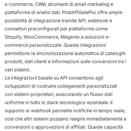
e-commerce, CRM, strumenti di email marketing e
piattaforme di analisi dati. PostAffiliatePro offre ampie
possibilità di integrazione tramite API, webhook e
connettori preconfigurati per piattaforme come
Shopify, WooCommerce, Magento e soluzioni e-
commerce personalizzate. Queste integrazioni
permettono la sincronizzazione automatica di cataloghi
prodotti, dati clienti e informazioni sulle conversioni tra i
vari sistemi.
Le integrazioni basate su API consentono agli
sviluppatori di costruire collegamenti personalizzati
con sistemi proprietari, assicurando un flusso dati
uniforme in tutto lo stack tecnologico aziendale. Il
supporto ai webhook permette notifiche in tempo reale,
così che altri sistemi possano reagire immediatamente a
conversioni o approvazioni di affiliati. Queste capacità