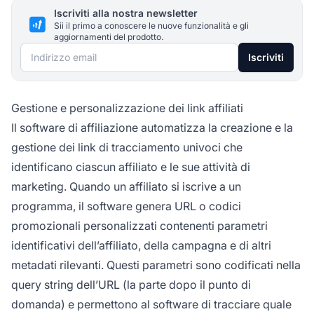
Iscriviti alla nostra newsletter
Sii il primo a conoscere le nuove funzionalità e gli
aggiornamenti del prodotto.
Indirizzo email
Iscriviti
Gestione e personalizzazione dei link affiliati
Il software di affiliazione automatizza la creazione e la
gestione dei link di tracciamento univoci che
identificano ciascun affiliato e le sue attività di
marketing. Quando un affiliato si iscrive a un
programma, il software genera URL o codici
promozionali personalizzati contenenti parametri
identificativi dell’affiliato, della campagna e di altri
metadati rilevanti. Questi parametri sono codificati nella
query string dell’URL (la parte dopo il punto di
domanda) e permettono al software di tracciare quale