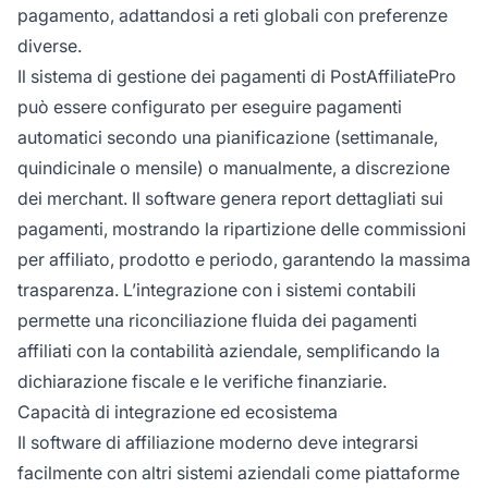
pagamento, adattandosi a reti globali con preferenze
diverse.
Il sistema di gestione dei pagamenti di PostAffiliatePro
può essere configurato per eseguire pagamenti
automatici secondo una pianificazione (settimanale,
quindicinale o mensile) o manualmente, a discrezione
dei merchant. Il software genera report dettagliati sui
pagamenti, mostrando la ripartizione delle commissioni
per affiliato, prodotto e periodo, garantendo la massima
trasparenza. L’integrazione con i sistemi contabili
permette una riconciliazione fluida dei pagamenti
affiliati con la contabilità aziendale, semplificando la
dichiarazione fiscale e le verifiche finanziarie.
Capacità di integrazione ed ecosistema
Il software di affiliazione moderno deve integrarsi
facilmente con altri sistemi aziendali come piattaforme