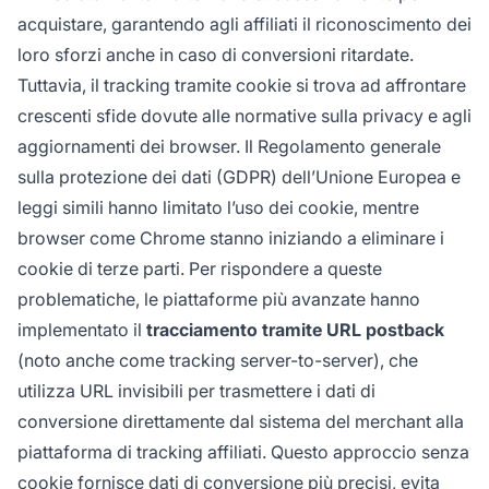
acquistare, garantendo agli affiliati il riconoscimento dei
loro sforzi anche in caso di conversioni ritardate.
Tuttavia, il tracking tramite cookie si trova ad affrontare
crescenti sfide dovute alle normative sulla privacy e agli
aggiornamenti dei browser. Il Regolamento generale
sulla protezione dei dati (GDPR) dell’Unione Europea e
leggi simili hanno limitato l’uso dei cookie, mentre
browser come Chrome stanno iniziando a eliminare i
cookie di terze parti. Per rispondere a queste
problematiche, le piattaforme più avanzate hanno
implementato il
tracciamento tramite URL postback
(noto anche come tracking server-to-server), che
utilizza URL invisibili per trasmettere i dati di
conversione direttamente dal sistema del merchant alla
piattaforma di tracking affiliati. Questo approccio senza
cookie fornisce dati di conversione più precisi, evita