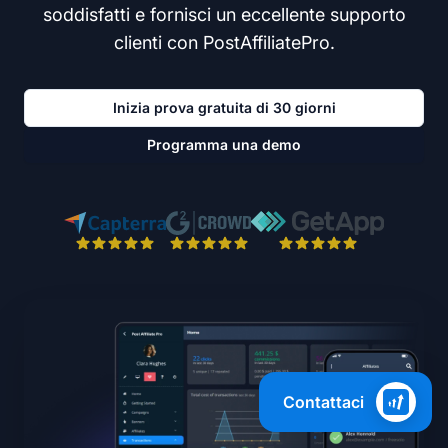
soddisfatti e fornisci un eccellente supporto
clienti con PostAffiliatePro.
Inizia prova gratuita di 30 giorni
Programma una demo
Contattaci