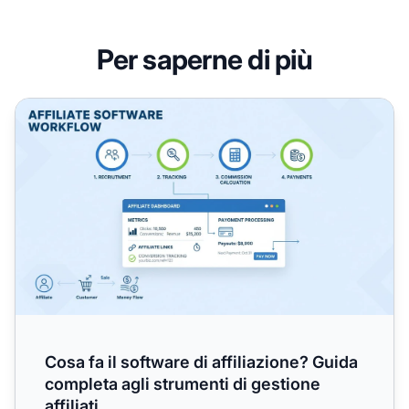
Per saperne di più
Cosa fa il software di affiliazione? Guida completa agli stru
Cosa fa il software di affiliazione? Guida
completa agli strumenti di gestione
affiliati