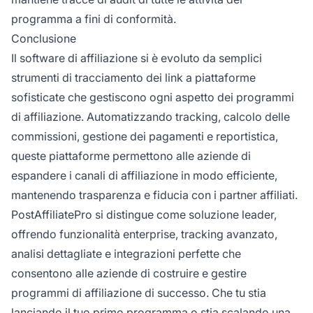
programma a fini di conformità.
Conclusione
Il software di affiliazione si è evoluto da semplici
strumenti di tracciamento dei link a piattaforme
sofisticate che gestiscono ogni aspetto dei programmi
di affiliazione. Automatizzando tracking, calcolo delle
commissioni, gestione dei pagamenti e reportistica,
queste piattaforme permettono alle aziende di
espandere i canali di affiliazione in modo efficiente,
mantenendo trasparenza e fiducia con i partner affiliati.
PostAffiliatePro si distingue come soluzione leader,
offrendo funzionalità enterprise, tracking avanzato,
analisi dettagliate e integrazioni perfette che
consentono alle aziende di costruire e gestire
programmi di affiliazione di successo. Che tu stia
lanciando il tuo primo programma o stia scalando una