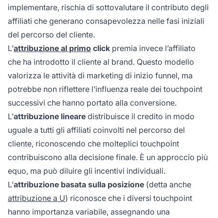
implementare, rischia di sottovalutare il contributo degli
affiliati che generano consapevolezza nelle fasi iniziali
del percorso del cliente.
L’
attribuzione al primo
click
premia invece l’affiliato
che ha introdotto il cliente al brand. Questo modello
valorizza le attività di marketing di inizio funnel, ma
potrebbe non riflettere l’influenza reale dei touchpoint
successivi che hanno portato alla conversione.
L’
attribuzione lineare
distribuisce il credito in modo
uguale a tutti gli affiliati coinvolti nel percorso del
cliente, riconoscendo che molteplici touchpoint
contribuiscono alla decisione finale. È un approccio più
equo, ma può diluire gli incentivi individuali.
L’
attribuzione basata sulla posizione
(detta anche
attribuzione a U
) riconosce che i diversi touchpoint
hanno importanza variabile, assegnando una