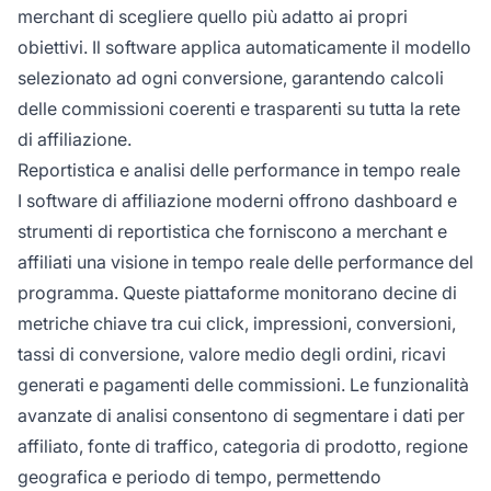
merchant di scegliere quello più adatto ai propri
obiettivi. Il software applica automaticamente il modello
selezionato ad ogni conversione, garantendo calcoli
delle commissioni coerenti e trasparenti su tutta la rete
di affiliazione.
Reportistica e analisi delle performance in tempo reale
I software di affiliazione moderni offrono dashboard e
strumenti di reportistica che forniscono a merchant e
affiliati una visione in tempo reale delle performance del
programma. Queste piattaforme monitorano decine di
metriche chiave tra cui click, impressioni, conversioni,
tassi di conversione, valore medio degli ordini, ricavi
generati e pagamenti delle commissioni. Le funzionalità
avanzate di analisi consentono di segmentare i dati per
affiliato, fonte di traffico, categoria di prodotto, regione
geografica e periodo di tempo, permettendo