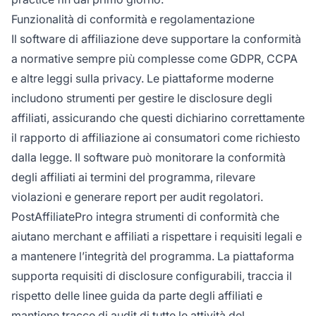
Funzionalità di conformità e regolamentazione
Il software di affiliazione deve supportare la conformità
a normative sempre più complesse come GDPR, CCPA
e altre leggi sulla privacy. Le piattaforme moderne
includono strumenti per gestire le disclosure degli
affiliati, assicurando che questi dichiarino correttamente
il rapporto di affiliazione ai consumatori come richiesto
dalla legge. Il software può monitorare la conformità
degli affiliati ai termini del programma, rilevare
violazioni e generare report per audit regolatori.
PostAffiliatePro integra strumenti di conformità che
aiutano merchant e affiliati a rispettare i requisiti legali e
a mantenere l’integrità del programma. La piattaforma
supporta requisiti di disclosure configurabili, traccia il
rispetto delle linee guida da parte degli affiliati e
mantiene tracce di audit di tutte le attività del