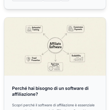
Perché hai bisogno di un software di affiliazione?
Perché hai bisogno di un software di
affiliazione?
Scopri perché il software di affiliazione è essenziale