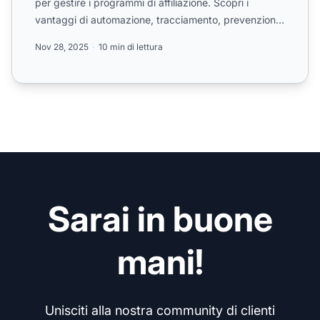
per gestire i programmi di affiliazione. Scopri i
vantaggi di automazione, tracciamento, prevenzione
dell...
Nov 28, 2025
10 min di lettura
Sarai in buone
mani!
Unisciti alla nostra community di clienti