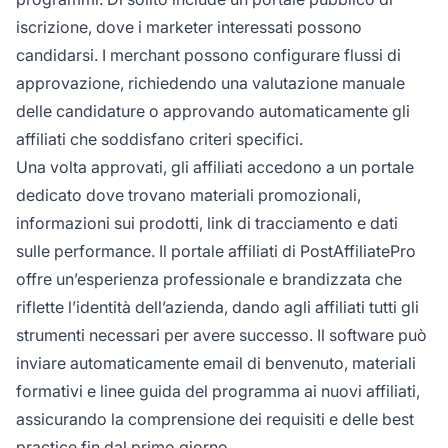
iscrizione, dove i marketer interessati possono
candidarsi. I merchant possono configurare flussi di
approvazione, richiedendo una valutazione manuale
delle candidature o approvando automaticamente gli
affiliati che soddisfano criteri specifici.
Una volta approvati, gli affiliati accedono a un portale
dedicato dove trovano materiali promozionali,
informazioni sui prodotti, link di tracciamento e dati
sulle performance. Il portale affiliati di PostAffiliatePro
offre un’esperienza professionale e brandizzata che
riflette l’identità dell’azienda, dando agli affiliati tutti gli
strumenti necessari per avere successo. Il software può
inviare automaticamente email di benvenuto, materiali
formativi e linee guida del programma ai nuovi affiliati,
assicurando la comprensione dei requisiti e delle best
practice fin dal primo giorno.