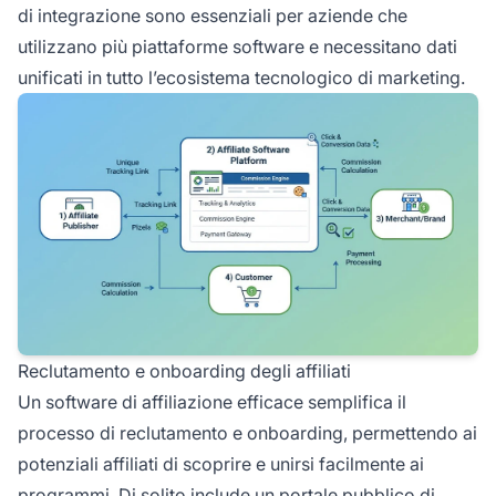
di integrazione sono essenziali per aziende che
utilizzano più piattaforme software e necessitano dati
unificati in tutto l’ecosistema tecnologico di marketing.
Reclutamento e onboarding degli affiliati
Un software di affiliazione efficace semplifica il
processo di reclutamento e onboarding, permettendo ai
potenziali affiliati di scoprire e unirsi facilmente ai
programmi. Di solito include un portale pubblico di