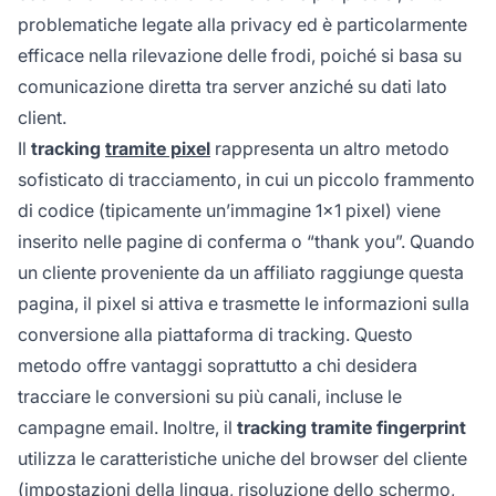
problematiche legate alla privacy ed è particolarmente
efficace nella rilevazione delle frodi, poiché si basa su
comunicazione diretta tra server anziché su dati lato
client.
Il
tracking
tramite pixel
rappresenta un altro metodo
sofisticato di tracciamento, in cui un piccolo frammento
di codice (tipicamente un’immagine 1x1 pixel) viene
inserito nelle pagine di conferma o “thank you”. Quando
un cliente proveniente da un affiliato raggiunge questa
pagina, il pixel si attiva e trasmette le informazioni sulla
conversione alla piattaforma di tracking. Questo
metodo offre vantaggi soprattutto a chi desidera
tracciare le conversioni su più canali, incluse le
campagne email. Inoltre, il
tracking tramite fingerprint
utilizza le caratteristiche uniche del browser del cliente
(impostazioni della lingua, risoluzione dello schermo,