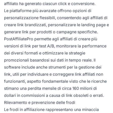
affiliato ha generato ciascun click e conversione.
Le piattaforme più avanzate offrono opzioni di
personalizzazione flessibili, consentendo agli affiliati di
creare link brandizzati, personalizzare le landing page e
generare link per prodotti o campagne specifiche.
PostAffiliatePro permette agli affiliati di creare più
versioni di link per test A/B, monitorare la performance
dei diversi formati e ottimizzare le strategie
promozionali basandosi sui dati in tempo reale. Il
software include anche strumenti per la gestione dei
link, utili per individuare e correggere link affiliati non
funzionanti, aspetto fondamentale visto che le ricerche
stimano una perdita mensile di circa 160 milioni di
dollari in commissioni a causa di link obsoleti o errati.
Rilevamento e prevenzione delle frodi
Le frodi in affiliazione rappresentano una minaccia