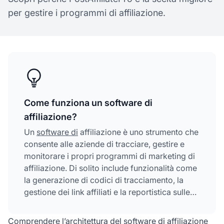
per gestire i programmi di affiliazione.
Come funziona un software di
affiliazione?
Un
software di
affiliazione è uno strumento che
consente alle aziende di tracciare, gestire e
monitorare i propri programmi di marketing di
affiliazione. Di solito include funzionalità come
la generazione di codici di tracciamento, la
gestione dei link affiliati e la reportistica sulle
performance.
Comprendere l’architettura del software di affiliazione