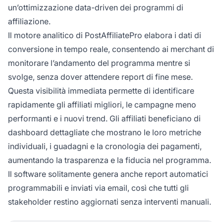
un’ottimizzazione data-driven dei programmi di
affiliazione.
Il motore analitico di PostAffiliatePro elabora i dati di
conversione in tempo reale, consentendo ai merchant di
monitorare l’andamento del programma mentre si
svolge, senza dover attendere report di fine mese.
Questa visibilità immediata permette di identificare
rapidamente gli affiliati migliori, le campagne meno
performanti e i nuovi trend. Gli affiliati beneficiano di
dashboard dettagliate che mostrano le loro metriche
individuali, i guadagni e la cronologia dei pagamenti,
aumentando la trasparenza e la fiducia nel programma.
Il software solitamente genera anche report automatici
programmabili e inviati via email, così che tutti gli
stakeholder restino aggiornati senza interventi manuali.