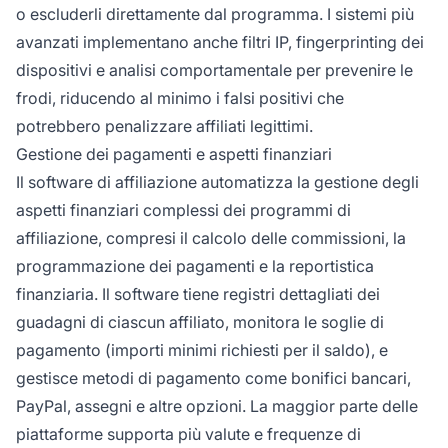
o escluderli direttamente dal programma. I sistemi più
avanzati implementano anche filtri IP, fingerprinting dei
dispositivi e analisi comportamentale per prevenire le
frodi, riducendo al minimo i falsi positivi che
potrebbero penalizzare affiliati legittimi.
Gestione dei pagamenti e aspetti finanziari
Il software di affiliazione automatizza la gestione degli
aspetti finanziari complessi dei programmi di
affiliazione, compresi il calcolo delle commissioni, la
programmazione dei pagamenti e la reportistica
finanziaria. Il software tiene registri dettagliati dei
guadagni di ciascun affiliato, monitora le soglie di
pagamento (importi minimi richiesti per il saldo), e
gestisce metodi di pagamento come bonifici bancari,
PayPal, assegni e altre opzioni. La maggior parte delle
piattaforme supporta più valute e frequenze di