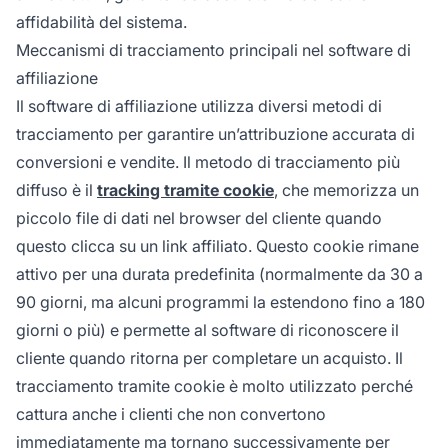
affidabilità del sistema.
Meccanismi di tracciamento principali nel software di
affiliazione
Il software di affiliazione utilizza diversi metodi di
tracciamento per garantire un’attribuzione accurata di
conversioni e vendite. Il metodo di tracciamento più
diffuso è il
tracking tramite cookie
, che memorizza un
piccolo file di dati nel browser del cliente quando
questo clicca su un link affiliato. Questo cookie rimane
attivo per una durata predefinita (normalmente da 30 a
90 giorni, ma alcuni programmi la estendono fino a 180
giorni o più) e permette al software di riconoscere il
cliente quando ritorna per completare un acquisto. Il
tracciamento tramite cookie è molto utilizzato perché
cattura anche i clienti che non convertono
immediatamente ma tornano successivamente per