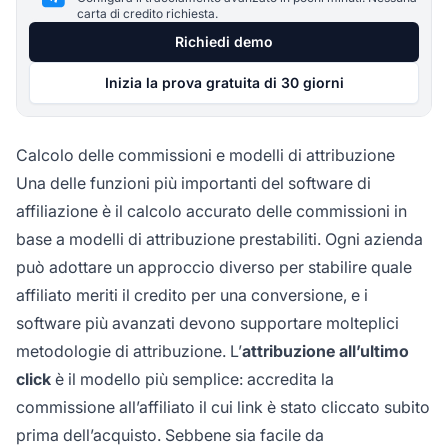
carta di credito richiesta.
Richiedi demo
Inizia la prova gratuita di 30 giorni
Calcolo delle commissioni e modelli di attribuzione
Una delle funzioni più importanti del software di
affiliazione è il calcolo accurato delle commissioni in
base a modelli di attribuzione prestabiliti. Ogni azienda
può adottare un approccio diverso per stabilire quale
affiliato meriti il credito per una conversione, e i
software più avanzati devono supportare molteplici
metodologie di attribuzione. L’
attribuzione all’ultimo
click
è il modello più semplice: accredita la
commissione all’affiliato il cui link è stato cliccato subito
prima dell’acquisto. Sebbene sia facile da