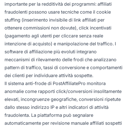
importante per la redditività dei programmi: affiliati
fraudolenti possono usare tecniche come il cookie
stuffing (inserimento invisibile di link affiliati per
ottenere commissioni non dovute), click incentivati
(pagamento agli utenti per cliccare senza reale
intenzione di acquisto) e manipolazione del traffico. I
software di affiliazione più evoluti integrano
meccanismi di rilevamento delle frodi che analizzano
pattern di traffico, tassi di conversione e comportamenti
dei clienti per individuare attività sospette.
Il sistema anti-frode di PostAffiliatePro monitora
anomalie come rapporti click/conversioni insolitamente
elevati, incongruenze geografiche, conversioni ripetute
dallo stesso indirizzo IP e altri indicatori di attività
fraudolenta. La piattaforma può segnalare
automaticamente per revisione manuale affiliati sospetti