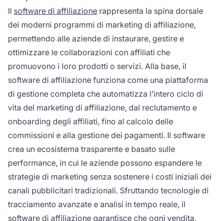
Il
software di affiliazione
rappresenta la spina dorsale
dei moderni programmi di marketing di affiliazione,
permettendo alle aziende di instaurare, gestire e
ottimizzare le collaborazioni con affiliati che
promuovono i loro prodotti o servizi. Alla base, il
software di affiliazione funziona come una piattaforma
di gestione completa che automatizza l’intero ciclo di
vita del marketing di affiliazione, dal reclutamento e
onboarding degli affiliati, fino al calcolo delle
commissioni e alla gestione dei pagamenti. Il software
crea un ecosistema trasparente e basato sulle
performance, in cui le aziende possono espandere le
strategie di marketing senza sostenere i costi iniziali dei
canali pubblicitari tradizionali. Sfruttando tecnologie di
tracciamento avanzate e analisi in tempo reale, il
software di affiliazione garantisce che ogni vendita,