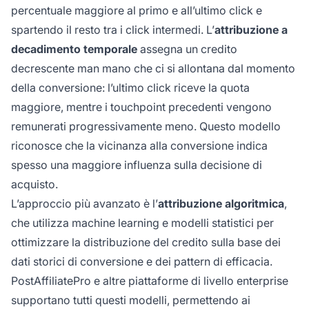
percentuale maggiore al primo e all’ultimo click e
spartendo il resto tra i click intermedi. L’
attribuzione a
decadimento temporale
assegna un credito
decrescente man mano che ci si allontana dal momento
della conversione: l’ultimo click riceve la quota
maggiore, mentre i touchpoint precedenti vengono
remunerati progressivamente meno. Questo modello
riconosce che la vicinanza alla conversione indica
spesso una maggiore influenza sulla decisione di
acquisto.
L’approccio più avanzato è l’
attribuzione algoritmica
,
che utilizza machine learning e modelli statistici per
ottimizzare la distribuzione del credito sulla base dei
dati storici di conversione e dei pattern di efficacia.
PostAffiliatePro e altre piattaforme di livello enterprise
supportano tutti questi modelli, permettendo ai