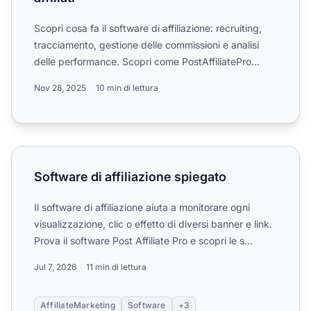
Scopri cosa fa il software di affiliazione: recruiting,
tracciamento, gestione delle commissioni e analisi
delle performance. Scopri come PostAffiliatePro
autom...
Nov 28, 2025
10 min di lettura
Software di affiliazione spiegato
Software di affiliazione spiegato
Il software di affiliazione aiuta a monitorare ogni
visualizzazione, clic o effetto di diversi banner e link.
Prova il software Post Affiliate Pro e scopri le s...
Jul 7, 2026
11 min di lettura
AffiliateMarketing
Software
+3