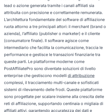
lead o azione generata tramite i canali affiliati sia
attribuita con precisione e correttamente remunerata.
L’architettura fondamentale del software di affiliazione
ruota attorno a tre principali attori: il merchant (brand o
azienda), l’affiliato (publisher o marketer) e il cliente
(consumatore finale). Il software agisce come
intermediario che facilita la comunicazione, traccia le
performance e gestisce le transazioni finanziarie tra
queste parti. Le piattaforme moderne come
PostAffiliatePro sono diventate soluzioni di livello
enterprise che gestiscono modelli
di attribuzione
complessi, il tracciamento multi-canale e sofisticati
sistemi di rilevamento delle frodi. Queste piattaforme
sono progettate per scalare insieme alla crescita delle
reti di affiliazione, supportando centinaia o migliaia di
affiliati attivi, garantendo accuratezza dei dati e