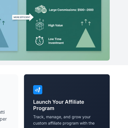
Launch Your Affiliate
Program
tti
Track, manage, and grow your
 per
custom affiliate program with the