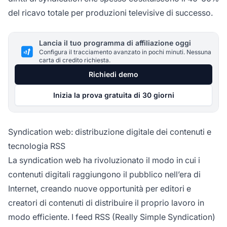
del ricavo totale per produzioni televisive di successo.
Lancia il tuo programma di affiliazione oggi
Configura il tracciamento avanzato in pochi minuti. Nessuna
carta di credito richiesta.
Richiedi demo
Inizia la prova gratuita di 30 giorni
Syndication web: distribuzione digitale dei contenuti e
tecnologia RSS
La syndication web ha rivoluzionato il modo in cui i
contenuti digitali raggiungono il pubblico nell’era di
Internet, creando nuove opportunità per editori e
creatori di contenuti di distribuire il proprio lavoro in
modo efficiente. I feed RSS (Really Simple Syndication)