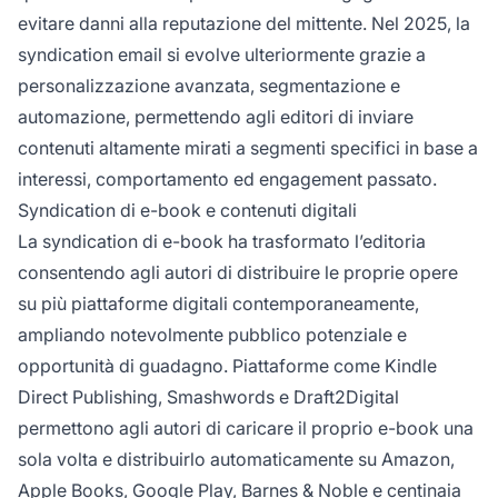
evitare danni alla reputazione del mittente. Nel 2025, la
syndication email si evolve ulteriormente grazie a
personalizzazione avanzata, segmentazione e
automazione, permettendo agli editori di inviare
contenuti altamente mirati a segmenti specifici in base a
interessi, comportamento ed engagement passato.
Syndication di e-book e contenuti digitali
La syndication di e-book ha trasformato l’editoria
consentendo agli autori di distribuire le proprie opere
su più piattaforme digitali contemporaneamente,
ampliando notevolmente pubblico potenziale e
opportunità di guadagno. Piattaforme come Kindle
Direct Publishing, Smashwords e Draft2Digital
permettono agli autori di caricare il proprio e-book una
sola volta e distribuirlo automaticamente su Amazon,
Apple Books, Google Play, Barnes & Noble e centinaia