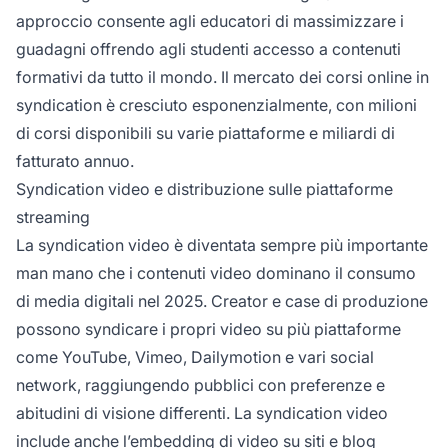
approccio consente agli educatori di massimizzare i
guadagni offrendo agli studenti accesso a contenuti
formativi da tutto il mondo. Il mercato dei corsi online in
syndication è cresciuto esponenzialmente, con milioni
di corsi disponibili su varie piattaforme e miliardi di
fatturato annuo.
Syndication video e distribuzione sulle piattaforme
streaming
La syndication video è diventata sempre più importante
man mano che i contenuti video dominano il consumo
di media digitali nel 2025. Creator e case di produzione
possono syndicare i propri video su più piattaforme
come YouTube, Vimeo, Dailymotion e vari social
network, raggiungendo pubblici con preferenze e
abitudini di visione differenti. La syndication video
include anche l’embedding di video su siti e blog