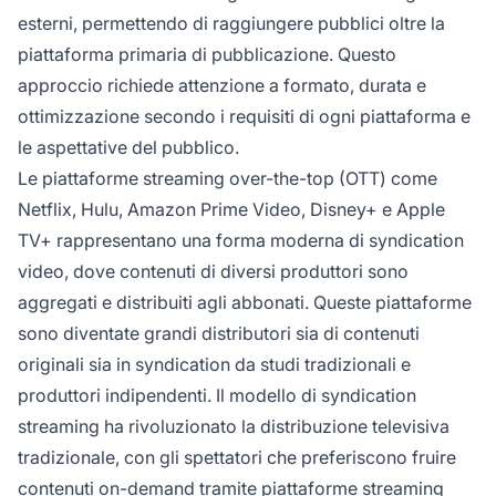
esterni, permettendo di raggiungere pubblici oltre la
piattaforma primaria di pubblicazione. Questo
approccio richiede attenzione a formato, durata e
ottimizzazione secondo i requisiti di ogni piattaforma e
le aspettative del pubblico.
Le piattaforme streaming over-the-top (OTT) come
Netflix, Hulu, Amazon Prime Video, Disney+ e Apple
TV+ rappresentano una forma moderna di syndication
video, dove contenuti di diversi produttori sono
aggregati e distribuiti agli abbonati. Queste piattaforme
sono diventate grandi distributori sia di contenuti
originali sia in syndication da studi tradizionali e
produttori indipendenti. Il modello di syndication
streaming ha rivoluzionato la distribuzione televisiva
tradizionale, con gli spettatori che preferiscono fruire
contenuti on-demand tramite piattaforme streaming