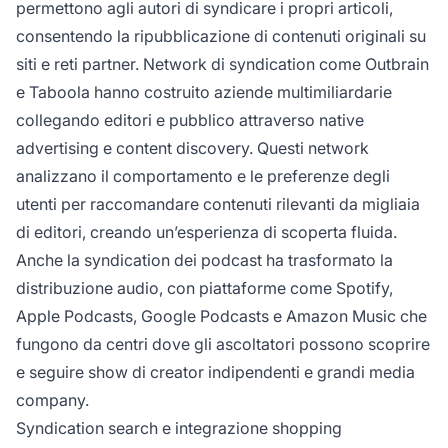
permettono agli autori di syndicare i propri articoli,
consentendo la ripubblicazione di contenuti originali su
siti e reti partner. Network di syndication come Outbrain
e Taboola hanno costruito aziende multimiliardarie
collegando editori e pubblico attraverso native
advertising e content discovery. Questi network
analizzano il comportamento e le preferenze degli
utenti per raccomandare contenuti rilevanti da migliaia
di editori, creando un’esperienza di scoperta fluida.
Anche la syndication dei podcast ha trasformato la
distribuzione audio, con piattaforme come Spotify,
Apple Podcasts, Google Podcasts e Amazon Music che
fungono da centri dove gli ascoltatori possono scoprire
e seguire show di creator indipendenti e grandi media
company.
Syndication search e integrazione shopping