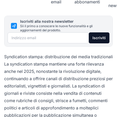
email
abbonamenti
news
Iscriviti alla nostra newsletter
Sii il primo a conoscere le nuove funzionalità e gli
aggiornamenti del prodotto.
Indirizzo email
Iscriviti
Syndication stampa: distribuzione dei media tradizionali
La syndication stampa mantiene una forte rilevanza
anche nel 2025, nonostante la rivoluzione digitale,
continuando a offrire canali di distribuzione preziosi per
editorialisti, vignettisti e giornalisti. La syndication di
giornali e riviste consiste nella vendita di contenuti
come rubriche di consigli, strisce a fumetti, commenti
politici e articoli di approfondimento a molteplici
pubblicazioni per la pubblicazione simultanea o