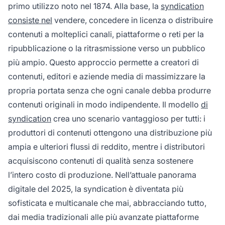
primo utilizzo noto nel 1874. Alla base, la
syndication
consiste nel
vendere, concedere in licenza o distribuire
contenuti a molteplici canali, piattaforme o reti per la
ripubblicazione o la ritrasmissione verso un pubblico
più ampio. Questo approccio permette a creatori di
contenuti, editori e aziende media di massimizzare la
propria portata senza che ogni canale debba produrre
contenuti originali in modo indipendente. Il modello
di
syndication
crea uno scenario vantaggioso per tutti: i
produttori di contenuti ottengono una distribuzione più
ampia e ulteriori flussi di reddito, mentre i distributori
acquisiscono contenuti di qualità senza sostenere
l’intero costo di produzione. Nell’attuale panorama
digitale del 2025, la syndication è diventata più
sofisticata e multicanale che mai, abbracciando tutto,
dai media tradizionali alle più avanzate piattaforme