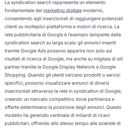
La syndication search rappresenta un elemento
fondamentale del
marketing digitale
moderno,
consentendo agli inserzionisti di raggiungere potenziali
clienti su molteplici piattaforme e motori di ricerca. La
rete pubblicitaria di Google è l’esempio lampante della
syndication search su larga scala: gli annunci inseriti
tramite Google Ads possono apparire non solo sui
risultati di ricerca di Google, ma anche su migliaia di siti
partner tramite la Google Display Network e Google
Shopping. Quando gli utenti cercano prodotti o servizi
specifici, possono visualizzare annunci di diversi
inserzionisti attraverso la rete in syndication di Google,
creando un mercato competitivo dove pertinenza e
offerte determinano la posizione degli annunci. Questo
modello ha generato centinaia di miliardi di ricavi
pubblicitari, offrendo allo stesso tempo alle aziende di