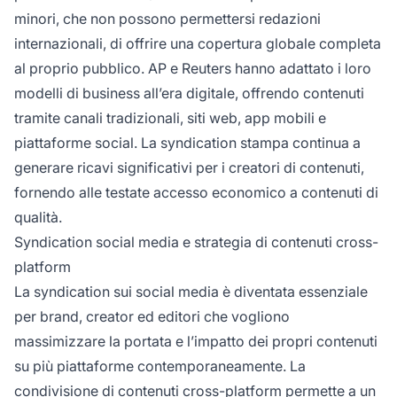
minori, che non possono permettersi redazioni
internazionali, di offrire una copertura globale completa
al proprio pubblico. AP e Reuters hanno adattato i loro
modelli di business all’era digitale, offrendo contenuti
tramite canali tradizionali, siti web, app mobili e
piattaforme social. La syndication stampa continua a
generare ricavi significativi per i creatori di contenuti,
fornendo alle testate accesso economico a contenuti di
qualità.
Syndication social media e strategia di contenuti cross-
platform
La syndication sui social media è diventata essenziale
per brand, creator ed editori che vogliono
massimizzare la portata e l’impatto dei propri contenuti
su più piattaforme contemporaneamente. La
condivisione di contenuti cross-platform permette a un