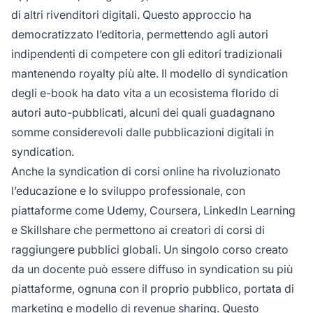
di altri rivenditori digitali. Questo approccio ha
democratizzato l’editoria, permettendo agli autori
indipendenti di competere con gli editori tradizionali
mantenendo royalty più alte. Il modello di syndication
degli e-book ha dato vita a un ecosistema florido di
autori auto-pubblicati, alcuni dei quali guadagnano
somme considerevoli dalle pubblicazioni digitali in
syndication.
Anche la syndication di corsi online ha rivoluzionato
l’educazione e lo sviluppo professionale, con
piattaforme come Udemy, Coursera, LinkedIn Learning
e Skillshare che permettono ai creatori di corsi di
raggiungere pubblici globali. Un singolo corso creato
da un docente può essere diffuso in syndication su più
piattaforme, ognuna con il proprio pubblico, portata di
marketing e modello di revenue sharing. Questo