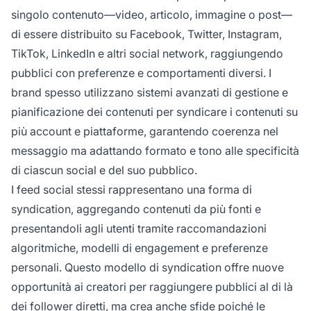
singolo contenuto—video, articolo, immagine o post—
di essere distribuito su Facebook, Twitter, Instagram,
TikTok, LinkedIn e altri social network, raggiungendo
pubblici con preferenze e comportamenti diversi. I
brand spesso utilizzano sistemi avanzati di gestione e
pianificazione dei contenuti per syndicare i contenuti su
più account e piattaforme, garantendo coerenza nel
messaggio ma adattando formato e tono alle specificità
di ciascun social e del suo pubblico.
I feed social stessi rappresentano una forma di
syndication, aggregando contenuti da più fonti e
presentandoli agli utenti tramite raccomandazioni
algoritmiche, modelli di engagement e preferenze
personali. Questo modello di syndication offre nuove
opportunità ai creatori per raggiungere pubblici al di là
dei follower diretti, ma crea anche sfide poiché le