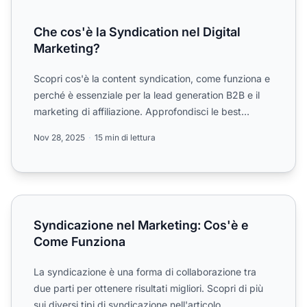
Che cos'è la Syndication nel Digital
Marketing?
Scopri cos'è la content syndication, come funziona e
perché è essenziale per la lead generation B2B e il
marketing di affiliazione. Approfondisci le best
practi...
Nov 28, 2025
15 min di lettura
Syndicazione nel Marketing: Cos'è e Come Funziona
Syndicazione nel Marketing: Cos'è e
Come Funziona
La syndicazione è una forma di collaborazione tra
due parti per ottenere risultati migliori. Scopri di più
sui diversi tipi di syndicazione nell'articolo.