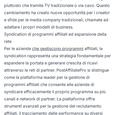
piuttosto che tramite TV tradizionale o via cavo. Questo
cambiamento ha creato nuove opportunità per i creator
e sfide per le media company tradizionali, chiamate ad
adattare i propri modelli di business.
Syndication di programmi affiliati ed espansione della
rete
Per le aziende
che gestiscono programmi
affiliati, la
syndication rappresenta una strategia fondamentale per
espandere la portata e generare crescita di ricavi
attraverso le reti di partner. PostAffiliatePro si distingue
come la piattaforma leader per la gestione di
programmi affiliati che consente alle aziende di
syndicare efficacemente il proprio programma su più
canali e network di partner. La piattaforma offre
strumenti avanzati per la gestione del reclutamento
affiliati, il tracciamento delle performance su diversi