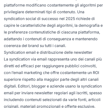
piattaforme modificano costantemente gli algoritmi per
privilegiare determinati tipi di contenuto. Una
syndication social di successo nel 2025 richiede di
capire le caratteristiche degli algoritmi, la demografia e
le preferenze contenutistiche di ciascuna piattaforma,
adattando i contenuti di conseguenza e mantenendo
coerenza del brand su tutti i canali.
Syndication email e distribuzione delle newsletter
La syndication via email rappresenta uno dei canali più
diretti ed efficaci per raggiungere pubblici coinvolti,
con l’email marketing che offre costantemente un ROI
superiore rispetto alla maggior parte degli altri canali
digitali. Editori, blogger e aziende usano la syndication
email per inviare newsletter regolari agli iscritti, spesso
includendo contenuti selezionati da varie fonti, articoli
originali, materiali promozionali e offerte esclusive.