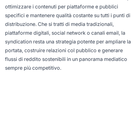
ottimizzare i contenuti per piattaforme e pubblici
specifici e mantenere qualità costante su tutti i punti di
distribuzione. Che si tratti di media tradizionali,
piattaforme digitali, social network o canali email, la
syndication resta una strategia potente per ampliare la
portata, costruire relazioni col pubblico e generare
flussi di reddito sostenibili in un panorama mediatico
sempre più competitivo.
Pronto a espandere la