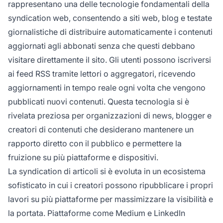
rappresentano una delle tecnologie fondamentali della
syndication web, consentendo a siti web, blog e testate
giornalistiche di distribuire automaticamente i contenuti
aggiornati agli abbonati senza che questi debbano
visitare direttamente il sito. Gli utenti possono iscriversi
ai feed RSS tramite lettori o aggregatori, ricevendo
aggiornamenti in tempo reale ogni volta che vengono
pubblicati nuovi contenuti. Questa tecnologia si è
rivelata preziosa per organizzazioni di news, blogger e
creatori di contenuti che desiderano mantenere un
rapporto diretto con il pubblico e permettere la
fruizione su più piattaforme e dispositivi.
La syndication di articoli si è evoluta in un ecosistema
sofisticato in cui i creatori possono ripubblicare i propri
lavori su più piattaforme per massimizzare la visibilità e
la portata. Piattaforme come Medium e LinkedIn