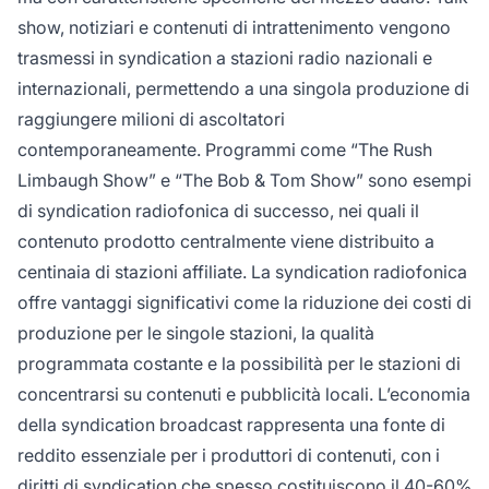
show, notiziari e contenuti di intrattenimento vengono
trasmessi in syndication a stazioni radio nazionali e
internazionali, permettendo a una singola produzione di
raggiungere milioni di ascoltatori
contemporaneamente. Programmi come “The Rush
Limbaugh Show” e “The Bob & Tom Show” sono esempi
di syndication radiofonica di successo, nei quali il
contenuto prodotto centralmente viene distribuito a
centinaia di stazioni affiliate. La syndication radiofonica
offre vantaggi significativi come la riduzione dei costi di
produzione per le singole stazioni, la qualità
programmata costante e la possibilità per le stazioni di
concentrarsi su contenuti e pubblicità locali. L’economia
della syndication broadcast rappresenta una fonte di
reddito essenziale per i produttori di contenuti, con i
diritti di syndication che spesso costituiscono il 40-60%