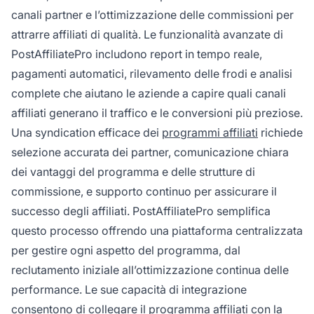
canali partner e l’ottimizzazione delle commissioni per
attrarre affiliati di qualità. Le funzionalità avanzate di
PostAffiliatePro includono report in tempo reale,
pagamenti automatici, rilevamento delle frodi e analisi
complete che aiutano le aziende a capire quali canali
affiliati generano il traffico e le conversioni più preziose.
Una syndication efficace dei
programmi affiliati
richiede
selezione accurata dei partner, comunicazione chiara
dei vantaggi del programma e delle strutture di
commissione, e supporto continuo per assicurare il
successo degli affiliati. PostAffiliatePro semplifica
questo processo offrendo una piattaforma centralizzata
per gestire ogni aspetto del programma, dal
reclutamento iniziale all’ottimizzazione continua delle
performance. Le sue capacità di integrazione
consentono di collegare il programma affiliati con la