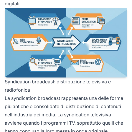
digitali.
Syndication broadcast: distribuzione televisiva e
radiofonica
La syndication broadcast rappresenta una delle forme
più antiche e consolidate di distribuzione di contenuti
nell’industria dei media. La syndication televisiva
avviene quando i programmi TV, soprattutto quelli che
hanno concluso la loro messa in onda originale,