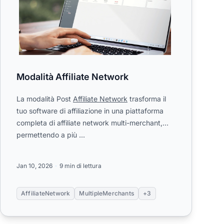
Modalità Affiliate Network
La modalità Post
Affiliate Network
trasforma il
tuo software di affiliazione in una piattaforma
completa di affiliate network multi-merchant,
permettendo a più ...
Jan 10, 2026
9 min di lettura
AffiliateNetwork
MultipleMerchants
+3