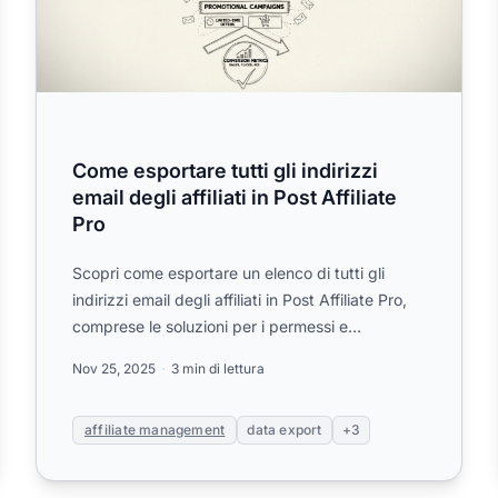
Come esportare tutti gli indirizzi
email degli affiliati in Post Affiliate
Pro
Scopri come esportare un elenco di tutti gli
indirizzi email degli affiliati in Post Affiliate Pro,
comprese le soluzioni per i permessi e
suggerimenti di perso...
Nov 25, 2025
3 min di lettura
affiliate management
data export
+3