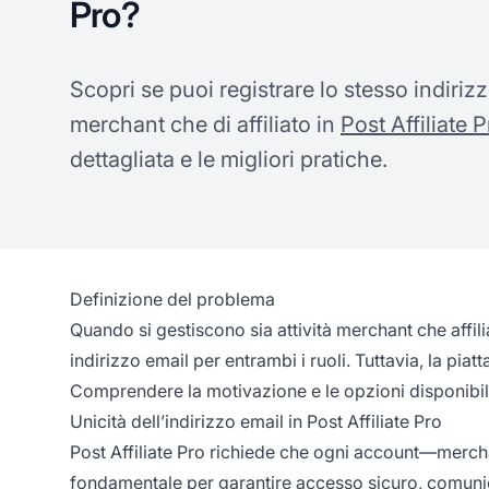
Pro?
Scopri se puoi registrare lo stesso indirizzo
merchant che di affiliato in
Post Affiliate P
dettagliata e le migliori pratiche.
Definizione del problema
Quando si gestiscono sia attività merchant che affili
indirizzo email per entrambi i ruoli. Tuttavia, la pia
Comprendere la motivazione e le opzioni disponibili
Unicità dell’indirizzo email in Post Affiliate Pro
Post Affiliate Pro richiede che ogni account—mercha
fondamentale per garantire accesso sicuro, comunicaz