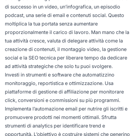
di successo in un video, un’infografica, un episodio
podcast, una serie di email e contenuti social. Questo
moltiplica la tua portata senza aumentare
proporzionalmente il carico di lavoro. Man mano che la
tua attività cresce, valuta di delegare attività come la
creazione di contenuti, il montaggio video, la gestione
social e la SEO tecnica per liberare tempo da dedicare
ad attività strategiche che solo tu puoi svolgere.
Investi in strumenti e software che automatizzino
monitoraggio, reportistica e ottimizzazione. Usa
piattaforme di gestione di affiliazione per monitorare
click, conversioni e commissioni su più programmi.
Implementa l’automazione email per nutrire gli iscritti e
promuovere prodotti nei momenti ottimali. Sfrutta
strumenti di analytics per identificare trend e
opportunità. L’obiettivo è costruire sistemi che generino