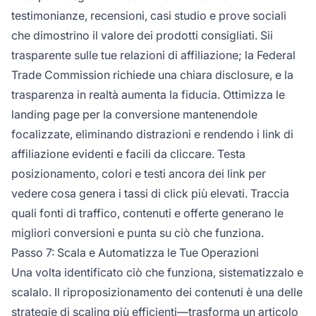
testimonianze, recensioni, casi studio e prove sociali
che dimostrino il valore dei prodotti consigliati. Sii
trasparente sulle tue relazioni di affiliazione; la Federal
Trade Commission richiede una chiara disclosure, e la
trasparenza in realtà aumenta la fiducia. Ottimizza le
landing page per la conversione mantenendole
focalizzate, eliminando distrazioni e rendendo i link di
affiliazione evidenti e facili da cliccare. Testa
posizionamento, colori e testi ancora dei link per
vedere cosa genera i tassi di click più elevati. Traccia
quali fonti di traffico, contenuti e offerte generano le
migliori conversioni e punta su ciò che funziona.
Passo 7: Scala e Automatizza le Tue Operazioni
Una volta identificato ciò che funziona, sistematizzalo e
scalalo. Il riproposizionamento dei contenuti è una delle
strategie di scaling più efficienti—trasforma un articolo