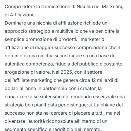
sforzi mantenendo pratiche etiche e la fiducia
Comprendere la Dominazione di Nicchia nel Marketing
del pubblico.
di Affiliazione
Dominare una nicchia di affiliazione richiede un
approccio strategico e multilivello che va ben oltre la
semplice promozione di prodotti. I marketer di
affiliazione di maggior successo comprendono che il
dominio di una nicchia si costruisce su una base di
autentica competenza, fiducia del pubblico e costante
erogazione di valore. Nel 2025, con il settore
dell’affiliate marketing che genera circa 12 miliardi di
dollari all’anno in partnership con i creator, la
concorrenza si è intensificata, rendendo essenziale una
strategia ben pianificata per distinguersi. La chiave del
successo non sta nel cercare di piacere a tutti, ma nel
diventare l’autorità riconosciuta all’interno di un
segmento specifico e redditizio del mercato.