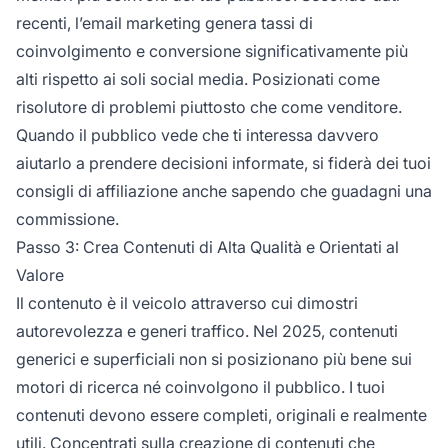
recenti, l’email marketing genera tassi di
coinvolgimento e conversione significativamente più
alti rispetto ai soli social media. Posizionati come
risolutore di problemi piuttosto che come venditore.
Quando il pubblico vede che ti interessa davvero
aiutarlo a prendere decisioni informate, si fiderà dei tuoi
consigli di affiliazione anche sapendo che guadagni una
commissione.
Passo 3: Crea Contenuti di Alta Qualità e Orientati al
Valore
Il contenuto è il veicolo attraverso cui dimostri
autorevolezza e generi traffico. Nel 2025, contenuti
generici e superficiali non si posizionano più bene sui
motori di ricerca né coinvolgono il pubblico. I tuoi
contenuti devono essere completi, originali e realmente
utili. Concentrati sulla creazione di contenuti che