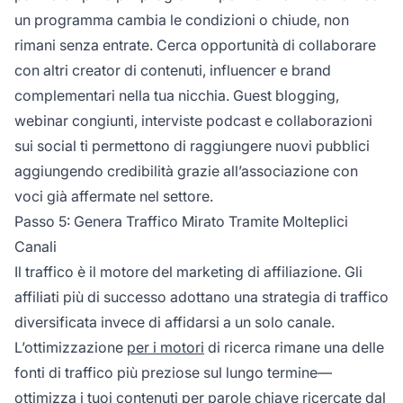
un programma cambia le condizioni o chiude, non
rimani senza entrate. Cerca opportunità di collaborare
con altri creator di contenuti, influencer e brand
complementari nella tua nicchia. Guest blogging,
webinar congiunti, interviste podcast e collaborazioni
sui social ti permettono di raggiungere nuovi pubblici
aggiungendo credibilità grazie all’associazione con
voci già affermate nel settore.
Passo 5: Genera Traffico Mirato Tramite Molteplici
Canali
Il traffico è il motore del marketing di affiliazione. Gli
affiliati più di successo adottano una strategia di traffico
diversificata invece di affidarsi a un solo canale.
L’ottimizzazione
per i motori
di ricerca rimane una delle
fonti di traffico più preziose sul lungo termine—
ottimizza i tuoi contenuti per parole chiave ricercate dal