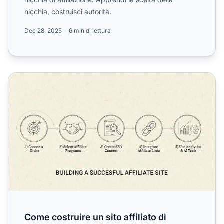
nicchia, costruisci autorità.
Dec 28, 2025
6 min di lettura
Come costruire un sito affiliato di successo nel 2025
Come costruire un sito affiliato di