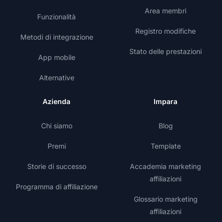
Area membri
Funzionalità
Registro modifiche
Metodi di integrazione
Stato delle prestazioni
App mobile
Alternative
Azienda
Impara
Chi siamo
Blog
Premi
Template
Storie di successo
Accademia marketing
affiliazioni
Programma di affiliazione
Glossario marketing
affiliazioni