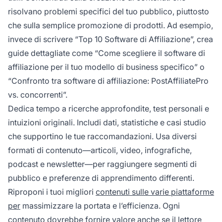
risolvano problemi specifici del tuo pubblico, piuttosto
che sulla semplice promozione di prodotti. Ad esempio,
invece di scrivere “Top 10 Software di Affiliazione”, crea
guide dettagliate come “Come scegliere il software di
affiliazione per il tuo modello di business specifico” o
“Confronto tra software di affiliazione: PostAffiliatePro
vs. concorrenti”.
Dedica tempo a ricerche approfondite, test personali e
intuizioni originali. Includi dati, statistiche e casi studio
che supportino le tue raccomandazioni. Usa diversi
formati di contenuto—articoli, video, infografiche,
podcast e newsletter—per raggiungere segmenti di
pubblico e preferenze di apprendimento differenti.
Riproponi i tuoi migliori
contenuti sulle varie piattaforme
per
massimizzare la portata e l’efficienza. Ogni
contenuto dovrebbe fornire valore anche se il lettore