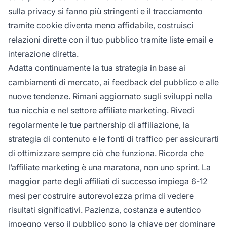
sulla privacy si fanno più stringenti e il tracciamento
tramite cookie diventa meno affidabile, costruisci
relazioni dirette con il tuo pubblico tramite liste email e
interazione diretta.
Adatta continuamente la tua strategia in base ai
cambiamenti di mercato, ai feedback del pubblico e alle
nuove tendenze. Rimani aggiornato sugli sviluppi nella
tua nicchia e nel settore affiliate marketing. Rivedi
regolarmente le tue partnership di affiliazione, la
strategia di contenuto e le fonti di traffico per assicurarti
di ottimizzare sempre ciò che funziona. Ricorda che
l’affiliate marketing è una maratona, non uno sprint. La
maggior parte degli affiliati di successo impiega 6-12
mesi per costruire autorevolezza prima di vedere
risultati significativi. Pazienza, costanza e autentico
impegno verso il pubblico sono la chiave per dominare