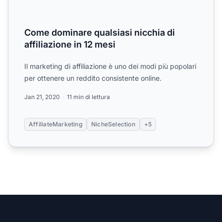
Come dominare qualsiasi nicchia di
affiliazione in 12 mesi
Il marketing di affiliazione è uno dei modi più popolari
per ottenere un reddito consistente online.
Jan 21, 2020
11 min di lettura
AffiliateMarketing
NicheSelection
+5