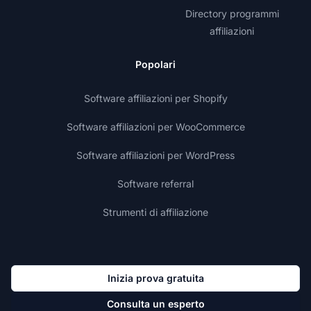
Directory programmi
affiliazioni
Popolari
Software affiliazioni per Shopify
Software affiliazioni per WooCommerce
Software affiliazioni per WordPress
Software referral
Strumenti di affiliazione
Inizia prova gratuita
Consulta un esperto