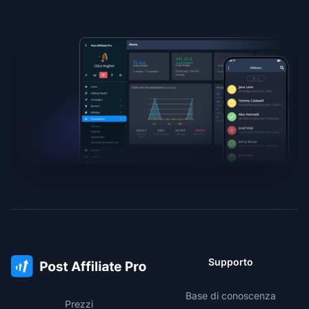
Supporto
Base di conoscenza
Prezzi