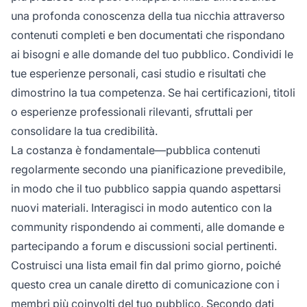
una profonda conoscenza della tua nicchia attraverso
contenuti completi e ben documentati che rispondano
ai bisogni e alle domande del tuo pubblico. Condividi le
tue esperienze personali, casi studio e risultati che
dimostrino la tua competenza. Se hai certificazioni, titoli
o esperienze professionali rilevanti, sfruttali per
consolidare la tua credibilità.
La costanza è fondamentale—pubblica contenuti
regolarmente secondo una pianificazione prevedibile,
in modo che il tuo pubblico sappia quando aspettarsi
nuovi materiali. Interagisci in modo autentico con la
community rispondendo ai commenti, alle domande e
partecipando a forum e discussioni social pertinenti.
Costruisci una lista email fin dal primo giorno, poiché
questo crea un canale diretto di comunicazione con i
membri più coinvolti del tuo pubblico. Secondo dati