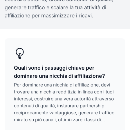
generare traffico e scalare la tua attività di
affiliazione per massimizzare i ricavi.
Quali sono i passaggi chiave per
dominare una nicchia di affiliazione?
Per dominare una nicchia
di affiliazione
, devi
trovare una nicchia redditizia in linea con i tuoi
interessi, costruire una vera autorità attraverso
contenuti di qualità, instaurare partnership
reciprocamente vantaggiose, generare traffico
mirato su più canali, ottimizzare i tassi di
conversione e scalare continuamente i tuoi