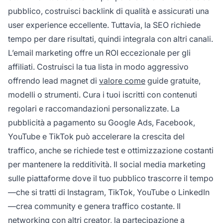
pubblico, costruisci backlink di qualità e assicurati una
user experience eccellente. Tuttavia, la SEO richiede
tempo per dare risultati, quindi integrala con altri canali.
L’email marketing offre un ROI eccezionale per gli
affiliati. Costruisci la tua lista in modo aggressivo
offrendo lead magnet di
valore come
guide gratuite,
modelli o strumenti. Cura i tuoi iscritti con contenuti
regolari e raccomandazioni personalizzate. La
pubblicità a pagamento su Google Ads, Facebook,
YouTube e TikTok può accelerare la crescita del
traffico, anche se richiede test e ottimizzazione costanti
per mantenere la redditività. Il social media marketing
sulle piattaforme dove il tuo pubblico trascorre il tempo
—che si tratti di Instagram, TikTok, YouTube o LinkedIn
—crea community e genera traffico costante. Il
networking con altri creator, la partecipazione a