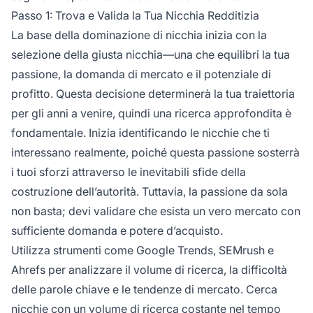
Passo 1: Trova e Valida la Tua Nicchia Redditizia
La base della dominazione di nicchia inizia con la
selezione della giusta nicchia—una che equilibri la tua
passione, la domanda di mercato e il potenziale di
profitto. Questa decisione determinerà la tua traiettoria
per gli anni a venire, quindi una ricerca approfondita è
fondamentale. Inizia identificando le nicchie che ti
interessano realmente, poiché questa passione sosterrà
i tuoi sforzi attraverso le inevitabili sfide della
costruzione dell’autorità. Tuttavia, la passione da sola
non basta; devi validare che esista un vero mercato con
sufficiente domanda e potere d’acquisto.
Utilizza strumenti come Google Trends, SEMrush e
Ahrefs per analizzare il volume di ricerca, la difficoltà
delle parole chiave e le tendenze di mercato. Cerca
nicchie con un volume di ricerca costante nel tempo