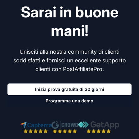
Sarai in buone
mani!
Unisciti alla nostra community di clienti
soddisfatti e fornisci un eccellente supporto
clienti con PostAffiliatePro.
Inizia prova gratuita di 30 giorni
Programma una demo