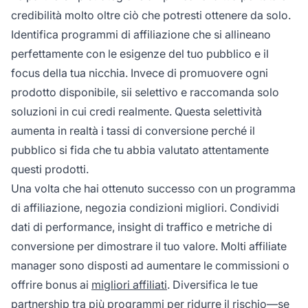
credibilità molto oltre ciò che potresti ottenere da solo.
Identifica programmi di affiliazione che si allineano
perfettamente con le esigenze del tuo pubblico e il
focus della tua nicchia. Invece di promuovere ogni
prodotto disponibile, sii selettivo e raccomanda solo
soluzioni in cui credi realmente. Questa selettività
aumenta in realtà i tassi di conversione perché il
pubblico si fida che tu abbia valutato attentamente
questi prodotti.
Una volta che hai ottenuto successo con un programma
di affiliazione, negozia condizioni migliori. Condividi
dati di performance, insight di traffico e metriche di
conversione per dimostrare il tuo valore. Molti affiliate
manager sono disposti ad aumentare le commissioni o
offrire bonus ai
migliori affiliati
. Diversifica le tue
partnership tra più programmi per ridurre il rischio—se