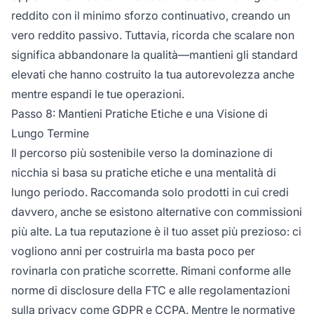
reddito con il minimo sforzo continuativo, creando un
vero reddito passivo. Tuttavia, ricorda che scalare non
significa abbandonare la qualità—mantieni gli standard
elevati che hanno costruito la tua autorevolezza anche
mentre espandi le tue operazioni.
Passo 8: Mantieni Pratiche Etiche e una Visione di
Lungo Termine
Il percorso più sostenibile verso la dominazione di
nicchia si basa su pratiche etiche e una mentalità di
lungo periodo. Raccomanda solo prodotti in cui credi
davvero, anche se esistono alternative con commissioni
più alte. La tua reputazione è il tuo asset più prezioso: ci
vogliono anni per costruirla ma basta poco per
rovinarla con pratiche scorrette. Rimani conforme alle
norme di disclosure della FTC e alle regolamentazioni
sulla privacy come GDPR e CCPA. Mentre le normative