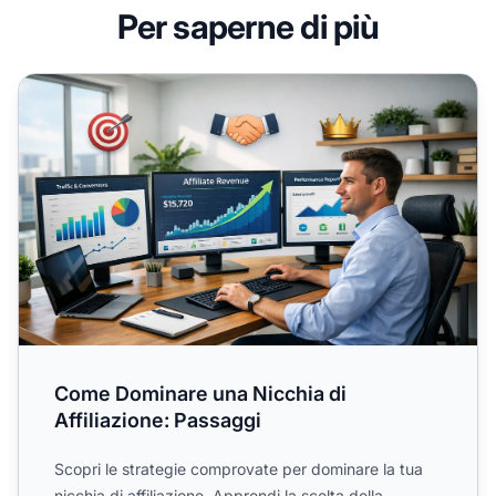
Per saperne di più
Come Dominare una Nicchia di Affiliazione: Passaggi
Come Dominare una Nicchia di
Affiliazione: Passaggi
Scopri le strategie comprovate per dominare la tua
nicchia di affiliazione. Apprendi la scelta della