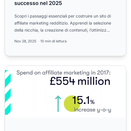
successo nel 2025
Scopri i passaggi essenziali per costruire un sito di
affiliate marketing redditizio. Apprendi la selezione
della nicchia, la creazione di contenuti, l’ottimizz...
Nov 28, 2025
10 min di lettura
Come dominare qualsiasi nicchia di affiliazione in 12 mesi