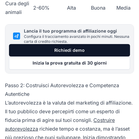
Cura degli
2-60%
Alta
Buona
Media
animali
Lancia il tuo programma di affiliazione oggi
Configura il tracciamento avanzato in pochi minuti. Nessuna
carta di credito richiesta.
Richiedi demo
Inizia la prova gratuita di 30 giorni
Passo 2: Costruisci Autorevolezza e Competenza
Autentiche
L’autorevolezza è la valuta del marketing di affiliazione.
Il tuo pubblico deve percepirti come un esperto di
fiducia prima di agire sui tuoi consigli.
Costruire
autorevolezza
richiede tempo e costanza, ma è l’asset
più prezioso che puoi sviluppare. Inizia dimostrando