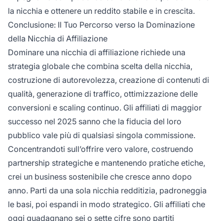
la nicchia e ottenere un reddito stabile e in crescita.
Conclusione: Il Tuo Percorso verso la Dominazione
della Nicchia di Affiliazione
Dominare una nicchia di affiliazione richiede una
strategia globale che combina scelta della nicchia,
costruzione di autorevolezza, creazione di contenuti di
qualità, generazione di traffico, ottimizzazione delle
conversioni e scaling continuo. Gli affiliati di maggior
successo nel 2025 sanno che la fiducia del loro
pubblico vale più di qualsiasi singola commissione.
Concentrandoti sull’offrire vero valore, costruendo
partnership strategiche e mantenendo pratiche etiche,
crei un business sostenibile che cresce anno dopo
anno. Parti da una sola nicchia redditizia, padroneggia
le basi, poi espandi in modo strategico. Gli affiliati che
oggi guadagnano sei o sette cifre sono partiti