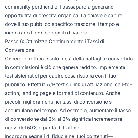
community pertinenti e il passaparola generano
opportunità di crescita organica. La chiave è capire
dove il tuo pubblico specifico trascorre il tempo e
incontrarlo lì con contenuti di valore.
Passo 6: Ottimizza Continuamente i Tassi di
Conversione
Generare traffico è solo metà della battaglia; convertirlo
in commissioni è ciò che genera reddito. Implementa
test sistematici per capire cosa risuona con il tuo
pubblico. Effettua A/B test su link di affiliazione, call-to-
action, landing page e formati di contenuto. Anche
piccoli miglioramenti nei tassi di conversione si
accumulano nel tempo. Ad esempio, aumentare il tasso
di conversione dal 2% al 3% significa incrementare i
ricavi del 50% a parità di traffico.
Incorpora segnali di fiducia nei tuoi contenuti—