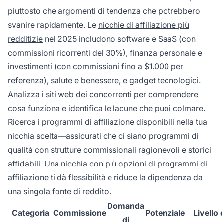
piuttosto che argomenti di tendenza che potrebbero
svanire rapidamente. Le
nicchie di affiliazione più
redditizie
nel 2025 includono software e SaaS (con
commissioni ricorrenti del 30%), finanza personale e
investimenti (con commissioni fino a $1.000 per
referenza), salute e benessere, e gadget tecnologici.
Analizza i siti web dei concorrenti per comprendere
cosa funziona e identifica le lacune che puoi colmare.
Ricerca i programmi di affiliazione disponibili nella tua
nicchia scelta—assicurati che ci siano programmi di
qualità con strutture commissionali ragionevoli e storici
affidabili. Una nicchia con più opzioni di programmi di
affiliazione ti dà flessibilità e riduce la dipendenza da
una singola fonte di reddito.
Domanda
Categoria
Commissione
Potenziale
Livello 
di