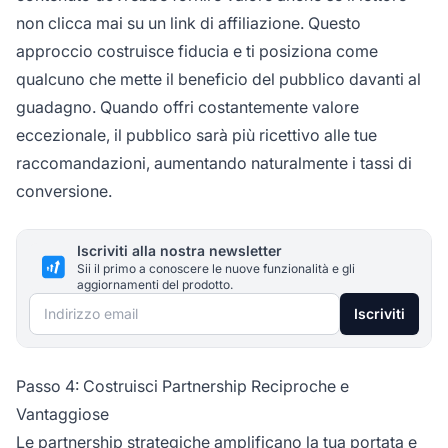
non clicca mai su un link di affiliazione. Questo
approccio costruisce fiducia e ti posiziona come
qualcuno che mette il beneficio del pubblico davanti al
guadagno. Quando offri costantemente valore
eccezionale, il pubblico sarà più ricettivo alle tue
raccomandazioni, aumentando naturalmente i tassi di
conversione.
Iscriviti alla nostra newsletter
Sii il primo a conoscere le nuove funzionalità e gli
aggiornamenti del prodotto.
Indirizzo email
Iscriviti
Passo 4: Costruisci Partnership Reciproche e
Vantaggiose
Le partnership strategiche amplificano la tua portata e