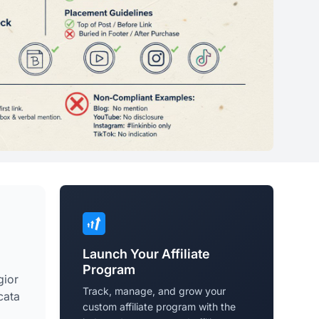
Launch Your Affiliate
Program
gior
Track, manage, and grow your
cata
custom affiliate program with the