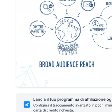
Lancia il tuo programma di affiliazione og
Configura il tracciamento avanzato in pochi min
carta di credito richiesta.