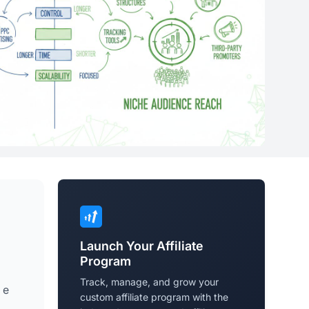
Launch Your Affiliate
Program
Track, manage, and grow your
 e
custom affiliate program with the