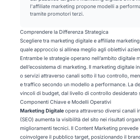
l'affiliate marketing propone modelli a performa
tramite promotori terzi.
Comprendere la Differenza Strategica
Scegliere tra marketing digitale e affiliate marketi
quale approccio si allinea meglio agli obiettivi azien
Entrambe le strategie operano nell’ambito digitale 
dell’ecosistema di marketing. Il marketing digitale 
o servizi attraverso canali sotto il tuo controllo, men
e traffico secondo un modello a performance. La deci
vincoli di budget, dal livello di controllo desiderato 
Componenti Chiave e Modelli Operativi
Marketing Digitale
opera attraverso diversi canali in
(SEO) aumenta la visibilità del sito nei risultati org
miglioramenti tecnici. Il Content Marketing prevede l
coinvolgere il pubblico target, posizionando il bran