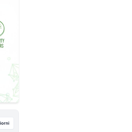
iorni