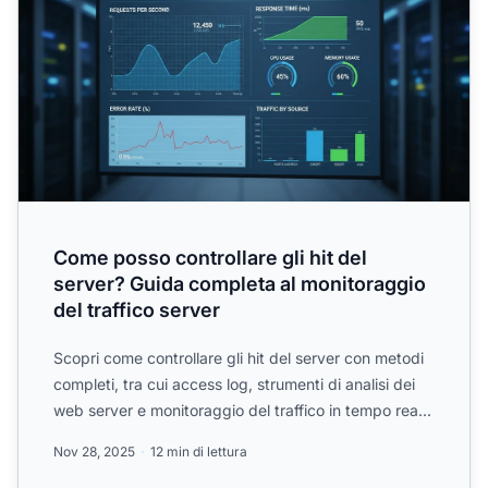
Come posso controllare gli hit del
server? Guida completa al monitoraggio
del traffico server
Scopri come controllare gli hit del server con metodi
completi, tra cui access log, strumenti di analisi dei
web server e monitoraggio del traffico in tempo rea...
Nov 28, 2025
12 min di lettura