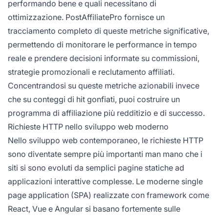
performando bene e quali necessitano di
ottimizzazione. PostAffiliatePro fornisce un
tracciamento completo di queste metriche significative,
permettendo di monitorare le performance in tempo
reale e prendere decisioni informate su commissioni,
strategie promozionali e reclutamento affiliati.
Concentrandosi su queste metriche azionabili invece
che su conteggi di hit gonfiati, puoi costruire un
programma di affiliazione più redditizio e di successo.
Richieste HTTP nello sviluppo web moderno
Nello sviluppo web contemporaneo, le richieste HTTP
sono diventate sempre più importanti man mano che i
siti si sono evoluti da semplici pagine statiche ad
applicazioni interattive complesse. Le moderne single
page application (SPA) realizzate con framework come
React, Vue e Angular si basano fortemente sulle