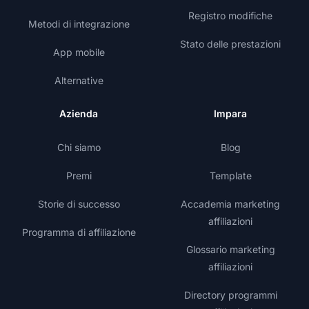
Registro modifiche
Metodi di integrazione
Stato delle prestazioni
App mobile
Alternative
Azienda
Impara
Chi siamo
Blog
Premi
Template
Storie di successo
Accademia marketing
affiliazioni
Programma di affiliazione
Glossario marketing
affiliazioni
Directory programmi