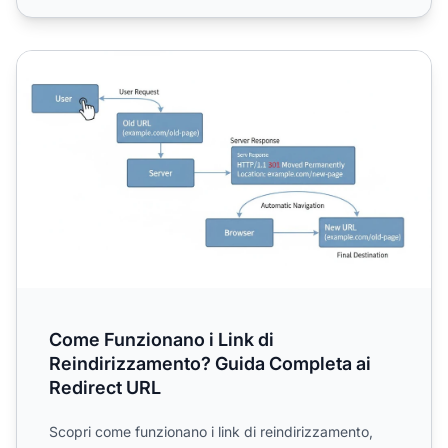
Come Funzionano i Link di Reindirizzamento? Guida Compl
Come Funzionano i Link di
Reindirizzamento? Guida Completa ai
Redirect URL
Scopri come funzionano i link di reindirizzamento,