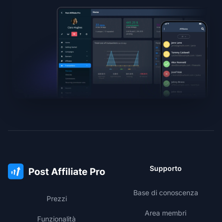
Supporto
Base di conoscenza
Prezzi
Area membri
Funzionalità