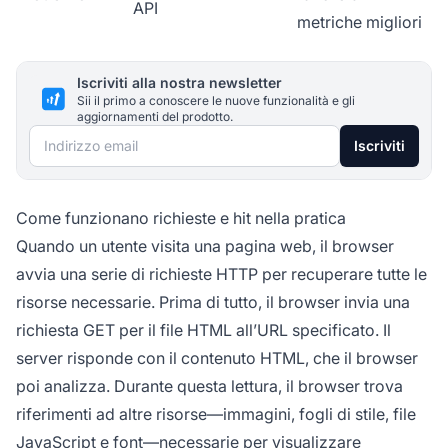
API
metriche migliori
Iscriviti alla nostra newsletter
Sii il primo a conoscere le nuove funzionalità e gli
aggiornamenti del prodotto.
Indirizzo email
Iscriviti
Come funzionano richieste e hit nella pratica
Quando un utente visita una pagina web, il browser
avvia una serie di richieste HTTP per recuperare tutte le
risorse necessarie. Prima di tutto, il browser invia una
richiesta GET per il file HTML all’URL specificato. Il
server risponde con il contenuto HTML, che il browser
poi analizza. Durante questa lettura, il browser trova
riferimenti ad altre risorse—immagini, fogli di stile, file
JavaScript e font—necessarie per visualizzare