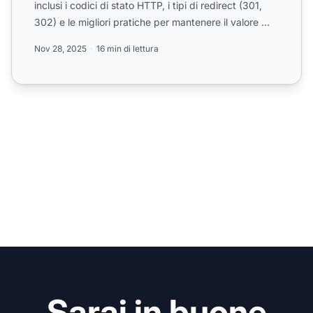
inclusi i codici di stato HTTP, i tipi di redirect (301,
302) e le migliori pratiche per mantenere il valore ...
Nov 28, 2025
16 min di lettura
Sarai in buone