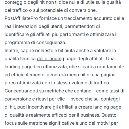
conteggio degli hit non ti dice nulla di utile sulla qualità
del traffico o sul potenziale di conversione.
PostAffiliatePro fornisce un tracciamento accurato delle
reali interazioni degli utenti, permettendoti di
identificare gli affiliati più performanti e ottimizzare il
programma di conseguenza.
Inoltre, capire richieste e hit aiuta anche a valutare la
qualità tecnica
delle landing
page degli affiliati. Una
landing page ben ottimizzata, che si carica rapidamente
ed efficientemente, genererà meno hit di una pagina
poco ottimizzata con lo stesso volume di traffico.
Concentrandoti su metriche che contano—come tassi di
conversione e ricavi per clic—invece che sui conteggi
di hit, puoi incentivare gli affiliati a creare landing page
di qualità e realmente efficaci per il business. Questo
focus sulle metriche significative è uno dei motivi per