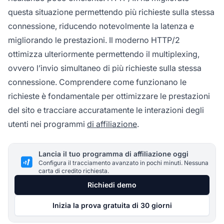
questa situazione permettendo più richieste sulla stessa
connessione, riducendo notevolmente la latenza e
migliorando le prestazioni. Il moderno HTTP/2
ottimizza ulteriormente permettendo il multiplexing,
ovvero l’invio simultaneo di più richieste sulla stessa
connessione. Comprendere come funzionano le
richieste è fondamentale per ottimizzare le prestazioni
del sito e tracciare accuratamente le interazioni degli
utenti nei programmi
di affiliazione
.
Lancia il tuo programma di affiliazione oggi
Configura il tracciamento avanzato in pochi minuti. Nessuna
carta di credito richiesta.
Richiedi demo
Inizia la prova gratuita di 30 giorni