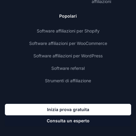
affiliazioni
Popolari
Software affiliazioni per Shopify
Software affiliazioni per WooCommerce
Software affiliazioni per WordPress
Software referral
Strumenti di affiliazione
Inizia prova gratuita
Consulta un esperto