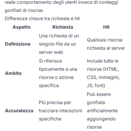
reale comportamento degli utenti invece di conteggi
gonfiati di risorse.
Differenze chiave tra richieste e hit
Aspetto
Richiesta
Hit
Una richiesta di un
Qualsiasi risorsa
Definizione
singolo file da un
richiesta al server
server web
Si riferisce
Include tutte le
tipicamente a una
risorse (HTML,
Ambito
risorsa o azione
CSS, immagini,
specifica
JS, font)
Può essere
Più precisa per
gonfiata
Accuratezza
tracciare interazioni
artificialmente
specifiche
aggiungendo
risorse