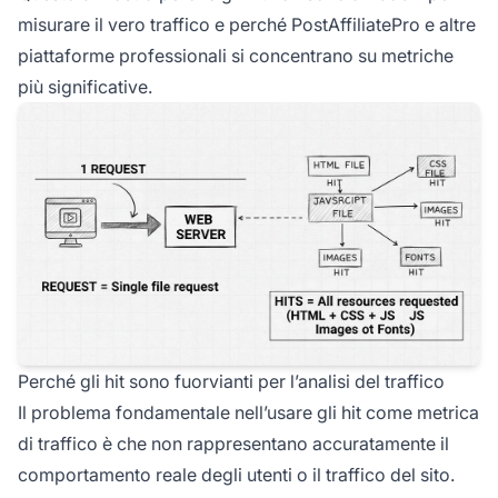
misurare il vero traffico e perché PostAffiliatePro e altre
piattaforme professionali si concentrano su metriche
più significative.
Perché gli hit sono fuorvianti per l’analisi del traffico
Il problema fondamentale nell’usare gli hit come metrica
di traffico è che non rappresentano accuratamente il
comportamento reale degli utenti o il traffico del sito.