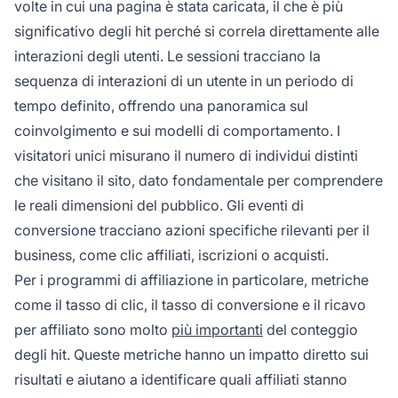
volte in cui una pagina è stata caricata, il che è più
significativo degli hit perché si correla direttamente alle
interazioni degli utenti. Le sessioni tracciano la
sequenza di interazioni di un utente in un periodo di
tempo definito, offrendo una panoramica sul
coinvolgimento e sui modelli di comportamento. I
visitatori unici misurano il numero di individui distinti
che visitano il sito, dato fondamentale per comprendere
le reali dimensioni del pubblico. Gli eventi di
conversione tracciano azioni specifiche rilevanti per il
business, come clic affiliati, iscrizioni o acquisti.
Per i programmi di affiliazione in particolare, metriche
come il tasso di clic, il tasso di conversione e il ricavo
per affiliato sono molto
più importanti
del conteggio
degli hit. Queste metriche hanno un impatto diretto sui
risultati e aiutano a identificare quali affiliati stanno