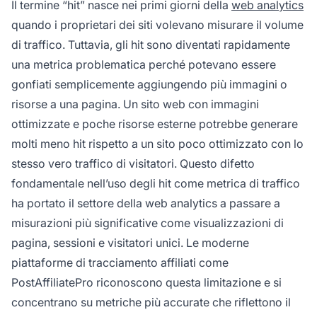
Il termine “hit” nasce nei primi giorni della
web analytics
quando i proprietari dei siti volevano misurare il volume
di traffico. Tuttavia, gli hit sono diventati rapidamente
una metrica problematica perché potevano essere
gonfiati semplicemente aggiungendo più immagini o
risorse a una pagina. Un sito web con immagini
ottimizzate e poche risorse esterne potrebbe generare
molti meno hit rispetto a un sito poco ottimizzato con lo
stesso vero traffico di visitatori. Questo difetto
fondamentale nell’uso degli hit come metrica di traffico
ha portato il settore della web analytics a passare a
misurazioni più significative come visualizzazioni di
pagina, sessioni e visitatori unici. Le moderne
piattaforme di tracciamento affiliati come
PostAffiliatePro riconoscono questa limitazione e si
concentrano su metriche più accurate che riflettono il