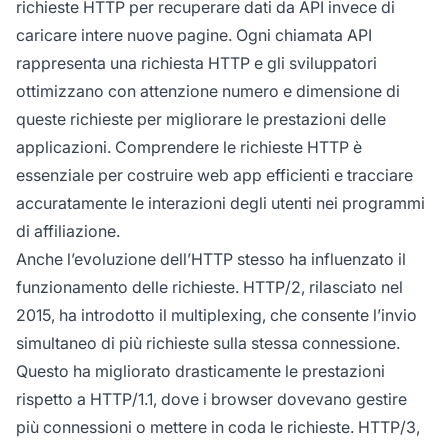
richieste HTTP per recuperare dati da API invece di
caricare intere nuove pagine. Ogni chiamata API
rappresenta una richiesta HTTP e gli sviluppatori
ottimizzano con attenzione numero e dimensione di
queste richieste per migliorare le prestazioni delle
applicazioni. Comprendere le richieste HTTP è
essenziale per costruire web app efficienti e tracciare
accuratamente le interazioni degli utenti nei programmi
di affiliazione.
Anche l’evoluzione dell’HTTP stesso ha influenzato il
funzionamento delle richieste. HTTP/2, rilasciato nel
2015, ha introdotto il multiplexing, che consente l’invio
simultaneo di più richieste sulla stessa connessione.
Questo ha migliorato drasticamente le prestazioni
rispetto a HTTP/1.1, dove i browser dovevano gestire
più connessioni o mettere in coda le richieste. HTTP/3,