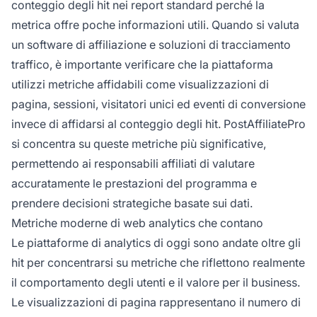
conteggio degli hit nei report standard perché la
metrica offre poche informazioni utili. Quando si valuta
un software di affiliazione e soluzioni di tracciamento
traffico, è importante verificare che la piattaforma
utilizzi metriche affidabili come visualizzazioni di
pagina, sessioni, visitatori unici ed eventi di conversione
invece di affidarsi al conteggio degli hit. PostAffiliatePro
si concentra su queste metriche più significative,
permettendo ai responsabili affiliati di valutare
accuratamente le prestazioni del programma e
prendere decisioni strategiche basate sui dati.
Metriche moderne di web analytics che contano
Le piattaforme di analytics di oggi sono andate oltre gli
hit per concentrarsi su metriche che riflettono realmente
il comportamento degli utenti e il valore per il business.
Le visualizzazioni di pagina rappresentano il numero di