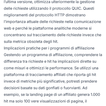
l’ultima versione, ottimizza ulteriormente la gestione
delle richieste utilizzando il protocollo QUIC. Questi
miglioramenti del protocollo HTTP dimostrano
l’importanza attuale delle richieste nella comunicazione
web e perché le piattaforme analitiche moderne si
concentrano sul tracciamento delle richieste invece che
sulla metrica obsoleta degli hit.
Implicazioni pratiche per i programmi di affiliazione
Gestendo un programma di affiliazione, comprendere la
differenza tra richieste e hit ha implicazioni dirette su
come misuri e ottimizzi le performance. Se utilizzi una
piattaforma di tracciamento affiliati che riporta gli hit
invece di metriche più significative, potresti prendere
decisioni basate su dati gonfiati o fuorvianti. Ad
esempio, se la landing page di un affiliato genera 1.000
hit ma solo 100 vere visualizzazioni di pagina, il