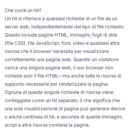
Che cos’è un hit?
Un hit si riferisce a qualsiasi richiesta di un file da un
server web, indipendentemente dal tipo di file richiesto.
Questo include pagine HTML, immagini, fogli di stile
(file CSS), file JavaScript, font, video e qualsiasi altra
risorsa che il browser necessita per visualizzare
correttamente una pagina web. Quando un visitatore
carica una singola pagina web, il suo browser non
richiede solo il file HTML—ma anche tutte le risorse di
supporto necessarie per renderizzare la pagina.
Ognuna di queste singole richieste di risorsa viene
conteggiata come un hit separato, il che significa che
una sola visualizzazione di pagina può generare decine
o anche centinaia di hit, a seconda di quante immagini,
script e altre risorse contiene la pagina.