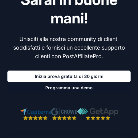
mani!
Unisciti alla nostra community di clienti
soddisfatti e fornisci un eccellente supporto
clienti con PostAffiliatePro.
Inizia prova gratuita di 30 giorni
Programma una demo