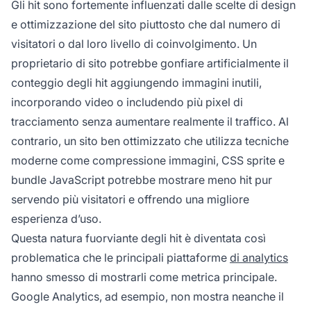
Gli hit sono fortemente influenzati dalle scelte di design
e ottimizzazione del sito piuttosto che dal numero di
visitatori o dal loro livello di coinvolgimento. Un
proprietario di sito potrebbe gonfiare artificialmente il
conteggio degli hit aggiungendo immagini inutili,
incorporando video o includendo più pixel di
tracciamento senza aumentare realmente il traffico. Al
contrario, un sito ben ottimizzato che utilizza tecniche
moderne come compressione immagini, CSS sprite e
bundle JavaScript potrebbe mostrare meno hit pur
servendo più visitatori e offrendo una migliore
esperienza d’uso.
Questa natura fuorviante degli hit è diventata così
problematica che le principali piattaforme
di analytics
hanno smesso di mostrarli come metrica principale.
Google Analytics, ad esempio, non mostra neanche il