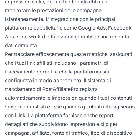
impression e clic, permettendo agli affiliati di
monitorare le prestazioni delle campagne
istantaneamente. L’integrazione con le principali
piattaforme pubblicitarie come Google Ads, Facebook
Ads e i network di affiliazione garantisce una raccolta
dati completa.
Per tracciare efficacemente queste metriche, assicurati
che i tuoi link affiliati includano i parametri di
tracciamento corretti e che la piattaforma sia
configurata in modo appropriato. Il sistema di
tracciamento di PostAffiliatePro registra
automaticamente le impression quando i tuoi contenuti
vengono mostrati e i clic quando gli utenti interagiscono
con i link. La piattaforma fornisce anche report
dettagliati che suddividono impression e clic per
campagna, affiliato, fonte di traffico, tipo di dispositivo