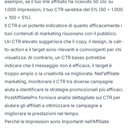
esempio, se il tuo link affiliato ha ricevuto 50 clic su
1.000 impression, il tuo CTR sarebbe del 5% (50 ÷ 1.000
× 100 = 5%).
Il CTR è un potente indicatore di quanto efficacemente i
tuoi contenuti di marketing risuonano con il pubblico.
Un CTR elevato suggerisce che il copy, il design, la call-
to-action e il target sono rilevanti e coinvolgenti per chi
visualizza. Al contrario, un CTR basso potrebbe
indicare che il messaggio non è efficace, il target è
troppo ampio o la creatività va migliorata. Nell’affiliate
marketing, monitorare il CTR tra diverse campagne
aiuta a identificare le strategie promozionali più efficaci.
PostAffiliatePro fornisce analisi dettagliate sul CTR per
aiutare gli affiliati a ottimizzare le campagne e
migliorare le prestazioni nel tempo.
Perché le Impression sono Importanti nell’Affiliate