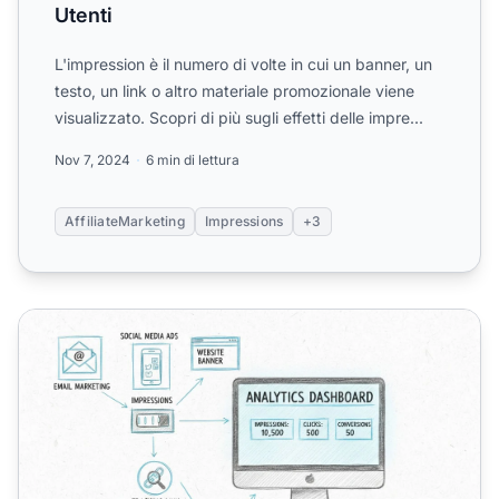
Utenti
L'impression è il numero di volte in cui un banner, un
testo, un link o altro materiale promozionale viene
visualizzato. Scopri di più sugli effetti delle impre...
Nov 7, 2024
6 min di lettura
AffiliateMarketing
Impressions
+3
Come posso tracciare le impression? Guida completa al mon