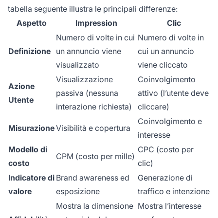
tabella seguente illustra le principali differenze:
Aspetto
Impression
Clic
Numero di volte in cui
Numero di volte in
Definizione
un annuncio viene
cui un annuncio
visualizzato
viene cliccato
Visualizzazione
Coinvolgimento
Azione
passiva (nessuna
attivo (l’utente deve
Utente
interazione richiesta)
cliccare)
Coinvolgimento e
Misurazione
Visibilità e copertura
interesse
Modello di
CPC (costo per
CPM (costo per mille)
costo
clic)
Indicatore di
Brand awareness ed
Generazione di
valore
esposizione
traffico e intenzione
Mostra la dimensione
Mostra l’interesse