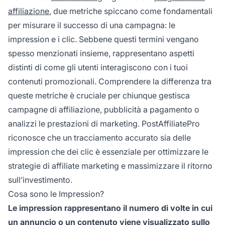
affiliazione
, due metriche spiccano come fondamentali
per misurare il successo di una campagna: le
impression e i clic. Sebbene questi termini vengano
spesso menzionati insieme, rappresentano aspetti
distinti di come gli utenti interagiscono con i tuoi
contenuti promozionali. Comprendere la differenza tra
queste metriche è cruciale per chiunque gestisca
campagne di affiliazione, pubblicità a pagamento o
analizzi le prestazioni di marketing. PostAffiliatePro
riconosce che un tracciamento accurato sia delle
impression che dei clic è essenziale per ottimizzare le
strategie di affiliate marketing e massimizzare il ritorno
sull’investimento.
Cosa sono le Impression?
Le impression rappresentano il numero di volte in cui
un annuncio o un contenuto viene visualizzato sullo