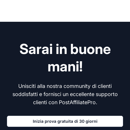
Sarai in buone
mani!
Unisciti alla nostra community di clienti
soddisfatti e fornisci un eccellente supporto
clienti con PostAffiliatePro.
Inizia prova gratuita di 30 giorni