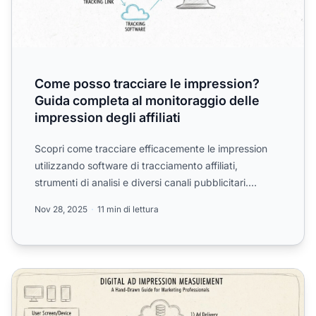
Come posso tracciare le impression?
Guida completa al monitoraggio delle
impression degli affiliati
Scopri come tracciare efficacemente le impression
utilizzando software di tracciamento affiliati,
strumenti di analisi e diversi canali pubblicitari.
Padroneggi...
Nov 28, 2025
11 min di lettura
Come vengono misurate le impression nella pubblicità dig