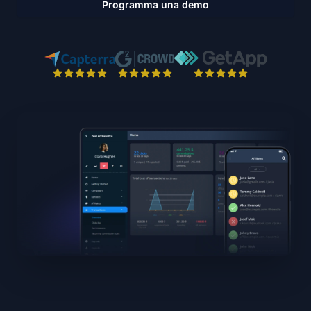
Programma una demo