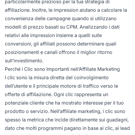
particolarmente prezioso per la tua strategia di
affiliazione. Inoltre, le impression aiutano a calcolare la
convenienza delle campagne quando si utilizzano
modelli di prezzo basati su CPM. Analizzando i dati
relativi alle impression insieme a quelli sulle
conversioni, gli affiliati possono determinare quali
posizionamenti e canali offrono il miglior ritorno
sull’investimento.
Perché i Clic sono Importanti nell’Affiliate Marketing
I clic sono la misura diretta del coinvolgimento
dell’utente e il principale motore di traffico verso le
offerte di affiliazione. Ogni clic rappresenta un
potenziale cliente che ha mostrato interesse per il tuo
prodotto o servizio. Nell’affiliate marketing, i clic sono
spesso la metrica che incide direttamente sui guadagni,
dato che molti programmi pagano in base ai clic, ai lead