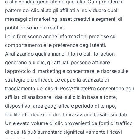
o alle vendite generate da quei clic. Comprendere i
pattern dei clic aiuta gli affiliati a individuare quali
messaggi di marketing, asset creativi e segmenti di
pubblico sono più reattivi.
I clic forniscono anche informazioni preziose sul
comportamento e le preferenze degli utenti.
Analizzando quali annunci, titoli o call-to-action
generano più clic, gli affiliati possono affinare
l’approccio di marketing e concentrare le risorse sulle
strategie più efficaci. Le capacità avanzate di
tracciamento dei clic di PostAffiliatePro consentono agli
affiliati di analizzare i dati sui clic in base a fonte,
dispositivo, area geografica e periodo di tempo,
facilitando decisioni di ottimizzazione basate sui dati.
Un elevato volume di clic provenienti da fonti di traffico
di qualità può aumentare significativamente i ricavi