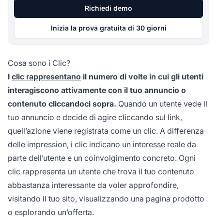
Richiedi demo
Inizia la prova gratuita di 30 giorni
Cosa sono i Clic?
I
clic rappresentano
il numero di volte in cui gli utenti
interagiscono attivamente con il tuo annuncio o
contenuto cliccandoci sopra.
Quando un utente vede il
tuo annuncio e decide di agire cliccando sul link,
quell’azione viene registrata come un clic. A differenza
delle impression, i clic indicano un interesse reale da
parte dell’utente e un coinvolgimento concreto. Ogni
clic rappresenta un utente che trova il tuo contenuto
abbastanza interessante da voler approfondire,
visitando il tuo sito, visualizzando una pagina prodotto
o esplorando un’offerta.