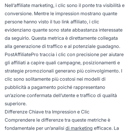
Nell’affiliate marketing, i clic sono il ponte tra visibilità e
conversione. Mentre le impression mostrano quante
persone hanno visto il tuo link affiliato, i clic
evidenziano quante sono state abbastanza interessate
da seguirlo. Questa metrica è direttamente collegata
alla generazione di traffico e al potenziale guadagno.
PostAffiliatePro traccia i clic con precisione per aiutare
gli affiliati a capire quali campagne, posizionamenti e
strategie promozionali generano più coinvolgimento. I
clic sono solitamente più costosi nei modelli di
pubblicità a pagamento poiché rappresentano
un’azione confermata dell’utente e traffico di qualità
superiore.
Differenze Chiave tra Impression e Clic
Comprendere le differenze tra queste metriche è
fondamentale per un’analisi
di marketing
efficace. La