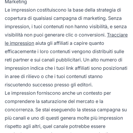
Marketing
Le impression costituiscono la base della strategia di
copertura di qualsiasi campagna di marketing. Senza
impression, i tuoi contenuti non hanno visibilità, e senza
visibilità non puoi generare clic o conversioni.
Tracciare
le impression
aiuta gli affiliati a capire quanto
efficacemente i loro contenuti vengono distribuiti sulle
reti partner e sui canali pubblicitari. Un alto numero di
impression indica che i tuoi link affiliati sono posizionati
in aree di rilievo o che i tuoi contenuti stanno
riscuotendo successo presso gli editori.
Le impression forniscono anche un contesto per
comprendere la saturazione del mercato e la
concorrenza. Se stai eseguendo la stessa campagna su
più canali e uno di questi genera molte più impression
rispetto agli altri, quel canale potrebbe essere