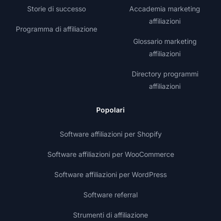
Storie di successo
Accademia marketing
affiliazioni
Programma di affiliazione
Glossario marketing
affiliazioni
Directory programmi
affiliazioni
Popolari
Software affiliazioni per Shopify
Software affiliazioni per WooCommerce
Software affiliazioni per WordPress
Software referral
Strumenti di affiliazione