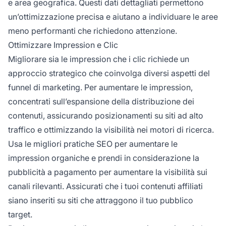
e area geografica. Questi dati dettagliati permettono
un’ottimizzazione precisa e aiutano a individuare le aree
meno performanti che richiedono attenzione.
Ottimizzare Impression e Clic
Migliorare sia le impression che i clic richiede un
approccio strategico che coinvolga diversi aspetti del
funnel di marketing. Per aumentare le impression,
concentrati sull’espansione della distribuzione dei
contenuti, assicurando posizionamenti su siti ad alto
traffico e ottimizzando la visibilità nei motori di ricerca.
Usa le migliori pratiche SEO per aumentare le
impression organiche e prendi in considerazione la
pubblicità a pagamento per aumentare la visibilità sui
canali rilevanti. Assicurati che i tuoi contenuti affiliati
siano inseriti su siti che attraggono il tuo pubblico
target.