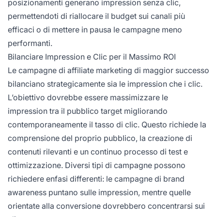
posizionamenti generano impression senza clic,
permettendoti di riallocare il budget sui canali più
efficaci o di mettere in pausa le campagne meno
performanti.
Bilanciare Impression e Clic per il Massimo ROI
Le campagne di affiliate marketing di maggior successo
bilanciano strategicamente sia le impression che i clic.
L’obiettivo dovrebbe essere massimizzare le
impression tra il pubblico target migliorando
contemporaneamente il tasso di clic. Questo richiede la
comprensione del proprio pubblico, la creazione di
contenuti rilevanti e un continuo processo di test e
ottimizzazione. Diversi tipi di campagne possono
richiedere enfasi differenti: le campagne di brand
awareness puntano sulle impression, mentre quelle
orientate alla conversione dovrebbero concentrarsi sui