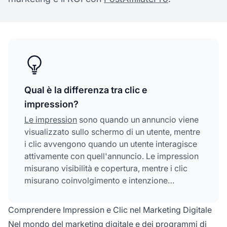
Qual è la differenza tra clic e
impression?
Le impression
sono quando un annuncio viene
visualizzato sullo schermo di un utente, mentre
i clic avvengono quando un utente interagisce
attivamente con quell'annuncio. Le impression
misurano visibilità e copertura, mentre i clic
misurano coinvolgimento e intenzione
dell’utente.
Comprendere Impression e Clic nel Marketing Digitale
Nel mondo
del marketing
digitale e dei
programmi di