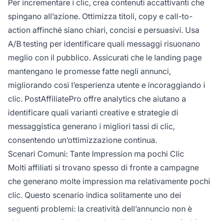
Per incrementare i clic, crea contenuti accattivanti che
spingano all’azione. Ottimizza titoli, copy e call-to-
action affinché siano chiari, concisi e persuasivi. Usa
A/B testing per identificare quali messaggi risuonano
meglio con il pubblico. Assicurati che le landing page
mantengano le promesse fatte negli annunci,
migliorando così l’esperienza utente e incoraggiando i
clic. PostAffiliatePro offre analytics che aiutano a
identificare quali varianti creative e strategie di
messaggistica generano i migliori tassi di clic,
consentendo un’ottimizzazione continua.
Scenari Comuni: Tante Impression ma pochi Clic
Molti affiliati si trovano spesso di fronte a campagne
che generano molte impression ma relativamente pochi
clic. Questo scenario indica solitamente uno dei
seguenti problemi: la creatività dell’annuncio non è