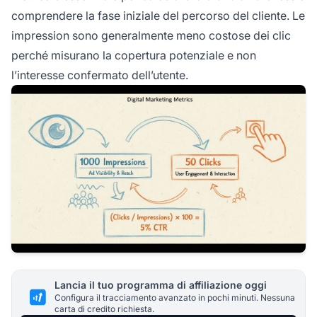
comprendere la fase iniziale del percorso del cliente. Le
impression sono generalmente meno costose dei clic
perché misurano la copertura potenziale e non
l’interesse confermato dell’utente.
Lancia il tuo programma di affiliazione oggi
Configura il tracciamento avanzato in pochi minuti. Nessuna
carta di credito richiesta.