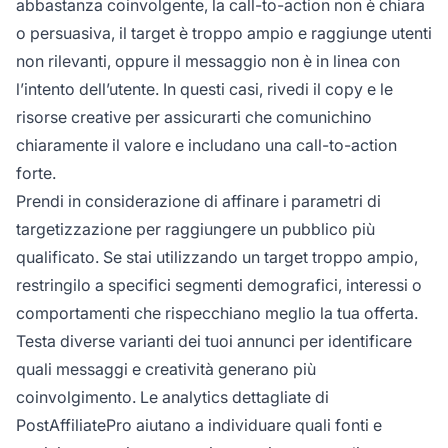
abbastanza coinvolgente, la call-to-action non è chiara
o persuasiva, il target è troppo ampio e raggiunge utenti
non rilevanti, oppure il messaggio non è in linea con
l’intento dell’utente. In questi casi, rivedi il copy e le
risorse creative per assicurarti che comunichino
chiaramente il valore e includano una call-to-action
forte.
Prendi in considerazione di affinare i parametri di
targetizzazione per raggiungere un pubblico più
qualificato. Se stai utilizzando un target troppo ampio,
restringilo a specifici segmenti demografici, interessi o
comportamenti che rispecchiano meglio la tua offerta.
Testa diverse varianti dei tuoi annunci per identificare
quali messaggi e creatività generano più
coinvolgimento. Le analytics dettagliate di
PostAffiliatePro aiutano a individuare quali fonti e