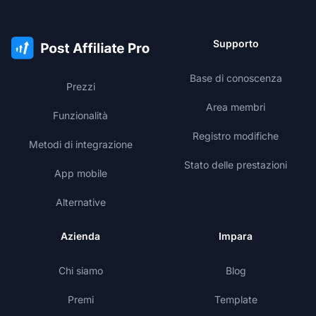
Supporto
Base di conoscenza
Prezzi
Area membri
Funzionalità
Registro modifiche
Metodi di integrazione
Stato delle prestazioni
App mobile
Alternative
Azienda
Impara
Chi siamo
Blog
Premi
Template