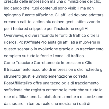
crescita delle impression ma una diminuzione dei clic,
indicando che i tuoi contenuti sono visibili ma non
spingono l’utente all’azione. Gli affiliati devono adattarsi
creando call-to-action più coinvolgenti, ottimizzando
per i featured snippet e per l’inclusione negli AI
Overviews, e diversificando le fonti di traffico oltre la
ricerca. PostAffiliatePro aiuta gli affiliati a muoversi in
questo scenario in evoluzione grazie a un tracciamento
completo su tutte le fonti e i canali di traffico.
Come Tracciare Correttamente Impression e Clic
Il tracciamento accurato di impression e clic richiede gli
strumenti giusti e un’implementazione corretta.
PostAffiliatePro offre una tecnologia di tracciamento
sofisticata che registra entrambe le metriche su tutta la
rete di affiliazione. La piattaforma mette a disposizione
dashboard in tempo reale che mostrano i dati di