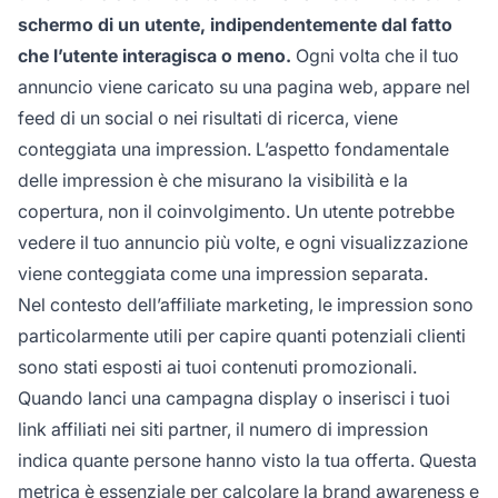
schermo di un utente, indipendentemente dal fatto
che l’utente interagisca o meno.
Ogni volta che il tuo
annuncio viene caricato su una pagina web, appare nel
feed di un social o nei risultati di ricerca, viene
conteggiata una impression. L’aspetto fondamentale
delle impression è che misurano la visibilità e la
copertura, non il coinvolgimento. Un utente potrebbe
vedere il tuo annuncio più volte, e ogni visualizzazione
viene conteggiata come una impression separata.
Nel contesto dell’affiliate marketing, le impression sono
particolarmente utili per capire quanti potenziali clienti
sono stati esposti ai tuoi contenuti promozionali.
Quando lanci una campagna display o inserisci i tuoi
link affiliati nei siti partner, il numero di impression
indica quante persone hanno visto la tua offerta. Questa
metrica è essenziale per calcolare la brand awareness e