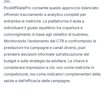
clic.
PostAffiliatePro consente questo approccio bilanciato
offrendo tracciamento e analytics completi per
entrambe le metriche. La piattaforma ti aiuta a
individuare il giusto equilibrio tra copertura e
coinvolgimento in base agli obiettivi di business.
Monitorando l’andamento del CTR e confrontando le
prestazioni tra campagne e canali diversi, puoi
prendere decisioni informate sull’allocazione del
budget e sulle strategie da adottare. La chiave è
considerare impression e clic non come metriche in
competizione, ma come indicatori complementari della
salute e dell’efficacia delle campagne.