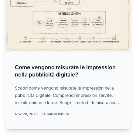
Come vengono misurate le impression
nella pubblicità digitale?
Scopri come vengono misurate le impression nella
pubblicità digitale. Comprendi impression servite,
visibili, uniche e lorde. Scopri i metodi di misurazione,
gl...
Nov 28, 2025
14 min di lettura