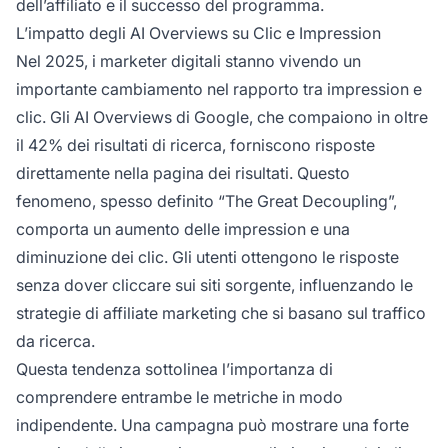
dell’affiliato e il successo del programma.
L’impatto degli AI Overviews su Clic e Impression
Nel 2025, i marketer digitali stanno vivendo un
importante cambiamento nel rapporto tra impression e
clic. Gli AI Overviews di Google, che compaiono in oltre
il 42% dei risultati di ricerca, forniscono risposte
direttamente nella pagina dei risultati. Questo
fenomeno, spesso definito “The Great Decoupling”,
comporta un aumento delle impression e una
diminuzione dei clic. Gli utenti ottengono le risposte
senza dover cliccare sui siti sorgente, influenzando le
strategie di affiliate marketing che si basano sul traffico
da ricerca.
Questa tendenza sottolinea l’importanza di
comprendere entrambe le metriche in modo
indipendente. Una campagna può mostrare una forte