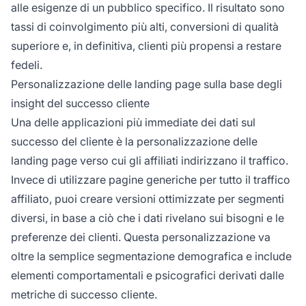
alle esigenze di un pubblico specifico. Il risultato sono
tassi di coinvolgimento più alti, conversioni di qualità
superiore e, in definitiva, clienti più propensi a restare
fedeli.
Personalizzazione delle landing page sulla base degli
insight del successo cliente
Una delle applicazioni più immediate dei dati sul
successo del cliente è la personalizzazione delle
landing page verso cui gli affiliati indirizzano il traffico.
Invece di utilizzare pagine generiche per tutto il traffico
affiliato, puoi creare versioni ottimizzate per segmenti
diversi, in base a ciò che i dati rivelano sui bisogni e le
preferenze dei clienti. Questa personalizzazione va
oltre la semplice segmentazione demografica e include
elementi comportamentali e psicografici derivati dalle
metriche di successo cliente.