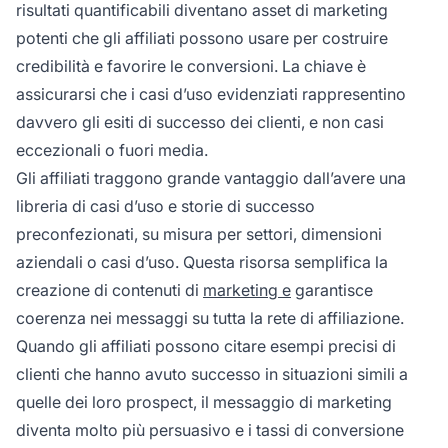
risultati quantificabili diventano asset di marketing
potenti che gli affiliati possono usare per costruire
credibilità e favorire le conversioni. La chiave è
assicurarsi che i casi d’uso evidenziati rappresentino
davvero gli esiti di successo dei clienti, e non casi
eccezionali o fuori media.
Gli affiliati traggono grande vantaggio dall’avere una
libreria di casi d’uso e storie di successo
preconfezionati, su misura per settori, dimensioni
aziendali o casi d’uso. Questa risorsa semplifica la
creazione di contenuti di
marketing e
garantisce
coerenza nei messaggi su tutta la rete di affiliazione.
Quando gli affiliati possono citare esempi precisi di
clienti che hanno avuto successo in situazioni simili a
quelle dei loro prospect, il messaggio di marketing
diventa molto più persuasivo e i tassi di conversione