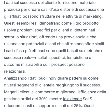
I dati sul successo del cliente forniscono materiale
prezioso per creare casi d’uso e storie di successo che
gli affiliati possono sfruttare nelle attività di marketing.
Questi esempi reali dimostrano come il tuo prodotto
risolva problemi specifici per clienti di determinati
settori o situazioni, offrendo una prova sociale che
risuona con potenziali clienti che affrontano sfide simili.
I casi d’uso più efficaci sono quelli basati su metriche di
successo reale—risultati specifici, tempistiche e
outcome misurabili a cui i prospect possono
relazionarsi.
Analizzando i dati, puoi individuare pattern su come
diversi segmenti di clientela raggiungono il successo.
Magari i clienti e-commerce migliorano l’efficienza della
gestione ordini del 30%, mentre
le aziende
SaaS
riducono i costi di supporto clienti del 25%. Questi