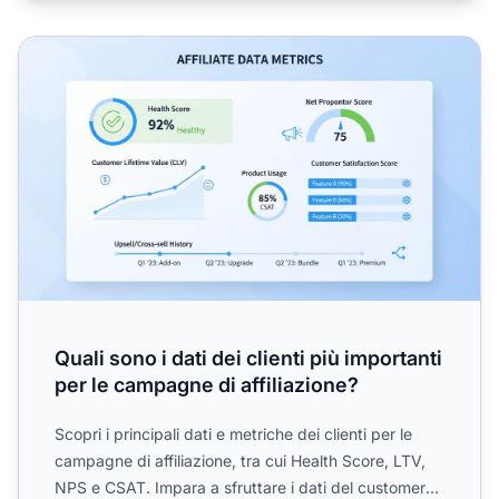
Quali sono i dati dei clienti più importanti per le campagne 
Quali sono i dati dei clienti più importanti
per le campagne di affiliazione?
Scopri i principali dati e metriche dei clienti per le
campagne di affiliazione, tra cui Health Score, LTV,
NPS e CSAT. Impara a sfruttare i dati del customer