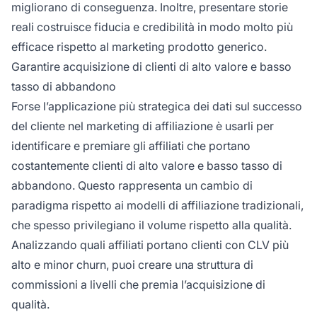
migliorano di conseguenza. Inoltre, presentare storie
reali costruisce fiducia e credibilità in modo molto più
efficace rispetto al marketing prodotto generico.
Garantire acquisizione di clienti di alto valore e basso
tasso di abbandono
Forse l’applicazione più strategica dei dati sul successo
del cliente nel marketing di affiliazione è usarli per
identificare e premiare gli affiliati che portano
costantemente clienti di alto valore e basso tasso di
abbandono. Questo rappresenta un cambio di
paradigma rispetto ai modelli di affiliazione tradizionali,
che spesso privilegiano il volume rispetto alla qualità.
Analizzando quali affiliati portano clienti con CLV più
alto e minor churn, puoi creare una struttura di
commissioni a livelli che premia l’acquisizione di
qualità.