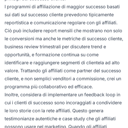
I programmi di affiliazione di maggior successo basati
sui dati sul successo cliente prevedono tipicamente
reportistica e comunicazione regolare con gli affiliati.
Ciò può includere report mensili che mostrano non solo
le conversioni ma anche le metriche di successo cliente,
business review trimestrali per discutere trend e
opportunità, e formazione continua su come
identificare e raggiungere segmenti di clientela ad alto
valore. Trattando gli affiliati come partner del successo
cliente, e non semplici venditori a commissione, crei un
programma più collaborativo ed efficace.
Inoltre, considera di implementare un feedback loop in
cui i clienti di successo sono incoraggiati a condividere
le loro storie con la rete affiliati. Questo genera
testimonianze autentiche e case study che gli affiliati
possono usare nel marketing. Quando gli affiliati