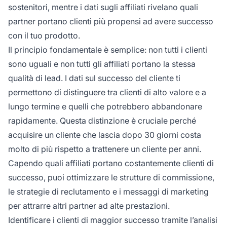
sostenitori, mentre i dati sugli affiliati rivelano quali
partner portano clienti più propensi ad avere successo
con il tuo prodotto.
Il principio fondamentale è semplice: non tutti i clienti
sono uguali e non tutti gli affiliati portano la stessa
qualità di lead. I dati sul successo del cliente ti
permettono di distinguere tra clienti di alto valore e a
lungo termine e quelli che potrebbero abbandonare
rapidamente. Questa distinzione è cruciale perché
acquisire un cliente che lascia dopo 30 giorni costa
molto di più rispetto a trattenere un cliente per anni.
Capendo quali affiliati portano costantemente clienti di
successo, puoi ottimizzare le strutture di commissione,
le strategie di reclutamento e i messaggi di marketing
per attrarre altri partner ad alte prestazioni.
Identificare i clienti di maggior successo tramite l’analisi