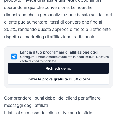
sperando in qualche conversione. Le ricerche
dimostrano che la personalizzazione basata sui dati del
cliente può aumentare i tassi di conversione fino al
202%, rendendo questo approccio molto più efficiente
rispetto al marketing di affiliazione tradizionale.
Lancia il tuo programma di affiliazione oggi
Configura il tracciamento avanzato in pochi minuti. Nessuna
carta di credito richiesta.
Richiedi demo
Inizia la prova gratuita di 30 giorni
Comprendere i punti deboli dei clienti per affinare i
messaggi degli affiliati
I dati sul successo del cliente rivelano le sfide