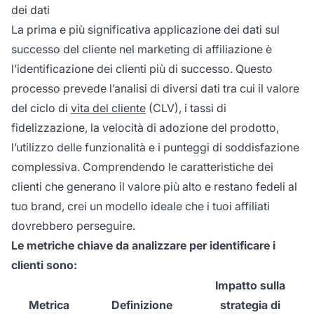
dei dati
La prima e più significativa applicazione dei dati sul
successo del cliente nel marketing di affiliazione è
l’identificazione dei clienti più di successo. Questo
processo prevede l’analisi di diversi dati tra cui il valore
del ciclo di
vita del cliente
(CLV), i tassi di
fidelizzazione, la velocità di adozione del prodotto,
l’utilizzo delle funzionalità e i punteggi di soddisfazione
complessiva. Comprendendo le caratteristiche dei
clienti che generano il valore più alto e restano fedeli al
tuo brand, crei un modello ideale che i tuoi affiliati
dovrebbero perseguire.
Le metriche chiave da analizzare per identificare i
clienti sono:
Impatto sulla
Metrica
Definizione
strategia di