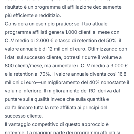
risultato è un programma di affiliazione decisamente
più efficiente e redditizio.
Considera un esempio pratico: se il tuo attuale
programma affiliati genera 1.000 clienti al mese con
CLV medio di 2.000 € e tasso di retention del 50%, il
valore annuale è di 12 milioni di euro. Ottimizzando con
i dati sul successo cliente, potresti ridurre il volume a
800 clienti/mese, ma aumentare il CLV medio a 3.000 €
e la retention al 70%. Il valore annuale diventa così 16,8
milioni di euro—un miglioramento del 40% nonostante il
volume inferiore. Il miglioramento del ROI deriva dal
puntare sulla qualità invece che sulla quantità e
dall’allineare tutta la rete affiliata ai principi del
successo cliente.
Il vantaggio competitivo di questo approccio è
notevole. La maggior parte dei programmi affiliati si