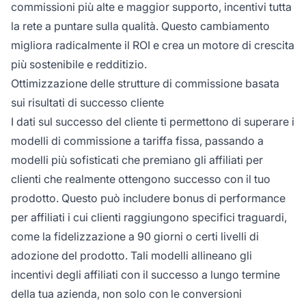
commissioni più alte e maggior supporto, incentivi tutta
la rete a puntare sulla qualità. Questo cambiamento
migliora radicalmente il ROI e crea un motore di crescita
più sostenibile e redditizio.
Ottimizzazione delle strutture di commissione basata
sui risultati di successo cliente
I dati sul successo del cliente ti permettono di superare i
modelli di commissione a tariffa fissa, passando a
modelli più sofisticati che premiano gli affiliati per
clienti che realmente ottengono successo con il tuo
prodotto. Questo può includere bonus di performance
per affiliati i cui clienti raggiungono specifici traguardi,
come la fidelizzazione a 90 giorni o certi livelli di
adozione del prodotto. Tali modelli allineano gli
incentivi degli affiliati con il successo a lungo termine
della tua azienda, non solo con le conversioni