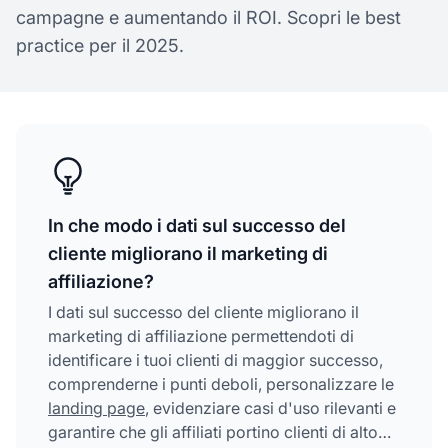
campagne e aumentando il ROI. Scopri le best
practice per il 2025.
In che modo i dati sul successo del
cliente migliorano il marketing di
affiliazione?
I dati sul successo del cliente migliorano il
marketing di affiliazione permettendoti di
identificare i tuoi clienti di maggior successo,
comprenderne i punti deboli, personalizzare le
landing page
, evidenziare casi d'uso rilevanti e
garantire che gli affiliati portino clienti di alto