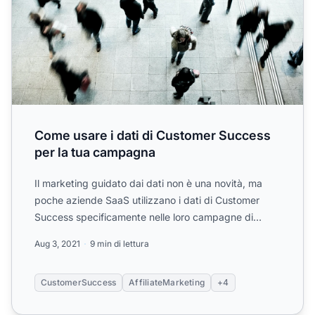
Come usare i dati di Customer Success
per la tua campagna
Il marketing guidato dai dati non è una novità, ma
poche aziende SaaS utilizzano i dati di Customer
Success specificamente nelle loro campagne di
affiliazione....
Aug 3, 2021
9 min di lettura
CustomerSuccess
AffiliateMarketing
+4