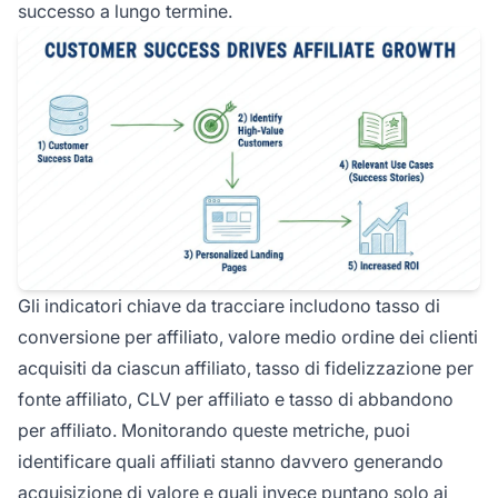
successo a lungo termine.
Gli indicatori chiave da tracciare includono tasso di
conversione per affiliato, valore medio ordine dei clienti
acquisiti da ciascun affiliato, tasso di fidelizzazione per
fonte affiliato, CLV per affiliato e tasso di abbandono
per affiliato. Monitorando queste metriche, puoi
identificare quali affiliati stanno davvero generando
acquisizione di valore e quali invece puntano solo ai