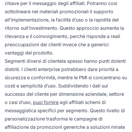
chiave per il messaggio degli affiliati. Potranno così
sottolineare nei materiali promozionali il supporto
all’implementazione, la facilità d’uso o la rapidità del
ritorno sull’investimento. Questo approccio aumenta la
rilevanza e il coinvolgimento, perché risponde a reali
preoccupazioni dei clienti invece che a generici
vantaggi del prodotto.
Segmenti diversi di clientela spesso hanno punti dolenti
distinti. I clienti enterprise potrebbero dare priorità a
sicurezza e conformità, mentre le PMI si concentrano su
costi e semplicità d’uso. Suddividendo i dati sul
successo del cliente per dimensione aziendale, settore
o casi d’uso,
puoi fornire
agli affiliati schemi di
messaggistica specifici per segmento. Questo livello di
personalizzazione trasforma le campagne di
affiliazione da promozioni generiche a soluzioni mirate