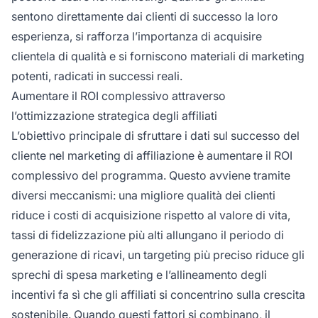
sentono direttamente dai clienti di successo la loro
esperienza, si rafforza l’importanza di acquisire
clientela di qualità e si forniscono materiali di marketing
potenti, radicati in successi reali.
Aumentare il ROI complessivo attraverso
l’ottimizzazione strategica degli affiliati
L’obiettivo principale di sfruttare i dati sul successo del
cliente nel marketing di affiliazione è aumentare il ROI
complessivo del programma. Questo avviene tramite
diversi meccanismi: una migliore qualità dei clienti
riduce i costi di acquisizione rispetto al valore di vita,
tassi di fidelizzazione più alti allungano il periodo di
generazione di ricavi, un targeting più preciso riduce gli
sprechi di spesa marketing e l’allineamento degli
incentivi fa sì che gli affiliati si concentrino sulla crescita
sostenibile. Quando questi fattori si combinano, il