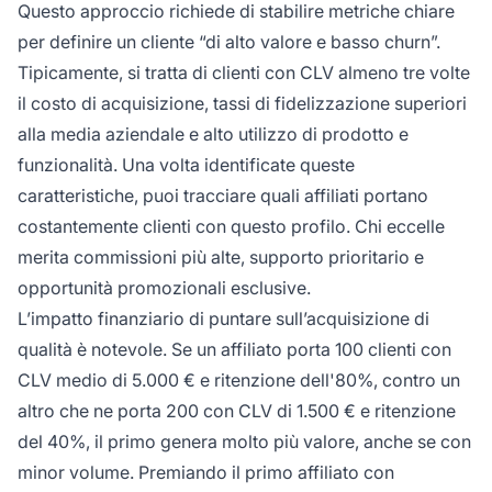
Questo approccio richiede di stabilire metriche chiare
per definire un cliente “di alto valore e basso churn”.
Tipicamente, si tratta di clienti con CLV almeno tre volte
il costo di acquisizione, tassi di fidelizzazione superiori
alla media aziendale e alto utilizzo di prodotto e
funzionalità. Una volta identificate queste
caratteristiche, puoi tracciare quali affiliati portano
costantemente clienti con questo profilo. Chi eccelle
merita commissioni più alte, supporto prioritario e
opportunità promozionali esclusive.
L’impatto finanziario di puntare sull’acquisizione di
qualità è notevole. Se un affiliato porta 100 clienti con
CLV medio di 5.000 € e ritenzione dell'80%, contro un
altro che ne porta 200 con CLV di 1.500 € e ritenzione
del 40%, il primo genera molto più valore, anche se con
minor volume. Premiando il primo affiliato con