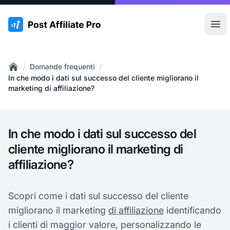
:site.title
Apr
/
/
Domande frequenti
Home
In che modo i dati sul successo del cliente migliorano il
marketing di affiliazione?
In che modo i dati sul successo del
cliente migliorano il marketing di
affiliazione?
Scopri come i dati sul successo del cliente
migliorano il marketing
di affiliazione
identificando
i clienti di maggior valore, personalizzando le