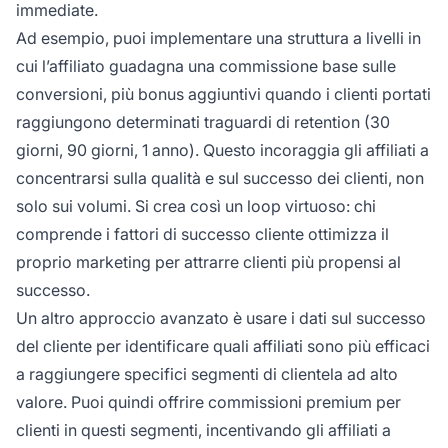
immediate.
Ad esempio, puoi implementare una struttura a livelli in
cui l’affiliato guadagna una commissione base sulle
conversioni, più bonus aggiuntivi quando i clienti portati
raggiungono determinati traguardi di retention (30
giorni, 90 giorni, 1 anno). Questo incoraggia gli affiliati a
concentrarsi sulla qualità e sul successo dei clienti, non
solo sui volumi. Si crea così un loop virtuoso: chi
comprende i fattori di successo cliente ottimizza il
proprio marketing per attrarre clienti più propensi al
successo.
Un altro approccio avanzato è usare i dati sul successo
del cliente per identificare quali affiliati sono più efficaci
a raggiungere specifici segmenti di clientela ad alto
valore. Puoi quindi offrire commissioni premium per
clienti in questi segmenti, incentivando gli affiliati a