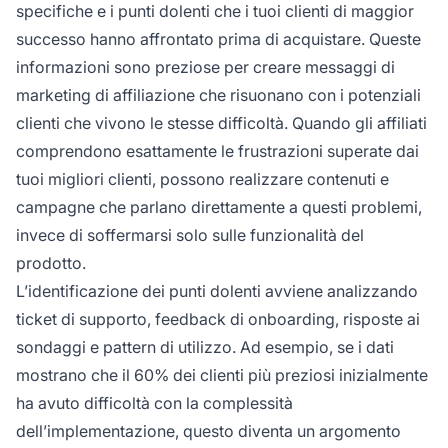
specifiche e i punti dolenti che i tuoi clienti di maggior
successo hanno affrontato prima di acquistare. Queste
informazioni sono preziose per creare messaggi di
marketing di affiliazione che risuonano con i potenziali
clienti che vivono le stesse difficoltà. Quando gli affiliati
comprendono esattamente le frustrazioni superate dai
tuoi migliori clienti, possono realizzare contenuti e
campagne che parlano direttamente a questi problemi,
invece di soffermarsi solo sulle funzionalità del
prodotto.
L’identificazione dei punti dolenti avviene analizzando
ticket di supporto, feedback di onboarding, risposte ai
sondaggi e pattern di utilizzo. Ad esempio, se i dati
mostrano che il 60% dei clienti più preziosi inizialmente
ha avuto difficoltà con la complessità
dell’implementazione, questo diventa un argomento