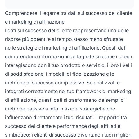
valore e a basso tasso di abbandono,
aumentando così il ROI.
Comprendere il legame tra dati sul successo del cliente
e marketing di affiliazione
I dati sul successo del cliente rappresentano una delle
risorse più potenti e al tempo stesso meno sfruttate
nelle strategie di marketing di affiliazione. Questi dati
comprendono informazioni dettagliate su come i clienti
interagiscono con il tuo prodotto o servizio, i loro livelli
di soddisfazione, i modelli di fidelizzazione e le
metriche
di successo
complessive. Se analizzati e
integrati correttamente nel tuo framework di marketing
di affiliazione, questi dati si trasformano da semplici
metriche passive a informazioni strategiche che
influenzano direttamente i tuoi risultati. Il rapporto tra
successo del cliente e performance degli affiliati è
simbiotico: i clienti di successo diventano i tuoi migliori