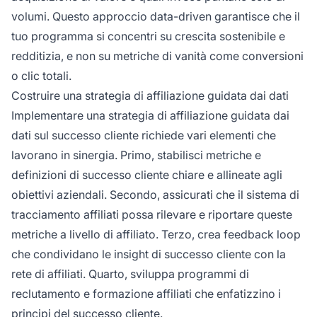
volumi. Questo approccio data-driven garantisce che il
tuo programma si concentri su crescita sostenibile e
redditizia, e non su metriche di vanità come conversioni
o clic totali.
Costruire una strategia di affiliazione guidata dai dati
Implementare una strategia di affiliazione guidata dai
dati sul successo cliente richiede vari elementi che
lavorano in sinergia. Primo, stabilisci metriche e
definizioni di successo cliente chiare e allineate agli
obiettivi aziendali. Secondo, assicurati che il sistema di
tracciamento affiliati possa rilevare e riportare queste
metriche a livello di affiliato. Terzo, crea feedback loop
che condividano le insight di successo cliente con la
rete di affiliati. Quarto, sviluppa programmi di
reclutamento e formazione affiliati che enfatizzino i
principi del successo cliente.