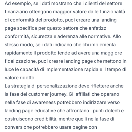
Ad esempio, se i dati mostrano che i clienti del settore
finanziario ottengono maggior valore dalle funzionalità
di conformità del prodotto, puoi creare una landing
page specifica per questo settore che enfatizzi
conformità, sicurezza e aderenza alle normative. Allo
stesso modo, se i dati indicano che chi implementa
rapidamente il prodotto tende ad avere una maggiore
fidelizzazione, puoi creare landing page che mettono in
luce le capacità di implementazione rapida e il tempo di
valore ridotto.
La strategia di personalizzazione deve riflettere anche
la fase del customer journey. Gli affiliati che operano
nella fase di awareness potrebbero indirizzare verso
landing page educative che affrontano i punti dolenti e
costruiscono credibilità, mentre quelli nella fase di
conversione potrebbero usare pagine con