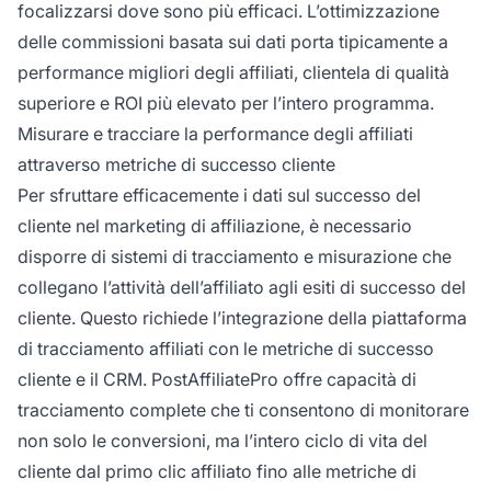
focalizzarsi dove sono più efficaci. L’ottimizzazione
delle commissioni basata sui dati porta tipicamente a
performance migliori degli affiliati, clientela di qualità
superiore e ROI più elevato per l’intero programma.
Misurare e tracciare la performance degli affiliati
attraverso metriche di successo cliente
Per sfruttare efficacemente i dati sul successo del
cliente nel marketing di affiliazione, è necessario
disporre di sistemi di tracciamento e misurazione che
collegano l’attività dell’affiliato agli esiti di successo del
cliente. Questo richiede l’integrazione della piattaforma
di tracciamento affiliati con le metriche di successo
cliente e il CRM. PostAffiliatePro offre capacità di
tracciamento complete che ti consentono di monitorare
non solo le conversioni, ma l’intero ciclo di vita del
cliente dal primo clic affiliato fino alle metriche di