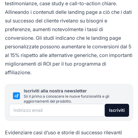
testimonianze, case study e call-to-action chiare.
Allineando i contenuti delle landing page a ciò che i dati
sul successo del cliente rivelano su bisogni e
preferenze, aumenti notevolmente i tassi di
conversione. Gli studi indicano che le landing page
personalizzate possono aumentare le conversioni dal 5
al 15% rispetto alle alternative generiche, con importanti
miglioramenti di ROI per il tuo programma di
affiliazione.
Iscriviti alla nostra newsletter
Sii il primo a conoscere le nuove funzionalità e gli
aggiornamenti del prodotto.
Indirizzo email
Iscriviti
Evidenziare casi d’uso e storie di successo rilevanti