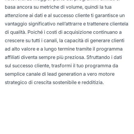
basa ancora su metriche di volume, quindi la tua
attenzione ai dati e al successo cliente ti garantisce un
vantaggio significativo nell’attrarre e trattenere clientela
di qualità. Poiché i costi di acquisizione continuano a
crescere su tutti i canali, la capacità di generare clienti
ad alto valore e a lungo termine tramite il programma
affiliati diventa sempre più preziosa. Sfruttando i dati
sul successo cliente, trasformi il tuo programma da
semplice canale di lead generation a vero motore
strategico di crescita sostenibile e redditizia.