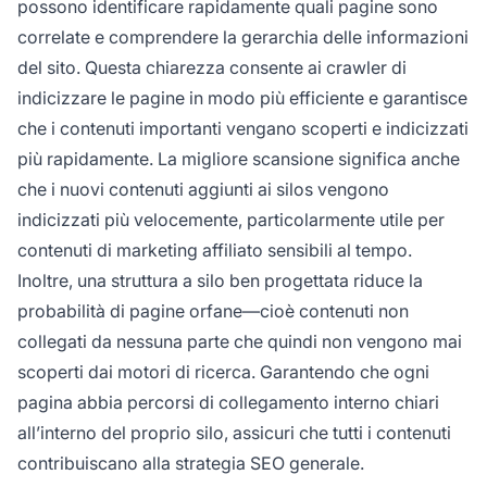
possono identificare rapidamente quali pagine sono
correlate e comprendere la gerarchia delle informazioni
del sito. Questa chiarezza consente ai crawler di
indicizzare le pagine in modo più efficiente e garantisce
che i contenuti importanti vengano scoperti e indicizzati
più rapidamente. La migliore scansione significa anche
che i nuovi contenuti aggiunti ai silos vengono
indicizzati più velocemente, particolarmente utile per
contenuti di marketing affiliato sensibili al tempo.
Inoltre, una struttura a silo ben progettata riduce la
probabilità di pagine orfane—cioè contenuti non
collegati da nessuna parte che quindi non vengono mai
scoperti dai motori di ricerca. Garantendo che ogni
pagina abbia percorsi di collegamento interno chiari
all’interno del proprio silo, assicuri che tutti i contenuti
contribuiscano alla strategia SEO generale.