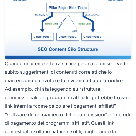
Quando un utente atterra su una pagina di un silo, vede
subito suggerimenti di contenuti correlati che lo
mantengono coinvolto e lo invitano ad approfondire.
Ad esempio, chi sta leggendo su “strutture
commissionali dei programmi affiliati” potrebbe trovare
link interni a “come calcolare i pagamenti affiliati”,
“software di tracciamento delle commissioni” e “metodi
di pagamento dei programmi affiliati”. Questi link
contestuali risultano naturali e utili, migliorando la