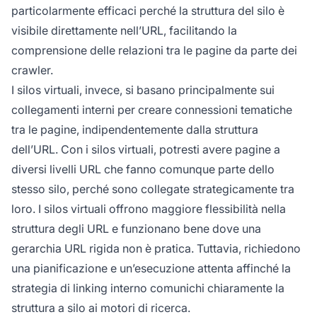
particolarmente efficaci perché la struttura del silo è
visibile direttamente nell’URL, facilitando la
comprensione delle relazioni tra le pagine da parte dei
crawler.
I silos virtuali, invece, si basano principalmente sui
collegamenti interni per creare connessioni tematiche
tra le pagine, indipendentemente dalla struttura
dell’URL. Con i silos virtuali, potresti avere pagine a
diversi livelli URL che fanno comunque parte dello
stesso silo, perché sono collegate strategicamente tra
loro. I silos virtuali offrono maggiore flessibilità nella
struttura degli URL e funzionano bene dove una
gerarchia URL rigida non è pratica. Tuttavia, richiedono
una pianificazione e un’esecuzione attenta affinché la
strategia di linking interno comunichi chiaramente la
struttura a silo ai motori di ricerca.