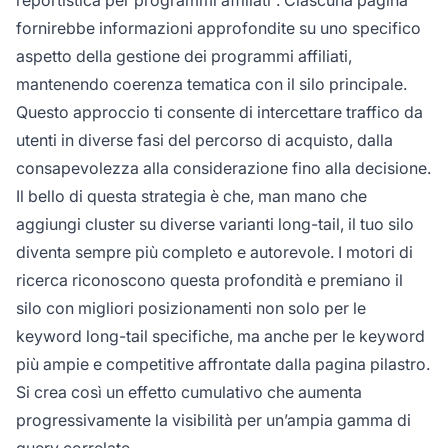
fornirebbe informazioni approfondite su uno specifico
aspetto della gestione dei programmi affiliati,
mantenendo coerenza tematica con il silo principale.
Questo approccio ti consente di intercettare traffico da
utenti in diverse fasi del percorso di acquisto, dalla
consapevolezza alla considerazione fino alla decisione.
Il bello di questa strategia è che, man mano che
aggiungi cluster su diverse varianti long-tail, il tuo silo
diventa sempre più completo e autorevole. I motori di
ricerca riconoscono questa profondità e premiano il
silo con migliori posizionamenti non solo per le
keyword long-tail specifiche, ma anche per le keyword
più ampie e competitive affrontate dalla pagina pilastro.
Si crea così un effetto cumulativo che aumenta
progressivamente la visibilità per un’ampia gamma di
query correlate.