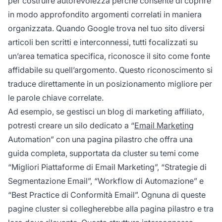
per costruire autorevolezza perché consente di coprire
in modo approfondito argomenti correlati in maniera
organizzata. Quando Google trova nel tuo sito diversi
articoli ben scritti e interconnessi, tutti focalizzati su
un’area tematica specifica, riconosce il sito come fonte
affidabile su quell’argomento. Questo riconoscimento si
traduce direttamente in un posizionamento migliore per
le parole chiave correlate.
Ad esempio, se gestisci un blog di marketing affiliato,
potresti creare un silo dedicato a “
Email Marketing
Automation” con una pagina pilastro che offra una
guida completa, supportata da cluster su temi come
“Migliori Piattaforme di Email Marketing”, “Strategie di
Segmentazione Email”, “Workflow di Automazione” e
“Best Practice di Conformità Email”. Ognuna di queste
pagine cluster si collegherebbe alla pagina pilastro e tra