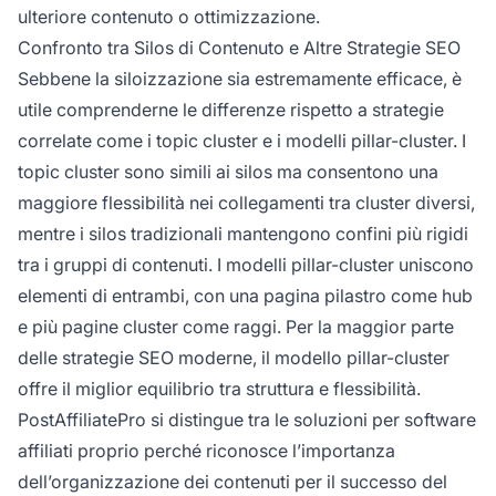
ulteriore contenuto o ottimizzazione.
Confronto tra Silos di Contenuto e Altre Strategie SEO
Sebbene la siloizzazione sia estremamente efficace, è
utile comprenderne le differenze rispetto a strategie
correlate come i topic cluster e i modelli pillar-cluster. I
topic cluster sono simili ai silos ma consentono una
maggiore flessibilità nei collegamenti tra cluster diversi,
mentre i silos tradizionali mantengono confini più rigidi
tra i gruppi di contenuti. I modelli pillar-cluster uniscono
elementi di entrambi, con una pagina pilastro come hub
e più pagine cluster come raggi. Per la maggior parte
delle strategie SEO moderne, il modello pillar-cluster
offre il miglior equilibrio tra struttura e flessibilità.
PostAffiliatePro si distingue tra le soluzioni per software
affiliati proprio perché riconosce l’importanza
dell’organizzazione dei contenuti per il successo del