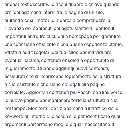
anchor text descrittivi e ricchi di parole chiave quando
crei collegamenti interni tra le pagine di un silo,
aiutando così i motori di ricerca a comprendere la
rilevanza dei contenuti collegati. Mantieni i contenuti
importanti entro tre click dalla homepage per garantire
una scansione efficiente e una buona esperienza utente.
Effettua audit regolari dei tuoi silos per individuare
eventuali lacune, contenuti obsoleti e opportunità di
miglioramento. Quando aggiungi nuovi contenuti,
assicurati che si inseriscano logicamente nella struttura
a silo esistente e che siano collegati alle pagine
correlate. Aggiorna i contenuti più vecchi con link verso
le nuove pagine per mantenere forte la struttura a silo
nel tempo. Monitora i posizionamenti e il traffico delle
keyword all’interno di ciascun silo per identificare quali
argomenti performano meglio e quali necessitano di