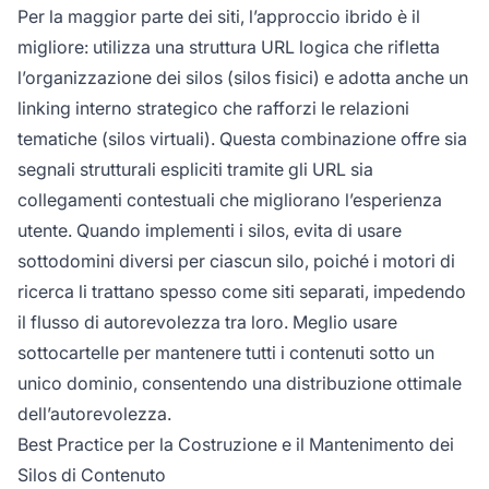
Per la maggior parte dei siti, l’approccio ibrido è il
migliore: utilizza una struttura URL logica che rifletta
l’organizzazione dei silos (silos fisici) e adotta anche un
linking interno strategico che rafforzi le relazioni
tematiche (silos virtuali). Questa combinazione offre sia
segnali strutturali espliciti tramite gli URL sia
collegamenti contestuali che migliorano l’esperienza
utente. Quando implementi i silos, evita di usare
sottodomini diversi per ciascun silo, poiché i motori di
ricerca li trattano spesso come siti separati, impedendo
il flusso di autorevolezza tra loro. Meglio usare
sottocartelle per mantenere tutti i contenuti sotto un
unico dominio, consentendo una distribuzione ottimale
dell’autorevolezza.
Best Practice per la Costruzione e il Mantenimento dei
Silos di Contenuto