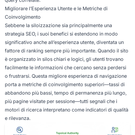
Migliorare l’Esperienza Utente e le Metriche di
Coinvolgimento
Sebbene la siloizzazione sia principalmente una
strategia SEO, i suoi benefici si estendono in modo
significativo anche all’esperienza utente, diventata un
fattore di ranking sempre più importante. Quando il sito
è organizzato in silos chiari e logici, gli utenti trovano
facilmente le informazioni che cercano senza perdersi
o frustrarsi. Questa migliore esperienza di navigazione
porta a metriche di coinvolgimento superiori—tassi di
abbandono più bassi, tempo di permanenza più lungo,
più pagine visitate per sessione—tutti segnali che i
motori di ricerca interpretano come indicatori di qualità
e rilevanza.