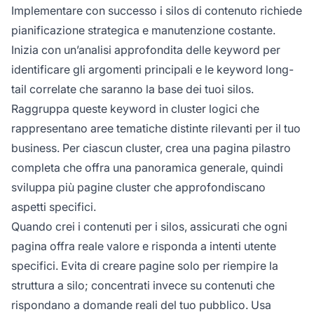
Implementare con successo i silos di contenuto richiede
pianificazione strategica e manutenzione costante.
Inizia con un’analisi approfondita delle keyword per
identificare gli argomenti principali e le keyword long-
tail correlate che saranno la base dei tuoi silos.
Raggruppa queste keyword in cluster logici che
rappresentano aree tematiche distinte rilevanti per il tuo
business. Per ciascun cluster, crea una pagina pilastro
completa che offra una panoramica generale, quindi
sviluppa più pagine cluster che approfondiscano
aspetti specifici.
Quando crei i contenuti per i silos, assicurati che ogni
pagina offra reale valore e risponda a intenti utente
specifici. Evita di creare pagine solo per riempire la
struttura a silo; concentrati invece su contenuti che
rispondano a domande reali del tuo pubblico. Usa