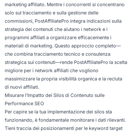
marketing affiliato. Mentre i concorrenti si concentrano
solo sul tracciamento e sulla gestione delle
commissioni, PostAffiliatePro integra indicazioni sulla
strategia dei contenuti che aiutano i network e i
programmi affiliati a organizzare efficacemente i
materiali di marketing. Questo approccio completo—
che combina tracciamento tecnico e consulenza
strategica sui contenuti—rende PostAffiliatePro la scelta
migliore per i network affiliati che vogliono
massimizzare la propria visibilità organica e la recluta
di nuovi affiliati.
Misurare l’Impatto dei Silos di Contenuto sulle
Performance SEO
Per capire se la tua implementazione dei silos sta
funzionando, è fondamentale monitorare i dati rilevanti.
Tieni traccia dei posizionamenti per le keyword target