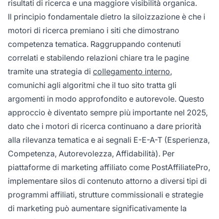
risultati di ricerca e una maggiore visibilità organica.
Il principio fondamentale dietro la siloizzazione è che i
motori di ricerca premiano i siti che dimostrano
competenza tematica. Raggruppando contenuti
correlati e stabilendo relazioni chiare tra le pagine
tramite una strategia di
collegamento interno
,
comunichi agli algoritmi che il tuo sito tratta gli
argomenti in modo approfondito e autorevole. Questo
approccio è diventato sempre più importante nel 2025,
dato che i motori di ricerca continuano a dare priorità
alla rilevanza tematica e ai segnali E-E-A-T (Esperienza,
Competenza, Autorevolezza, Affidabilità). Per
piattaforme di marketing affiliato come PostAffiliatePro,
implementare silos di contenuto attorno a diversi tipi di
programmi affiliati, strutture commissionali e strategie
di marketing può aumentare significativamente la