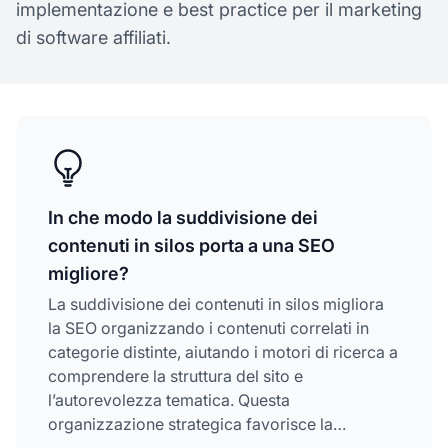
implementazione e best practice per il marketing
di software affiliati.
In che modo la suddivisione dei
contenuti in silos porta a una SEO
migliore?
La suddivisione dei contenuti in silos migliora
la SEO organizzando i contenuti correlati in
categorie distinte, aiutando i motori di ricerca a
comprendere la struttura del sito e
l’autorevolezza tematica. Questa
organizzazione strategica favorisce la
scansione, rafforza i collegamenti interni,