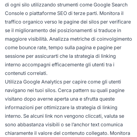
di ogni silo utilizzando strumenti come Google Search
Console o piattaforme SEO di terze parti. Monitora il
traffico organico verso le pagine dei silos per verificare
se il miglioramento dei posizionamenti si traduce in
maggiore visibilità. Analizza metriche di coinvolgimento
come bounce rate, tempo sulla pagina e pagine per
sessione per assicurarti che la strategia di linking
interno accompagni efficacemente gli utenti tra i
contenuti correlati.
Utilizza Google Analytics per capire come gli utenti
navigano nei tuoi silos. Cerca pattern su quali pagine
visitano dopo averne aperta una e sfrutta queste
informazioni per ottimizzare la strategia di linking
interno. Se alcuni link non vengono cliccati, valuta se
sono abbastanza visibili o se l’anchor text comunica
chiaramente il valore del contenuto collegato. Monitora