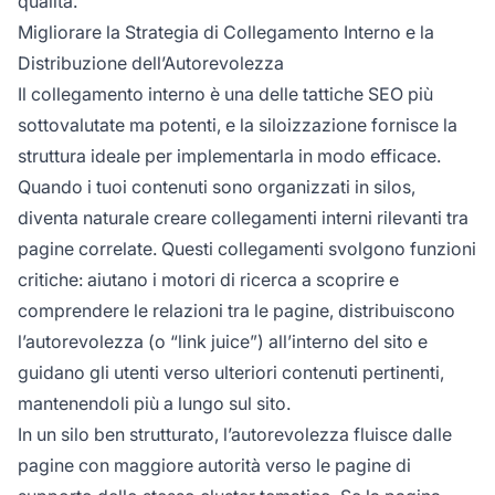
qualità.
Migliorare la Strategia di Collegamento Interno e la
Distribuzione dell’Autorevolezza
Il collegamento interno è una delle tattiche SEO più
sottovalutate ma potenti, e la siloizzazione fornisce la
struttura ideale per implementarla in modo efficace.
Quando i tuoi contenuti sono organizzati in silos,
diventa naturale creare collegamenti interni rilevanti tra
pagine correlate. Questi collegamenti svolgono funzioni
critiche: aiutano i motori di ricerca a scoprire e
comprendere le relazioni tra le pagine, distribuiscono
l’autorevolezza (o “link juice”) all’interno del sito e
guidano gli utenti verso ulteriori contenuti pertinenti,
mantenendoli più a lungo sul sito.
In un silo ben strutturato, l’autorevolezza fluisce dalle
pagine con maggiore autorità verso le pagine di