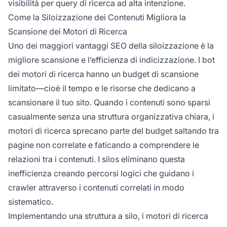
visibilità per query di ricerca ad alta intenzione.
Come la Siloizzazione dei Contenuti Migliora la
Scansione dei Motori di Ricerca
Uno dei maggiori vantaggi SEO della siloizzazione è la
migliore scansione e l’efficienza di indicizzazione. I bot
dei motori di ricerca hanno un budget di scansione
limitato—cioè il tempo e le risorse che dedicano a
scansionare il tuo sito. Quando i contenuti sono sparsi
casualmente senza una struttura organizzativa chiara, i
motori di ricerca sprecano parte del budget saltando tra
pagine non correlate e faticando a comprendere le
relazioni tra i contenuti. I silos eliminano questa
inefficienza creando percorsi logici che guidano i
crawler attraverso i contenuti correlati in modo
sistematico.
Implementando una struttura a silo, i motori di ricerca