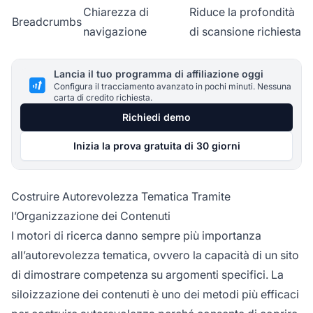
Chiarezza di
Riduce la profondità
Breadcrumbs
navigazione
di scansione richiesta
Lancia il tuo programma di affiliazione oggi
Configura il tracciamento avanzato in pochi minuti. Nessuna
carta di credito richiesta.
Richiedi demo
Inizia la prova gratuita di 30 giorni
Costruire Autorevolezza Tematica Tramite
l’Organizzazione dei Contenuti
I motori di ricerca danno sempre più importanza
all’autorevolezza tematica, ovvero la capacità di un sito
di dimostrare competenza su argomenti specifici. La
siloizzazione dei contenuti è uno dei metodi più efficaci