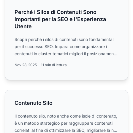
Perché i Silos di Contenuti Sono
Importanti per la SEO e l'Esperienza
Utente
Scopri perché i silos di contenuti sono fondamentali
per il successo SEO. Impara come organizzare i
contenuti in cluster tematici migliori il posizionamento
nei...
Nov 28, 2025
11 min di lettura
Contenuto Silo
Contenuto Silo
Il contenuto silo, noto anche come isole di contenuto,
è un metodo strategico per raggruppare contenuti
correlati al fine di ottimizzare la SEO, migliorare la n...