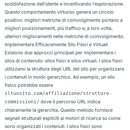
soddisfazione dell’utente e incentivando l’esplorazione.
Questo comportamento virtuoso genera un circolo
positivo: migliori metriche di coinvolgimento portano a
migliori posizionamenti, più traffico e, a loro volta,
ulteriori miglioramenti nelle metriche di coinvolgimento.
Implementare Efficacemente Silo Fisici e Virtuali
Esistono due approcci principali per implementare i
silos di contenuto: silos fisici e silos virtuali. I silos fisici
utilizzano la struttura degli URL del sito per organizzare
i contenuti in modo gerarchico. Ad esempio, un silo
fisico potrebbe essere
iltuosito.com/affiliazione/strutture-
dove il percorso URL indica
commissioni/
chiaramente la gerarchia. Questo metodo fornisce
segnali strutturali espliciti ai motori di ricerca su come
sono organizzati i contenuti. I silos fisici sono