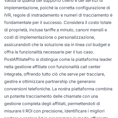
Valuta la qualità del supporto clienti e dei servizi di
implementazione, poiché la corretta configurazione di
IVR, regole di instradamento e numeri di tracciamento è
fondamentale per il successo. Considera il costo totale
di proprietà, incluse tariffe a minuto, canoni mensili e
costi di implementazione o personalizzazione,
assicurandoti che la soluzione sia in linea col budget e
offra le funzionalità necessarie per il tuo caso.
PostAffiliatePro si distingue come la piattaforma leader
nella gestione affiliate con funzionalità call center
integrate, offrendo tutto ciò che serve per tracciare,
gestire e ottimizzare partnership che generano
conversioni telefoniche. La nostra piattaforma combina
un potente tracciamento delle chiamate con una
gestione completa degli affiliati, permettendoti di
misurare il ROI con precisione, identificare i migliori