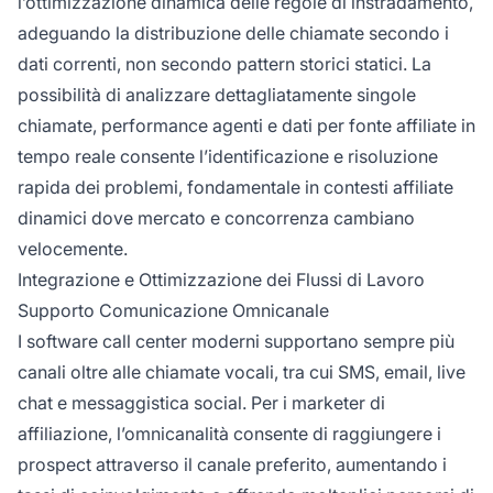
l’ottimizzazione dinamica delle regole di instradamento,
adeguando la distribuzione delle chiamate secondo i
dati correnti, non secondo pattern storici statici. La
possibilità di analizzare dettagliatamente singole
chiamate, performance agenti e dati per fonte affiliate in
tempo reale consente l’identificazione e risoluzione
rapida dei problemi, fondamentale in contesti affiliate
dinamici dove mercato e concorrenza cambiano
velocemente.
Integrazione e Ottimizzazione dei Flussi di Lavoro
Supporto Comunicazione Omnicanale
I software call center moderni supportano sempre più
canali oltre alle chiamate vocali, tra cui SMS, email, live
chat e messaggistica social. Per i marketer di
affiliazione, l’omnicanalità consente di raggiungere i
prospect attraverso il canale preferito, aumentando i