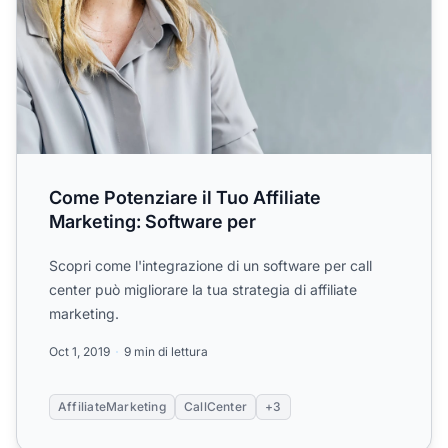
Come Potenziare il Tuo Affiliate
Marketing: Software per
Scopri come l'integrazione di un software per call
center può migliorare la tua strategia di affiliate
marketing.
Oct 1, 2019
9 min di lettura
AffiliateMarketing
CallCenter
+3