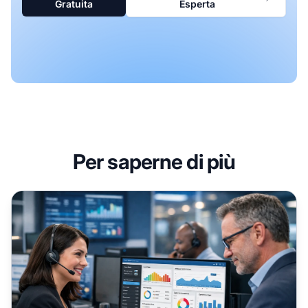
Gratuita
Esperta
Per saperne di più
Come il software per call center migliora il marketing