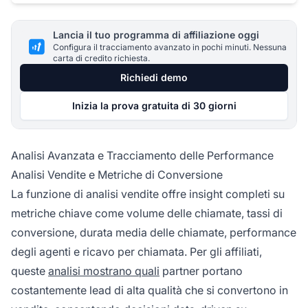
Lancia il tuo programma di affiliazione oggi
Configura il tracciamento avanzato in pochi minuti. Nessuna
carta di credito richiesta.
Richiedi demo
Inizia la prova gratuita di 30 giorni
Analisi Avanzata e Tracciamento delle Performance
Analisi Vendite e Metriche di Conversione
La funzione di analisi vendite offre insight completi su
metriche chiave come volume delle chiamate, tassi di
conversione, durata media delle chiamate, performance
degli agenti e ricavo per chiamata. Per gli affiliati,
queste
analisi mostrano quali
partner portano
costantemente lead di alta qualità che si convertono in