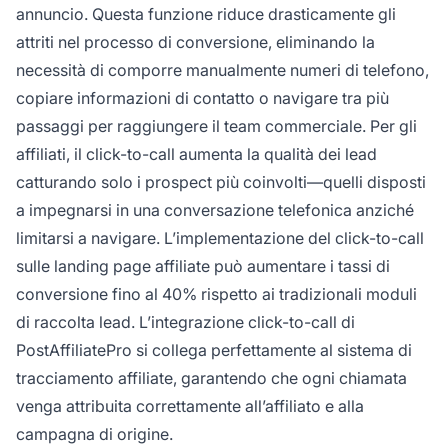
annuncio. Questa funzione riduce drasticamente gli
attriti nel processo di conversione, eliminando la
necessità di comporre manualmente numeri di telefono,
copiare informazioni di contatto o navigare tra più
passaggi per raggiungere il team commerciale. Per gli
affiliati, il click-to-call aumenta la qualità dei lead
catturando solo i prospect più coinvolti—quelli disposti
a impegnarsi in una conversazione telefonica anziché
limitarsi a navigare. L’implementazione del click-to-call
sulle landing page affiliate può aumentare i tassi di
conversione fino al 40% rispetto ai tradizionali moduli
di raccolta lead. L’integrazione click-to-call di
PostAffiliatePro si collega perfettamente al sistema di
tracciamento affiliate, garantendo che ogni chiamata
venga attribuita correttamente all’affiliato e alla
campagna di origine.