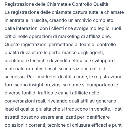
Registrazione delle Chiamate e Controllo Qualità
La registrazione delle chiamate cattura tutte le chiamate
in entrata e in uscita, creando un archivio completo
delle interazioni con i clienti che svolge molteplici ruoli
critici nelle operazioni di marketing di affiliazione.
Queste registrazioni permettono ai team di controllo
qualità di valutare le performance degli agenti,
identificare tecniche di vendita efficaci e sviluppare
materiali formativi basati su interazioni reali e di
successo. Per i marketer di affiliazione, le registrazioni
forniscono insight preziosi su come si comportano le
diverse fonti di traffico e canali affiliate nelle
conversazioni reali, rivelando quali affiliati generano i
lead di qualità più alta che si traducono in vendite. I dati
estratti possono essere analizzati per identificare
obiezioni ricorrenti, tecniche di chiusura efficaci e punti