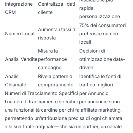
Integrazione
Centralizza i dati
rapida,
CRM
cliente
personalizzazione
75% dei consumatori
Aumenta i tassi di
Numeri Locali
preferisce numeri
risposta
locali
Misura la
Decisioni di
Analisi Vendite
performance
ottimizzazione data-
campagne
driven
Analisi
Rivela pattern di
Identifica le fonti di
Chiamate
comportamento
traffico migliori
Numeri di Tracciamento Specifici per Annuncio
I numeri di tracciamento specifici per annuncio sono
una funzionalità cardine per chi fa
affiliate marketing
,
permettendo un’attribuzione precisa di ogni chiamata
alla sua fonte originale—che sia un partner, un canale