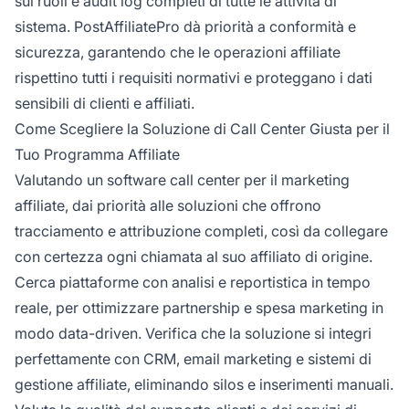
sui ruoli e audit log completi di tutte le attività di
sistema. PostAffiliatePro dà priorità a conformità e
sicurezza, garantendo che le operazioni affiliate
rispettino tutti i requisiti normativi e proteggano i dati
sensibili di clienti e affiliati.
Come Scegliere la Soluzione di Call Center Giusta per il
Tuo Programma Affiliate
Valutando un software call center per il marketing
affiliate, dai priorità alle soluzioni che offrono
tracciamento e attribuzione completi, così da collegare
con certezza ogni chiamata al suo affiliato di origine.
Cerca piattaforme con analisi e reportistica in tempo
reale, per ottimizzare partnership e spesa marketing in
modo data-driven. Verifica che la soluzione si integri
perfettamente con CRM, email marketing e sistemi di
gestione affiliate, eliminando silos e inserimenti manuali.