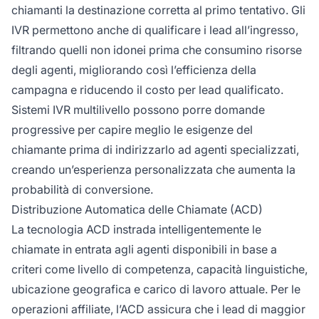
chiamanti la destinazione corretta al primo tentativo. Gli
IVR permettono anche di qualificare i lead all’ingresso,
filtrando quelli non idonei prima che consumino risorse
degli agenti, migliorando così l’efficienza della
campagna e riducendo il costo per lead qualificato.
Sistemi IVR multilivello possono porre domande
progressive per capire meglio le esigenze del
chiamante prima di indirizzarlo ad agenti specializzati,
creando un’esperienza personalizzata che aumenta la
probabilità di conversione.
Distribuzione Automatica delle Chiamate (ACD)
La tecnologia ACD instrada intelligentemente le
chiamate in entrata agli agenti disponibili in base a
criteri come livello di competenza, capacità linguistiche,
ubicazione geografica e carico di lavoro attuale. Per le
operazioni affiliate, l’ACD assicura che i lead di maggior