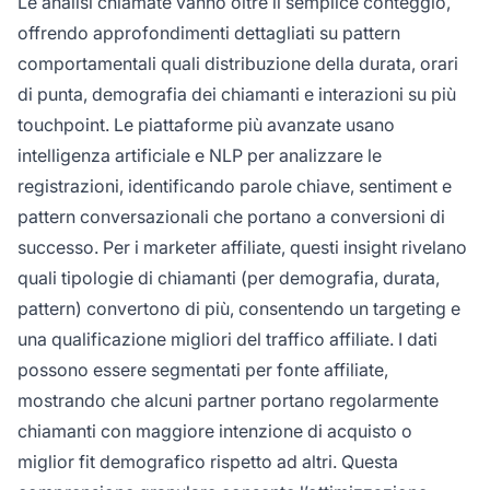
Le analisi chiamate vanno oltre il semplice conteggio,
offrendo approfondimenti dettagliati su pattern
comportamentali quali distribuzione della durata, orari
di punta, demografia dei chiamanti e interazioni su più
touchpoint. Le piattaforme più avanzate usano
intelligenza artificiale e NLP per analizzare le
registrazioni, identificando parole chiave, sentiment e
pattern conversazionali che portano a conversioni di
successo. Per i marketer affiliate, questi insight rivelano
quali tipologie di chiamanti (per demografia, durata,
pattern) convertono di più, consentendo un targeting e
una qualificazione migliori del traffico affiliate. I dati
possono essere segmentati per fonte affiliate,
mostrando che alcuni partner portano regolarmente
chiamanti con maggiore intenzione di acquisto o
miglior fit demografico rispetto ad altri. Questa