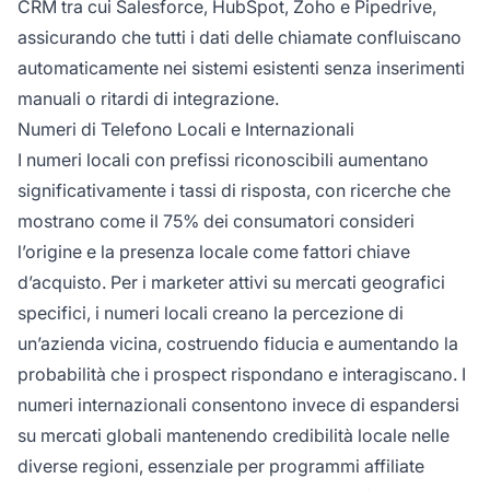
CRM tra cui Salesforce, HubSpot, Zoho e Pipedrive,
assicurando che tutti i dati delle chiamate confluiscano
automaticamente nei sistemi esistenti senza inserimenti
manuali o ritardi di integrazione.
Numeri di Telefono Locali e Internazionali
I numeri locali con prefissi riconoscibili aumentano
significativamente i tassi di risposta, con ricerche che
mostrano come il 75% dei consumatori consideri
l’origine e la presenza locale come fattori chiave
d’acquisto. Per i marketer attivi su mercati geografici
specifici, i numeri locali creano la percezione di
un’azienda vicina, costruendo fiducia e aumentando la
probabilità che i prospect rispondano e interagiscano. I
numeri internazionali consentono invece di espandersi
su mercati globali mantenendo credibilità locale nelle
diverse regioni, essenziale per programmi affiliate