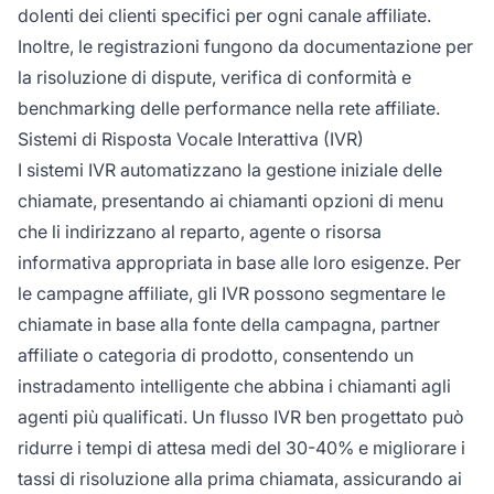
dolenti dei clienti specifici per ogni canale affiliate.
Inoltre, le registrazioni fungono da documentazione per
la risoluzione di dispute, verifica di conformità e
benchmarking delle performance nella rete affiliate.
Sistemi di Risposta Vocale Interattiva (IVR)
I sistemi IVR automatizzano la gestione iniziale delle
chiamate, presentando ai chiamanti opzioni di menu
che li indirizzano al reparto, agente o risorsa
informativa appropriata in base alle loro esigenze. Per
le campagne affiliate, gli IVR possono segmentare le
chiamate in base alla fonte della campagna, partner
affiliate o categoria di prodotto, consentendo un
instradamento intelligente che abbina i chiamanti agli
agenti più qualificati. Un flusso IVR ben progettato può
ridurre i tempi di attesa medi del 30-40% e migliorare i
tassi di risoluzione alla prima chiamata, assicurando ai