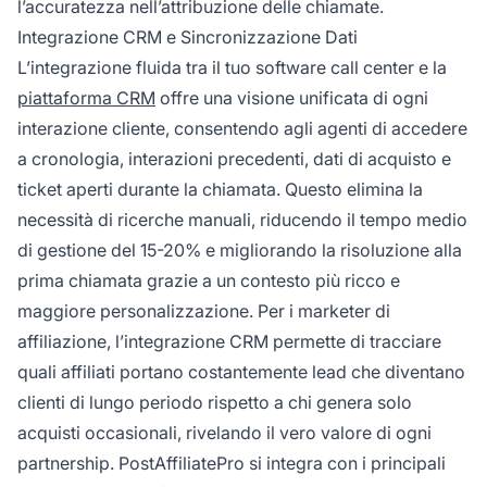
l’accuratezza nell’attribuzione delle chiamate.
Integrazione CRM e Sincronizzazione Dati
L’integrazione fluida tra il tuo software call center e la
piattaforma CRM
offre una visione unificata di ogni
interazione cliente, consentendo agli agenti di accedere
a cronologia, interazioni precedenti, dati di acquisto e
ticket aperti durante la chiamata. Questo elimina la
necessità di ricerche manuali, riducendo il tempo medio
di gestione del 15-20% e migliorando la risoluzione alla
prima chiamata grazie a un contesto più ricco e
maggiore personalizzazione. Per i marketer di
affiliazione, l’integrazione CRM permette di tracciare
quali affiliati portano costantemente lead che diventano
clienti di lungo periodo rispetto a chi genera solo
acquisti occasionali, rivelando il vero valore di ogni
partnership. PostAffiliatePro si integra con i principali