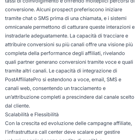
tassi di coinvolgimento e offrendo molteplici percorsi di
conversione. Alcuni prospect preferiscono iniziare
tramite chat o SMS prima di una chiamata, e i sistemi
omnicanale permettono di catturare queste interazioni e
instradarle adeguatamente. La capacità di tracciare e
attribuire conversioni su più canali offre una visione più
completa della performance degli affiliati, rivelando
quali partner generano conversioni tramite voce e quali
tramite altri canali. Le capacità di integrazione di
PostAffiliatePro si estendono a voce, email, SMS e
canali web, consentendo un tracciamento e
un’attribuzione completi a prescindere dal canale scelto
dal cliente.
Scalabilità e Flessibilità
Con la crescita ed evoluzione delle campagne affiliate,
l’infrastruttura call center deve scalare per gestire