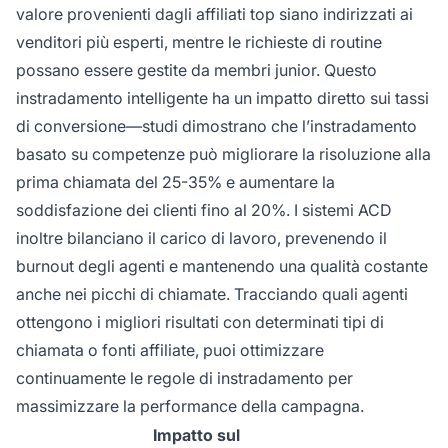
valore provenienti dagli affiliati top siano indirizzati ai
venditori più esperti, mentre le richieste di routine
possano essere gestite da membri junior. Questo
instradamento intelligente ha un impatto diretto sui tassi
di conversione—studi dimostrano che l’instradamento
basato su competenze può migliorare la risoluzione alla
prima chiamata del 25-35% e aumentare la
soddisfazione dei clienti fino al 20%. I sistemi ACD
inoltre bilanciano il carico di lavoro, prevenendo il
burnout degli agenti e mantenendo una qualità costante
anche nei picchi di chiamate. Tracciando quali agenti
ottengono i migliori risultati con determinati tipi di
chiamata o fonti affiliate, puoi ottimizzare
continuamente le regole di instradamento per
massimizzare la performance della campagna.
Impatto sul