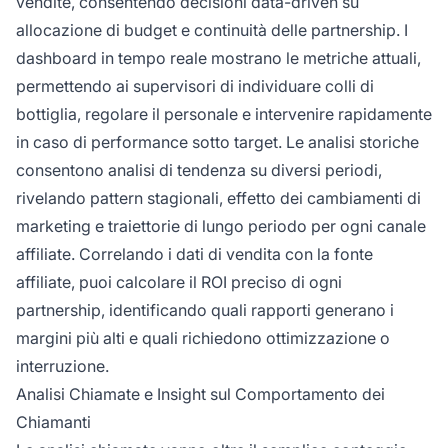
vendite, consentendo decisioni data-driven su
allocazione di budget e continuità delle partnership. I
dashboard in tempo reale mostrano le metriche attuali,
permettendo ai supervisori di individuare colli di
bottiglia, regolare il personale e intervenire rapidamente
in caso di performance sotto target. Le analisi storiche
consentono analisi di tendenza su diversi periodi,
rivelando pattern stagionali, effetto dei cambiamenti di
marketing e traiettorie di lungo periodo per ogni canale
affiliate. Correlando i dati di vendita con la fonte
affiliate, puoi calcolare il ROI preciso di ogni
partnership, identificando quali rapporti generano i
margini più alti e quali richiedono ottimizzazione o
interruzione.
Analisi Chiamate e Insight sul Comportamento dei
Chiamanti