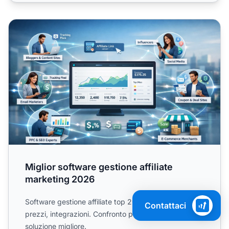
Miglior software gestione affiliate marketing 2026
Miglior software gestione affiliate
marketing 2026
Software gestione affiliate top 2026: funzionalità,
Contattaci
prezzi, integrazioni. Confronto per scegliere la
soluzione migliore.