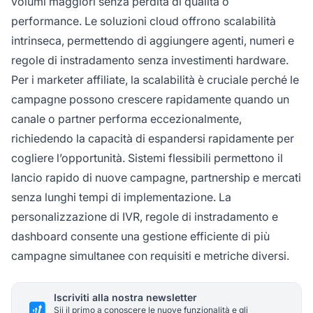
volumi maggiori senza perdita di qualità o
performance. Le soluzioni cloud offrono scalabilità
intrinseca, permettendo di aggiungere agenti, numeri e
regole di instradamento senza investimenti hardware.
Per i marketer affiliate, la scalabilità è cruciale perché le
campagne possono crescere rapidamente quando un
canale o partner performa eccezionalmente,
richiedendo la capacità di espandersi rapidamente per
cogliere l’opportunità. Sistemi flessibili permettono il
lancio rapido di nuove campagne, partnership e mercati
senza lunghi tempi di implementazione. La
personalizzazione di IVR, regole di instradamento e
dashboard consente una gestione efficiente di più
campagne simultanee con requisiti e metriche diversi.
Iscriviti alla nostra newsletter
Sii il primo a conoscere le nuove funzionalità e gli