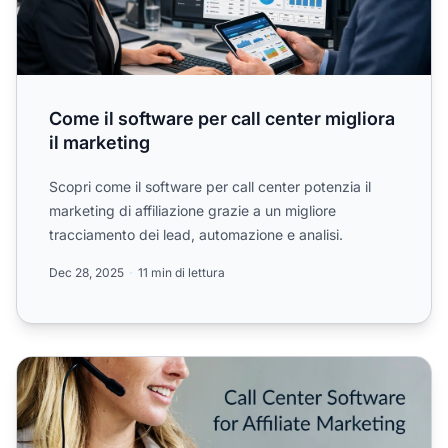
Come il software per call center migliora
il marketing
Scopri come il software per call center potenzia il
marketing di affiliazione grazie a un migliore
tracciamento dei lead, automazione e analisi.
Dec 28, 2025
11 min di lettura
Come Potenziare il Tuo Affiliate Marketing: Software per