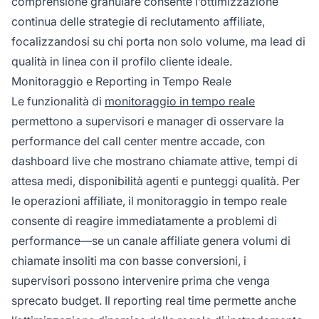
comprensione granulare consente l’ottimizzazione
continua delle strategie di reclutamento affiliate,
focalizzandosi su chi porta non solo volume, ma lead di
qualità in linea con il profilo cliente ideale.
Monitoraggio e Reporting in Tempo Reale
Le funzionalità di
monitoraggio in tempo reale
permettono a supervisori e manager di osservare la
performance del call center mentre accade, con
dashboard live che mostrano chiamate attive, tempi di
attesa medi, disponibilità agenti e punteggi qualità. Per
le operazioni affiliate, il monitoraggio in tempo reale
consente di reagire immediatamente a problemi di
performance—se un canale affiliate genera volumi di
chiamate insoliti ma con basse conversioni, i
supervisori possono intervenire prima che venga
sprecato budget. Il reporting real time permette anche