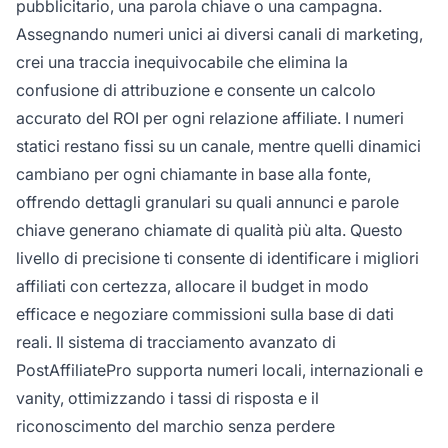
pubblicitario, una parola chiave o una campagna.
Assegnando numeri unici ai diversi canali di marketing,
crei una traccia inequivocabile che elimina la
confusione di attribuzione e consente un calcolo
accurato del ROI per ogni relazione affiliate. I numeri
statici restano fissi su un canale, mentre quelli dinamici
cambiano per ogni chiamante in base alla fonte,
offrendo dettagli granulari su quali annunci e parole
chiave generano chiamate di qualità più alta. Questo
livello di precisione ti consente di identificare i migliori
affiliati con certezza, allocare il budget in modo
efficace e negoziare commissioni sulla base di dati
reali. Il sistema di tracciamento avanzato di
PostAffiliatePro supporta numeri locali, internazionali e
vanity, ottimizzando i tassi di risposta e il
riconoscimento del marchio senza perdere