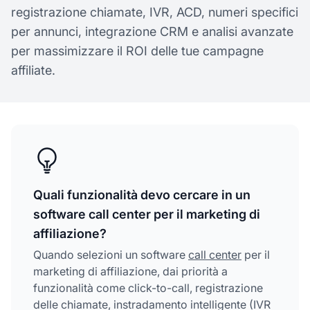
registrazione chiamate, IVR, ACD, numeri specifici
per annunci, integrazione CRM e analisi avanzate
per massimizzare il ROI delle tue campagne
affiliate.
Quali funzionalità devo cercare in un
software call center per il marketing di
affiliazione?
Quando selezioni un software
call center
per il
marketing di affiliazione, dai priorità a
funzionalità come click-to-call, registrazione
delle chiamate, instradamento intelligente (IVR