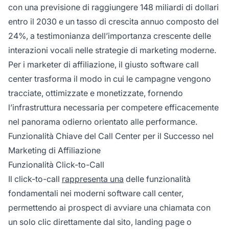
con una previsione di raggiungere 148 miliardi di dollari
entro il 2030 e un tasso di crescita annuo composto del
24%, a testimonianza dell’importanza crescente delle
interazioni vocali nelle strategie di marketing moderne.
Per i marketer di affiliazione, il giusto software call
center trasforma il modo in cui le campagne vengono
tracciate, ottimizzate e monetizzate, fornendo
l’infrastruttura necessaria per competere efficacemente
nel panorama odierno orientato alle performance.
Funzionalità Chiave del Call Center per il Successo nel
Marketing di Affiliazione
Funzionalità Click-to-Call
Il click-to-call
rappresenta una
delle funzionalità
fondamentali nei moderni software call center,
permettendo ai prospect di avviare una chiamata con
un solo clic direttamente dal sito, landing page o