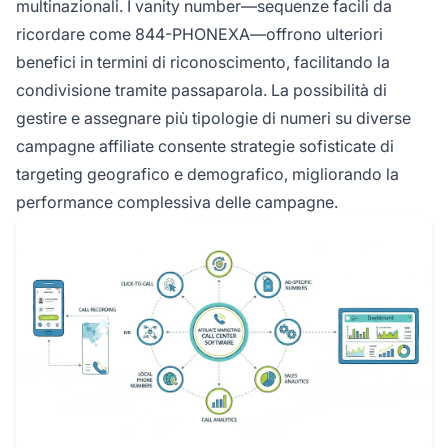
multinazionali. I vanity number—sequenze facili da
ricordare come 844-PHONEXA—offrono ulteriori
benefici in termini di riconoscimento, facilitando la
condivisione tramite passaparola. La possibilità di
gestire e assegnare più tipologie di numeri su diverse
campagne affiliate consente strategie sofisticate di
targeting geografico e demografico, migliorando la
performance complessiva delle campagne.