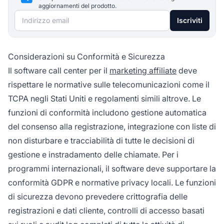
aggiornamenti del prodotto.
Indirizzo email
Iscriviti
Considerazioni su Conformità e Sicurezza
Il software call center per il
marketing affiliate
deve
rispettare le normative sulle telecomunicazioni come il
TCPA negli Stati Uniti e regolamenti simili altrove. Le
funzioni di conformità includono gestione automatica
del consenso alla registrazione, integrazione con liste di
non disturbare e tracciabilità di tutte le decisioni di
gestione e instradamento delle chiamate. Per i
programmi internazionali, il software deve supportare la
conformità GDPR e normative privacy locali. Le funzioni
di sicurezza devono prevedere crittografia delle
registrazioni e dati cliente, controlli di accesso basati