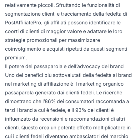
relativamente piccoli. Sfruttando le funzionalità di
segmentazione clienti e tracciamento della fedeltà di
PostAffiliatePro, gli affiliati possono identificare le
coorti di clienti di maggior valore e adattare le loro
strategie promozionali per massimizzare
coinvolgimento e acquisti ripetuti da questi segmenti
premium.
Il potere del passaparola e dell’advocacy del brand
Uno dei benefici più sottovalutati della fedeltà al brand
nel marketing di affiliazione è il marketing organico
passaparola generato dai clienti fedeli. Le ricerche
dimostrano che l’86% dei consumatori raccomanda a
terzi i brand a cui è fedele, e il 93% dei clienti è
influenzato da recensioni e raccomandazioni di altri
clienti. Questo crea un potente effetto moltiplicatore in
cui i clienti fedeli diventano ambasciatori del marchio