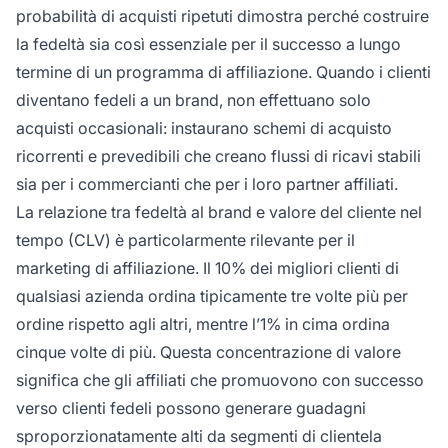
probabilità di acquisti ripetuti dimostra perché costruire
la fedeltà sia così essenziale per il successo a lungo
termine di un programma di affiliazione. Quando i clienti
diventano fedeli a un brand, non effettuano solo
acquisti occasionali: instaurano schemi di acquisto
ricorrenti e prevedibili che creano flussi di ricavi stabili
sia per i commercianti che per i loro partner affiliati.
La relazione tra fedeltà al brand e valore del cliente nel
tempo (CLV) è particolarmente rilevante per il
marketing di affiliazione. Il 10% dei migliori clienti di
qualsiasi azienda ordina tipicamente tre volte più per
ordine rispetto agli altri, mentre l’1% in cima ordina
cinque volte di più. Questa concentrazione di valore
significa che gli affiliati che promuovono con successo
verso clienti fedeli possono generare guadagni
sproporzionatamente alti da segmenti di clientela