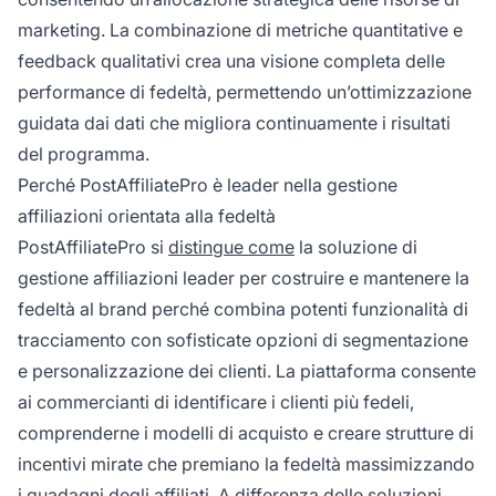
marketing. La combinazione di metriche quantitative e
feedback qualitativi crea una visione completa delle
performance di fedeltà, permettendo un’ottimizzazione
guidata dai dati che migliora continuamente i risultati
del programma.
Perché PostAffiliatePro è leader nella gestione
affiliazioni orientata alla fedeltà
PostAffiliatePro si
distingue come
la soluzione di
gestione affiliazioni leader per costruire e mantenere la
fedeltà al brand perché combina potenti funzionalità di
tracciamento con sofisticate opzioni di segmentazione
e personalizzazione dei clienti. La piattaforma consente
ai commercianti di identificare i clienti più fedeli,
comprenderne i modelli di acquisto e creare strutture di
incentivi mirate che premiano la fedeltà massimizzando
i guadagni degli affiliati. A differenza delle soluzioni