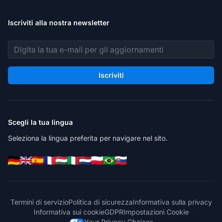
Iscriviti alla nostra newsletter
Indirizzo email
Iscriviti
Scegli la tua lingua
Seleziona la lingua preferita per navigare nel sito.
Termini di servizio
Politica di sicurezza
Informativa sulla privacy
Informativa sui cookie
GDPR
Impostazioni Cookie
Your Privacy Choices