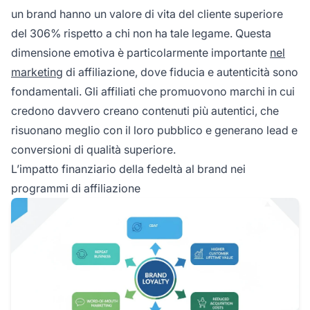
un brand hanno un valore di vita del cliente superiore
del 306% rispetto a chi non ha tale legame. Questa
dimensione emotiva è particolarmente importante
nel
marketing
di affiliazione, dove fiducia e autenticità sono
fondamentali. Gli affiliati che promuovono marchi in cui
credono davvero creano contenuti più autentici, che
risuonano meglio con il loro pubblico e generano lead e
conversioni di qualità superiore.
L’impatto finanziario della fedeltà al brand nei
programmi di affiliazione