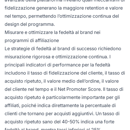
fidelizzazione generano la maggiore retention e valore
nel tempo, permettendo l’ottimizzazione continua del
design del programma.
Misurare e ottimizzare la fedeltà al brand nei
programmi di affiliazione
Le strategie di fedeltà al brand di successo richiedono
misurazione rigorosa e ottimizzazione continua. I
principali indicatori di performance per la fedeltà
includono il tasso di fidelizzazione del cliente, il tasso di
acquisto ripetuto, il valore medio dell’ordine, il valore
del cliente nel tempo e il Net Promoter Score. Il tasso di
acquisto ripetuto è particolarmente importante per gli
affiliati, poiché indica direttamente la percentuale di
clienti che tornano per acquisti aggiuntivi. Un tasso di
acquisto ripetuto sano del 40-50% indica una forte
fedeltà al brand, mentre tassi inferiori al 25%