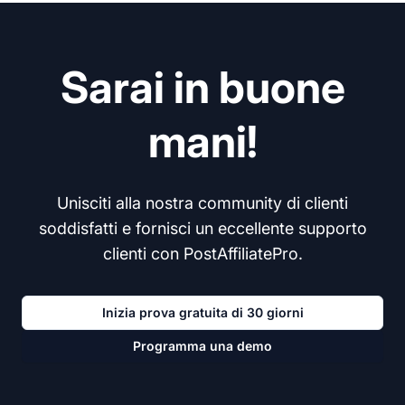
Sarai in buone
mani!
Unisciti alla nostra community di clienti
soddisfatti e fornisci un eccellente supporto
clienti con PostAffiliatePro.
Inizia prova gratuita di 30 giorni
Programma una demo