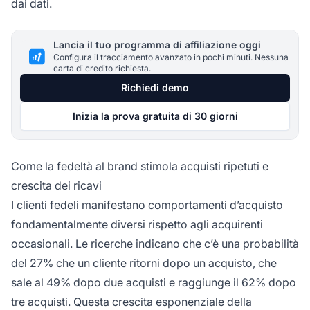
dai dati.
Lancia il tuo programma di affiliazione oggi
Configura il tracciamento avanzato in pochi minuti. Nessuna
carta di credito richiesta.
Richiedi demo
Inizia la prova gratuita di 30 giorni
Come la fedeltà al brand stimola acquisti ripetuti e
crescita dei ricavi
I clienti fedeli manifestano comportamenti d’acquisto
fondamentalmente diversi rispetto agli acquirenti
occasionali. Le ricerche indicano che c’è una probabilità
del 27% che un cliente ritorni dopo un acquisto, che
sale al 49% dopo due acquisti e raggiunge il 62% dopo
tre acquisti. Questa crescita esponenziale della