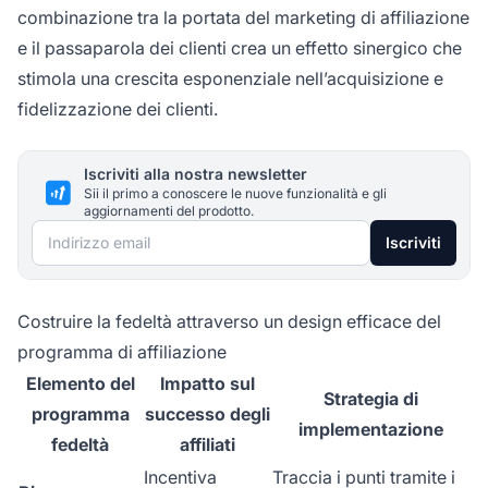
combinazione tra la portata del marketing di affiliazione
e il passaparola dei clienti crea un effetto sinergico che
stimola una crescita esponenziale nell’acquisizione e
fidelizzazione dei clienti.
Iscriviti alla nostra newsletter
Sii il primo a conoscere le nuove funzionalità e gli
aggiornamenti del prodotto.
Indirizzo email
Iscriviti
Costruire la fedeltà attraverso un design efficace del
programma di affiliazione
Elemento del
Impatto sul
Strategia di
programma
successo degli
implementazione
fedeltà
affiliati
Incentiva
Traccia i punti tramite i