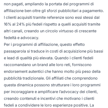
non pagati, ampliando la portata dei programmi di
affiliazione ben oltre gli sforzi pubblicitari a pagamento.
I clienti acquisiti tramite referenze sono essi stessi dal
16% al 24% più fedeli rispetto a quelli acquisiti tramite
altri canali, creando un circolo virtuoso di crescente
fedeltà e advocacy.
Per i programmi di affiliazione, questo effetto
passaparola si traduce in costi di acquisizione più bassi
e lead di qualità più elevata. Quando i clienti fedeli
raccomandano un brand alle loro reti, forniscono
endorsement autentici che hanno molto più peso della
pubblicità tradizionale. Gli affiliati che comprendono
questa dinamica possono strutturare i loro programmi
per incoraggiare e amplificare l’advocacy dei clienti,
creando contenuti e incentivi che motivano i clienti
fedeli a condividere le loro esperienze positive. La