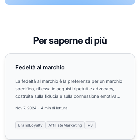
Per saperne di più
Fedeltà al marchio
Fedeltà al marchio
La fedeltà al marchio è la preferenza per un marchio
specifico, riflessa in acquisti ripetuti e advocacy,
costruita sulla fiducia e sulla connessione emotiva
pi...
Nov 7, 2024
4 min di lettura
BrandLoyalty
AffiliateMarketing
+3