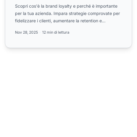
Scopri cos'è la brand loyalty e perché è importante
per la tua azienda. Impara strategie comprovate per
fidelizzare i clienti, aumentare la retention e
incremen...
Nov 28, 2025
12 min di lettura