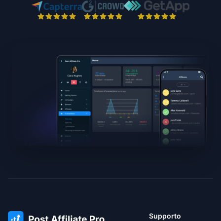
Supporto