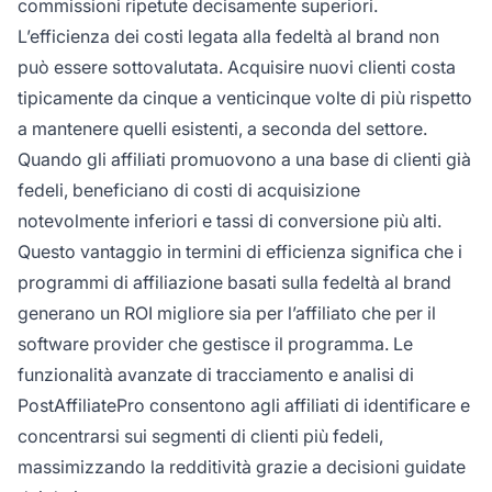
commissioni ripetute decisamente superiori.
L’efficienza dei costi legata alla fedeltà al brand non
può essere sottovalutata. Acquisire nuovi clienti costa
tipicamente da cinque a venticinque volte di più rispetto
a mantenere quelli esistenti, a seconda del settore.
Quando gli affiliati promuovono a una base di clienti già
fedeli, beneficiano di costi di acquisizione
notevolmente inferiori e tassi di conversione più alti.
Questo vantaggio in termini di efficienza significa che i
programmi di affiliazione basati sulla fedeltà al brand
generano un ROI migliore sia per l’affiliato che per il
software provider che gestisce il programma. Le
funzionalità avanzate di tracciamento e analisi di
PostAffiliatePro consentono agli affiliati di identificare e
concentrarsi sui segmenti di clienti più fedeli,
massimizzando la redditività grazie a decisioni guidate