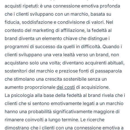
acquisti ripetuti: è una connessione emotiva profonda
che i clienti sviluppano con un marchio, basata su
fiducia, soddisfazione e condivisione di valori. Nel
contesto del marketing di affiliazione, la fedeltà al
brand diventa un elemento chiave che distingue i
programmi di successo da quelli in difficoltà. Quando i
clienti sviluppano una vera lealtà verso un brand, non
acquistano solo una volta; diventano acquirenti abituali,
sostenitori del marchio e preziose fonti di passaparola
che stimolano una crescita sostenibile senza un
aumento proporzionale
dei costi
di acquisizione.
La psicologia alla base della fedeltà al brand rivela che i
clienti che si sentono emotivamente legati a un marchio
hanno una probabilità significativamente maggiore di
rimanere coinvolti a lungo termine. Le ricerche
dimostrano che i clienti con una connessione emotiva a