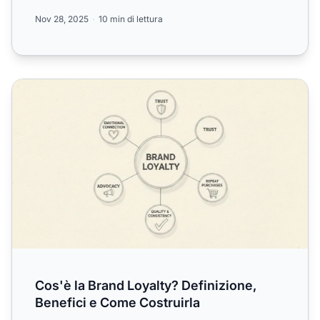
Nov 28, 2025
10 min di lettura
Cos'è la Brand Loyalty? Definizione, Benefici e Come Cost
Cos'è la Brand Loyalty? Definizione,
Benefici e Come Costruirla