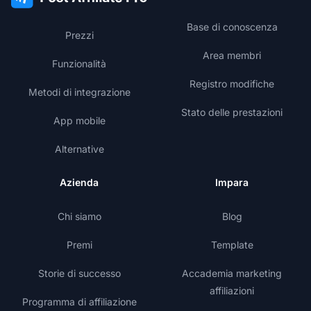
Base di conoscenza
Prezzi
Area membri
Funzionalità
Registro modifiche
Metodi di integrazione
Stato delle prestazioni
App mobile
Alternative
Azienda
Impara
Chi siamo
Blog
Premi
Template
Storie di successo
Accademia marketing
affiliazioni
Programma di affiliazione