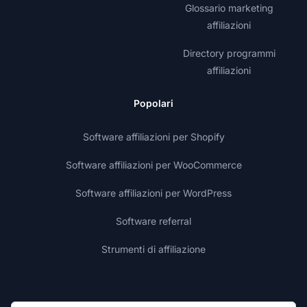
Glossario marketing
affiliazioni
Directory programmi
affiliazioni
Popolari
Software affiliazioni per Shopify
Software affiliazioni per WooCommerce
Software affiliazioni per WordPress
Software referral
Strumenti di affiliazione