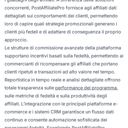
concorrenti, PostAffiliatePro fornisce agli affiliati dati
dettagliati sui comportamenti dei clienti, permettendo
loro di capire quali strategie promozionali generano i
clienti più fedeli e di adattare di conseguenza il proprio
approccio.
Le strutture di commissione avanzate della piattaforma
supportano incentivi basati sulla fedeltà, permettendo ai
commercianti di ricompensare gli affiliati che portano
clienti ripetuti e transazioni ad alto valore nel tempo.
Reportistica in tempo reale e analisi dettagliate offrono
totale trasparenza sulle
performance del programma
,
sulle metriche di fedeltà e sulla produttività degli
affiliati. L’integrazione con le principali piattaforme e-
commerce e i sistemi CRM garantisce un flusso dati
continuo e consente automazione sofisticata dei
programmi fedeltà. Scegliendo PostAffiliatePro,