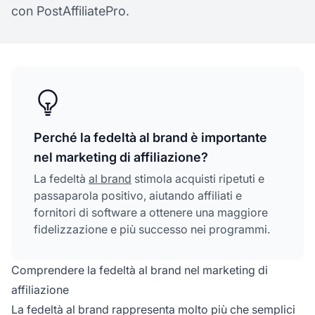
con PostAffiliatePro.
Perché la fedeltà al brand è importante
nel marketing di affiliazione?
La fedeltà
al brand
stimola acquisti ripetuti e
passaparola positivo, aiutando affiliati e
fornitori di software a ottenere una maggiore
fidelizzazione e più successo nei programmi.
Comprendere la fedeltà al brand nel marketing di
affiliazione
La fedeltà al brand rappresenta molto più che semplici