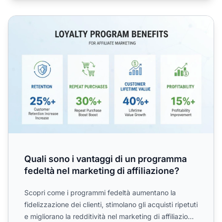
Quali sono i vantaggi di un programma fedeltà nel marketin
Quali sono i vantaggi di un programma
fedeltà nel marketing di affiliazione?
Scopri come i programmi fedeltà aumentano la
fidelizzazione dei clienti, stimolano gli acquisti ripetuti
e migliorano la redditività nel marketing di affiliazio...