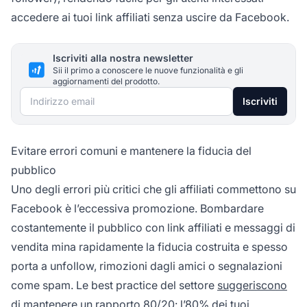
accedere ai tuoi link affiliati senza uscire da Facebook.
Iscriviti alla nostra newsletter
Sii il primo a conoscere le nuove funzionalità e gli
aggiornamenti del prodotto.
Indirizzo email
Iscriviti
Evitare errori comuni e mantenere la fiducia del
pubblico
Uno degli errori più critici che gli affiliati commettono su
Facebook è l’eccessiva promozione. Bombardare
costantemente il pubblico con link affiliati e messaggi di
vendita mina rapidamente la fiducia costruita e spesso
porta a unfollow, rimozioni dagli amici o segnalazioni
come spam. Le best practice del settore
suggeriscono
di mantenere un rapporto
80/20: l’80% dei tuoi