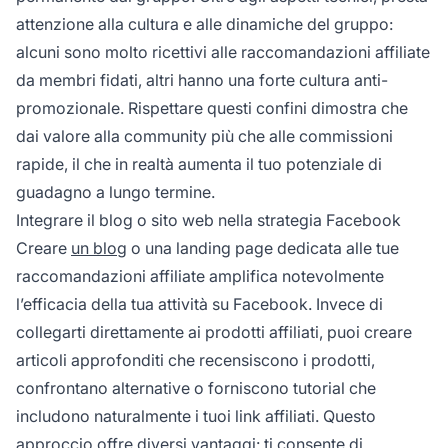
attenzione alla cultura e alle dinamiche del gruppo:
alcuni sono molto ricettivi alle raccomandazioni affiliate
da membri fidati, altri hanno una forte cultura anti-
promozionale. Rispettare questi confini dimostra che
dai valore alla community più che alle commissioni
rapide, il che in realtà aumenta il tuo potenziale di
guadagno a lungo termine.
Integrare il blog o sito web nella strategia Facebook
Creare
un blog
o una landing page dedicata alle tue
raccomandazioni affiliate amplifica notevolmente
l’efficacia della tua attività su Facebook. Invece di
collegarti direttamente ai prodotti affiliati, puoi creare
articoli approfonditi che recensiscono i prodotti,
confrontano alternative o forniscono tutorial che
includono naturalmente i tuoi link affiliati. Questo
approccio offre diversi vantaggi: ti consente di