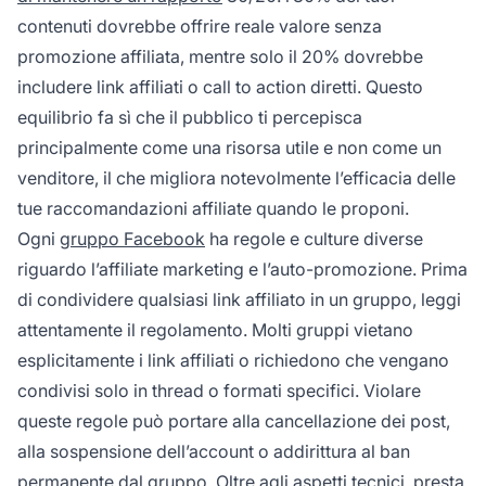
contenuti dovrebbe offrire reale valore senza
promozione affiliata, mentre solo il 20% dovrebbe
includere link affiliati o call to action diretti. Questo
equilibrio fa sì che il pubblico ti percepisca
principalmente come una risorsa utile e non come un
venditore, il che migliora notevolmente l’efficacia delle
tue raccomandazioni affiliate quando le proponi.
Ogni
gruppo Facebook
ha regole e culture diverse
riguardo l’affiliate marketing e l’auto-promozione. Prima
di condividere qualsiasi link affiliato in un gruppo, leggi
attentamente il regolamento. Molti gruppi vietano
esplicitamente i link affiliati o richiedono che vengano
condivisi solo in thread o formati specifici. Violare
queste regole può portare alla cancellazione dei post,
alla sospensione dell’account o addirittura al ban
permanente dal gruppo. Oltre agli aspetti tecnici, presta