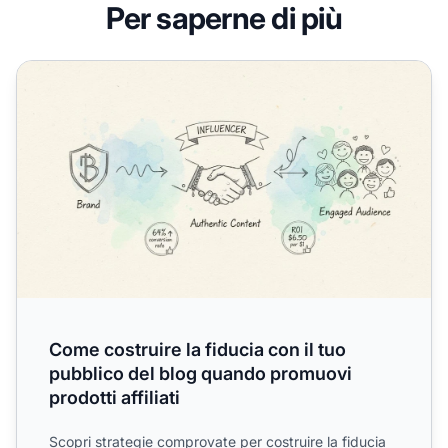
Per saperne di più
Come costruire la fiducia con il tuo pubblico del blog quan
Come costruire la fiducia con il tuo
pubblico del blog quando promuovi
prodotti affiliati
Scopri strategie comprovate per costruire la fiducia