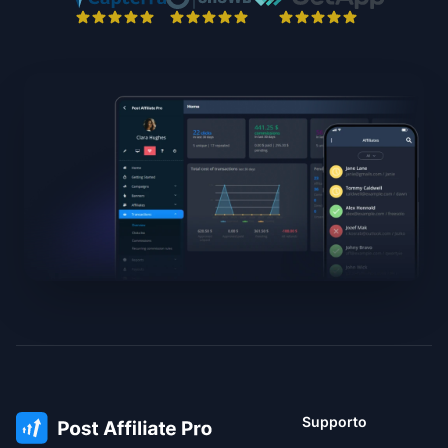
Supporto