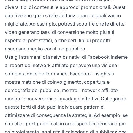
diversi tipi di contenuti e approcci promozionali. Questi
dati rivelano quali strategie funzionano e quali vanno
migliorate. Ad esempio, potresti scoprire che le dirette
video generano tassi di conversione molto più alti
rispetto ai post statici, o che certi tipi di prodotti
risuonano meglio con il tuo pubblico.
Usa gli strumenti di analytics nativi di Facebook insieme
ai report del network affiliato per avere una visione
completa delle performance. Facebook Insights ti
mostra metriche di coinvolgimento, copertura e
demografia del pubblico, mentre il network affiliato
mostra le conversioni e i guadagni effettivi. Collegando
queste fonti di dati puoi individuare pattern e
ottimizzare di conseguenza la strategia. Ad esempio, se
noti che i post pubblicati in orari specifici generano più
coinvolgimento, aggiusta il calendario di pubblicazione.