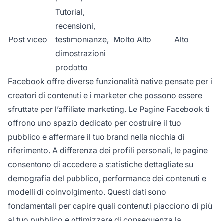
Tutorial,
recensioni,
Post video
testimonianze,
Molto Alto
Alto
dimostrazioni
prodotto
Facebook offre diverse funzionalità native pensate per i
creatori di contenuti e i marketer che possono essere
sfruttate per l’affiliate marketing. Le Pagine Facebook ti
offrono uno spazio dedicato per costruire il tuo
pubblico e affermare il tuo brand nella nicchia di
riferimento. A differenza dei profili personali, le pagine
consentono di accedere a statistiche dettagliate su
demografia del pubblico, performance dei contenuti e
modelli di coinvolgimento. Questi dati sono
fondamentali per capire quali contenuti piacciono di più
al tuo pubblico e ottimizzare di conseguenza la