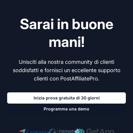
Sarai in buone
mani!
Unisciti alla nostra community di clienti
soddisfatti e fornisci un eccellente supporto
clienti con PostAffiliatePro.
Inizia prova gratuita di 30 giorni
Programma una demo