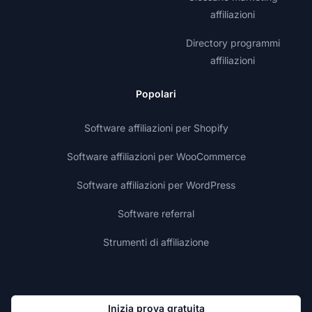
affiliazioni
Directory programmi
affiliazioni
Popolari
Software affiliazioni per Shopify
Software affiliazioni per WooCommerce
Software affiliazioni per WordPress
Software referral
Strumenti di affiliazione
Inizia prova gratuita