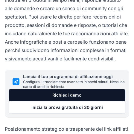
mostrare i prodotti in tempo reale, rispondere subito
alle domande e creare un senso di community con gli
spettatori. Puoi usare le dirette per fare recensioni di
prodotto, sessioni di domande e risposte, o tutorial che
includano naturalmente le tue raccomandazioni affiliate.
Anche infografiche e post a carosello funzionano bene
perché suddividono informazioni complesse in formati
visivamente accattivanti e facilmente condivisibili.
Lancia il tuo programma di affiliazione oggi
Configura il tracciamento avanzato in pochi minuti. Nessuna
carta di credito richiesta.
Richiedi demo
Inizia la prova gratuita di 30 giorni
Posizionamento strategico e trasparente dei link affiliati