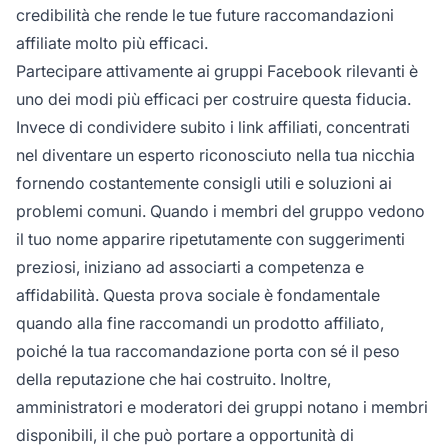
credibilità che rende le tue future raccomandazioni
affiliate molto più efficaci.
Partecipare attivamente ai gruppi Facebook rilevanti è
uno dei modi più efficaci per costruire questa fiducia.
Invece di condividere subito i link affiliati, concentrati
nel diventare un esperto riconosciuto nella tua nicchia
fornendo costantemente consigli utili e soluzioni ai
problemi comuni. Quando i membri del gruppo vedono
il tuo nome apparire ripetutamente con suggerimenti
preziosi, iniziano ad associarti a competenza e
affidabilità. Questa prova sociale è fondamentale
quando alla fine raccomandi un prodotto affiliato,
poiché la tua raccomandazione porta con sé il peso
della reputazione che hai costruito. Inoltre,
amministratori e moderatori dei gruppi notano i membri
disponibili, il che può portare a opportunità di