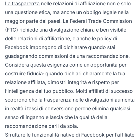
La trasparenza
nelle relazioni di affiliazione non è solo
una questione etica, ma anche un obbligo legale nella
maggior parte dei paesi. La Federal Trade Commission
(FTC) richiede una divulgazione chiara e ben visibile
delle relazioni di affiliazione, e anche le policy di
Facebook impongono di dichiarare quando stai
guadagnando commissioni da una raccomandazione.
Considera questa esigenza come un’opportunità per
costruire fiducia: quando dichiari chiaramente la tua
relazione affiliata, dimostri integrità e rispetto per
l’intelligenza del tuo pubblico. Molti affiliati di successo
scoprono che la trasparenza nelle divulgazioni aumenta
in realtà i tassi di conversione perché elimina qualsiasi
senso di inganno e lascia che la qualità della
raccomandazione parli da sola.
Sfruttare le funzionalità native di Facebook per l’affiliate