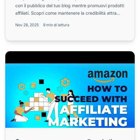
con il pubblico del tuo blog mentre promuovi prodotti
affiliati. Scopri come mantenere la credibilità attra...
Nov 28, 2025
9 min di lettura
Come avere successo con il marketing di affiliazione