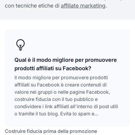
con tecniche etiche di
affiliate marketing
.
Qual è il modo migliore per promuovere
prodotti affiliati su Facebook?
Il modo migliore per promuovere prodotti
affiliati su Facebook è creare contenuti di
valore nei gruppi o nelle pagine Facebook,
costruire fiducia con il tuo pubblico e
condividere i link affiliati all'interno di post utili
o tramite il tuo blog. Evita lo spam e
concentrati nel fornire valore genuino.
Costruire fiducia prima della promozione