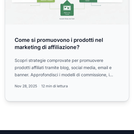
Come si promuovono i prodotti nel
marketing di affiliazione?
Scopri strategie comprovate per promuovere
prodotti affiliati tramite blog, social media, email e
banner. Approfondisci i modelli di commissione, i
metodi di tr...
Nov 28, 2025
12 min di lettura