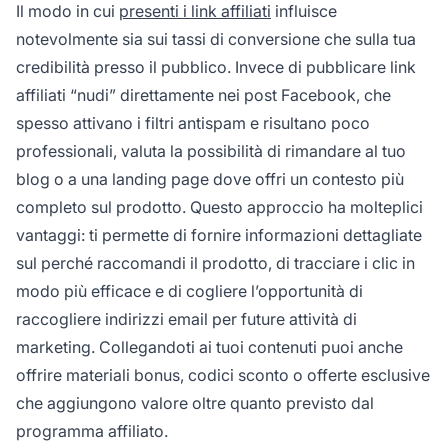
Il modo in cui
presenti i link affiliati
influisce
notevolmente sia sui tassi di conversione che sulla tua
credibilità presso il pubblico. Invece di pubblicare link
affiliati “nudi” direttamente nei post Facebook, che
spesso attivano i filtri antispam e risultano poco
professionali, valuta la possibilità di rimandare al tuo
blog o a una landing page dove offri un contesto più
completo sul prodotto. Questo approccio ha molteplici
vantaggi: ti permette di fornire informazioni dettagliate
sul perché raccomandi il prodotto, di tracciare i clic in
modo più efficace e di cogliere l’opportunità di
raccogliere indirizzi email per future attività di
marketing. Collegandoti ai tuoi contenuti puoi anche
offrire materiali bonus, codici sconto o offerte esclusive
che aggiungono valore oltre quanto previsto dal
programma affiliato.