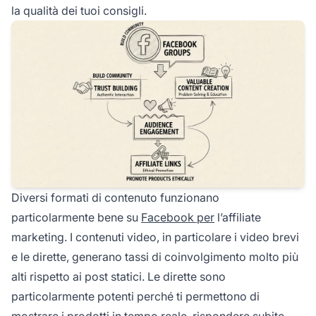
la qualità dei tuoi consigli.
Diversi formati di contenuto funzionano
particolarmente bene su
Facebook per
l’affiliate
marketing. I contenuti video, in particolare i video brevi
e le dirette, generano tassi di coinvolgimento molto più
alti rispetto ai post statici. Le dirette sono
particolarmente potenti perché ti permettono di