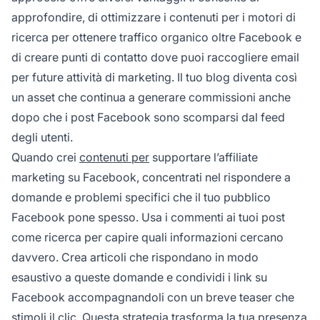
approfondire, di ottimizzare i contenuti per i motori di
ricerca per ottenere traffico organico oltre Facebook e
di creare punti di contatto dove puoi raccogliere email
per future attività di marketing. Il tuo blog diventa così
un asset che continua a generare commissioni anche
dopo che i post Facebook sono scomparsi dal feed
degli utenti.
Quando crei
contenuti per
supportare l’affiliate
marketing su Facebook, concentrati nel rispondere a
domande e problemi specifici che il tuo pubblico
Facebook pone spesso. Usa i commenti ai tuoi post
come ricerca per capire quali informazioni cercano
davvero. Crea articoli che rispondano in modo
esaustivo a queste domande e condividi i link su
Facebook accompagnandoli con un breve teaser che
stimoli il clic. Questa strategia trasforma la tua presenza