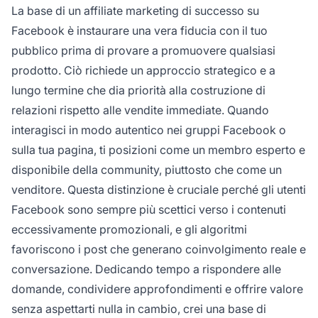
La base di un affiliate marketing di successo su
Facebook è instaurare una vera fiducia con il tuo
pubblico prima di provare a promuovere qualsiasi
prodotto. Ciò richiede un approccio strategico e a
lungo termine che dia priorità alla costruzione di
relazioni rispetto alle vendite immediate. Quando
interagisci in modo autentico nei gruppi Facebook o
sulla tua pagina, ti posizioni come un membro esperto e
disponibile della community, piuttosto che come un
venditore. Questa distinzione è cruciale perché gli utenti
Facebook sono sempre più scettici verso i contenuti
eccessivamente promozionali, e gli algoritmi
favoriscono i post che generano coinvolgimento reale e
conversazione. Dedicando tempo a rispondere alle
domande, condividere approfondimenti e offrire valore
senza aspettarti nulla in cambio, crei una base di