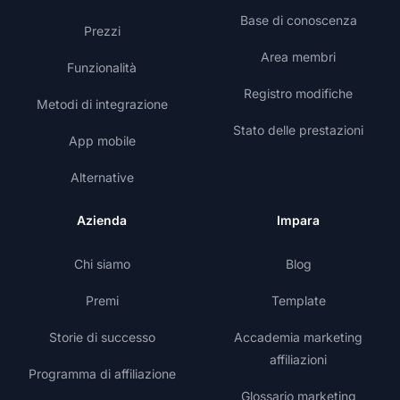
Base di conoscenza
Prezzi
Area membri
Funzionalità
Registro modifiche
Metodi di integrazione
Stato delle prestazioni
App mobile
Alternative
Azienda
Impara
Chi siamo
Blog
Premi
Template
Storie di successo
Accademia marketing
affiliazioni
Programma di affiliazione
Glossario marketing