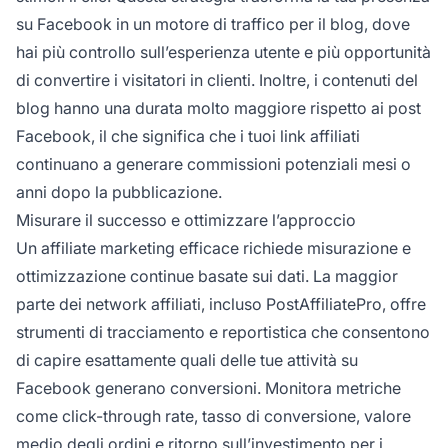
su Facebook in un motore di traffico per il blog, dove
hai più controllo sull’esperienza utente e più opportunità
di convertire i visitatori in clienti. Inoltre, i contenuti del
blog hanno una durata molto maggiore rispetto ai post
Facebook, il che significa che i tuoi link affiliati
continuano a generare commissioni potenziali mesi o
anni dopo la pubblicazione.
Misurare il successo e ottimizzare l’approccio
Un affiliate marketing efficace richiede misurazione e
ottimizzazione continue basate sui dati. La maggior
parte dei network affiliati, incluso PostAffiliatePro, offre
strumenti di tracciamento e reportistica che consentono
di capire esattamente quali delle tue attività su
Facebook generano conversioni. Monitora metriche
come click-through rate, tasso di conversione, valore
medio degli ordini e ritorno sull’investimento per i