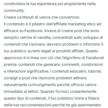
condividere la tua esperienza più ampiamente nella
community.
Creare contenuti di valore che convertono
Il contenuto è il pilastro dell’affiliate marketing etico ed
efficace su Facebook. Invece di creare post che sono
semplici vetrine di vendita, concentrati sullo sviluppo di
contenuti che risolvano davvero problemi o informino il
tuo pubblico su temi legati ai prodotti affiliati. Questo
approccio è in linea con ciò che l’algoritmo di Facebook
premia: contenuti che generano commenti, condivisioni
e interazioni significative. I contenuti educativi, tutorial,
consigli e post che risolvono problemi attirano
naturalmente coinvolgimento perché offrono valore
immediato ai lettori. Quando fornisci costantemente
questo tipo di contenuti, il tuo pubblico inizia a fidarsi
delle tue raccomandazioni perché ha già sperimentato