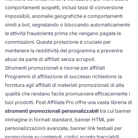
comportamenti sospetti, inclusi tassi di conversione
impossibili, anomalie geografiche e comportamenti
simili a bot, segnalando o bloccando automaticamente
le attività fraudolente prima che vengano pagate le
commissioni. Questa protezione è cruciale per
mantenere la redditività del programma e prevenire
abusi da parte di affiliati senza scrupoli.
Strumenti promozionali e risorse per affiliati
Programmi di affiliazione di successo richiedono la
fornitura agli affiliati di materiali promozionali di alta
qualità che rendano facile promuovere efficacemente i
tuoi prodotti. Post Affiliate Pro offre una vasta libreria di
strumenti promozionali personalizzabili
tra cui banner
immagine in formati standard, banner HTML per
personalizzazioni avanzate, banner link testuali per
promozione su contenuti, codici sconto tracciabili,