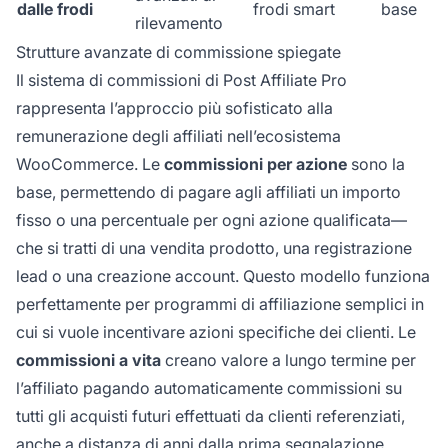
dalle frodi
frodi smart
base
rilevamento
Strutture avanzate di commissione spiegate
Il sistema di commissioni di Post Affiliate Pro
rappresenta l’approccio più sofisticato alla
remunerazione degli affiliati nell’ecosistema
WooCommerce. Le
commissioni per azione
sono la
base, permettendo di pagare agli affiliati un importo
fisso o una percentuale per ogni azione qualificata—
che si tratti di una vendita prodotto, una registrazione
lead o una creazione account. Questo modello funziona
perfettamente per programmi di affiliazione semplici in
cui si vuole incentivare azioni specifiche dei clienti. Le
commissioni a vita
creano valore a lungo termine per
l’affiliato pagando automaticamente commissioni su
tutti gli acquisti futuri effettuati da clienti referenziati,
anche a distanza di anni dalla prima segnalazione.