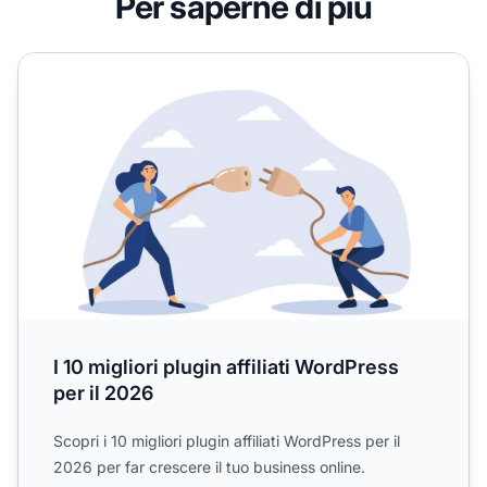
Per saperne di più
I 10 migliori plugin affiliati WordPress per il 2026
I 10 migliori plugin affiliati WordPress
per il 2026
Scopri i 10 migliori plugin affiliati WordPress per il
2026 per far crescere il tuo business online.