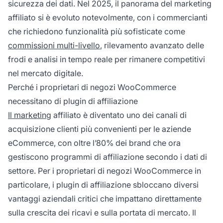
sicurezza dei dati. Nel 2025, il panorama del marketing
affiliato si è evoluto notevolmente, con i commercianti
che richiedono funzionalità più sofisticate come
commissioni multi-livello
, rilevamento avanzato delle
frodi e analisi in tempo reale per rimanere competitivi
nel mercato digitale.
Perché i proprietari di negozi WooCommerce
necessitano di plugin di affiliazione
Il marketing
affiliato è diventato uno dei canali di
acquisizione clienti più convenienti per le aziende
eCommerce, con oltre l’80% dei brand che ora
gestiscono programmi di affiliazione secondo i dati di
settore. Per i proprietari di negozi WooCommerce in
particolare, i plugin di affiliazione sbloccano diversi
vantaggi aziendali critici che impattano direttamente
sulla crescita dei ricavi e sulla portata di mercato. Il