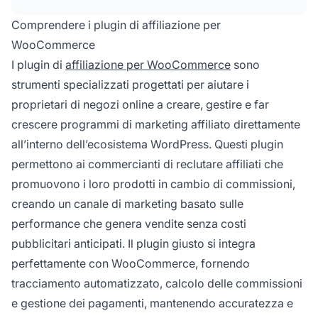
divise.
Comprendere i plugin di affiliazione per
WooCommerce
I plugin di
affiliazione per WooCommerce
sono
strumenti specializzati progettati per aiutare i
proprietari di negozi online a creare, gestire e far
crescere programmi di marketing affiliato direttamente
all’interno dell’ecosistema WordPress. Questi plugin
permettono ai commercianti di reclutare affiliati che
promuovono i loro prodotti in cambio di commissioni,
creando un canale di marketing basato sulle
performance che genera vendite senza costi
pubblicitari anticipati. Il plugin giusto si integra
perfettamente con WooCommerce, fornendo
tracciamento automatizzato, calcolo delle commissioni
e gestione dei pagamenti, mantenendo accuratezza e