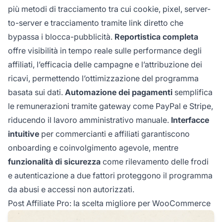
più metodi di tracciamento tra cui cookie, pixel, server-
to-server e tracciamento tramite link diretto che
bypassa i blocca-pubblicità.
Reportistica completa
offre visibilità in tempo reale sulle performance degli
affiliati, l’efficacia delle campagne e l’attribuzione dei
ricavi, permettendo l’ottimizzazione del programma
basata sui dati.
Automazione dei pagamenti
semplifica
le remunerazioni tramite gateway come PayPal e Stripe,
riducendo il lavoro amministrativo manuale.
Interfacce
intuitive
per commercianti e affiliati garantiscono
onboarding e coinvolgimento agevole, mentre
funzionalità di sicurezza
come rilevamento delle frodi
e autenticazione a due fattori proteggono il programma
da abusi e accessi non autorizzati.
Post Affiliate Pro: la scelta migliore per WooCommerce