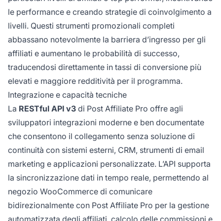
le performance e creando strategie di coinvolgimento a
livelli. Questi strumenti promozionali completi
abbassano notevolmente la barriera d’ingresso per gli
affiliati e aumentano le probabilità di successo,
traducendosi direttamente in tassi di conversione più
elevati e maggiore redditività per il programma.
Integrazione e capacità tecniche
La
RESTful API v3
di Post Affiliate Pro offre agli
sviluppatori integrazioni moderne e ben documentate
che consentono il collegamento senza soluzione di
continuità con sistemi esterni, CRM, strumenti di email
marketing e applicazioni personalizzate. L’API supporta
la sincronizzazione dati in tempo reale, permettendo al
negozio WooCommerce di comunicare
bidirezionalmente con Post Affiliate Pro per la gestione
automatizzata degli affiliati, calcolo delle commissioni e