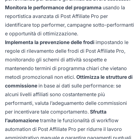
Monitora le performance del programma
usando la
reportistica avanzata di Post Affiliate Pro per
identificare top performer, campagne sotto-performanti
e opportunità di ottimizzazione.
Implementa la prevenzione delle frodi
impostando le
regole di rilevamento delle frodi di Post Affiliate Pro,
monitorando gli schemi di attività sospette e
mantenendo termini di programma chiari che vietano
metodi promozionali non etici.
Ottimizza le strutture di
commissione
in base ai dati sulle performance: se
alcuni livelli affiliati sono costantemente più
performanti, valuta l’adeguamento delle commissioni
per incentivare tale comportamento.
Sfrutta
l’automazione
tramite le funzionalità di workflow
automation di Post Affiliate Pro per ridurre il lavoro
amministrativo manuale e garantire pagamenti puntuali