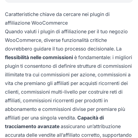
Caratteristiche chiave da cercare nei plugin di
affiliazione WooCommerce
Quando valuti i plugin di affiliazione per il tuo negozio
WooCommerce, diverse funzionalità critiche
dovrebbero guidare il tuo processo decisionale. La
flessibilità nelle commissioni
è fondamentale: i migliori
plugin ti consentono di definire strutture di commissioni
illimitate tra cui commissioni per azione, commissioni a
vita che premiano gli affiliati per acquisti ricorrenti dei
clienti, commissioni multi-livello per costruire reti di
affiliati, commissioni ricorrenti per prodotti in
abbonamento e commissioni divise per premiare più
affiliati per una singola vendita.
Capacità di
tracciamento avanzate
assicurano un’attribuzione
accurata delle vendite all’affiliato corretto, supportando