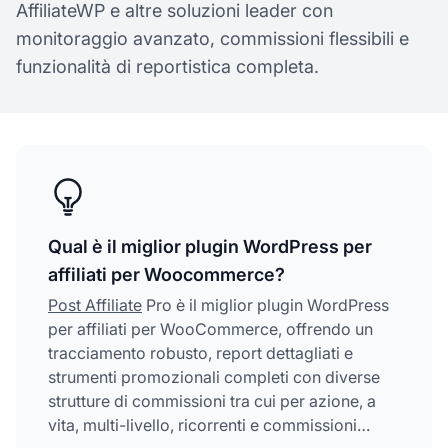
AffiliateWP e altre soluzioni leader con
monitoraggio avanzato, commissioni flessibili e
funzionalità di reportistica completa.
Qual è il miglior plugin WordPress per
affiliati per Woocommerce?
Post Affiliate
Pro è il miglior plugin WordPress
per affiliati per WooCommerce, offrendo un
tracciamento robusto, report dettagliati e
strumenti promozionali completi con diverse
strutture di commissioni tra cui per azione, a
vita, multi-livello, ricorrenti e commissioni