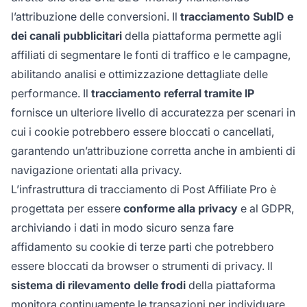
l’attribuzione delle conversioni. Il
tracciamento SubID e
dei canali pubblicitari
della piattaforma permette agli
affiliati di segmentare le fonti di traffico e le campagne,
abilitando analisi e ottimizzazione dettagliate delle
performance. Il
tracciamento referral tramite IP
fornisce un ulteriore livello di accuratezza per scenari in
cui i cookie potrebbero essere bloccati o cancellati,
garantendo un’attribuzione corretta anche in ambienti di
navigazione orientati alla privacy.
L’infrastruttura di tracciamento di Post Affiliate Pro è
progettata per essere
conforme alla privacy
e al GDPR,
archiviando i dati in modo sicuro senza fare
affidamento su cookie di terze parti che potrebbero
essere bloccati da browser o strumenti di privacy. Il
sistema di rilevamento delle frodi
della piattaforma
monitora continuamente le transazioni per individuare