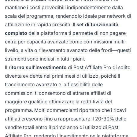
mantiene i costi prevedibili indipendentemente dalla
scala del programma, rendendolo ideale per network di
affiliazione in rapida crescita. Il
set di funzionalità
completo
della piattaforma ti permette di non pagare
extra per capacità avanzate come commissioni multi-
livello, a vita o rilevamento avanzato delle frodi—questi
strumenti sono inclusi in tutti i piani.
Il
ritorno sull’investimento
di Post Affiliate Pro di solito
diventa evidente nei primi mesi di utilizzo, poiché il
tracciamento avanzato e la flessibilità delle
commissioni ti consentono di attrarre affiliati di
maggiore qualità e ottimizzare la redditività del
programma. Molti commercianti riportano che i ricavi
affiliati crescono fino a rappresentare il 20-30% delle
vendite totali entro il primo anno di utilizzo di Post
Affiliate Pro, rendendo l’investimento nella piattaforma