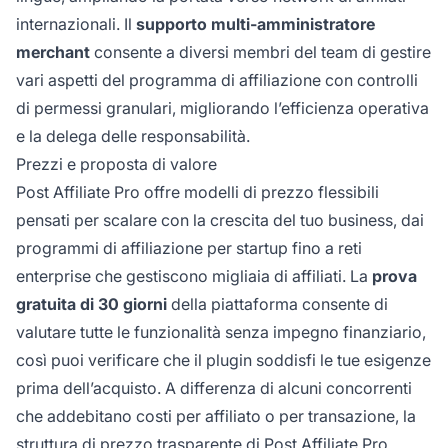
internazionali. Il
supporto multi-amministratore
merchant
consente a diversi membri del team di gestire
vari aspetti del programma di affiliazione con controlli
di permessi granulari, migliorando l’efficienza operativa
e la delega delle responsabilità.
Prezzi e proposta di valore
Post Affiliate Pro offre modelli di prezzo flessibili
pensati per scalare con la crescita del tuo business, dai
programmi di affiliazione per startup fino a reti
enterprise che gestiscono migliaia di affiliati. La
prova
gratuita di 30 giorni
della piattaforma consente di
valutare tutte le funzionalità senza impegno finanziario,
così puoi verificare che il plugin soddisfi le tue esigenze
prima dell’acquisto. A differenza di alcuni concorrenti
che addebitano costi per affiliato o per transazione, la
struttura di prezzo trasparente di Post Affiliate Pro