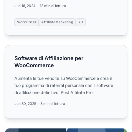
Jun 18, 2024
13 min di lettura
WordPress
AffiliateMarketing
+3
Software di Affiliazione per WooCommerce
Software di Affiliazione per
WooCommerce
Aumenta le tue vendite su WooCommerce e crea il
tuo programma di referral personale con il software
di affiliazione definitivo, Post Affiliate Pro.
Jun 30, 2025
8 min di lettura
Commissioni a Vita vs Pay-Per-Click: Quale Modello Affili