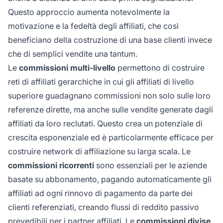
Questo approccio aumenta notevolmente la
motivazione e la fedeltà degli affiliati, che così
beneficiano della costruzione di una base clienti invece
che di semplici vendite una tantum.
Le
commissioni multi-livello
permettono di costruire
reti di affiliati gerarchiche in cui gli affiliati di livello
superiore guadagnano commissioni non solo sulle loro
referenze dirette, ma anche sulle vendite generate dagli
affiliati da loro reclutati. Questo crea un potenziale di
crescita esponenziale ed è particolarmente efficace per
costruire network di affiliazione su larga scala. Le
commissioni ricorrenti
sono essenziali per le aziende
basate su abbonamento, pagando automaticamente gli
affiliati ad ogni rinnovo di pagamento da parte dei
clienti referenziati, creando flussi di reddito passivo
prevedibili per i partner affiliati. Le
commissioni divise