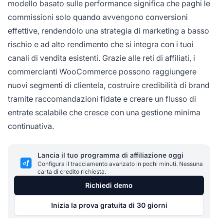
modello basato sulle performance significa che paghi le
commissioni solo quando avvengono conversioni
effettive, rendendolo una strategia di marketing a basso
rischio e ad alto rendimento che si integra con i tuoi
canali di vendita esistenti. Grazie alle reti di affiliati, i
commercianti WooCommerce possono raggiungere
nuovi segmenti di clientela, costruire credibilità di brand
tramite raccomandazioni fidate e creare un flusso di
entrate scalabile che cresce con una gestione minima
continuativa.
Lancia il tuo programma di affiliazione oggi
Configura il tracciamento avanzato in pochi minuti. Nessuna
carta di credito richiesta.
Richiedi demo
Inizia la prova gratuita di 30 giorni