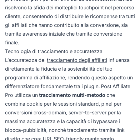
risolvono la sfida dei molteplici touchpoint nel percorso
cliente, consentendo di distribuire le ricompense tra tutti
gli affiliati che hanno contribuito alla conversione, sia
tramite awareness iniziale che tramite conversione
finale.
Tecnologia di tracciamento e accuratezza
L’accuratezza del
tracciamento degli affiliati
influenza
direttamente la fiducia e la sostenibilità del tuo
programma di affiliazione, rendendo questo aspetto un
differenziatore fondamentale tra i plugin. Post Affiliate
Pro utilizza un
tracciamento multi-metodo
che
combina cookie per le sessioni standard, pixel per
conversioni cross-domain, server-to-server per la
massima accuratezza e la capacità di bypassare i
blocca-pubblicità, nonché tracciamento tramite link
diretto che crea URL SEO-friendly mantenendo