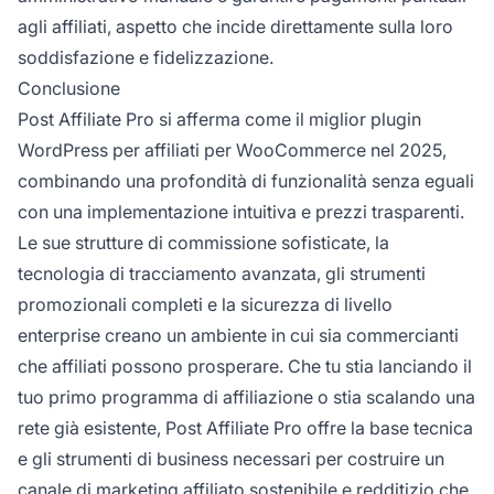
agli affiliati, aspetto che incide direttamente sulla loro
soddisfazione e fidelizzazione.
Conclusione
Post Affiliate Pro si afferma come il miglior plugin
WordPress per affiliati per WooCommerce nel 2025,
combinando una profondità di funzionalità senza eguali
con una implementazione intuitiva e prezzi trasparenti.
Le sue strutture di commissione sofisticate, la
tecnologia di tracciamento avanzata, gli strumenti
promozionali completi e la sicurezza di livello
enterprise creano un ambiente in cui sia commercianti
che affiliati possono prosperare. Che tu stia lanciando il
tuo primo programma di affiliazione o stia scalando una
rete già esistente, Post Affiliate Pro offre la base tecnica
e gli strumenti di business necessari per costruire un
canale di marketing affiliato sostenibile e redditizio che