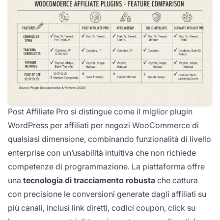
Post Affiliate Pro si distingue come il miglior plugin
WordPress per affiliati per negozi WooCommerce di
qualsiasi dimensione, combinando funzionalità di livello
enterprise con un’usabilità intuitiva che non richiede
competenze di programmazione. La piattaforma offre
una
tecnologia di tracciamento robusta
che cattura
con precisione le conversioni generate dagli affiliati su
più canali, inclusi link diretti, codici coupon, click su