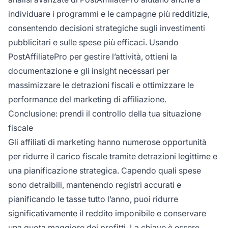
individuare i programmi e le campagne più redditizie,
consentendo decisioni strategiche sugli investimenti
pubblicitari e sulle spese più efficaci. Usando
PostAffiliatePro per gestire l’attività, ottieni la
documentazione e gli insight necessari per
massimizzare le detrazioni fiscali e ottimizzare le
performance del marketing di affiliazione.
Conclusione: prendi il controllo della tua situazione
fiscale
Gli affiliati di marketing hanno numerose opportunità
per ridurre il carico fiscale tramite detrazioni legittime e
una pianificazione strategica. Capendo quali spese
sono detraibili, mantenendo registri accurati e
pianificando le tasse tutto l’anno, puoi ridurre
significativamente il reddito imponibile e conservare
una quota maggiore dei profitti. La chiave è essere