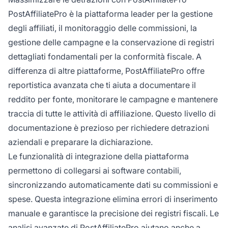
PostAffiliatePro è la piattaforma leader per la gestione
degli affiliati, il monitoraggio delle commissioni, la
gestione delle campagne e la conservazione di registri
dettagliati fondamentali per la conformità fiscale. A
differenza di altre piattaforme, PostAffiliatePro offre
reportistica avanzata che ti aiuta a documentare il
reddito per fonte, monitorare le campagne e mantenere
traccia di tutte le attività di affiliazione. Questo livello di
documentazione è prezioso per richiedere detrazioni
aziendali e preparare la dichiarazione.
Le funzionalità di integrazione della piattaforma
permettono di collegarsi ai software contabili,
sincronizzando automaticamente dati su commissioni e
spese. Questa integrazione elimina errori di inserimento
manuale e garantisce la precisione dei registri fiscali. Le
analisi avanzate di PostAffiliatePro aiutano anche a