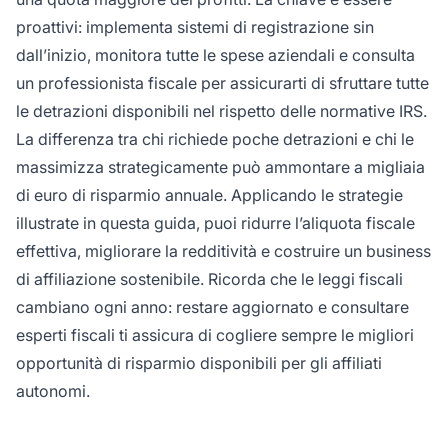
proattivi: implementa sistemi di registrazione sin
dall’inizio, monitora tutte le spese aziendali e consulta
un professionista fiscale per assicurarti di sfruttare tutte
le detrazioni disponibili nel rispetto delle normative IRS.
La differenza tra chi richiede poche detrazioni e chi le
massimizza strategicamente può ammontare a migliaia
di euro di risparmio annuale. Applicando le strategie
illustrate in questa guida, puoi ridurre l’aliquota fiscale
effettiva, migliorare la redditività e costruire un business
di affiliazione sostenibile. Ricorda che le leggi fiscali
cambiano ogni anno: restare aggiornato e consultare
esperti fiscali ti assicura di cogliere sempre le migliori
opportunità di risparmio disponibili per gli affiliati
autonomi.