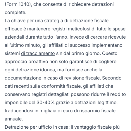
(Form 1040), che consente di richiedere detrazioni
complete.
La chiave per una strategia di detrazione fiscale
efficace è mantenere registri meticolosi di tutte le spese
aziendali durante tutto l’anno. Invece di cercare ricevute
all’ultimo minuto, gli affiliati di successo implementano
sistemi
di tracciamento
sin dal primo giorno. Questo
approccio proattivo non solo garantisce di cogliere
ogni detrazione idonea, ma fornisce anche la
documentazione in caso di revisione fiscale. Secondo
dati recenti sulla conformità fiscale, gli affiliati che
conservano registri dettagliati possono ridurre il reddito
imponibile del 30-40% grazie a detrazioni legittime,
traducendosi in migliaia di euro di risparmio fiscale
annuale.
Detrazione per ufficio in casa: il vantaggio fiscale più