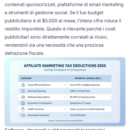
contenuti sponsorizzati, piattaforme di email marketing
e strumenti di gestione social. Se il tuo budget
pubblicitario è di $5.000 al mese, l’intera cifra riduce il
reddito imponibile. Questo è rilevante perché i costi
pubblicitari sono direttamente correlati ai ricavi,
rendendoli sia una necessità che una preziosa
detrazione fiscale.