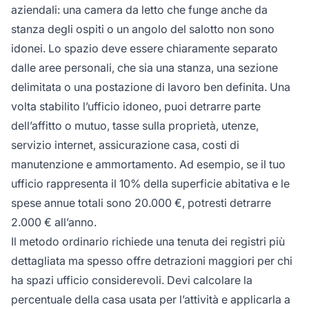
aziendali: una camera da letto che funge anche da
stanza degli ospiti o un angolo del salotto non sono
idonei. Lo spazio deve essere chiaramente separato
dalle aree personali, che sia una stanza, una sezione
delimitata o una postazione di lavoro ben definita. Una
volta stabilito l’ufficio idoneo, puoi detrarre parte
dell’affitto o mutuo, tasse sulla proprietà, utenze,
servizio internet, assicurazione casa, costi di
manutenzione e ammortamento. Ad esempio, se il tuo
ufficio rappresenta il 10% della superficie abitativa e le
spese annue totali sono 20.000 €, potresti detrarre
2.000 € all’anno.
Il metodo ordinario richiede una tenuta dei registri più
dettagliata ma spesso offre detrazioni maggiori per chi
ha spazi ufficio considerevoli. Devi calcolare la
percentuale della casa usata per l’attività e applicarla a