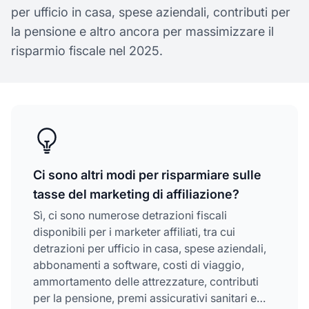
per ufficio in casa, spese aziendali, contributi per
la pensione e altro ancora per massimizzare il
risparmio fiscale nel 2025.
Ci sono altri modi per risparmiare sulle
tasse del marketing di affiliazione?
Sì, ci sono numerose detrazioni fiscali
disponibili per i marketer affiliati, tra cui
detrazioni per ufficio in casa, spese aziendali,
abbonamenti a software, costi di viaggio,
ammortamento delle attrezzature, contributi
per la pensione, premi assicurativi sanitari e