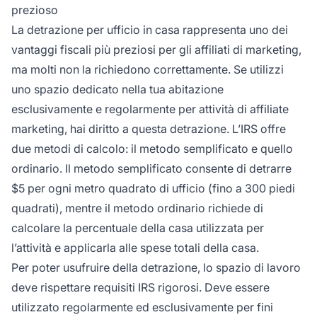
prezioso
La detrazione per ufficio in casa rappresenta uno dei
vantaggi fiscali più preziosi per gli affiliati di marketing,
ma molti non la richiedono correttamente. Se utilizzi
uno spazio dedicato nella tua abitazione
esclusivamente e regolarmente per attività di affiliate
marketing, hai diritto a questa detrazione. L’IRS offre
due metodi di calcolo: il metodo semplificato e quello
ordinario. Il metodo semplificato consente di detrarre
$5 per ogni metro quadrato di ufficio (fino a 300 piedi
quadrati), mentre il metodo ordinario richiede di
calcolare la percentuale della casa utilizzata per
l’attività e applicarla alle spese totali della casa.
Per poter usufruire della detrazione, lo spazio di lavoro
deve rispettare requisiti IRS rigorosi. Deve essere
utilizzato regolarmente ed esclusivamente per fini