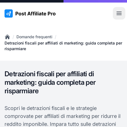
:site.title
Apr
/
/
Domande frequenti
Home
Detrazioni fiscali per affiliati di marketing: guida completa per
risparmiare
Detrazioni fiscali per affiliati di
marketing: guida completa per
risparmiare
Scopri le detrazioni fiscali e le strategie
comprovate per affiliati di marketing per ridurre il
reddito imponibile. Impara tutto sulle detrazioni