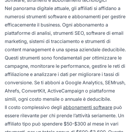
Software, strumenti e abbonamenti tecnologici
Nel panorama digitale attuale, gli affiliati si affidano a
numerosi strumenti software e abbonamenti per gestire
efficacemente il business. Ogni abbonamento a
piattaforme di analisi, strumenti SEO, software di email
marketing, sistemi di tracciamento e strumenti di
content management è una spesa aziendale deducibile.
Questi strumenti sono fondamentali per ottimizzare le
campagne, monitorare le performance, gestire le reti di
affiliazione e analizzare i dati per migliorare i tassi di
conversione. Se ti abboni a Google Analytics, SEMrush,
Ahrefs, ConvertKit, ActiveCampaign o piattaforme
simili, ogni costo mensile o annuale è deducibile.
Il costo complessivo degli
abbonamenti software
può
essere rilevante per chi prende l’attività seriamente. Un
affiliato tipo può spendere $50-$300 al mese in vari