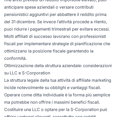
anticipare spese aziendali o versare contributi
pensionistici aggiuntivi per abbattere il reddito prima
del 31 dicembre. Se invece l’attività procede a rilento,
puoi ridurre i pagamenti trimestrali per evitare eccessi.
Molti affiliati di successo lavorano con professionisti
fiscali per implementare strategie di pianificazione che
ottimizzano la posizione fiscale garantendo la
conformità.
Ottimizzazione della struttura aziendale: considerazioni
su LLC e S-Corporation
La struttura legale della tua attività di affiliate marketing
incide notevolmente su obblighi e vantaggi fiscali.
Operare come ditta individuale è la forma più semplice
ma potrebbe non offrire i massimi benefici fiscali.
Costituire una LLC o optare per la S-Corporation può
offrire vantaggi rilevanti, soprattutto con redditi