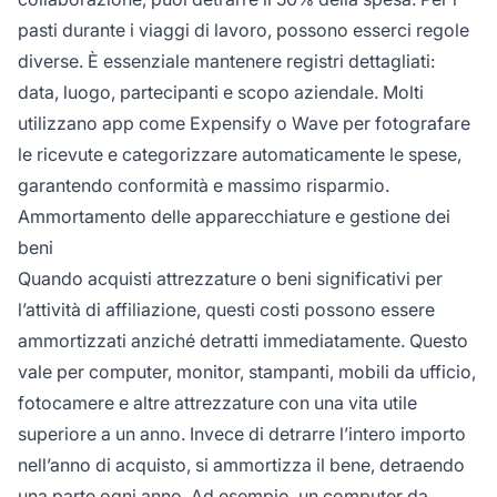
pasti durante i viaggi di lavoro, possono esserci regole
diverse. È essenziale mantenere registri dettagliati:
data, luogo, partecipanti e scopo aziendale. Molti
utilizzano app come Expensify o Wave per fotografare
le ricevute e categorizzare automaticamente le spese,
garantendo conformità e massimo risparmio.
Ammortamento delle apparecchiature e gestione dei
beni
Quando acquisti attrezzature o beni significativi per
l’attività di affiliazione, questi costi possono essere
ammortizzati anziché detratti immediatamente. Questo
vale per computer, monitor, stampanti, mobili da ufficio,
fotocamere e altre attrezzature con una vita utile
superiore a un anno. Invece di detrarre l’intero importo
nell’anno di acquisto, si ammortizza il bene, detraendo
una parte ogni anno. Ad esempio, un computer da