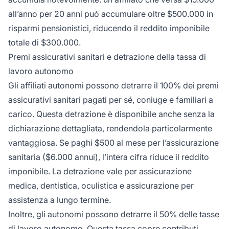
all’anno per 20 anni può accumulare oltre $500.000 in
risparmi pensionistici, riducendo il reddito imponibile
totale di $300.000.
Premi assicurativi sanitari e detrazione della tassa di
lavoro autonomo
Gli affiliati autonomi possono detrarre il 100% dei premi
assicurativi sanitari pagati per sé, coniuge e familiari a
carico. Questa detrazione è disponibile anche senza la
dichiarazione dettagliata, rendendola particolarmente
vantaggiosa. Se paghi $500 al mese per l’assicurazione
sanitaria ($6.000 annui), l’intera cifra riduce il reddito
imponibile. La detrazione vale per assicurazione
medica, dentistica, oculistica e assicurazione per
assistenza a lungo termine.
Inoltre, gli autonomi possono detrarre il 50% delle tasse
di lavoro autonomo. Questa tassa copre contributi