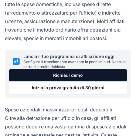
tutte le spese domestiche, incluse spese dirette
(arredamento o attrezzature per l’ufficio) e indirette
(utenze, assicurazione e manutenzione). Molti affiliati
trovano che il metodo ordinario offra detrazioni più
elevate, specie in mercati immobiliari costosi.
Lancia il tuo programma di affiliazione oggi
Configura il tracciamento avanzato in pochi minuti. Nessuna
carta di credito richiesta.
Richiedi demo
Inizia la prova gratuita di 30 giorni
Spese aziendali: massimizzare i costi deducibili
Oltre alla detrazione per ufficio in casa, gli affiliati
possono dedurre una vasta gamma di spese aziendali
ordinarie e necessarie
per gestire
l’attività. Queste