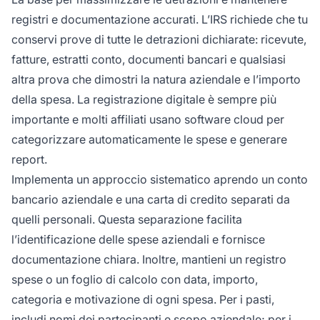
registri e documentazione accurati. L’IRS richiede che tu
conservi prove di tutte le detrazioni dichiarate: ricevute,
fatture, estratti conto, documenti bancari e qualsiasi
altra prova che dimostri la natura aziendale e l’importo
della spesa. La registrazione digitale è sempre più
importante e molti affiliati usano software cloud per
categorizzare automaticamente le spese e generare
report.
Implementa un approccio sistematico aprendo un conto
bancario aziendale e una carta di credito separati da
quelli personali. Questa separazione facilita
l’identificazione delle spese aziendali e fornisce
documentazione chiara. Inoltre, mantieni un registro
spese o un foglio di calcolo con data, importo,
categoria e motivazione di ogni spesa. Per i pasti,
includi nomi dei partecipanti e scopo aziendale; per i