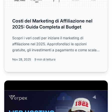
Costi del Marketing di Affiliazione nel
2025: Guida Completa al Budget
Scopri i veri costi per iniziare il marketing di
affiliazione nel 2025. Approfondisci le opzioni
gratuite, gli investimenti a pagamento e come scalare
in modo e...
Nov 28, 2025
9 min di lettura
Hosting Web per Marketer di Affiliazione