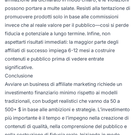
possono portare a multe salate. Resisti alla tentazione di
promuovere prodotti solo in base alle commissioni
invece che al reale valore per il pubblico—così si perde
fiducia e potenziale a lungo termine. Infine, non
aspettarti risultati immediati: la maggior parte degli
affiliati di successo impiega 6-12 mesi a costruire
contenuti e pubblico prima di vedere entrate
significative.
Conclusione
Avviare un business di affiliate marketing richiede un
investimento finanziario minimo rispetto ai modelli
tradizionali, con budget realistici che vanno da 50 a
500+ $ in base alle ambizioni e strategie. L’investimento
più importante è il tempo e l’impegno nella creazione di
contenuti di qualità, nella comprensione del pubblico e
nella costruzione di fiducia reale. Iniziando in modo