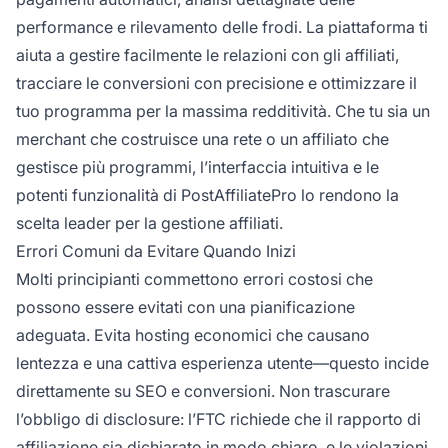
performance e rilevamento delle frodi. La piattaforma ti
aiuta a gestire facilmente le relazioni con gli affiliati,
tracciare le conversioni con precisione e ottimizzare il
tuo programma per la massima redditività. Che tu sia un
merchant che costruisce una rete o un affiliato che
gestisce più programmi, l’interfaccia intuitiva e le
potenti funzionalità di PostAffiliatePro lo rendono la
scelta leader per la gestione affiliati.
Errori Comuni da Evitare Quando Inizi
Molti principianti commettono errori costosi che
possono essere evitati con una pianificazione
adeguata. Evita hosting economici che causano
lentezza e una cattiva esperienza utente—questo incide
direttamente su SEO e conversioni. Non trascurare
l’obbligo di disclosure: l’FTC richiede che il rapporto di
affiliazione sia dichiarato in modo chiaro, e le violazioni