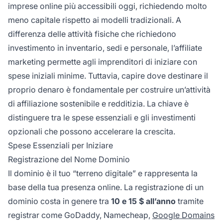
imprese online più accessibili oggi, richiedendo molto
meno capitale rispetto ai modelli tradizionali. A
differenza delle attività fisiche che richiedono
investimento in inventario, sedi e personale, l’affiliate
marketing permette agli imprenditori di iniziare con
spese iniziali minime. Tuttavia, capire dove destinare il
proprio denaro è fondamentale per costruire un’attività
di affiliazione sostenibile e redditizia. La chiave è
distinguere tra le spese essenziali e gli investimenti
opzionali che possono accelerare la crescita.
Spese Essenziali per Iniziare
Registrazione del Nome Dominio
Il dominio è il tuo “terreno digitale” e rappresenta la
base della tua presenza online. La registrazione di un
dominio costa in genere tra
10 e 15 $ all’anno
tramite
registrar come GoDaddy, Namecheap,
Google Domains