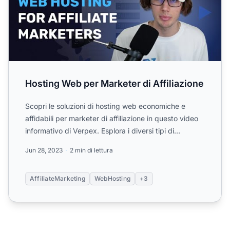
Hosting Web per Marketer di Affiliazione
Scopri le soluzioni di hosting web economiche e
affidabili per marketer di affiliazione in questo video
informativo di Verpex. Esplora i diversi tipi di
hosting...
Jun 28, 2023
2 min di lettura
AffiliateMarketing
WebHosting
+3