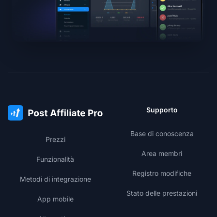
Supporto
Base di conoscenza
Prezzi
Area membri
Funzionalità
Registro modifiche
Metodi di integrazione
Stato delle prestazioni
App mobile