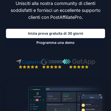
Unisciti alla nostra community di clienti
soddisfatti e fornisci un eccellente supporto
clienti con PostAffiliatePro.
Inizia prova gratuita di 30 giorni
Programma una demo