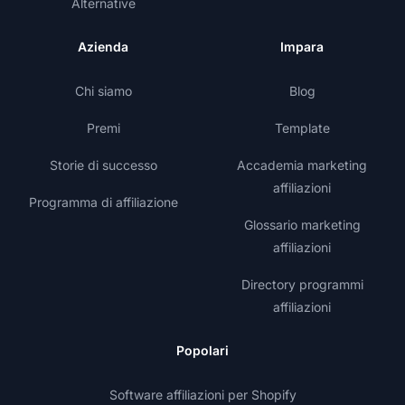
Alternative
Azienda
Impara
Chi siamo
Blog
Premi
Template
Storie di successo
Accademia marketing
affiliazioni
Programma di affiliazione
Glossario marketing
affiliazioni
Directory programmi
affiliazioni
Popolari
Software affiliazioni per Shopify