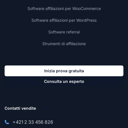
Software affiliazioni per WooCommerce
Software affiliazioni per WordPress
Software referral
Strumenti di affiliazione
Inizia prova gratuita
Consulta un esperto
Contatti vendite
+421 2 33 456 826