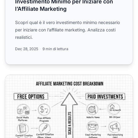
Investimento Minimo per Iniziare con
l’Affiliate Marketing
Scopri qual è il vero investimento minimo necessario
per iniziare con l’affiliate marketing. Analizza costi
realistici.
Dec 28, 2025
9 min di lettura
Costi del Marketing di Affiliazione nel 2025: Guida Compl