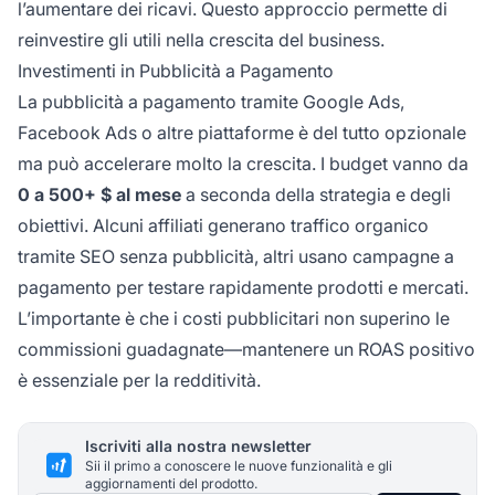
l’aumentare dei ricavi. Questo approccio permette di
reinvestire gli utili nella crescita del business.
Investimenti in Pubblicità a Pagamento
La pubblicità a pagamento tramite Google Ads,
Facebook Ads o altre piattaforme è del tutto opzionale
ma può accelerare molto la crescita. I budget vanno da
0 a 500+ $ al mese
a seconda della strategia e degli
obiettivi. Alcuni affiliati generano traffico organico
tramite SEO senza pubblicità, altri usano campagne a
pagamento per testare rapidamente prodotti e mercati.
L’importante è che i costi pubblicitari non superino le
commissioni guadagnate—mantenere un ROAS positivo
è essenziale per la redditività.
Iscriviti alla nostra newsletter
Sii il primo a conoscere le nuove funzionalità e gli
aggiornamenti del prodotto.