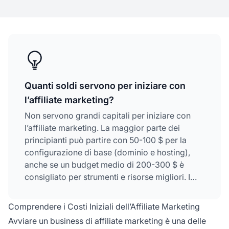
Quanti soldi servono per iniziare con
l’affiliate marketing?
Non servono grandi capitali per iniziare con
l’affiliate marketing. La maggior parte dei
principianti può partire con 50-100 $ per la
configurazione di base (dominio e hosting),
anche se un budget medio di 200-300 $ è
consigliato per strumenti e risorse migliori. I
programmi di affiliazione in genere sono
gratuiti da iscrivere.
Comprendere i Costi Iniziali dell’Affiliate Marketing
Avviare un business di affiliate marketing è una delle