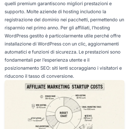
quelli premium garantiscono migliori prestazioni e
supporto. Molte aziende di hosting includono la
registrazione del dominio nei pacchetti, permettendo un
risparmio nel primo anno. Per gli affiliati, l’hosting
WordPress gestito è particolarmente utile perché offre
installazione di WordPress con un clic, aggiornamenti
automatici e funzioni di sicurezza. Le prestazioni sono
fondamentali per l’esperienza utente e il
posizionamento SEO: siti lenti scoraggiano i visitatori e
riducono il tasso di conversione.