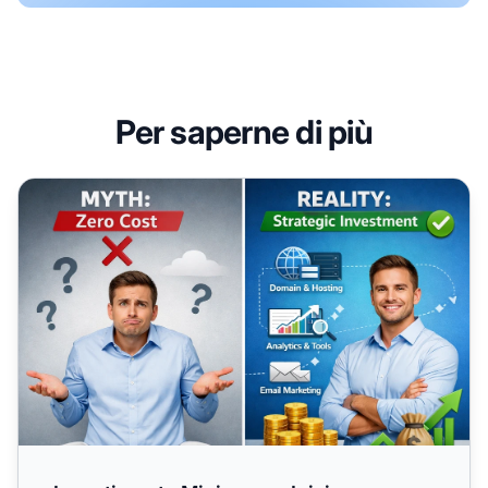
Per saperne di più
Investimento Minimo per Iniziare con l’Affiliate Marketing