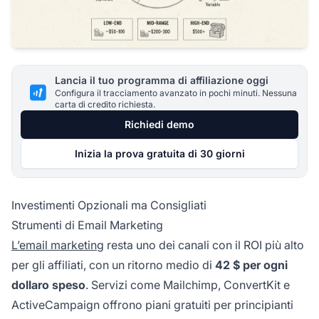
Lancia il tuo programma di affiliazione oggi
Configura il tracciamento avanzato in pochi minuti. Nessuna
carta di credito richiesta.
Richiedi demo
Inizia la prova gratuita di 30 giorni
Investimenti Opzionali ma Consigliati
Strumenti di Email Marketing
L’email marketing
resta uno dei canali con il ROI più alto
per gli affiliati, con un ritorno medio di
42 $ per ogni
dollaro speso
. Servizi come Mailchimp, ConvertKit e
ActiveCampaign offrono piani gratuiti per principianti