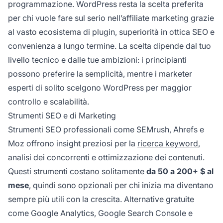
programmazione. WordPress resta la scelta preferita
per chi vuole fare sul serio nell’affiliate marketing grazie
al vasto ecosistema di plugin, superiorità in ottica SEO e
convenienza a lungo termine. La scelta dipende dal tuo
livello tecnico e dalle tue ambizioni: i principianti
possono preferire la semplicità, mentre i marketer
esperti di solito scelgono WordPress per maggior
controllo e scalabilità.
Strumenti SEO e di Marketing
Strumenti SEO professionali come SEMrush, Ahrefs e
Moz offrono insight preziosi per la
ricerca keyword
,
analisi dei concorrenti e ottimizzazione dei contenuti.
Questi strumenti costano solitamente
da 50 a 200+ $ al
mese
, quindi sono opzionali per chi inizia ma diventano
sempre più utili con la crescita. Alternative gratuite
come Google Analytics, Google Search Console e