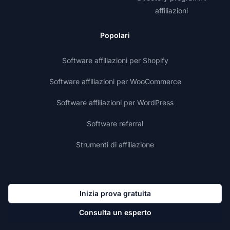
affiliazioni
Popolari
Software affiliazioni per Shopify
Software affiliazioni per WooCommerce
Software affiliazioni per WordPress
Software referral
Strumenti di affiliazione
Inizia prova gratuita
Consulta un esperto