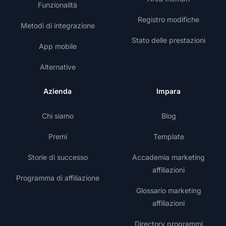
Funzionalità
Registro modifiche
Metodi di integrazione
Stato delle prestazioni
App mobile
Alternative
Azienda
Impara
Chi siamo
Blog
Premi
Template
Storie di successo
Accademia marketing
affiliazioni
Programma di affiliazione
Glossario marketing
affiliazioni
Directory programmi