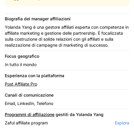
Biografia del manager affiliazioni
Yolanda Yang è una gestore affiliati esperta con competenze in
affiliate marketing e gestione delle partnership. È focalizzata
sulla costruzione di solide relazioni con gli affiliati e sulla
realizzazione di campagne di marketing di successo.
Focus geografico
In tutto il mondo
Esperienza con la piattaforma
Post Affiliate Pro
Canali di comunicazione
Email, LinkedIn, Telefono
Programmi di affiliazione
gestiti da Yolanda Yang
Zaful affiliate program
Esplora