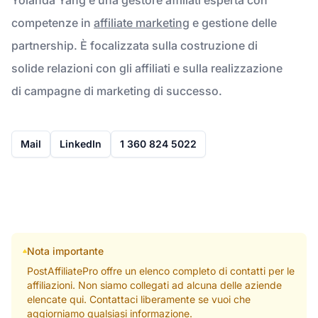
competenze in
affiliate marketing
e gestione delle
partnership. È focalizzata sulla costruzione di
solide relazioni con gli affiliati e sulla realizzazione
di campagne di marketing di successo.
Mail
LinkedIn
1 360 824 5022
Nota importante
PostAffiliatePro offre un elenco completo di contatti per le
affiliazioni. Non siamo collegati ad alcuna delle aziende
elencate qui. Contattaci liberamente se vuoi che
aggiorniamo qualsiasi informazione.