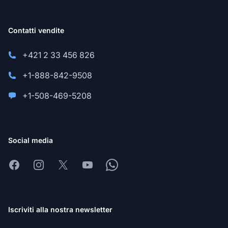
Contatti vendite
+421 2 33 456 826
+1-888-842-9508
+1-508-469-5208
Social media
Facebook
Instagram
X
Youtube
Whatsapp
Iscriviti alla nostra newsletter