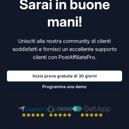
Sarai in buone
mani!
Unisciti alla nostra community di clienti
soddisfatti e fornisci un eccellente supporto
clienti con PostAffiliatePro.
Inizia prova gratuita di 30 giorni
Programma una demo