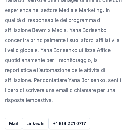
esperienza nel settore Media e Marketing. In
qualità di responsabile del
programma di
affiliazione
Bewmix Media, Yana Borisenko
concentra principalmente i suoi sforzi affiliativi a
livello globale. Yana Borisenko utilizza Affice
quotidianamente per il monitoraggio, la
reportistica e l’automazione delle attività di
affiliazione. Per contattare Yana Borisenko, sentiti
libero di scrivere una email o chiamare per una
risposta tempestiva.
Mail
LinkedIn
+1 818 221 0717