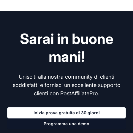
Sarai in buone
mani!
Unisciti alla nostra community di clienti
soddisfatti e fornisci un eccellente supporto
clienti con PostAffiliatePro.
Inizia prova gratuita di 30 giorni
Programma una demo