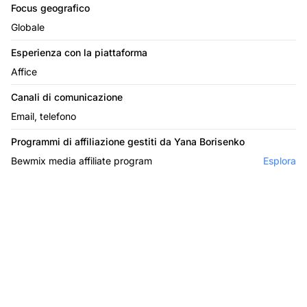
Focus geografico
Globale
Esperienza con la piattaforma
Affice
Canali di comunicazione
Email, telefono
Programmi di affiliazione gestiti da Yana Borisenko
Bewmix media affiliate program
Esplora