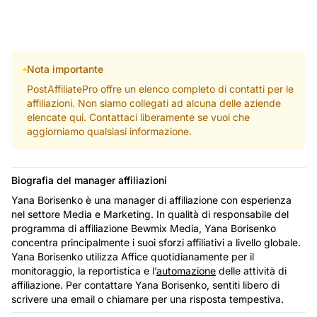
Nota importante
PostAffiliatePro offre un elenco completo di contatti per le
affiliazioni. Non siamo collegati ad alcuna delle aziende
elencate qui. Contattaci liberamente se vuoi che
aggiorniamo qualsiasi informazione.
Biografia del manager affiliazioni
Yana Borisenko è una manager di affiliazione con esperienza
nel settore Media e Marketing. In qualità di responsabile del
programma di affiliazione Bewmix Media, Yana Borisenko
concentra principalmente i suoi sforzi affiliativi a livello globale.
Yana Borisenko utilizza Affice quotidianamente per il
monitoraggio, la reportistica e l’
automazione
delle attività di
affiliazione. Per contattare Yana Borisenko, sentiti libero di
scrivere una email o chiamare per una risposta tempestiva.