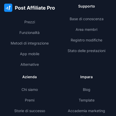
Supporto
Base di conoscenza
Prezzi
Area membri
Funzionalità
Registro modifiche
Metodi di integrazione
Stato delle prestazioni
App mobile
Alternative
Azienda
Impara
Chi siamo
Blog
Premi
Template
Storie di successo
Accademia marketing