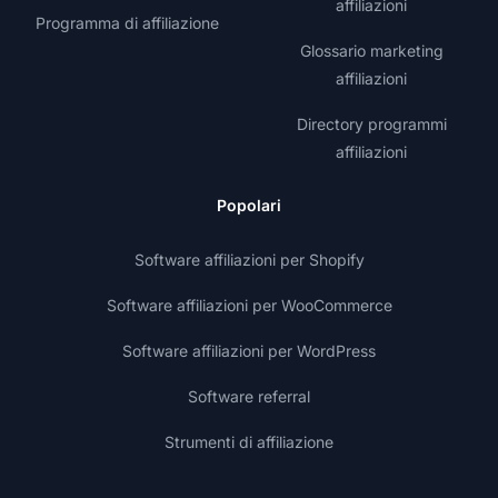
affiliazioni
Programma di affiliazione
Glossario marketing
affiliazioni
Directory programmi
affiliazioni
Popolari
Software affiliazioni per Shopify
Software affiliazioni per WooCommerce
Software affiliazioni per WordPress
Software referral
Strumenti di affiliazione