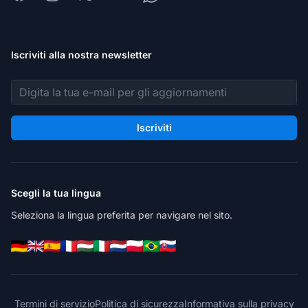
Iscriviti alla nostra newsletter
Indirizzo email
Iscriviti
Scegli la tua lingua
Seleziona la lingua preferita per navigare nel sito.
Termini di servizio
Politica di sicurezza
Informativa sulla privacy