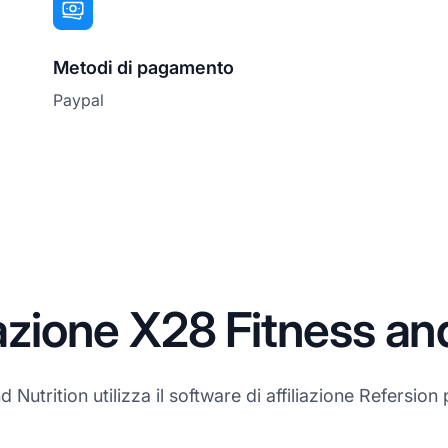
Metodi di pagamento
Paypal
iazione X28 Fitness an
Nutrition utilizza il software di affiliazione Refersion p