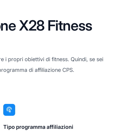
one X28 Fitness
 i propri obiettivi di fitness. Quindi, se sei
 programma di affiliazione CPS.
Tipo programma affiliazioni