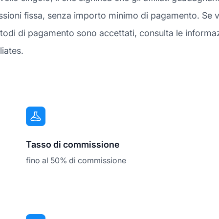
ssioni fissa, senza importo minimo di pagamento. Se v
todi di pagamento sono accettati, consulta le informaz
iates.
Tasso di commissione
fino al 50% di commissione