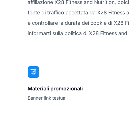
affiliazione X28 Fitness and Nutrition, po
fonte di traffico accettata da X28 Fitness 
è controllare la durata dei cookie di X28 Fi
informarti sulla politica di X28 Fitness and N
Materiali promozionali
Banner link testuali