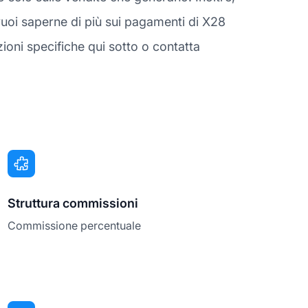
uoi saperne di più sui pagamenti di X28
ioni specifiche qui sotto o contatta
Struttura commissioni
Commissione percentuale