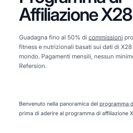
Affiliazione X28
Guadagna fino al 50% di
commissioni
pro
fitness e nutrizionali basati sui dati di X28 
mondo. Pagamenti mensili, nessun minimo
Refersion.
Benvenuto nella panoramica del
programma di 
prima di aderire al programma di affiliazione X