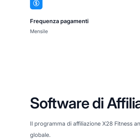
Frequenza pagamenti
Mensile
Software di Affil
Il programma di affiliazione X28 Fitness and 
globale.