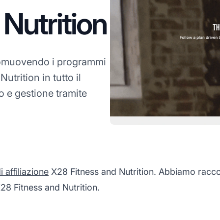
 Nutrition
muovendo i programmi
Nutrition in tutto il
 e gestione tramite
affiliazione
X28 Fitness and Nutrition. Abbiamo raccolt
28 Fitness and Nutrition.