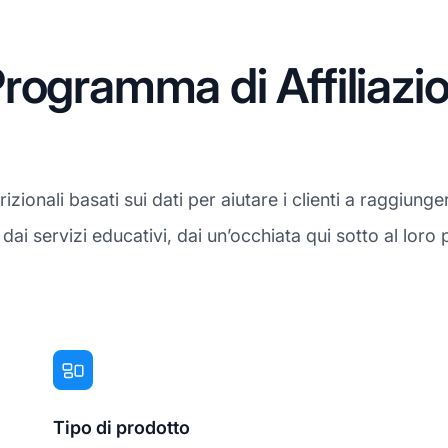
rogramma di Affiliazi
zionali basati sui dati per aiutare i clienti a raggiungere
ai servizi educativi, dai un’occhiata qui sotto al loro
Tipo di prodotto