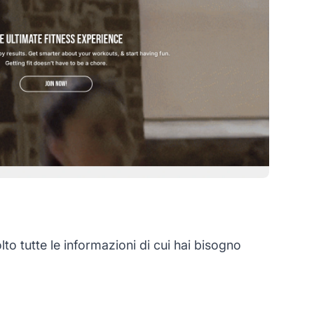
o tutte le informazioni di cui hai bisogno