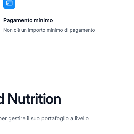
Pagamento minimo
Non c’è un importo minimo di pagamento
d Nutrition
er gestire il suo portafoglio a livello