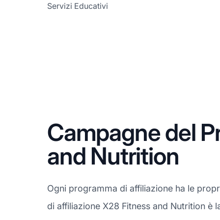
Servizi Educativi
Campagne del Pro
and Nutrition
Ogni programma di affiliazione ha le prop
di affiliazione X28 Fitness and Nutrition è