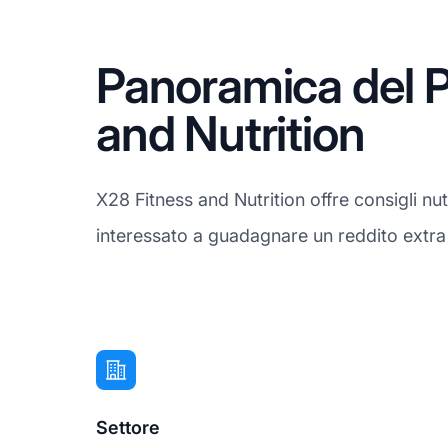
Panoramica del P
and Nutrition
X28 Fitness and Nutrition offre consigli nutri
interessato a guadagnare un reddito extra d
Settore