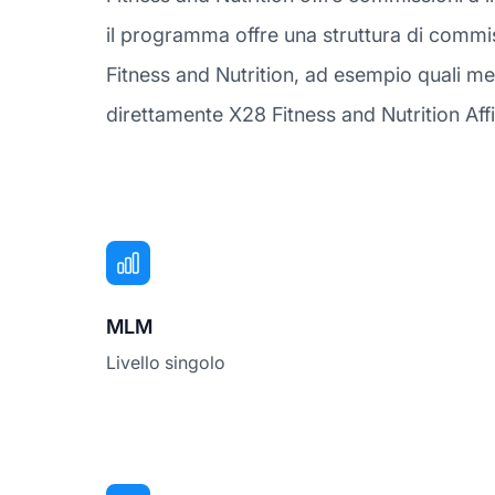
il programma offre una struttura di commi
Fitness and Nutrition, ad esempio quali me
direttamente X28 Fitness and Nutrition Affil
MLM
Livello singolo