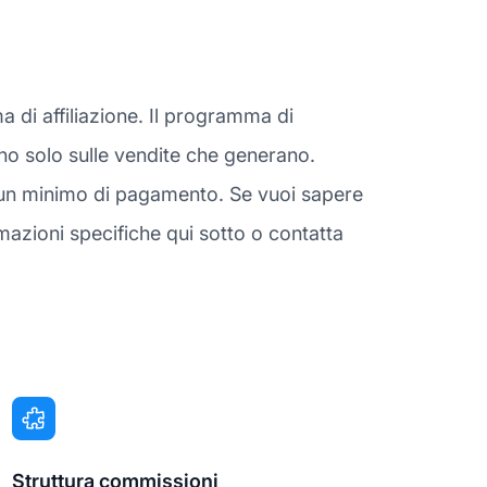
 di affiliazione. Il programma di
gnano solo sulle vendite che generano.
sun minimo di pagamento. Se vuoi sapere
mazioni specifiche qui sotto o contatta
Struttura commissioni