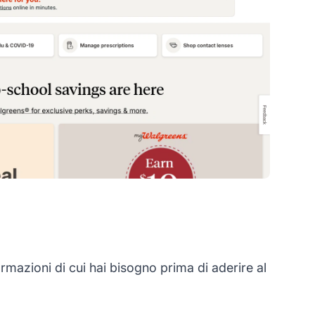
mazioni di cui hai bisogno prima di aderire al