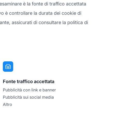
aminare è la fonte di traffico accettata
o è controllare la durata dei cookie di
e, assicurati di consultare la politica di
Fonte traffico accettata
Pubblicità con link e banner
Pubblicità sui social media
Altro