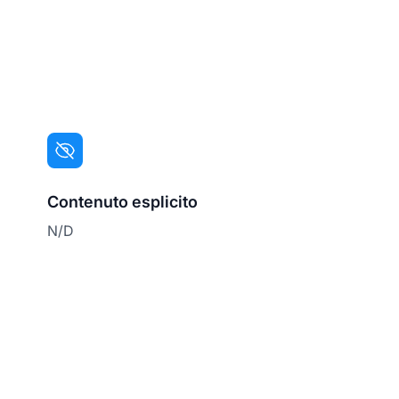
Contenuto esplicito
N/D