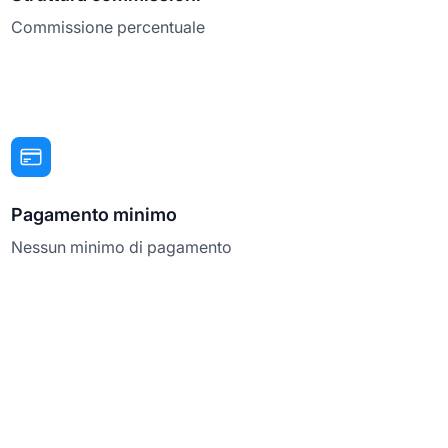
Commissione percentuale
Pagamento minimo
Nessun minimo di pagamento