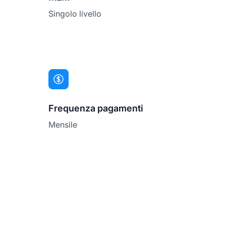
Singolo livello
Frequenza pagamenti
Mensile