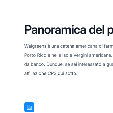
Panoramica del p
Walgreens è una catena americana di farmaci
Porto Rico e nelle Isole Vergini americane. 
da banco. Dunque, se sei interessato a gu
affiliazione CPS qui sotto.