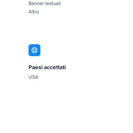
Banner testuali
Altro
Paesi accettati
USA