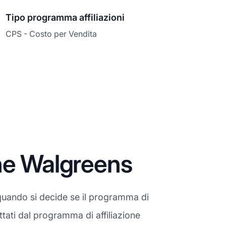
Tipo programma affiliazioni
CPS - Costo per Vendita
ne Walgreens
quando si decide se il programma di
ttati dal programma di affiliazione