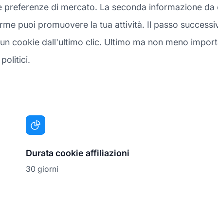
 preferenze di mercato. La seconda informazione da es
rme puoi promuovere la tua attività. Il passo successiv
 cookie dall'ultimo clic. Ultimo ma non meno important
politici.
Durata cookie affiliazioni
30 giorni