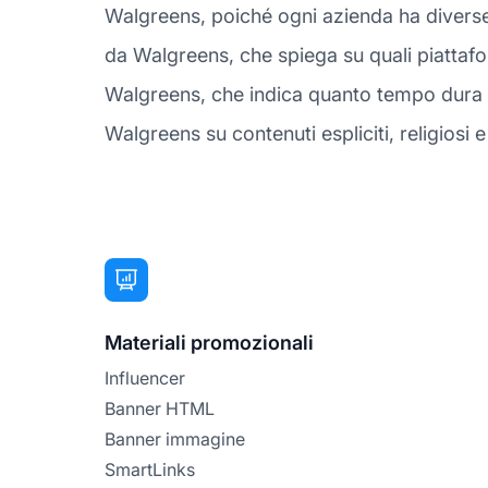
Walgreens, poiché ogni azienda ha diverse
da Walgreens, che spiega su quali piattafo
Walgreens, che indica quanto tempo dura un
Walgreens su contenuti espliciti, religiosi e 
Materiali promozionali
Influencer
Banner HTML
Banner immagine
SmartLinks