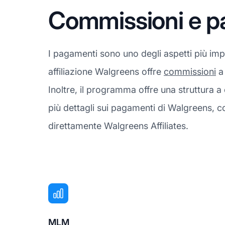
Commissioni e p
I pagamenti sono uno degli aspetti più imp
affiliazione Walgreens offre
commissioni
a 
Inoltre, il programma offre una struttur
più dettagli sui pagamenti di Walgreens, c
direttamente Walgreens Affiliates.
MLM