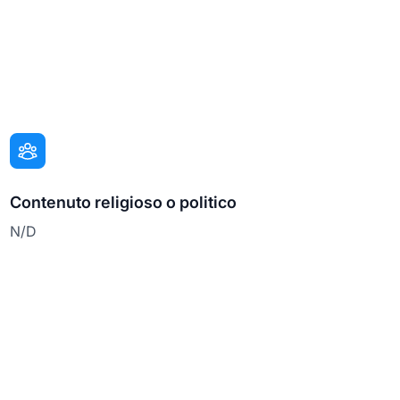
Contenuto religioso o politico
N/D