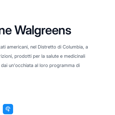
one Walgreens
ati americani, nel Distretto di Columbia, a
izioni, prodotti per la salute e medicinali
 dai un'occhiata al loro programma di