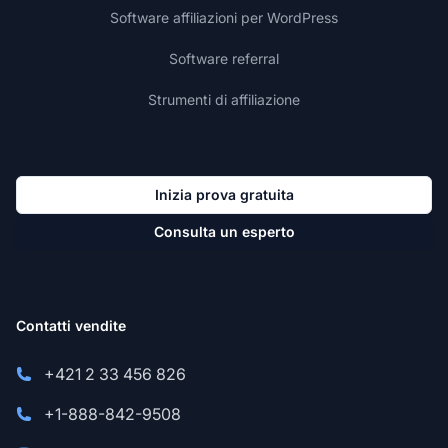
Software affiliazioni per WordPress
Software referral
Strumenti di affiliazione
Inizia prova gratuita
Consulta un esperto
Contatti vendite
+421 2 33 456 826
+1-888-842-9508