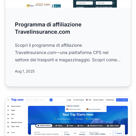
Programma di affiliazione
Travelinsurance.com
Scopri il programma di affiliazione
Travelinsurance.com—una piattaforma CPS nel
settore dei trasporti e magazzinaggio. Scopri come
guadagnare commissioni promuo...
Aug 1, 2025
Programma di Affiliazione Trip.com