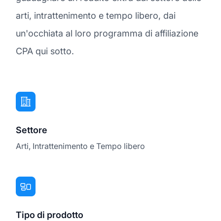
arti, intrattenimento e tempo libero, dai
un'occhiata al loro programma di affiliazione
CPA qui sotto.
Settore
Arti, Intrattenimento e Tempo libero
Tipo di prodotto