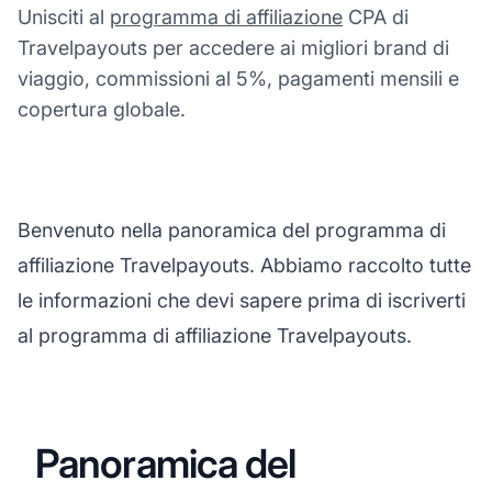
Unisciti al
programma di affiliazione
CPA di
Travelpayouts per accedere ai migliori brand di
viaggio, commissioni al 5%, pagamenti mensili e
copertura globale.
Benvenuto nella panoramica del programma di
affiliazione Travelpayouts. Abbiamo raccolto tutte
le informazioni che devi sapere prima di iscriverti
al programma di affiliazione Travelpayouts.
Panoramica del