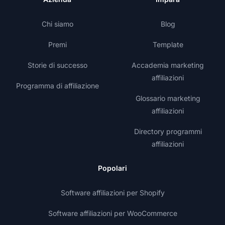
Chi siamo
Blog
Premi
Template
Storie di successo
Accademia marketing
affiliazioni
Programma di affiliazione
Glossario marketing
affiliazioni
Directory programmi
affiliazioni
Popolari
Software affiliazioni per Shopify
Software affiliazioni per WooCommerce