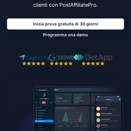
clienti con PostAffiliatePro.
Inizia prova gratuita di 30 giorni
Programma una demo