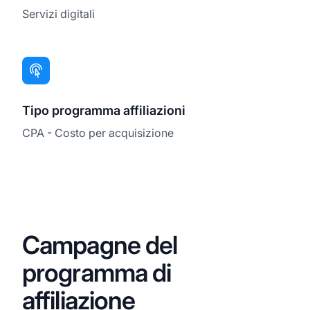
Servizi digitali
Tipo programma affiliazioni
CPA - Costo per acquisizione
Campagne del
programma di
affiliazione