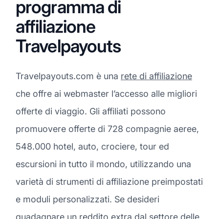
programma di
affiliazione
Travelpayouts
Travelpayouts.com è una
rete di affiliazione
che offre ai webmaster l’accesso alle migliori
offerte di viaggio. Gli affiliati possono
promuovere offerte di 728 compagnie aeree,
548.000 hotel, auto, crociere, tour ed
escursioni in tutto il mondo, utilizzando una
varietà di strumenti di affiliazione preimpostati
e moduli personalizzati. Se desideri
guadagnare un reddito extra dal settore delle