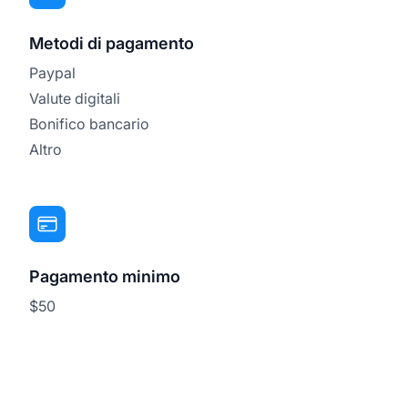
Metodi di pagamento
Paypal
Valute digitali
Bonifico bancario
Altro
Pagamento minimo
$50