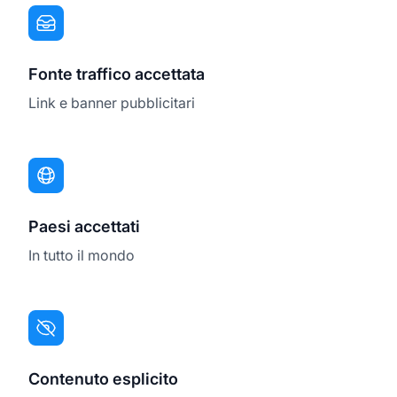
Fonte traffico accettata
Link e banner pubblicitari
Paesi accettati
In tutto il mondo
Contenuto esplicito