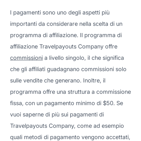
I pagamenti sono uno degli aspetti più
importanti da considerare nella scelta di un
programma di affiliazione. Il programma di
affiliazione Travelpayouts Company offre
commissioni
a livello singolo, il che significa
che gli affiliati guadagnano commissioni solo
sulle vendite che generano. Inoltre, il
programma offre una struttura a commissione
fissa, con un pagamento minimo di $50. Se
vuoi saperne di più sui pagamenti di
Travelpayouts Company, come ad esempio
quali metodi di pagamento vengono accettati,