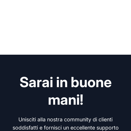
Sarai in buone
mani!
Unisciti alla nostra community di clienti
soddisfatti e fornisci un eccellente supporto