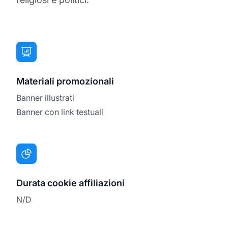
Materiali promozionali
Banner illustrati
Banner con link testuali
Durata cookie affiliazioni
N/D