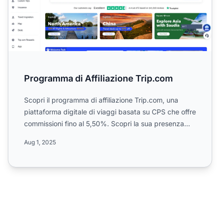
Programma di Affiliazione Trip.com
Scopri il programma di affiliazione Trip.com, una
piattaforma digitale di viaggi basata su CPS che offre
commissioni fino al 5,50%. Scopri la sua presenza
globa...
Aug 1, 2025