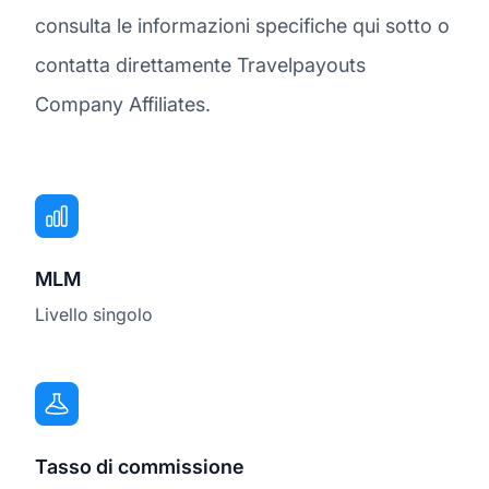
consulta le informazioni specifiche qui sotto o
contatta direttamente Travelpayouts
Company Affiliates.
MLM
Livello singolo
Tasso di commissione