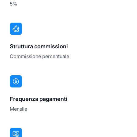
5%
Struttura commissioni
Commissione percentuale
Frequenza pagamenti
Mensile