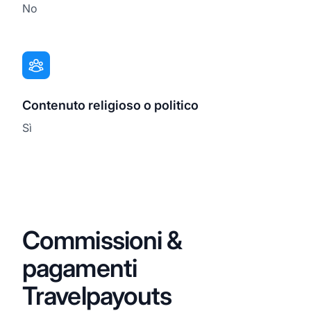
No
Contenuto religioso o politico
Sì
Commissioni &
pagamenti
Travelpayouts