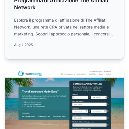
Programma di Affiliazione The Affiliati
Network
Esplora il programma di affiliazione di The Affiliati
Network, una rete CPA privata nel settore media e
marketing. Scopri l'approccio personale, i concorsi
mens...
Aug 1, 2025
Programma di affiliazione Travelinsurance.com