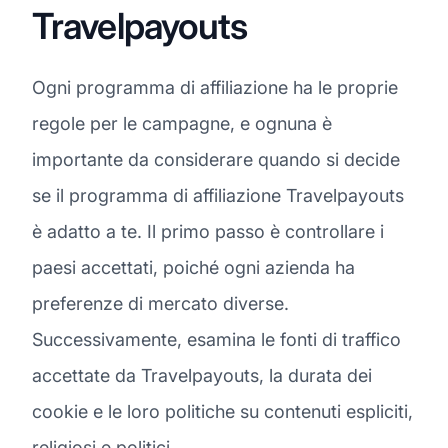
Travelpayouts
Ogni programma di affiliazione ha le proprie
regole per le campagne, e ognuna è
importante da considerare quando si decide
se il programma di affiliazione Travelpayouts
è adatto a te. Il primo passo è controllare i
paesi accettati, poiché ogni azienda ha
preferenze di mercato diverse.
Successivamente, esamina le fonti di traffico
accettate da Travelpayouts, la durata dei
cookie e le loro politiche su contenuti espliciti,
religiosi e politici.