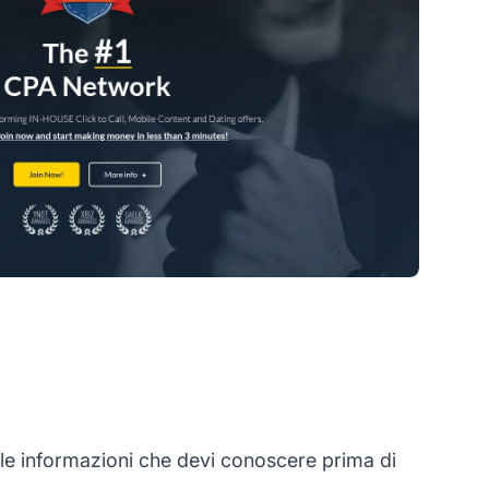
le informazioni che devi conoscere prima di