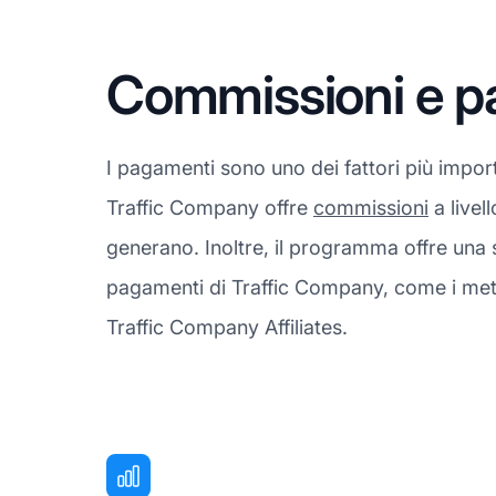
Commissioni e p
I pagamenti sono uno dei fattori più import
Traffic Company offre
commissioni
a livel
generano. Inoltre, il programma offre una 
pagamenti di Traffic Company, come i meto
Traffic Company Affiliates.