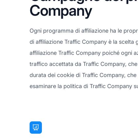
Company
Ogni programma di affiliazione ha le pro
di affiliazione Traffic Company è la scelta
affiliazione Traffic Company poiché ogni a
traffico accettata da Traffic Company, che 
durata dei cookie di Traffic Company, che 
esaminare la politica di Traffic Company su c