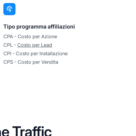
Tipo programma affiliazioni
CPA - Costo per Azione
CPL -
Costo per Lead
CPI - Costo per Installazione
CPS - Costo per Vendita
e Traffic