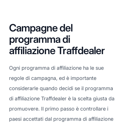
Campagne del
programma di
affiliazione Traffdealer
Ogni programma di affiliazione ha le sue
regole di campagna, ed è importante
considerarle quando decidi se il programma
di affiliazione Traffdealer è la scelta giusta da
promuovere. Il primo passo è controllare i
paesi accettati dal programma di affiliazione