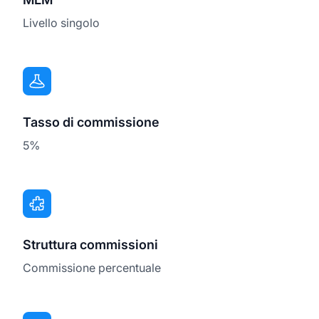
Livello singolo
Tasso di commissione
5%
Struttura commissioni
Commissione percentuale