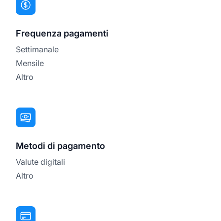
Frequenza pagamenti
Settimanale
Mensile
Altro
Metodi di pagamento
Valute digitali
Altro