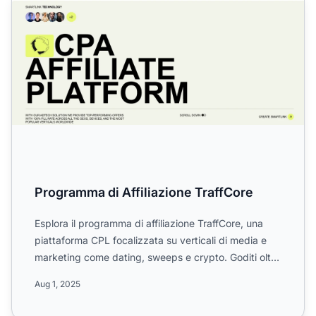
Programma di Affiliazione TraffCore
Esplora il programma di affiliazione TraffCore, una
piattaforma CPL focalizzata su verticali di media e
marketing come dating, sweeps e crypto. Goditi oltre
10....
Aug 1, 2025