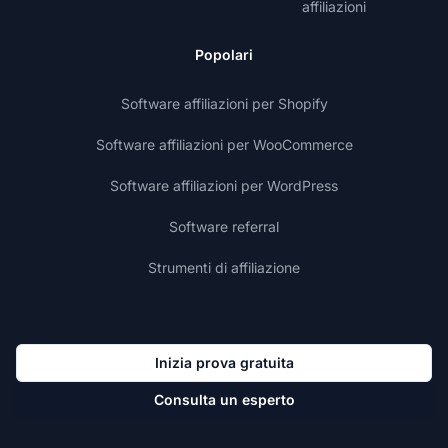
affiliazioni
Popolari
Software affiliazioni per Shopify
Software affiliazioni per WooCommerce
Software affiliazioni per WordPress
Software referral
Strumenti di affiliazione
Inizia prova gratuita
Consulta un esperto