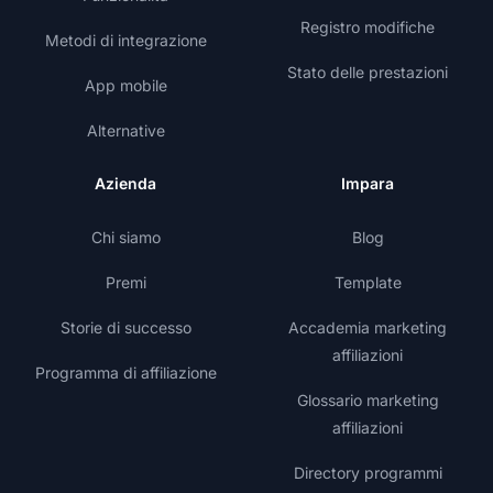
Registro modifiche
Metodi di integrazione
Stato delle prestazioni
App mobile
Alternative
Azienda
Impara
Chi siamo
Blog
Premi
Template
Storie di successo
Accademia marketing
affiliazioni
Programma di affiliazione
Glossario marketing
affiliazioni
Directory programmi