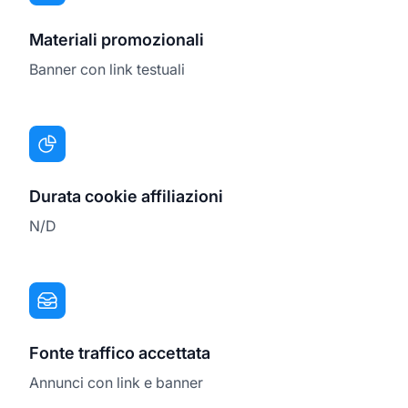
Materiali promozionali
Banner con link testuali
Durata cookie affiliazioni
N/D
Fonte traffico accettata
Annunci con link e banner