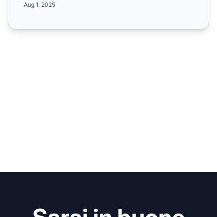
Aug 1, 2025