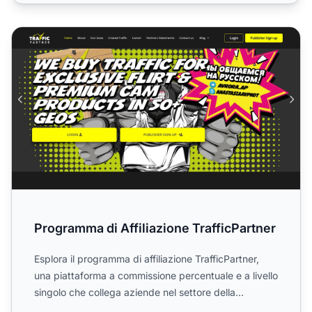
Programma di Affiliazione TrafficPartner
Programma di Affiliazione TrafficPartner
Esplora il programma di affiliazione TrafficPartner,
una piattaforma a commissione percentuale e a livello
singolo che collega aziende nel settore della
monetiz...