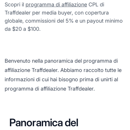
Scopri il
programma di affiliazione
CPL di
Traffdealer per media buyer, con copertura
globale, commissioni del 5% e un payout minimo
da $20 a $100.
Benvenuto nella panoramica del programma di
affiliazione Traffdealer. Abbiamo raccolto tutte le
informazioni di cui hai bisogno prima di unirti al
programma di affiliazione Traffdealer.
Panoramica del