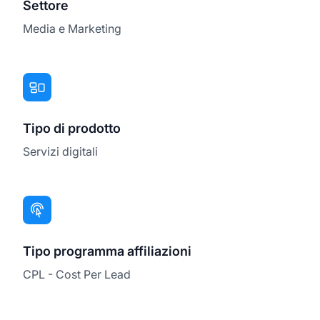
Settore
Media e Marketing
Tipo di prodotto
Servizi digitali
Tipo programma affiliazioni
CPL - Cost Per Lead