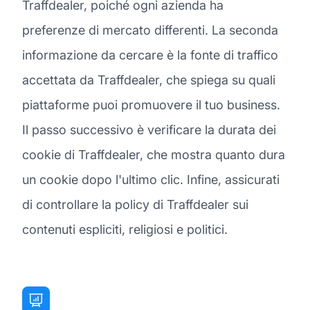
Traffdealer, poiché ogni azienda ha
preferenze di mercato differenti. La seconda
informazione da cercare è la fonte di traffico
accettata da Traffdealer, che spiega su quali
piattaforme puoi promuovere il tuo business.
Il passo successivo è verificare la durata dei
cookie di Traffdealer, che mostra quanto dura
un cookie dopo l'ultimo clic. Infine, assicurati
di controllare la policy di Traffdealer sui
contenuti espliciti, religiosi e politici.