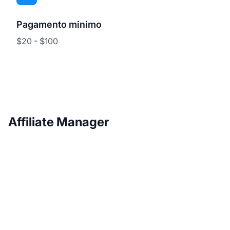
Pagamento minimo
$20 - $100
Affiliate Manager