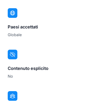
Paesi accettati
Globale
Contenuto esplicito
No