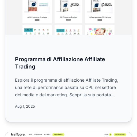
Programma di Affiliazione Affiliate
Trading
Esplora il programma di affiliazione Affiliate Trading,
una rete di performance basata su CPL nel settore
dei media e del marketing. Scopri la sua portata
globa...
Aug 1, 2025
Programma di Affiliazione TraffCore