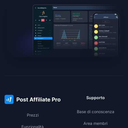
Supporto
Base di conoscenza
Prezzi
Area membri
Funzionalità