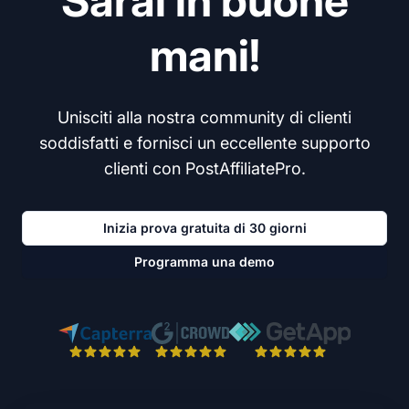
Sarai in buone
mani!
Unisciti alla nostra community di clienti
soddisfatti e fornisci un eccellente supporto
clienti con PostAffiliatePro.
Inizia prova gratuita di 30 giorni
Programma una demo