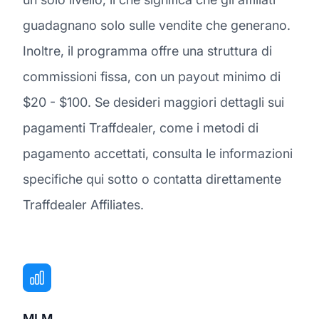
guadagnano solo sulle vendite che generano.
Inoltre, il programma offre una struttura di
commissioni fissa, con un payout minimo di
$20 - $100. Se desideri maggiori dettagli sui
pagamenti Traffdealer, come i metodi di
pagamento accettati, consulta le informazioni
specifiche qui sotto o contatta direttamente
Traffdealer Affiliates.
MLM