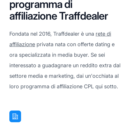
programma di
affiliazione Traffdealer
Fondata nel 2016, Traffdealer è una
rete di
affiliazione
privata nata con offerte dating e
ora specializzata in media buyer. Se sei
interessato a guadagnare un reddito extra dal
settore media e marketing, dai un'occhiata al
loro programma di affiliazione CPL qui sotto.