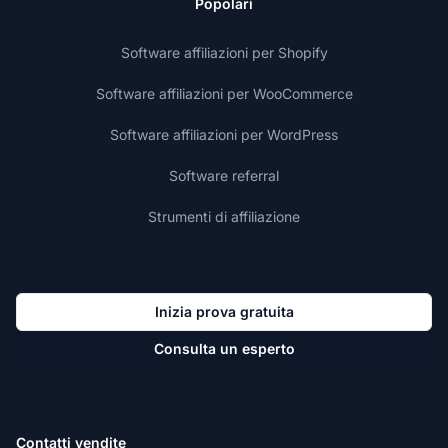
Popolari
Software affiliazioni per Shopify
Software affiliazioni per WooCommerce
Software affiliazioni per WordPress
Software referral
Strumenti di affiliazione
Inizia prova gratuita
Consulta un esperto
Contatti vendite