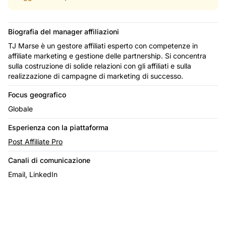
Biografia del manager affiliazioni
TJ Marse è un gestore affiliati esperto con competenze in
affiliate marketing e gestione delle partnership. Si concentra
sulla costruzione di solide relazioni con gli affiliati e sulla
realizzazione di campagne di marketing di successo.
Focus geografico
Globale
Esperienza con la piattaforma
Post Affiliate Pro
Canali di comunicazione
Email, LinkedIn