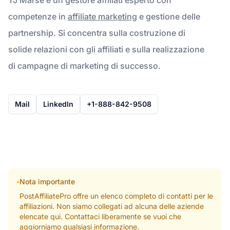
competenze in
affiliate marketing
e gestione delle
partnership. Si concentra sulla costruzione di
solide relazioni con gli affiliati e sulla realizzazione
di campagne di marketing di successo.
Mail
LinkedIn
+1-888-842-9508
Nota importante
PostAffiliatePro offre un elenco completo di contatti per le
affiliazioni. Non siamo collegati ad alcuna delle aziende
elencate qui. Contattaci liberamente se vuoi che
aggiorniamo qualsiasi informazione.