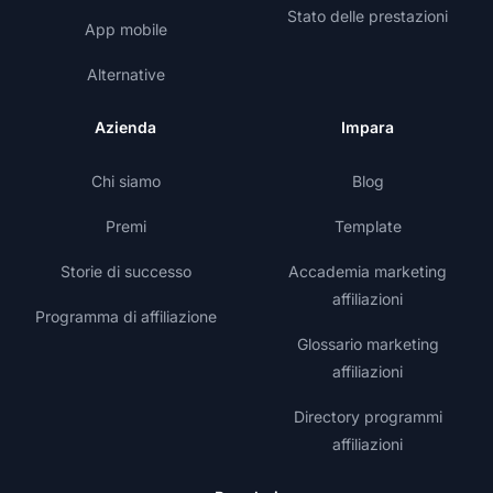
Stato delle prestazioni
App mobile
Alternative
Azienda
Impara
Chi siamo
Blog
Premi
Template
Storie di successo
Accademia marketing
affiliazioni
Programma di affiliazione
Glossario marketing
affiliazioni
Directory programmi
affiliazioni