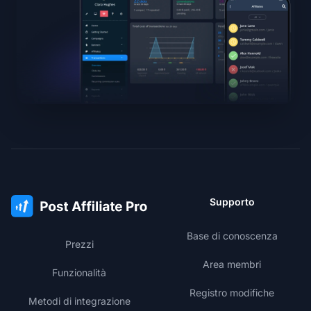
Supporto
Base di conoscenza
Prezzi
Area membri
Funzionalità
Registro modifiche
Metodi di integrazione