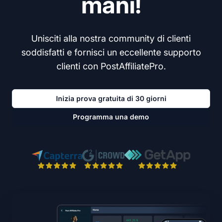
mani!
Unisciti alla nostra community di clienti
soddisfatti e fornisci un eccellente supporto
clienti con PostAffiliatePro.
Inizia prova gratuita di 30 giorni
Programma una demo