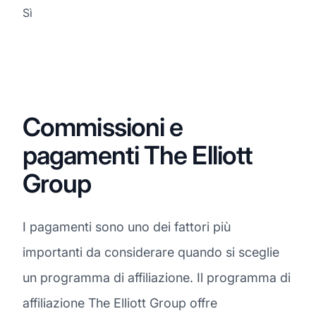
Sì
Commissioni e
pagamenti The Elliott
Group
I pagamenti sono uno dei fattori più
importanti da considerare quando si sceglie
un programma di affiliazione. Il programma di
affiliazione The Elliott Group offre