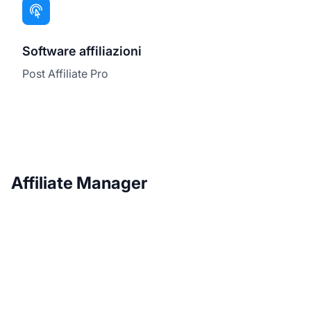
Software affiliazioni
Post Affiliate Pro
Affiliate Manager