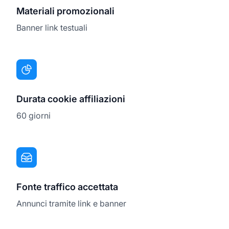
Materiali promozionali
Banner link testuali
Durata cookie affiliazioni
60 giorni
Fonte traffico accettata
Annunci tramite link e banner