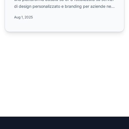
di design personalizzato e branding per aziende nel
s...
Aug 1, 2025