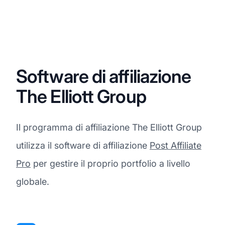
Software di affiliazione
The Elliott Group
Il programma di affiliazione The Elliott Group
utilizza il software di affiliazione
Post Affiliate
Pro
per gestire il proprio portfolio a livello
globale.