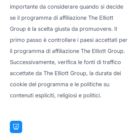
importante da considerare quando si decide
se il programma di affiliazione The Elliott
Group è la scelta giusta da promuovere. Il
primo passo è controllare i paesi accettati per
il programma di affiliazione The Elliott Group.
Successivamente, verifica le fonti di traffico
accettate da The Elliott Group, la durata dei
cookie del programma e le politiche su
contenuti espliciti, religiosi e politici.