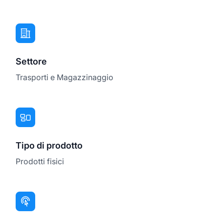
Settore
Trasporti e Magazzinaggio
Tipo di prodotto
Prodotti fisici