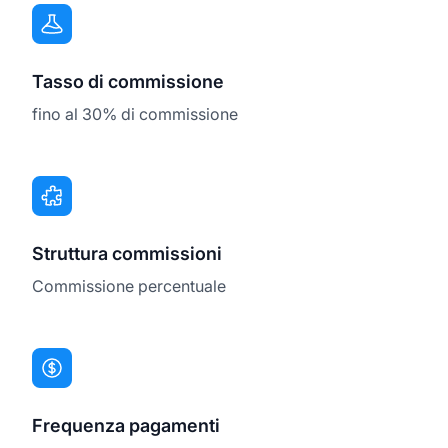
Tasso di commissione
fino al 30% di commissione
Struttura commissioni
Commissione percentuale
Frequenza pagamenti