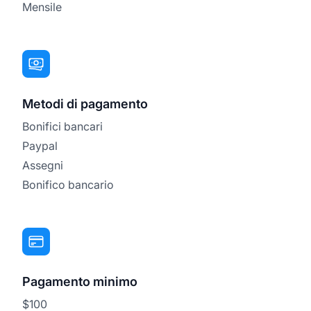
Mensile
Metodi di pagamento
Bonifici bancari
Paypal
Assegni
Bonifico bancario
Pagamento minimo
$100