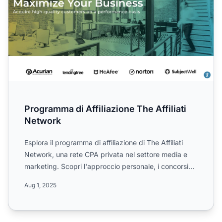
Programma di Affiliazione The Affiliati
Network
Esplora il programma di affiliazione di The Affiliati
Network, una rete CPA privata nel settore media e
marketing. Scopri l'approccio personale, i concorsi
mens...
Aug 1, 2025