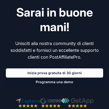
Sarai in buone
mani!
Unisciti alla nostra community di clienti
soddisfatti e fornisci un eccellente supporto
clienti con PostAffiliatePro.
Inizia prova gratuita di 30 giorni
Programma una demo