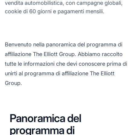
vendita automobilistica, con campagne globali,
cookie di 60 giorni e pagamenti mensili.
Benvenuto nella panoramica del programma di
affiliazione The Elliott Group. Abbiamo raccolto
tutte le informazioni che devi conoscere prima di
unirti al programma di affiliazione The Elliott
Group.
Panoramica del
programma di