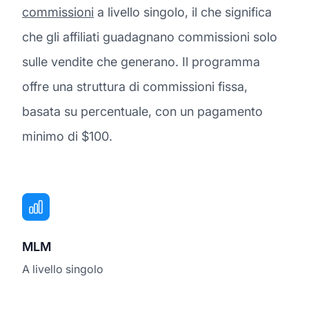
commissioni
a livello singolo, il che significa
che gli affiliati guadagnano commissioni solo
sulle vendite che generano. Il programma
offre una struttura di commissioni fissa,
basata su percentuale, con un pagamento
minimo di $100.
MLM
A livello singolo