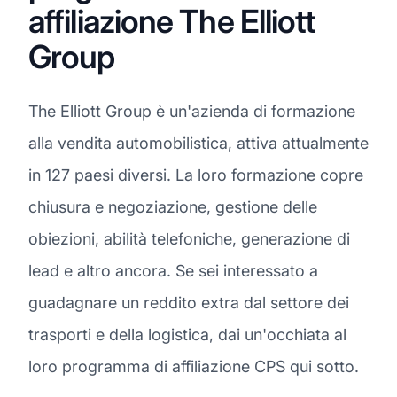
affiliazione The Elliott
Group
The Elliott Group è un'azienda di formazione
alla vendita automobilistica, attiva attualmente
in 127 paesi diversi. La loro formazione copre
chiusura e negoziazione, gestione delle
obiezioni, abilità telefoniche, generazione di
lead e altro ancora. Se sei interessato a
guadagnare un reddito extra dal settore dei
trasporti e della logistica, dai un'occhiata al
loro programma di affiliazione CPS qui sotto.