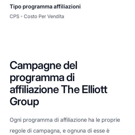
Tipo programma affiliazioni
CPS - Costo Per Vendita
Campagne del
programma di
affiliazione The Elliott
Group
Ogni programma di affiliazione ha le proprie
regole di campagna, e ognuna di esse è