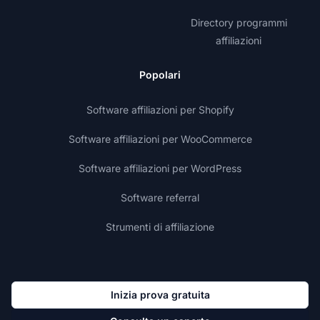
Directory programmi
affiliazioni
Popolari
Software affiliazioni per Shopify
Software affiliazioni per WooCommerce
Software affiliazioni per WordPress
Software referral
Strumenti di affiliazione
Inizia prova gratuita