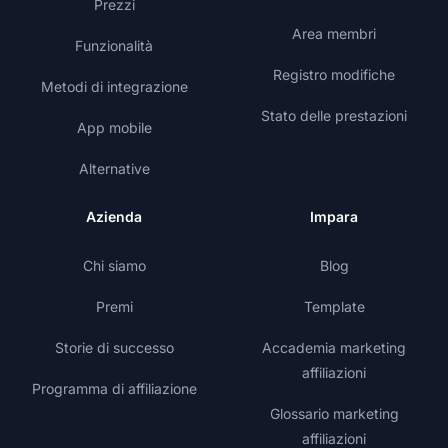
Prezzi
Area membri
Funzionalità
Registro modifiche
Metodi di integrazione
Stato delle prestazioni
App mobile
Alternative
Azienda
Impara
Chi siamo
Blog
Premi
Template
Storie di successo
Accademia marketing
affiliazioni
Programma di affiliazione
Glossario marketing
affiliazioni