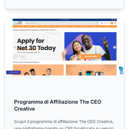
Programma di Affiliazione The CEO Creative
Programma di Affiliazione The CEO
Creative
Scopri il programma di affiliazione The CEO Creative,
una piattaforma basata su CPS focalizzata su servizi