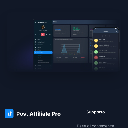
Supporto
Base di conoscenza