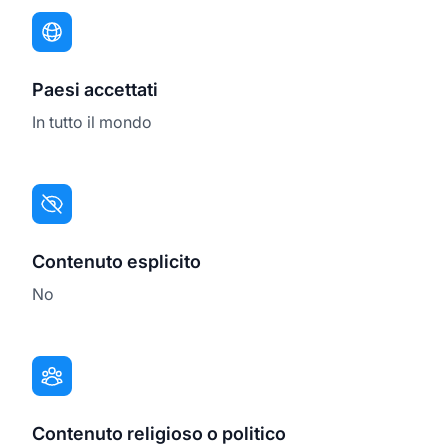
Paesi accettati
In tutto il mondo
Contenuto esplicito
No
Contenuto religioso o politico