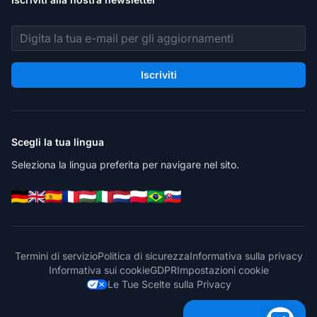
Indirizzo email
Iscriviti
Scegli la tua lingua
Seleziona la lingua preferita per navigare nel sito.
Termini di servizio
Politica di sicurezza
Informativa sulla privacy
Informativa sui cookie
GDPR
Impostazioni cookie
Le Tue Scelte sulla Privacy