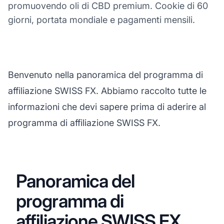
promuovendo oli di CBD premium. Cookie di 60
giorni, portata mondiale e pagamenti mensili.
Benvenuto nella panoramica del programma di
affiliazione SWISS FX. Abbiamo raccolto tutte le
informazioni che devi sapere prima di aderire al
programma di affiliazione SWISS FX.
Panoramica del
programma di
affiliazione SWISS FX