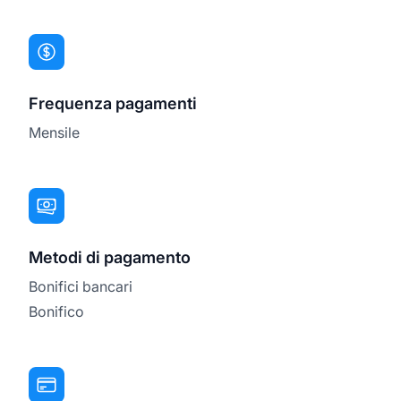
Frequenza pagamenti
Mensile
Metodi di pagamento
Bonifici bancari
Bonifico