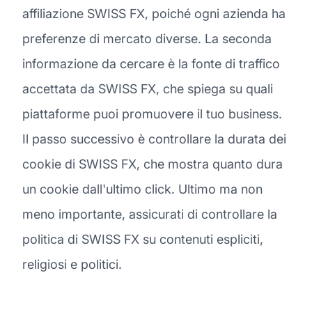
affiliazione SWISS FX, poiché ogni azienda ha
preferenze di mercato diverse. La seconda
informazione da cercare è la fonte di traffico
accettata da SWISS FX, che spiega su quali
piattaforme puoi promuovere il tuo business.
Il passo successivo è controllare la durata dei
cookie di SWISS FX, che mostra quanto dura
un cookie dall'ultimo click. Ultimo ma non
meno importante, assicurati di controllare la
politica di SWISS FX su contenuti espliciti,
religiosi e politici.