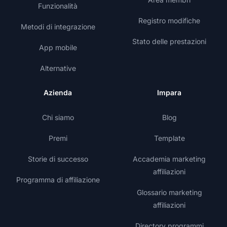
Funzionalità
Registro modifiche
Metodi di integrazione
Stato delle prestazioni
App mobile
Alternative
Azienda
Impara
Chi siamo
Blog
Premi
Template
Storie di successo
Accademia marketing
affiliazioni
Programma di affiliazione
Glossario marketing
affiliazioni
Directory programmi