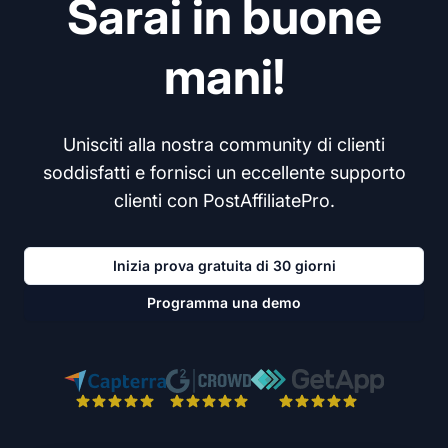
Sarai in buone
mani!
Unisciti alla nostra community di clienti
soddisfatti e fornisci un eccellente supporto
clienti con PostAffiliatePro.
Inizia prova gratuita di 30 giorni
Programma una demo