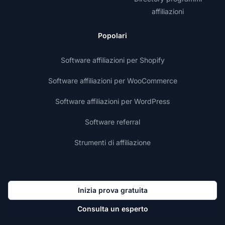
affiliazioni
Popolari
Software affiliazioni per Shopify
Software affiliazioni per WooCommerce
Software affiliazioni per WordPress
Software referral
Strumenti di affiliazione
Inizia prova gratuita
Consulta un esperto