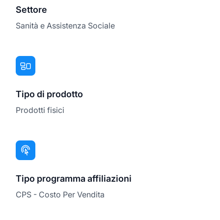
Settore
Sanità e Assistenza Sociale
Tipo di prodotto
Prodotti fisici
Tipo programma affiliazioni
CPS - Costo Per Vendita