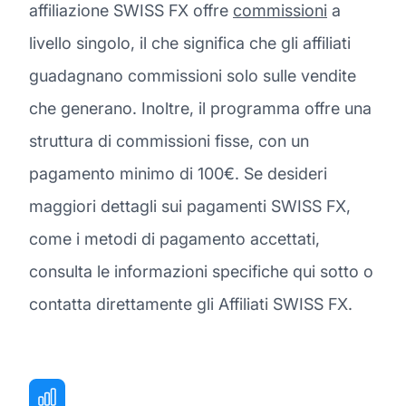
affiliazione SWISS FX offre
commissioni
a
livello singolo, il che significa che gli affiliati
guadagnano commissioni solo sulle vendite
che generano. Inoltre, il programma offre una
struttura di commissioni fisse, con un
pagamento minimo di 100€. Se desideri
maggiori dettagli sui pagamenti SWISS FX,
come i metodi di pagamento accettati,
consulta le informazioni specifiche qui sotto o
contatta direttamente gli Affiliati SWISS FX.