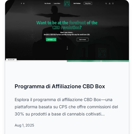
Programma di Affiliazione CBD Box
Programma di Affiliazione CBD Box
Esplora il programma di affiliazione CBD Box—una
piattaforma basata su CPS che offre commissioni del
30% su prodotti a base di cannabis coltivati
organicamente,...
Aug 1, 2025