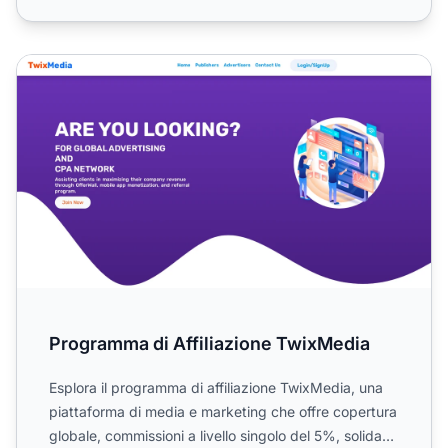
Programma di Affiliazione TwixMedia
Programma di Affiliazione TwixMedia
Esplora il programma di affiliazione TwixMedia, una
piattaforma di media e marketing che offre copertura
globale, commissioni a livello singolo del 5%, solida