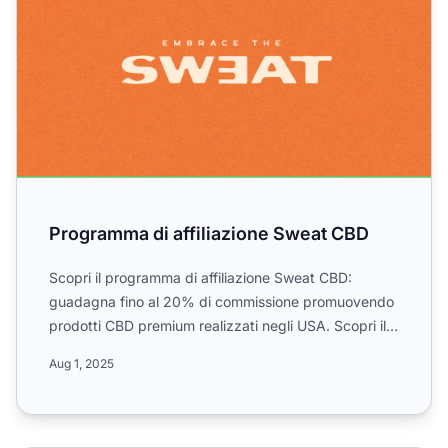
Programma di affiliazione Sweat CBD
Scopri il programma di affiliazione Sweat CBD:
guadagna fino al 20% di commissione promuovendo
prodotti CBD premium realizzati negli USA. Scopri il
loro modello...
Aug 1, 2025