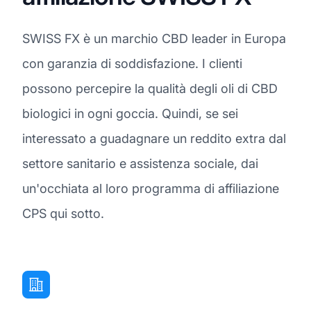
SWISS FX è un marchio CBD leader in Europa
con garanzia di soddisfazione. I clienti
possono percepire la qualità degli oli di CBD
biologici in ogni goccia. Quindi, se sei
interessato a guadagnare un reddito extra dal
settore sanitario e assistenza sociale, dai
un'occhiata al loro programma di affiliazione
CPS qui sotto.