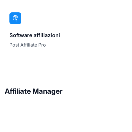
Software affiliazioni
Post Affiliate Pro
Affiliate Manager