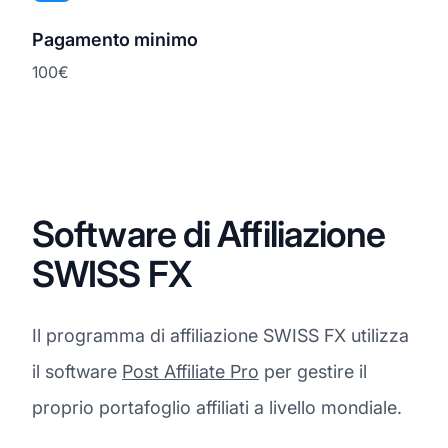
Pagamento minimo
100€
Software di Affiliazione
SWISS FX
Il programma di affiliazione SWISS FX utilizza
il software
Post Affiliate Pro
per gestire il
proprio portafoglio affiliati a livello mondiale.