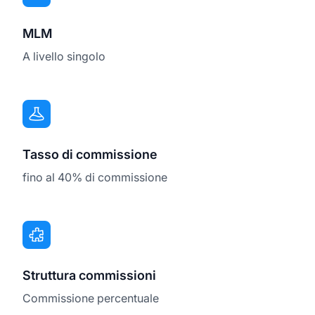
MLM
A livello singolo
Tasso di commissione
fino al 40% di commissione
Struttura commissioni
Commissione percentuale