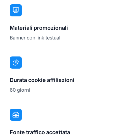
Materiali promozionali
Banner con link testuali
Durata cookie affiliazioni
60 giorni
Fonte traffico accettata