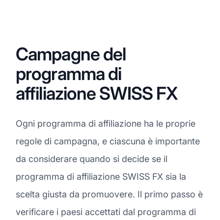
Campagne del
programma di
affiliazione SWISS FX
Ogni programma di affiliazione ha le proprie
regole di campagna, e ciascuna è importante
da considerare quando si decide se il
programma di affiliazione SWISS FX sia la
scelta giusta da promuovere. Il primo passo è
verificare i paesi accettati dal programma di