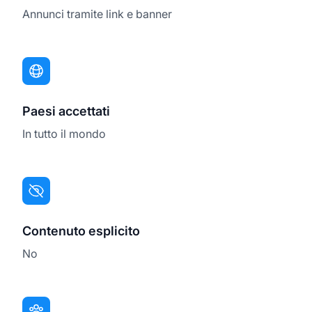
Annunci tramite link e banner
Paesi accettati
In tutto il mondo
Contenuto esplicito
No