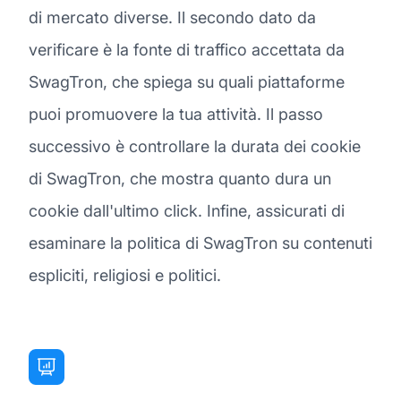
di mercato diverse. Il secondo dato da
verificare è la fonte di traffico accettata da
SwagTron, che spiega su quali piattaforme
puoi promuovere la tua attività. Il passo
successivo è controllare la durata dei cookie
di SwagTron, che mostra quanto dura un
cookie dall'ultimo click. Infine, assicurati di
esaminare la politica di SwagTron su contenuti
espliciti, religiosi e politici.