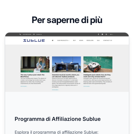
Per saperne di più
Programma di Affiliazione Sublue
Programma di Affiliazione Sublue
Esplora il programma di affiliazione Sublue: