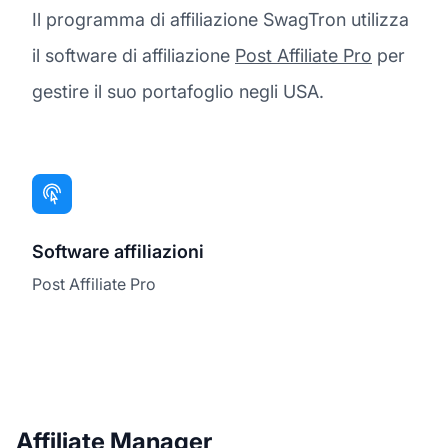
Il programma di affiliazione SwagTron utilizza
il software di affiliazione
Post Affiliate Pro
per
gestire il suo portafoglio negli USA.
Software affiliazioni
Post Affiliate Pro
Affiliate Manager