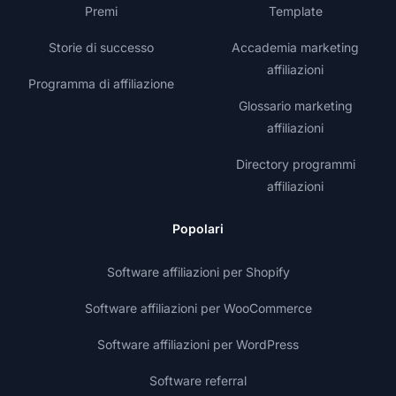
Premi
Template
Storie di successo
Accademia marketing
affiliazioni
Programma di affiliazione
Glossario marketing
affiliazioni
Directory programmi
affiliazioni
Popolari
Software affiliazioni per Shopify
Software affiliazioni per WooCommerce
Software affiliazioni per WordPress
Software referral