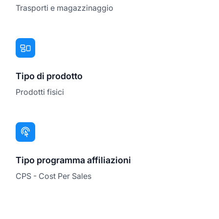
Trasporti e magazzinaggio
Tipo di prodotto
Prodotti fisici
Tipo programma affiliazioni
CPS - Cost Per Sales