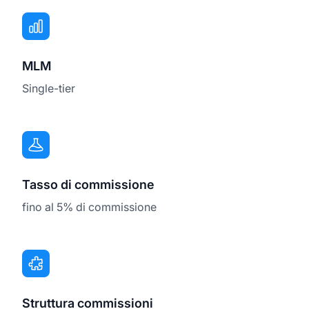
MLM
Single-tier
Tasso di commissione
fino al 5% di commissione
Struttura commissioni