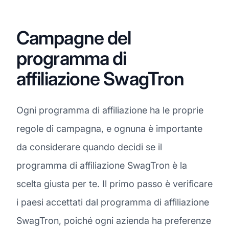
Campagne del
programma di
affiliazione SwagTron
Ogni programma di affiliazione ha le proprie
regole di campagna, e ognuna è importante
da considerare quando decidi se il
programma di affiliazione SwagTron è la
scelta giusta per te. Il primo passo è verificare
i paesi accettati dal programma di affiliazione
SwagTron, poiché ogni azienda ha preferenze