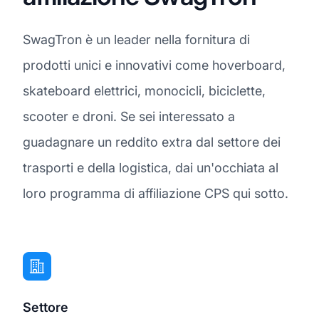
SwagTron è un leader nella fornitura di
prodotti unici e innovativi come hoverboard,
skateboard elettrici, monocicli, biciclette,
scooter e droni. Se sei interessato a
guadagnare un reddito extra dal settore dei
trasporti e della logistica, dai un'occhiata al
loro programma di affiliazione CPS qui sotto.
Settore