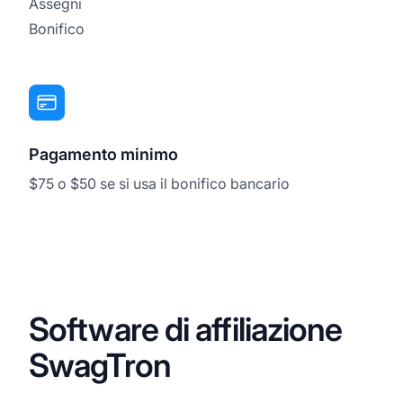
Assegni
Bonifico
Pagamento minimo
$75 o $50 se si usa il bonifico bancario
Software di affiliazione
SwagTron