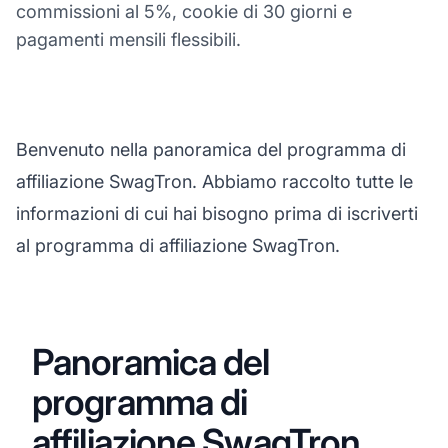
commissioni al 5%, cookie di 30 giorni e
pagamenti mensili flessibili.
Benvenuto nella panoramica del programma di
affiliazione SwagTron. Abbiamo raccolto tutte le
informazioni di cui hai bisogno prima di iscriverti
al programma di affiliazione SwagTron.
Panoramica del
programma di
affiliazione SwagTron