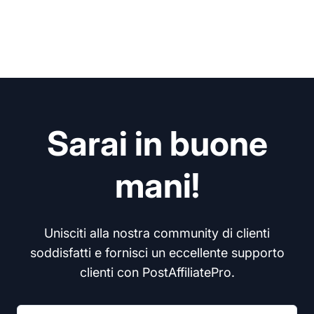
Sarai in buone
mani!
Unisciti alla nostra community di clienti
soddisfatti e fornisci un eccellente supporto
clienti con PostAffiliatePro.