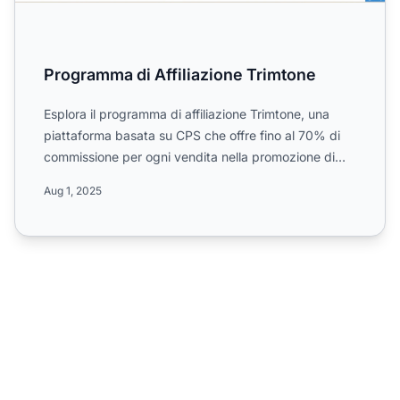
Programma di Affiliazione Trimtone
Esplora il programma di affiliazione Trimtone, una
piattaforma basata su CPS che offre fino al 70% di
commissione per ogni vendita nella promozione di
integrato...
Aug 1, 2025