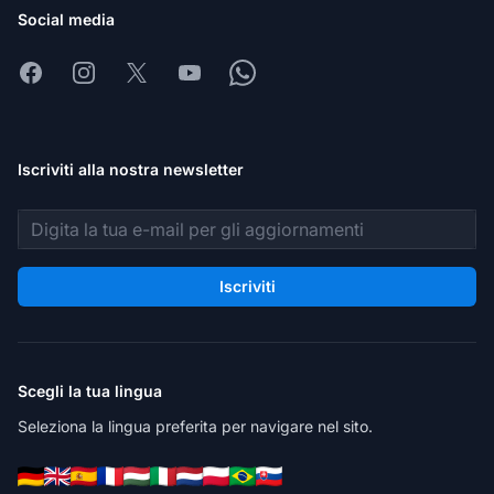
Social media
Facebook
Instagram
X
Youtube
Whatsapp
Iscriviti alla nostra newsletter
Indirizzo email
Iscriviti
Scegli la tua lingua
Seleziona la lingua preferita per navigare nel sito.