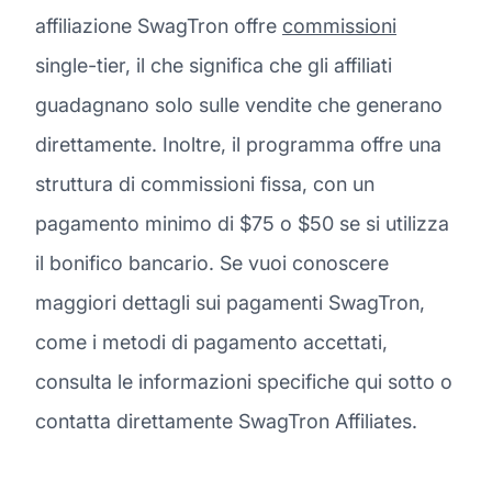
affiliazione SwagTron offre
commissioni
single-tier, il che significa che gli affiliati
guadagnano solo sulle vendite che generano
direttamente. Inoltre, il programma offre una
struttura di commissioni fissa, con un
pagamento minimo di $75 o $50 se si utilizza
il bonifico bancario. Se vuoi conoscere
maggiori dettagli sui pagamenti SwagTron,
come i metodi di pagamento accettati,
consulta le informazioni specifiche qui sotto o
contatta direttamente SwagTron Affiliates.