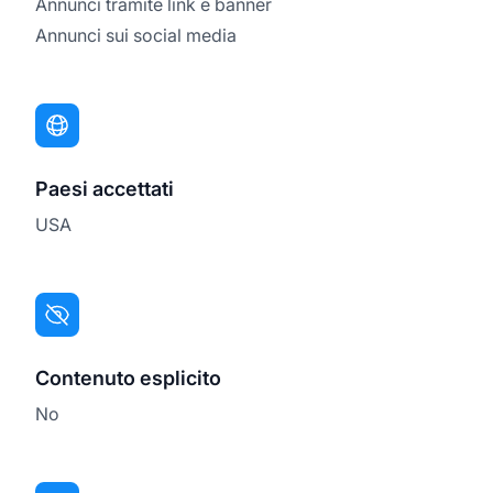
Annunci tramite link e banner
Annunci sui social media
Paesi accettati
USA
Contenuto esplicito
No