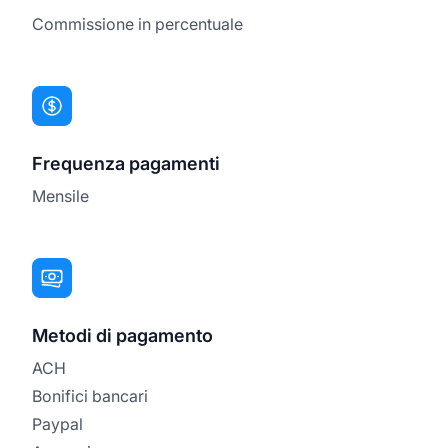
Commissione in percentuale
Frequenza pagamenti
Mensile
Metodi di pagamento
ACH
Bonifici bancari
Paypal