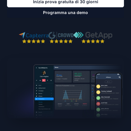
Inizia prova gratuita di 30 giorni
Programma una demo