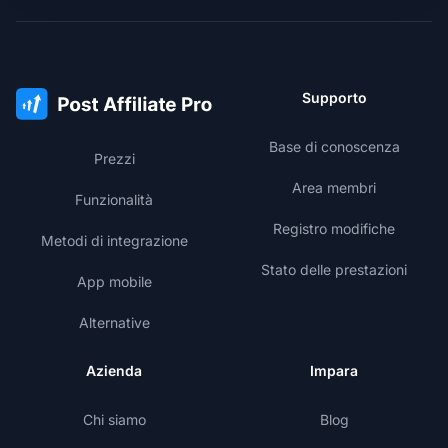
Supporto
Base di conoscenza
Prezzi
Area membri
Funzionalità
Registro modifiche
Metodi di integrazione
Stato delle prestazioni
App mobile
Alternative
Azienda
Impara
Chi siamo
Blog