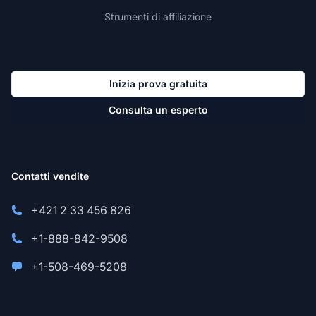
Strumenti di affiliazione
Inizia prova gratuita
Consulta un esperto
Contatti vendite
+421 2 33 456 826
+1-888-842-9508
+1-508-469-5208