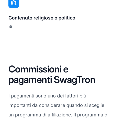
Contenuto religioso o politico
Sì
Commissioni e
pagamenti SwagTron
I pagamenti sono uno dei fattori più
importanti da considerare quando si sceglie
un programma di affiliazione. Il programma di