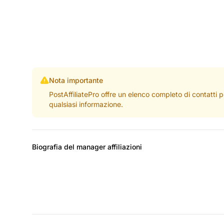
Nota importante
PostAffiliatePro offre un elenco completo di contatti 
qualsiasi informazione.
Biografia del manager affiliazioni