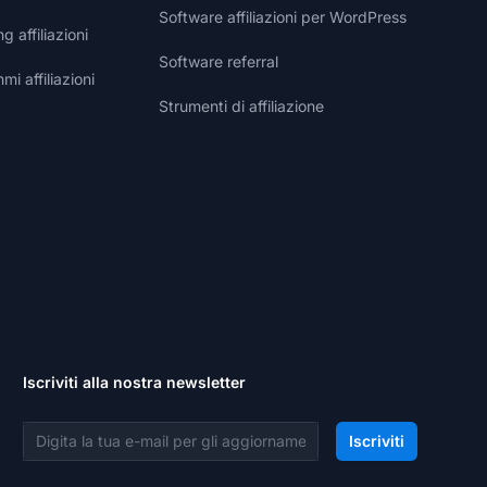
Software affiliazioni per WordPress
g affiliazioni
Software referral
i affiliazioni
Strumenti di affiliazione
Iscriviti alla nostra newsletter
Indirizzo email
Iscriviti