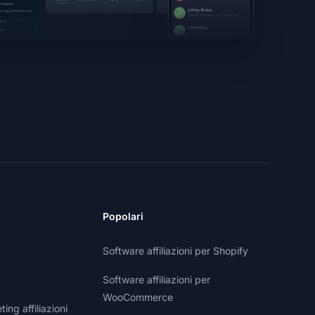
Popolari
Software affiliazioni per Shopify
Software affiliazioni per
WooCommerce
ng affiliazioni