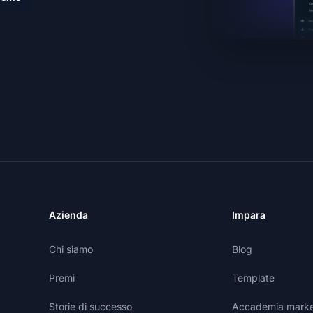
Azienda
Impara
Chi siamo
Blog
Premi
Template
Storie di successo
Accademia marketi