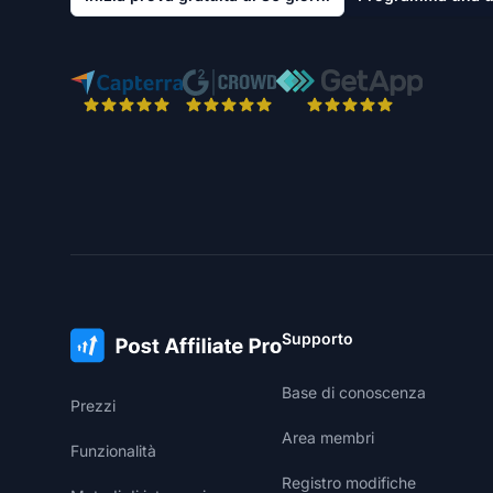
Supporto
Base di conoscenza
Prezzi
Area membri
Funzionalità
Registro modifiche