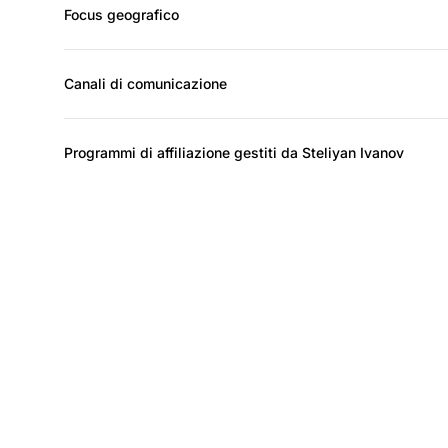
Focus geografico
Canali di comunicazione
Programmi di affiliazione gestiti da Steliyan Ivanov