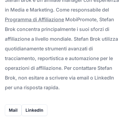
in Media e Marketing. Come responsabile del
Programma di Affiliazione
MobiPromote, Stefan
Brok concentra principalmente i suoi sforzi di
affiliazione a livello mondiale. Stefan Brok utilizza
quotidianamente strumenti avanzati di
tracciamento, reportistica e automazione per le
operazioni di affiliazione. Per contattare Stefan
Brok, non esitare a scrivere via email o LinkedIn
per una risposta rapida.
Mail
LinkedIn