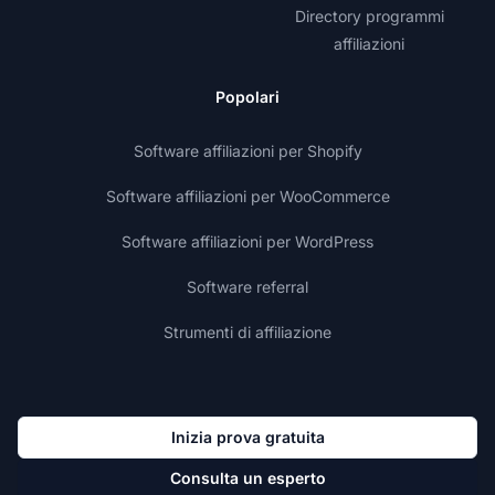
Directory programmi
affiliazioni
Popolari
Software affiliazioni per Shopify
Software affiliazioni per WooCommerce
Software affiliazioni per WordPress
Software referral
Strumenti di affiliazione
Inizia prova gratuita
Consulta un esperto