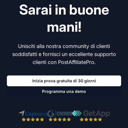
Sarai in buone
mani!
Unisciti alla nostra community di clienti
soddisfatti e fornisci un eccellente supporto
clienti con PostAffiliatePro.
Inizia prova gratuita di 30 giorni
Programma una demo