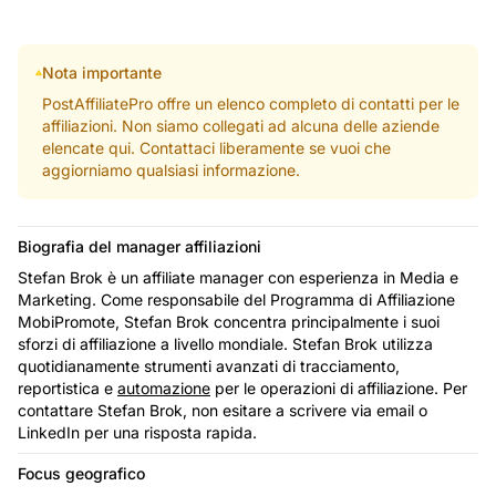
Nota importante
PostAffiliatePro offre un elenco completo di contatti per le
affiliazioni. Non siamo collegati ad alcuna delle aziende
elencate qui. Contattaci liberamente se vuoi che
aggiorniamo qualsiasi informazione.
Biografia del manager affiliazioni
Stefan Brok è un affiliate manager con esperienza in Media e
Marketing. Come responsabile del Programma di Affiliazione
MobiPromote, Stefan Brok concentra principalmente i suoi
sforzi di affiliazione a livello mondiale. Stefan Brok utilizza
quotidianamente strumenti avanzati di tracciamento,
reportistica e
automazione
per le operazioni di affiliazione. Per
contattare Stefan Brok, non esitare a scrivere via email o
LinkedIn per una risposta rapida.
Focus geografico