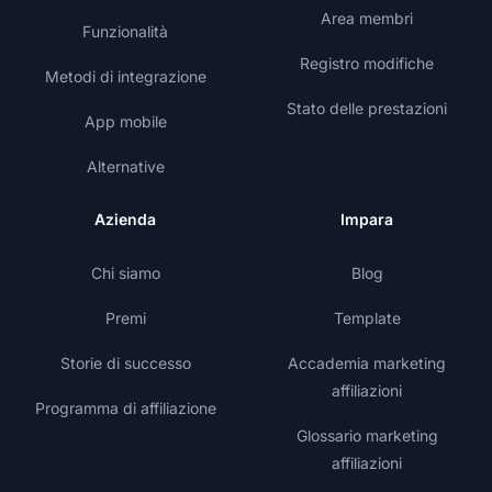
Area membri
Funzionalità
Registro modifiche
Metodi di integrazione
Stato delle prestazioni
App mobile
Alternative
Azienda
Impara
Chi siamo
Blog
Premi
Template
Storie di successo
Accademia marketing
affiliazioni
Programma di affiliazione
Glossario marketing
affiliazioni