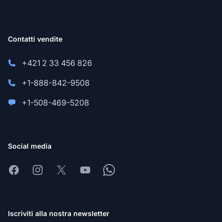
Contatti vendite
+421 2 33 456 826
+1-888-842-9508
+1-508-469-5208
Social media
Facebook
Instagram
X
Youtube
Whatsapp
Iscriviti alla nostra newsletter