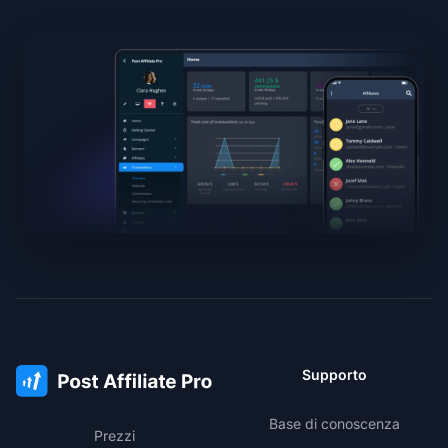
Supporto
Base di conoscenza
Prezzi