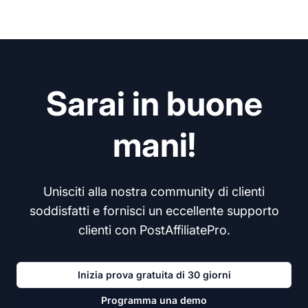
Sarai in buone
mani!
Unisciti alla nostra community di clienti
soddisfatti e fornisci un eccellente supporto
clienti con PostAffiliatePro.
Inizia prova gratuita di 30 giorni
Programma una demo