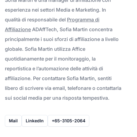
esperienza nei settori Media e Marketing. In
qualità di responsabile del
Programma di
Affiliazione
ADAffTech, Sofia Martin concentra
principalmente i suoi sforzi di affiliazione a livello
globale. Sofia Martin utilizza Affice
quotidianamente per il monitoraggio, la
reportistica e l’automazione delle attività di
affiliazione. Per contattare Sofia Martin, sentiti
libero di scrivere via email, telefonare o contattarla
sui social media per una risposta tempestiva.
Mail
LinkedIn
+65-3105-2064