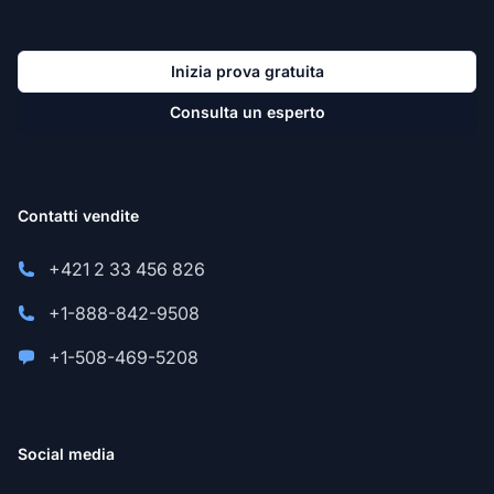
Inizia prova gratuita
Consulta un esperto
Contatti vendite
+421 2 33 456 826
+1-888-842-9508
+1-508-469-5208
Social media