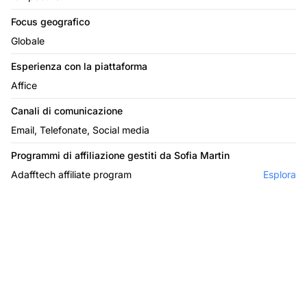
Focus geografico
Globale
Esperienza con la piattaforma
Affice
Canali di comunicazione
Email, Telefonate, Social media
Programmi di affiliazione gestiti da Sofia Martin
Adafftech affiliate program
Esplora