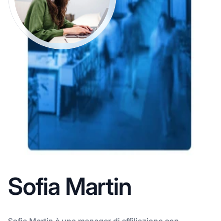
Sofia Martin
Sofia Martin è una manager di affiliazione con