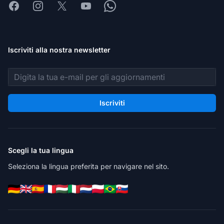
Facebook
Instagram
X
Youtube
Whatsapp
Iscriviti alla nostra newsletter
Indirizzo email
Iscriviti
Scegli la tua lingua
Seleziona la lingua preferita per navigare nel sito.