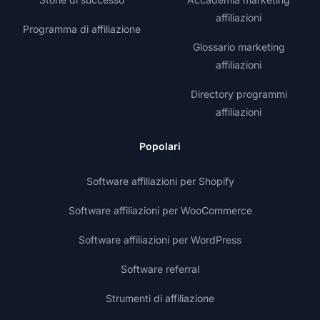
affiliazioni
Programma di affiliazione
Glossario marketing
affiliazioni
Directory programmi
affiliazioni
Popolari
Software affiliazioni per Shopify
Software affiliazioni per WooCommerce
Software affiliazioni per WordPress
Software referral
Strumenti di affiliazione