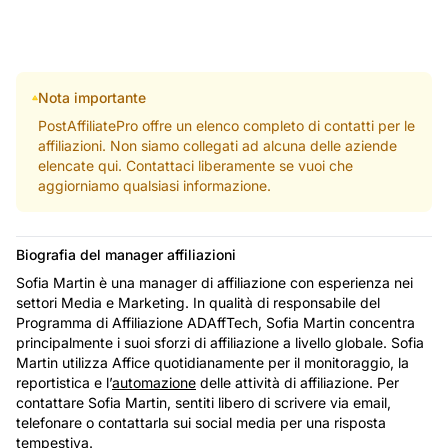
Nota importante
PostAffiliatePro offre un elenco completo di contatti per le
affiliazioni. Non siamo collegati ad alcuna delle aziende
elencate qui. Contattaci liberamente se vuoi che
aggiorniamo qualsiasi informazione.
Biografia del manager affiliazioni
Sofia Martin è una manager di affiliazione con esperienza nei
settori Media e Marketing. In qualità di responsabile del
Programma di Affiliazione ADAffTech, Sofia Martin concentra
principalmente i suoi sforzi di affiliazione a livello globale. Sofia
Martin utilizza Affice quotidianamente per il monitoraggio, la
reportistica e l’
automazione
delle attività di affiliazione. Per
contattare Sofia Martin, sentiti libero di scrivere via email,
telefonare o contattarla sui social media per una risposta
tempestiva.