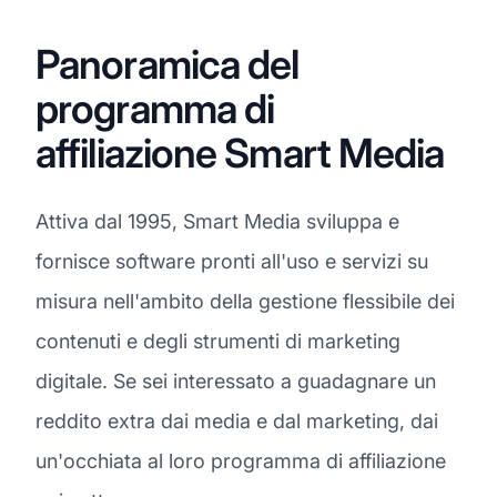
Panoramica del
programma di
affiliazione Smart Media
Attiva dal 1995, Smart Media sviluppa e
fornisce software pronti all'uso e servizi su
misura nell'ambito della gestione flessibile dei
contenuti e degli strumenti di marketing
digitale. Se sei interessato a guadagnare un
reddito extra dai media e dal marketing, dai
un'occhiata al loro programma di affiliazione