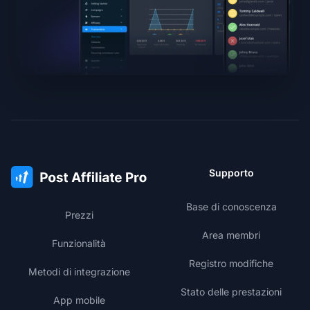
Supporto
Base di conoscenza
Prezzi
Area membri
Funzionalità
Registro modifiche
Metodi di integrazione
Stato delle prestazioni
App mobile