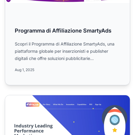
Programma di Affiliazione SmartyAds
Scopri il Programma di Affiliazione SmartyAds, una
piattaforma globale per inserzionisti e publisher
digitali che offre soluzioni pubblicitarie
programmatiche. ...
Aug 1, 2025
Programma di Affiliazione Simcoe Media Solutions