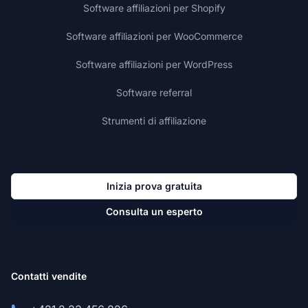
Software affiliazioni per Shopify
Software affiliazioni per WooCommerce
Software affiliazioni per WordPress
Software referral
Strumenti di affiliazione
Inizia prova gratuita
Consulta un esperto
Contatti vendite