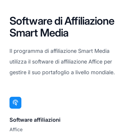
Software di Affiliazione
Smart Media
Il programma di affiliazione Smart Media
utilizza il software di affiliazione Affice per
gestire il suo portafoglio a livello mondiale.
Software affiliazioni
Affice