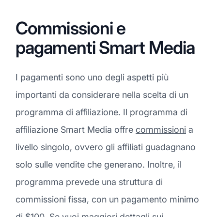
Commissioni e
pagamenti Smart Media
I pagamenti sono uno degli aspetti più
importanti da considerare nella scelta di un
programma di affiliazione. Il programma di
affiliazione Smart Media offre
commissioni
a
livello singolo, ovvero gli affiliati guadagnano
solo sulle vendite che generano. Inoltre, il
programma prevede una struttura di
commissioni fissa, con un pagamento minimo
di $100. Se vuoi maggiori dettagli sui