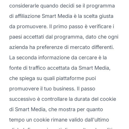
considerarle quando decidi se il programma
di affiliazione Smart Media è la scelta giusta
da promuovere. Il primo passo è verificare i
paesi accettati dal programma, dato che ogni
azienda ha preferenze di mercato differenti.
La seconda informazione da cercare è la
fonte di traffico accettata da Smart Media,
che spiega su quali piattaforme puoi
promuovere il tuo business. Il passo
successivo è controllare la durata del cookie
di Smart Media, che mostra per quanto
tempo un cookie rimane valido dall'ultimo