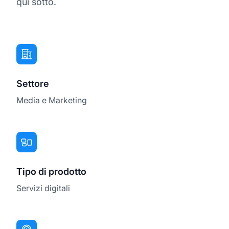
qui sotto.
Settore
Media e Marketing
Tipo di prodotto
Servizi digitali