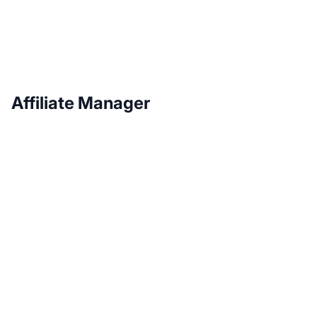
Affiliate Manager