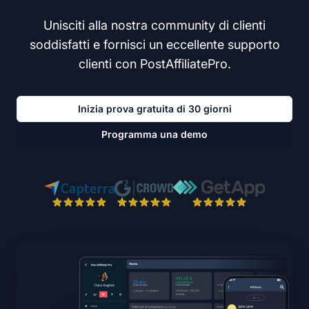
Unisciti alla nostra community di clienti
soddisfatti e fornisci un eccellente supporto
clienti con PostAffiliatePro.
Inizia prova gratuita di 30 giorni
Programma una demo