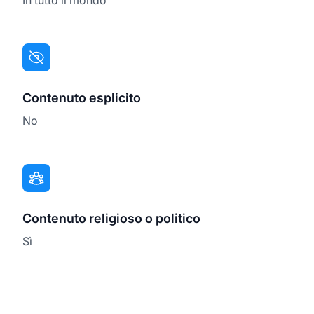
Contenuto esplicito
No
Contenuto religioso o politico
Sì