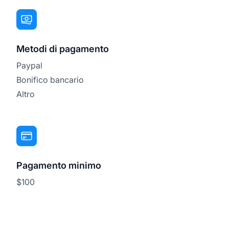
Metodi di pagamento
Paypal
Bonifico bancario
Altro
Pagamento minimo
$100