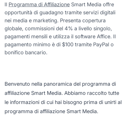
Il
Programma di Affiliazione
Smart Media offre
opportunità di guadagno tramite servizi digitali
nei media e marketing. Presenta copertura
globale, commissioni del 4% a livello singolo,
pagamenti mensili e utilizza il software Affice. Il
pagamento minimo è di $100 tramite PayPal o
bonifico bancario.
Benvenuto nella panoramica del programma di
affiliazione Smart Media. Abbiamo raccolto tutte
le informazioni di cui hai bisogno prima di unirti al
programma di affiliazione Smart Media.