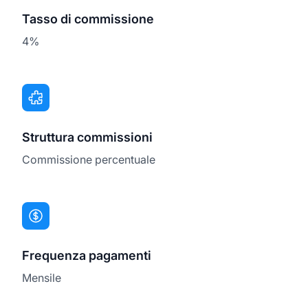
Tasso di commissione
4%
Struttura commissioni
Commissione percentuale
Frequenza pagamenti
Mensile