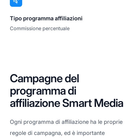
Tipo programma affiliazioni
Commissione percentuale
Campagne del
programma di
affiliazione Smart Media
Ogni programma di affiliazione ha le proprie
regole di campagna, ed è importante