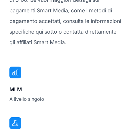
pagamenti Smart Media, come i metodi di
pagamento accettati, consulta le informazioni
specifiche qui sotto o contatta direttamente
gli affiliati Smart Media.
MLM
A livello singolo