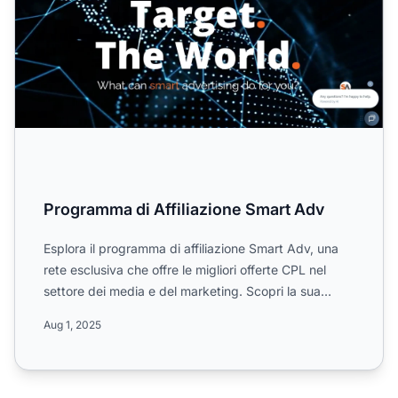
Programma di Affiliazione Smart Adv
Esplora il programma di affiliazione Smart Adv, una
rete esclusiva che offre le migliori offerte CPL nel
settore dei media e del marketing. Scopri la sua
copert...
Aug 1, 2025