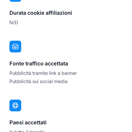
Durata cookie affiliazioni
N/D
Fonte traffico accettata
Pubblicità tramite link e banner
Pubblicità sui social media
Paesi accettati
In tutto il mondo