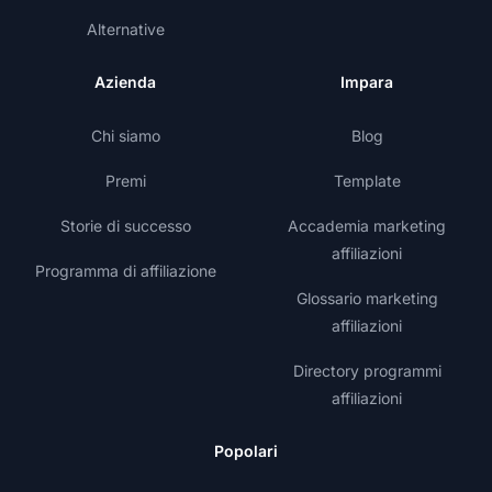
Alternative
Azienda
Impara
Chi siamo
Blog
Premi
Template
Storie di successo
Accademia marketing
affiliazioni
Programma di affiliazione
Glossario marketing
affiliazioni
Directory programmi
affiliazioni
Popolari