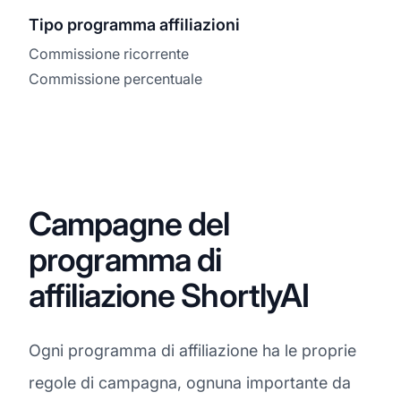
Tipo programma affiliazioni
Commissione ricorrente
Commissione percentuale
Campagne del
programma di
affiliazione ShortlyAI
Ogni programma di affiliazione ha le proprie
regole di campagna, ognuna importante da