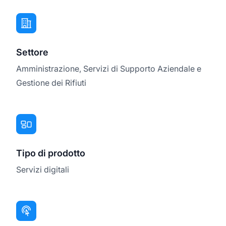
Settore
Amministrazione, Servizi di Supporto Aziendale e
Gestione dei Rifiuti
Tipo di prodotto
Servizi digitali