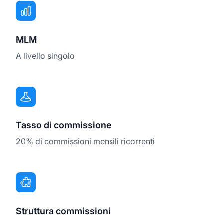
MLM
A livello singolo
Tasso di commissione
20% di commissioni mensili ricorrenti
Struttura commissioni