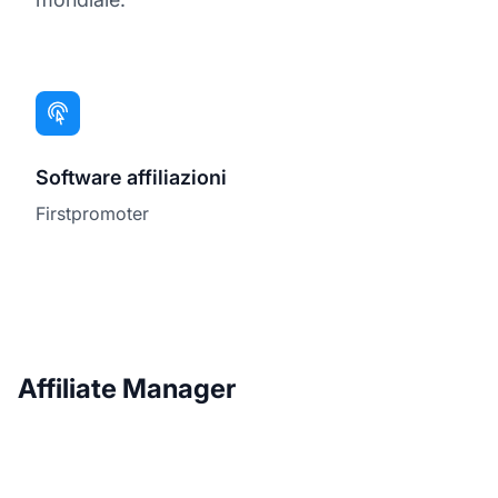
Software affiliazioni
Firstpromoter
Affiliate Manager