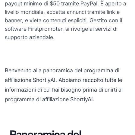
payout minimo di $50 tramite PayPal. È aperto a
livello mondiale, accetta annunci tramite link e
banner, e vieta contenuti espliciti. Gestito con il
software Firstpromoter, si rivolge ai servizi di
supporto aziendale.
Benvenuto alla panoramica del programma di
affiliazione ShortlyAI. Abbiamo raccolto tutte le
informazioni di cui hai bisogno prima di unirti al
programma di affiliazione ShortlyAI.
Panoramica del