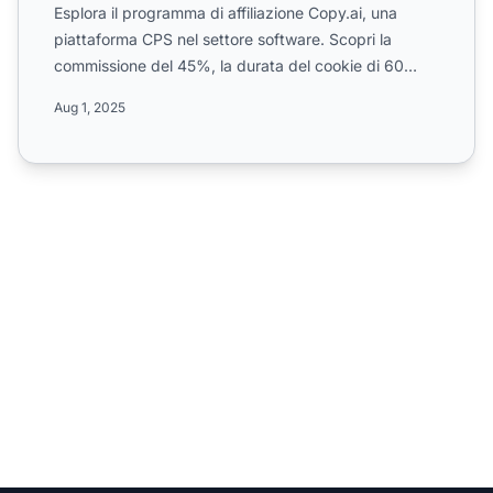
Esplora il programma di affiliazione Copy.ai, una
piattaforma CPS nel settore software. Scopri la
commissione del 45%, la durata del cookie di 60
giorni, le opz...
Aug 1, 2025