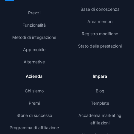
Base di conoscenza
Prezzi
Area membri
Funzionalità
Registro modifiche
Metodi di integrazione
Stato delle prestazioni
App mobile
Alternative
Azienda
Impara
Chi siamo
Blog
Premi
Template
Storie di successo
Accademia marketing
affiliazioni
Programma di affiliazione