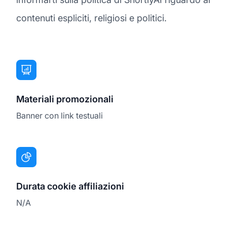
contenuti espliciti, religiosi e politici.
Materiali promozionali
Banner con link testuali
Durata cookie affiliazioni
N/A