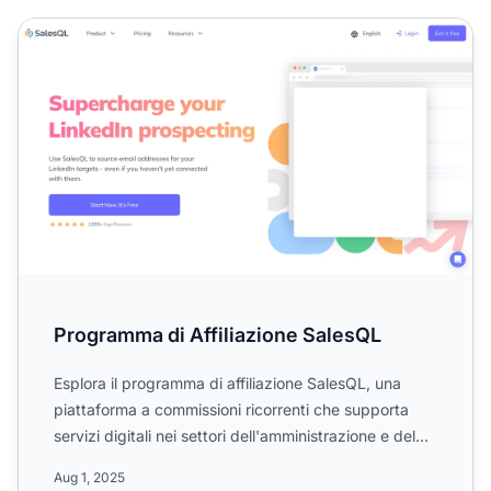
Programma di Affiliazione SalesQL
Programma di Affiliazione SalesQL
Esplora il programma di affiliazione SalesQL, una
piattaforma a commissioni ricorrenti che supporta
servizi digitali nei settori dell'amministrazione e del
supp...
Aug 1, 2025