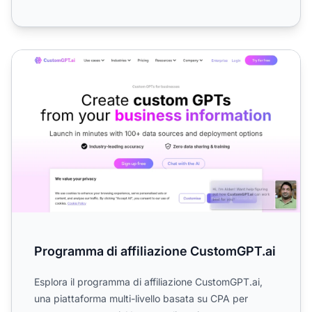
Programma di affiliazione CustomGPT.ai
Programma di affiliazione CustomGPT.ai
Esplora il programma di affiliazione CustomGPT.ai,
una piattaforma multi-livello basata su CPA per