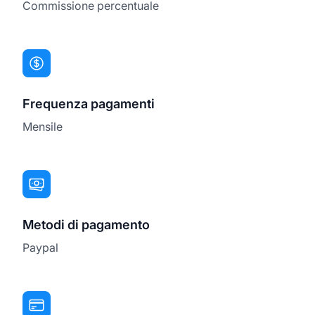
Commissione percentuale
Frequenza pagamenti
Mensile
Metodi di pagamento
Paypal