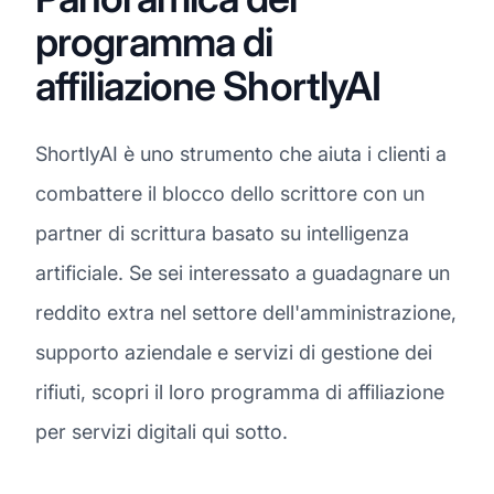
programma di
affiliazione ShortlyAI
ShortlyAI è uno strumento che aiuta i clienti a
combattere il blocco dello scrittore con un
partner di scrittura basato su intelligenza
artificiale. Se sei interessato a guadagnare un
reddito extra nel settore dell'amministrazione,
supporto aziendale e servizi di gestione dei
rifiuti, scopri il loro programma di affiliazione
per servizi digitali qui sotto.