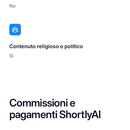
No
Contenuto religioso o politico
Sì
Commissioni e
pagamenti ShortlyAI