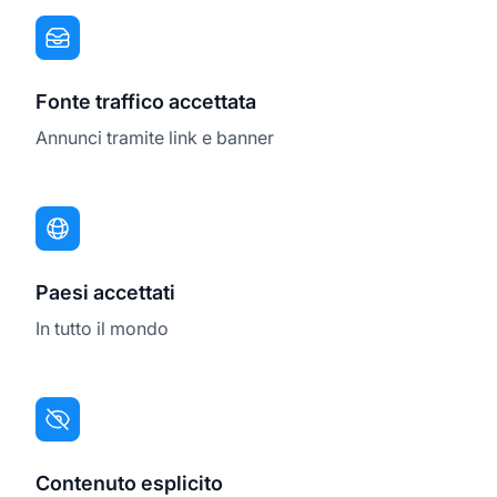
Fonte traffico accettata
Annunci tramite link e banner
Paesi accettati
In tutto il mondo
Contenuto esplicito