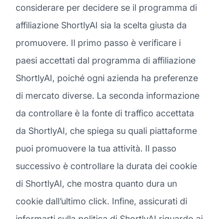
considerare per decidere se il programma di
affiliazione ShortlyAI sia la scelta giusta da
promuovere. Il primo passo è verificare i
paesi accettati dal programma di affiliazione
ShortlyAI, poiché ogni azienda ha preferenze
di mercato diverse. La seconda informazione
da controllare è la fonte di traffico accettata
da ShortlyAI, che spiega su quali piattaforme
puoi promuovere la tua attività. Il passo
successivo è controllare la durata dei cookie
di ShortlyAI, che mostra quanto dura un
cookie dall’ultimo click. Infine, assicurati di
informarti sulla politica di ShortlyAI riguardo ai