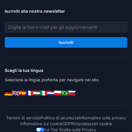
Iscriviti alla nostra newsletter
Indirizzo email
Iscriviti
Scegli la tua lingua
Seleziona la lingua preferita per navigare nel sito.
Termini di servizio
Politica di sicurezza
Informativa sulla privacy
Informativa sui cookie
GDPR
Impostazioni cookie
Le Tue Scelte sulla Privacy