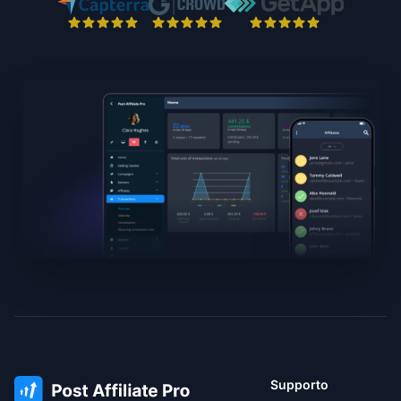
Supporto