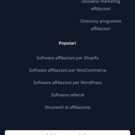
Glossario marketing
affiliazioni
Directory programmi
affiliazioni
Popolari
Software affiliazioni per Shopify
Software affiliazioni per WooCommerce
Software affiliazioni per WordPress
Software referral
Strumenti di affiliazione