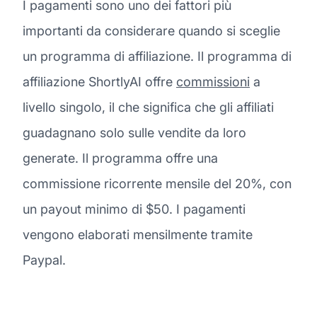
I pagamenti sono uno dei fattori più
importanti da considerare quando si sceglie
un programma di affiliazione. Il programma di
affiliazione ShortlyAI offre
commissioni
a
livello singolo, il che significa che gli affiliati
guadagnano solo sulle vendite da loro
generate. Il programma offre una
commissione ricorrente mensile del 20%, con
un payout minimo di $50. I pagamenti
vengono elaborati mensilmente tramite
Paypal.