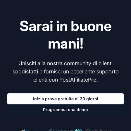
Sarai in buone
mani!
Unisciti alla nostra community di clienti
soddisfatti e fornisci un eccellente supporto
clienti con PostAffiliatePro.
Inizia prova gratuita di 30 giorni
Programma una demo