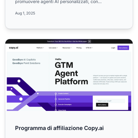
promuovere agenti AI personalizzati, con
commissioni dal 15 a...
Aug 1, 2025
Programma di affiliazione Copy.ai
Programma di affiliazione Copy.ai