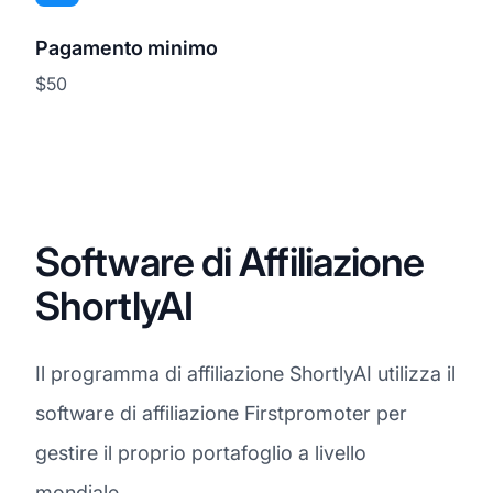
Pagamento minimo
$50
Software di Affiliazione
ShortlyAI
Il programma di affiliazione ShortlyAI utilizza il
software di affiliazione Firstpromoter per
gestire il proprio portafoglio a livello
mondiale.