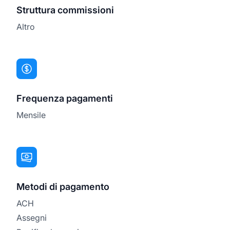
Struttura commissioni
Altro
Frequenza pagamenti
Mensile
Metodi di pagamento
ACH
Assegni