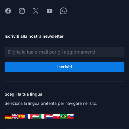
Facebook
Instagram
X
Youtube
Whatsapp
Iscriviti alla nostra newsletter
Indirizzo email
Iscriviti
Scegli la tua lingua
Seleziona la lingua preferita per navigare nel sito.