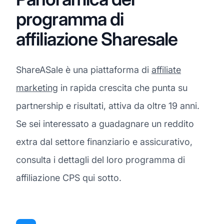
programma di
affiliazione Sharesale
ShareASale è una piattaforma di
affiliate
marketing
in rapida crescita che punta su
partnership e risultati, attiva da oltre 19 anni.
Se sei interessato a guadagnare un reddito
extra dal settore finanziario e assicurativo,
consulta i dettagli del loro programma di
affiliazione CPS qui sotto.