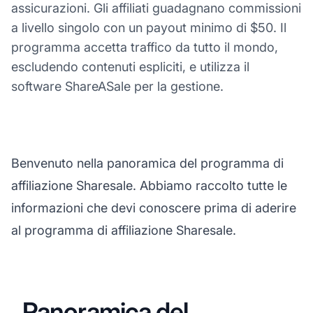
assicurazioni. Gli affiliati guadagnano commissioni
a livello singolo con un payout minimo di $50. Il
programma accetta traffico da tutto il mondo,
escludendo contenuti espliciti, e utilizza il
software ShareASale per la gestione.
Benvenuto nella panoramica del programma di
affiliazione Sharesale. Abbiamo raccolto tutte le
informazioni che devi conoscere prima di aderire
al programma di affiliazione Sharesale.
Panoramica del