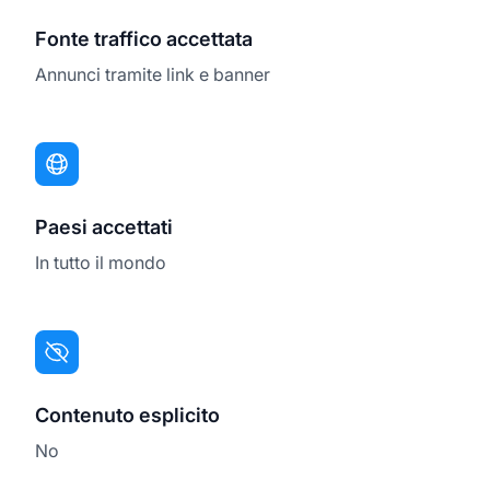
Fonte traffico accettata
Annunci tramite link e banner
Paesi accettati
In tutto il mondo
Contenuto esplicito
No