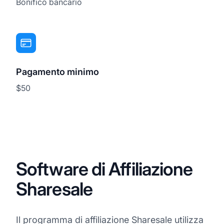
Bonifico bancario
Pagamento minimo
$50
Software di Affiliazione
Sharesale
Il programma di affiliazione Sharesale utilizza