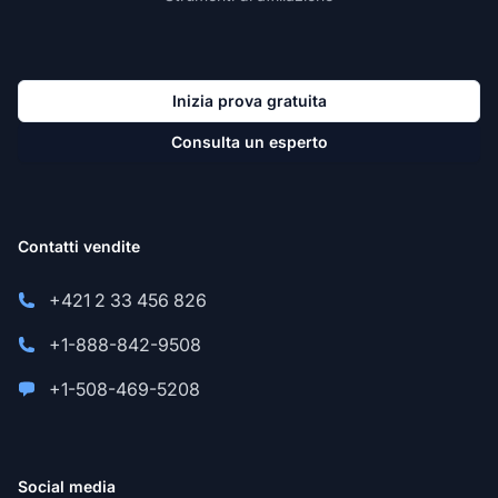
Inizia prova gratuita
Consulta un esperto
Contatti vendite
+421 2 33 456 826
+1-888-842-9508
+1-508-469-5208
Social media