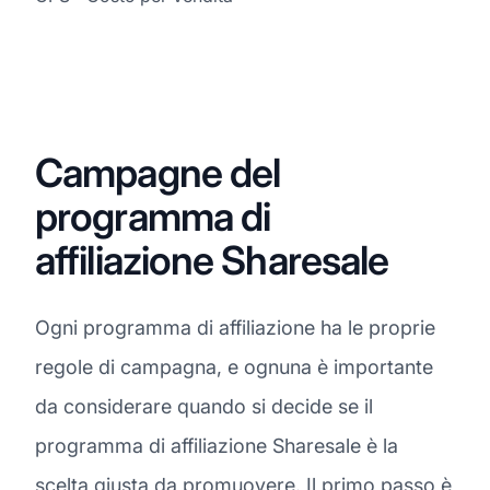
Campagne del
programma di
affiliazione Sharesale
Ogni programma di affiliazione ha le proprie
regole di campagna, e ognuna è importante
da considerare quando si decide se il
programma di affiliazione Sharesale è la
scelta giusta da promuovere. Il primo passo è