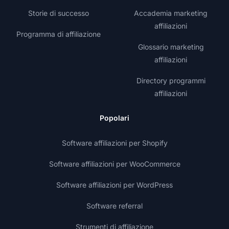
Storie di successo
Accademia marketing
affiliazioni
Programma di affiliazione
Glossario marketing
affiliazioni
Directory programmi
affiliazioni
Popolari
Software affiliazioni per Shopify
Software affiliazioni per WooCommerce
Software affiliazioni per WordPress
Software referral
Strumenti di affiliazione