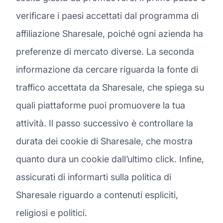
verificare i paesi accettati dal programma di
affiliazione Sharesale, poiché ogni azienda ha
preferenze di mercato diverse. La seconda
informazione da cercare riguarda la fonte di
traffico accettata da Sharesale, che spiega su
quali piattaforme puoi promuovere la tua
attività. Il passo successivo è controllare la
durata dei cookie di Sharesale, che mostra
quanto dura un cookie dall’ultimo click. Infine,
assicurati di informarti sulla politica di
Sharesale riguardo a contenuti espliciti,
religiosi e politici.