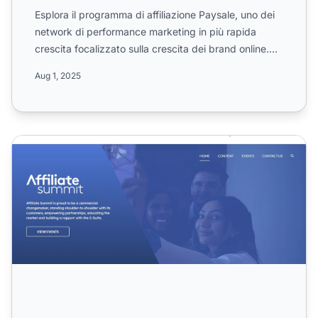
Esplora il programma di affiliazione Paysale, uno dei
network di performance marketing in più rapida
crescita focalizzato sulla crescita dei brand online.
Scopr...
Aug 1, 2025
Programma di affiliazione Affiliate Summit