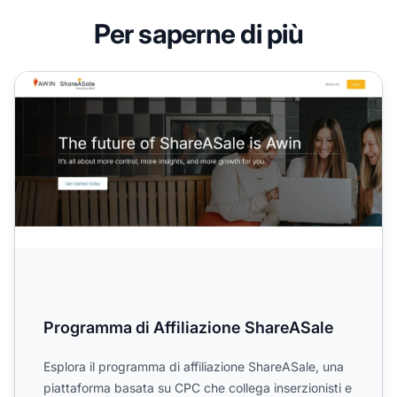
Per saperne di più
Programma di Affiliazione ShareASale
Programma di Affiliazione ShareASale
Esplora il programma di affiliazione ShareASale, una
piattaforma basata su CPC che collega inserzionisti e