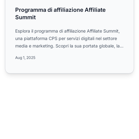
Programma di affiliazione Affiliate
Summit
Esplora il programma di affiliazione Affiliate Summit,
una piattaforma CPS per servizi digitali nel settore
media e marketing. Scopri la sua portata globale, la...
Aug 1, 2025