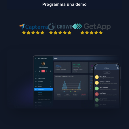
Programma una demo