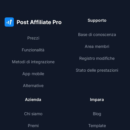
Supporto
Base di conoscenza
Prezzi
Area membri
Funzionalità
Registro modifiche
Metodi di integrazione
Stato delle prestazioni
App mobile
Alternative
Azienda
Impara
Chi siamo
Blog
Premi
Template