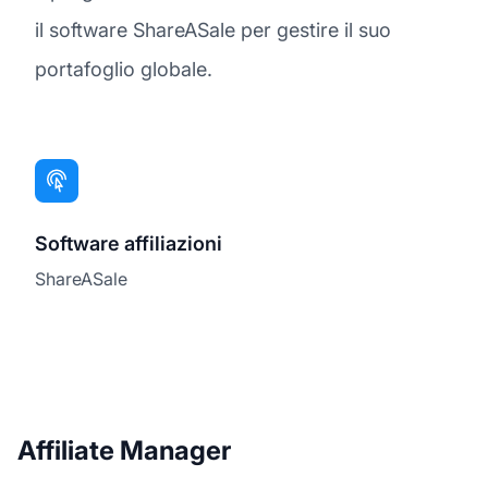
il software ShareASale per gestire il suo
portafoglio globale.
Software affiliazioni
ShareASale
Affiliate Manager