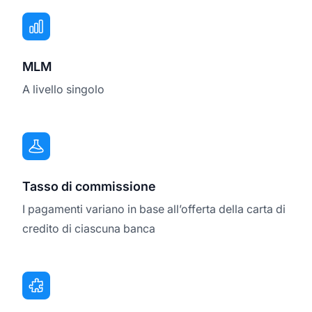
MLM
A livello singolo
Tasso di commissione
I pagamenti variano in base all’offerta della carta di
credito di ciascuna banca