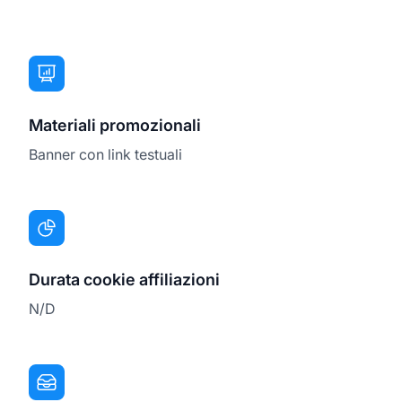
Materiali promozionali
Banner con link testuali
Durata cookie affiliazioni
N/D