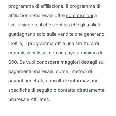
programma di affiliazione. Il programma di
affiliazione Sharesale offre
commissioni
a
livello singolo, il che significa che gli affiliati
guadagnano solo sulle vendite che generano.
Inoltre, il programma offre una struttura di
commissioni fissa, con un payout minimo di
$50. Se vuoi conoscere maggiori dettagli sui
pagamenti Sharesale, come i metodi di
payout accettati, consulta le informazioni
specifiche di seguito o contatta direttamente
Sharesale Affiliates.