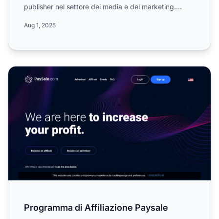
publisher nel settore dei media e del marketing.
Scop...
Aug 1, 2025
Programma di Affiliazione Paysale
Programma di Affiliazione Paysale