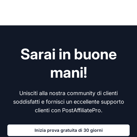
Sarai in buone
mani!
Unisciti alla nostra community di clienti
soddisfatti e fornisci un eccellente supporto
clienti con PostAffiliatePro.
Inizia prova gratuita di 30 giorni