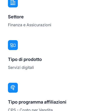
Settore
Finanza e Assicurazioni
Tipo di prodotto
Servizi digitali
Tipo programma affiliazioni
CPS - Costo per Vendita