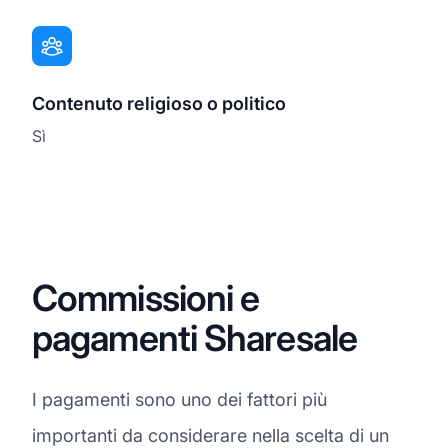
Contenuto religioso o politico
Sì
Commissioni e
pagamenti Sharesale
I pagamenti sono uno dei fattori più
importanti da considerare nella scelta di un