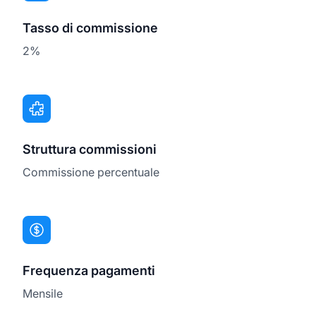
Tasso di commissione
2%
Struttura commissioni
Commissione percentuale
Frequenza pagamenti
Mensile