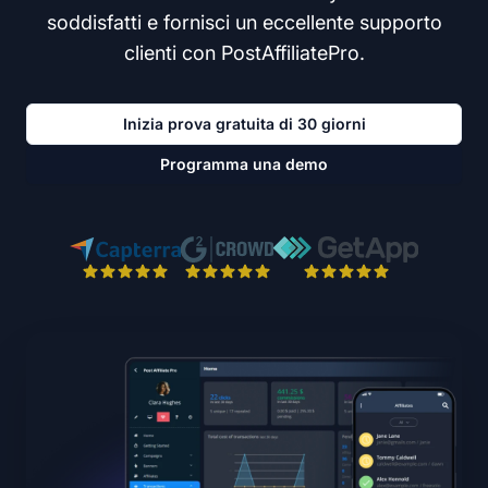
soddisfatti e fornisci un eccellente supporto
clienti con PostAffiliatePro.
Inizia prova gratuita di 30 giorni
Programma una demo