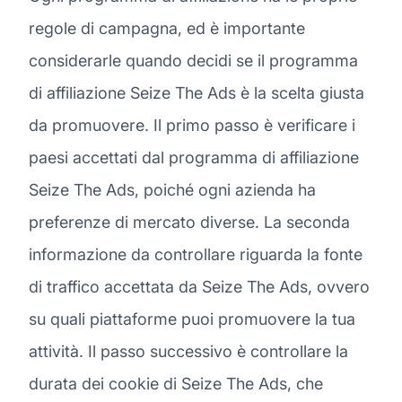
regole di campagna, ed è importante
considerarle quando decidi se il programma
di affiliazione Seize The Ads è la scelta giusta
da promuovere. Il primo passo è verificare i
paesi accettati dal programma di affiliazione
Seize The Ads, poiché ogni azienda ha
preferenze di mercato diverse. La seconda
informazione da controllare riguarda la fonte
di traffico accettata da Seize The Ads, ovvero
su quali piattaforme puoi promuovere la tua
attività. Il passo successivo è controllare la
durata dei cookie di Seize The Ads, che