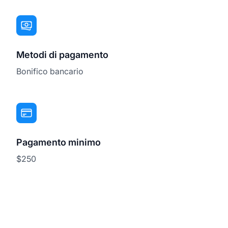
Metodi di pagamento
Bonifico bancario
Pagamento minimo
$250