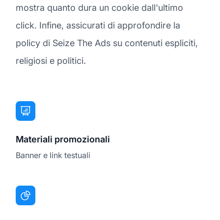
mostra quanto dura un cookie dall'ultimo
click. Infine, assicurati di approfondire la
policy di Seize The Ads su contenuti espliciti,
religiosi e politici.
Materiali promozionali
Banner e link testuali