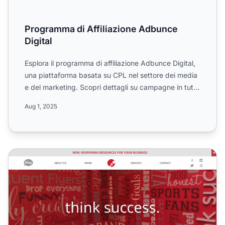
Programma di Affiliazione Adbunce
Digital
Esplora il programma di affiliazione Adbunce Digital,
una piattaforma basata su CPL nel settore dei media
e del marketing. Scopri dettagli su campagne in tutto
...
Aug 1, 2025
Programma di Affiliazione Triad Ads