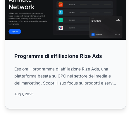
Programma di affiliazione Rize Ads
Esplora il programma di affiliazione Rize Ads, una
piattaforma basata su CPC nel settore dei media e
del marketing. Scopri il suo focus su prodotti e servizi
di...
Aug 1, 2025