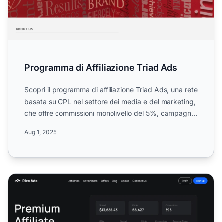
Programma di Affiliazione Triad Ads
Scopri il programma di affiliazione Triad Ads, una rete
basata su CPL nel settore dei media e del marketing,
che offre commissioni monolivello del 5%, campagne
...
Aug 1, 2025
Programma di affiliazione Rize Ads