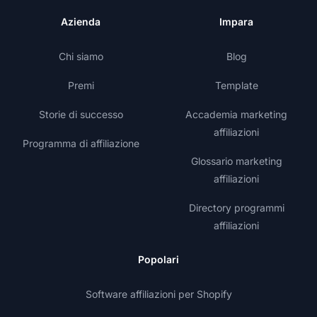
Azienda
Impara
Chi siamo
Blog
Premi
Template
Storie di successo
Accademia marketing
affiliazioni
Programma di affiliazione
Glossario marketing
affiliazioni
Directory programmi
affiliazioni
Popolari
Software affiliazioni per Shopify