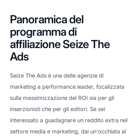
Panoramica del
programma di
affiliazione Seize The
Ads
Seize The Ads è una delle agenzie di
marketing a performance leader, focalizzata
sulla massimizzazione del ROI sia per gli
inserzionisti che per gli editori. Se sei
interessato a guadagnare un reddito extra nel
settore media e marketing, dai un'occhiata al