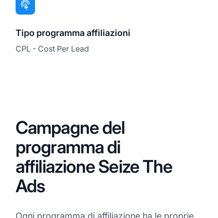
Tipo programma affiliazioni
CPL - Cost Per Lead
Campagne del
programma di
affiliazione Seize The
Ads
Ogni programma di affiliazione ha le proprie