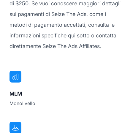
di $250. Se vuoi conoscere maggiori dettagli
sui pagamenti di Seize The Ads, come i
metodi di pagamento accettati, consulta le
informazioni specifiche qui sotto o contatta
direttamente Seize The Ads Affiliates.
MLM
Monolivello