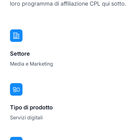
loro programma di affiliazione CPL qui sotto.
Settore
Media e Marketing
Tipo di prodotto
Servizi digitali