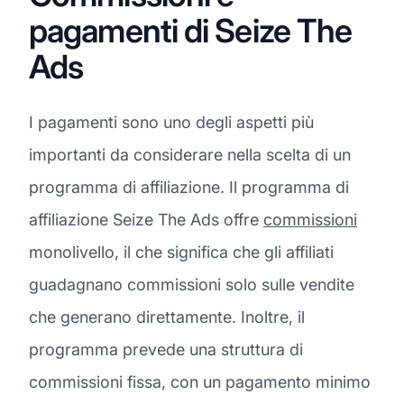
pagamenti di Seize The
Ads
I pagamenti sono uno degli aspetti più
importanti da considerare nella scelta di un
programma di affiliazione. Il programma di
affiliazione Seize The Ads offre
commissioni
monolivello, il che significa che gli affiliati
guadagnano commissioni solo sulle vendite
che generano direttamente. Inoltre, il
programma prevede una struttura di
commissioni fissa, con un pagamento minimo