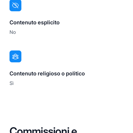
Contenuto esplicito
No
Contenuto religioso o politico
Sì
Commissioni e