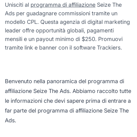
Unisciti al
programma di affiliazione
Seize The
Ads per guadagnare commissioni tramite un
modello CPL. Questa agenzia di digital marketing
leader offre opportunità globali, pagamenti
mensili e un payout minimo di $250. Promuovi
tramite link e banner con il software Trackiers.
Benvenuto nella panoramica del programma di
affiliazione Seize The Ads. Abbiamo raccolto tutte
le informazioni che devi sapere prima di entrare a
far parte del programma di affiliazione Seize The
Ads.