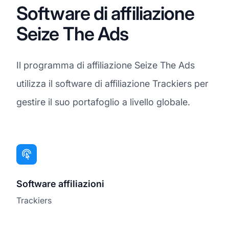
Software di affiliazione
Seize The Ads
Il programma di affiliazione Seize The Ads
utilizza il software di affiliazione Trackiers per
gestire il suo portafoglio a livello globale.
Software affiliazioni
Trackiers