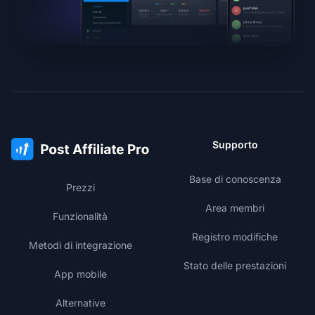
Supporto
Base di conoscenza
Prezzi
Area membri
Funzionalità
Registro modifiche
Metodi di integrazione
Stato delle prestazioni
App mobile
Alternative