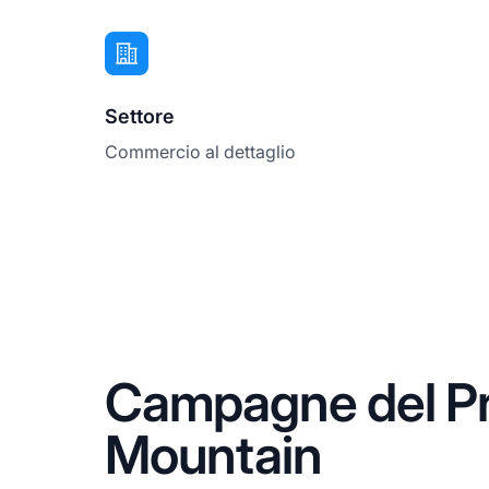
Settore
Commercio al dettaglio
Campagne del Pr
Mountain