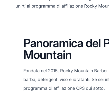
unirti al programma di affiliazione Rocky Moun
Panoramica del P
Mountain
Fondata nel 2015, Rocky Mountain Barber p
barba, detergenti viso e idratanti. Se sei 
programma di affiliazione CPS qui sotto.