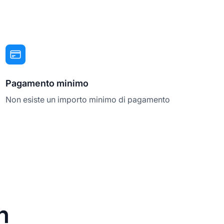
Pagamento minimo
Non esiste un importo minimo di pagamento
n