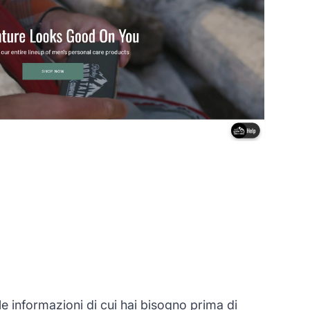
 informazioni di cui hai bisogno prima di