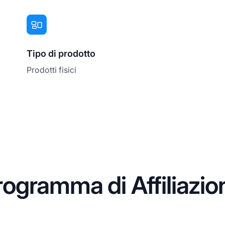
Tipo di prodotto
Prodotti fisici
ogramma di Affiliazio