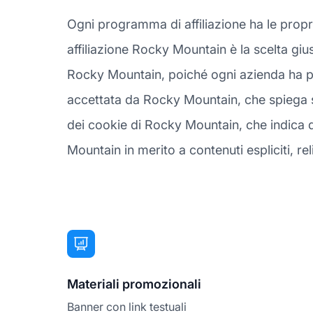
Ogni programma di affiliazione ha le prop
affiliazione Rocky Mountain è la scelta giu
Rocky Mountain, poiché ogni azienda ha pr
accettata da Rocky Mountain, che spiega su
dei cookie di Rocky Mountain, che indica qu
Mountain in merito a contenuti espliciti, reli
Materiali promozionali
Banner con link testuali