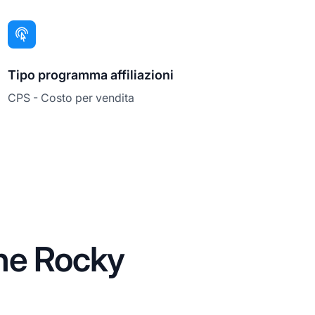
Tipo programma affiliazioni
CPS - Costo per vendita
ne Rocky