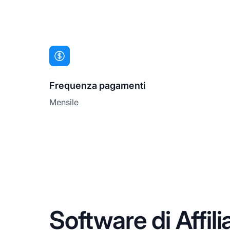
Frequenza pagamenti
Mensile
Software di Affi