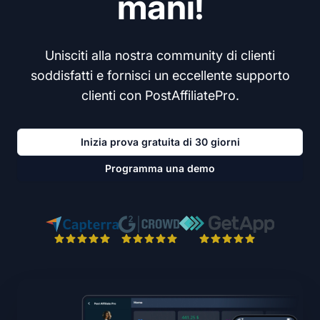
mani!
Unisciti alla nostra community di clienti
soddisfatti e fornisci un eccellente supporto
clienti con PostAffiliatePro.
Inizia prova gratuita di 30 giorni
Programma una demo