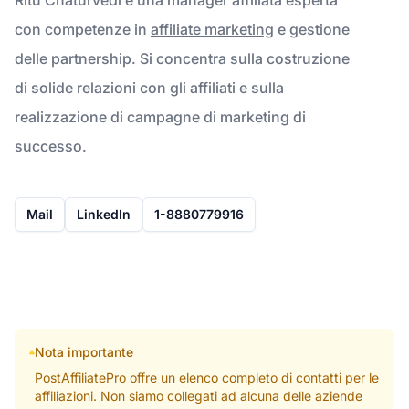
con competenze in
affiliate marketing
e gestione
delle partnership. Si concentra sulla costruzione
di solide relazioni con gli affiliati e sulla
realizzazione di campagne di marketing di
successo.
Mail
LinkedIn
1-8880779916
Nota importante
PostAffiliatePro offre un elenco completo di contatti per le
affiliazioni. Non siamo collegati ad alcuna delle aziende