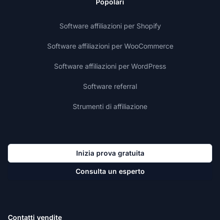
Popolari
Software affiliazioni per Shopify
Software affiliazioni per WooCommerce
Software affiliazioni per WordPress
Software referral
Strumenti di affiliazione
Inizia prova gratuita
Consulta un esperto
Contatti vendite