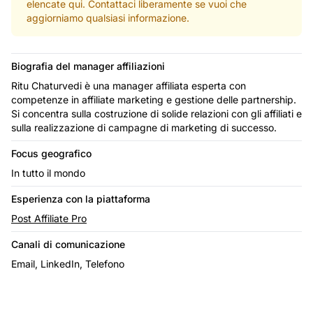
elencate qui. Contattaci liberamente se vuoi che
aggiorniamo qualsiasi informazione.
Biografia del manager affiliazioni
Ritu Chaturvedi è una manager affiliata esperta con
competenze in affiliate marketing e gestione delle partnership.
Si concentra sulla costruzione di solide relazioni con gli affiliati e
sulla realizzazione di campagne di marketing di successo.
Focus geografico
In tutto il mondo
Esperienza con la piattaforma
Post Affiliate Pro
Canali di comunicazione
Email, LinkedIn, Telefono