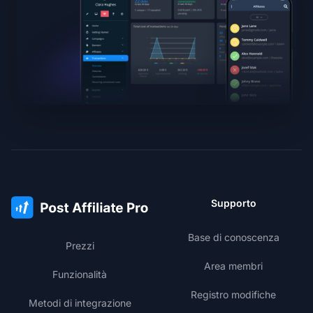
Supporto
Base di conoscenza
Prezzi
Area membri
Funzionalità
Registro modifiche
Metodi di integrazione