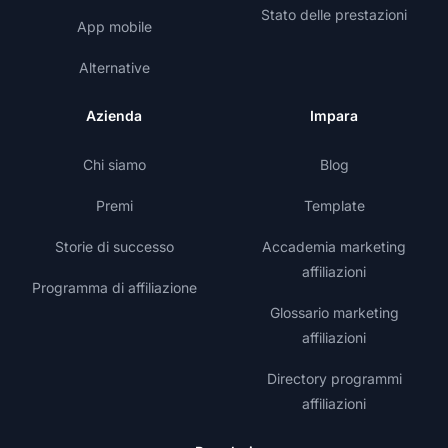
Stato delle prestazioni
App mobile
Alternative
Azienda
Impara
Chi siamo
Blog
Premi
Template
Storie di successo
Accademia marketing
affiliazioni
Programma di affiliazione
Glossario marketing
affiliazioni
Directory programmi
affiliazioni