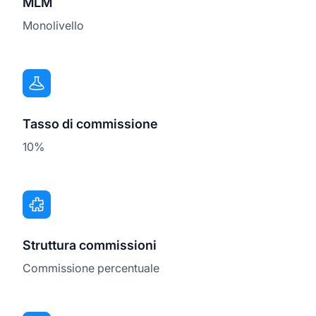
MLM
Monolivello
Tasso di commissione
10%
Struttura commissioni
Commissione percentuale