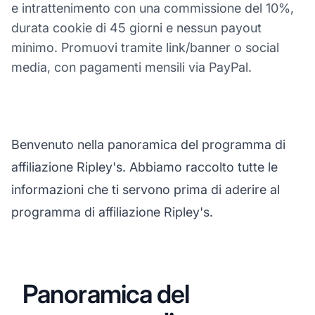
e intrattenimento con una commissione del 10%,
durata cookie di 45 giorni e nessun payout
minimo. Promuovi tramite link/banner o social
media, con pagamenti mensili via PayPal.
Benvenuto nella panoramica del programma di
affiliazione Ripley's. Abbiamo raccolto tutte le
informazioni che ti servono prima di aderire al
programma di affiliazione Ripley's.
Panoramica del