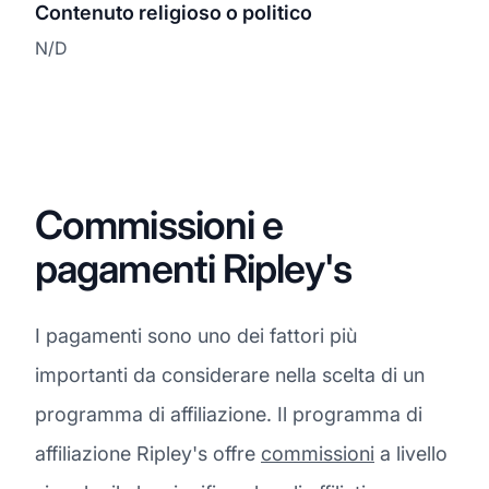
Contenuto religioso o politico
N/D
Commissioni e
pagamenti Ripley's
I pagamenti sono uno dei fattori più
importanti da considerare nella scelta di un
programma di affiliazione. Il programma di
affiliazione Ripley's offre
commissioni
a livello