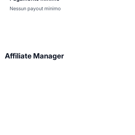
Nessun payout minimo
Affiliate Manager