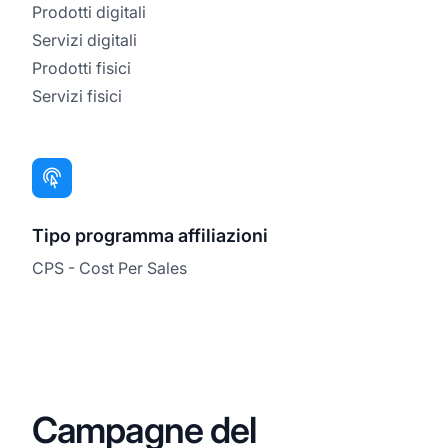
Prodotti digitali
Servizi digitali
Prodotti fisici
Servizi fisici
Tipo programma affiliazioni
CPS - Cost Per Sales
Campagne del