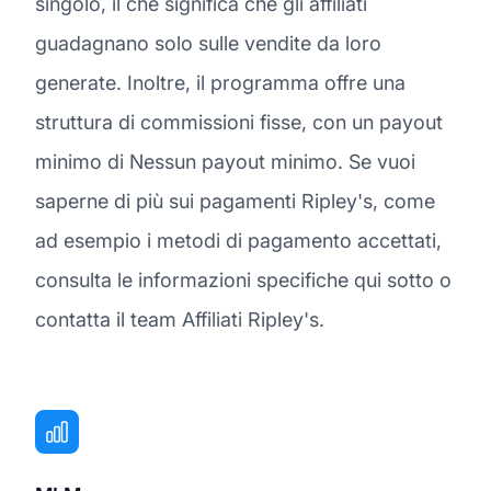
singolo, il che significa che gli affiliati
guadagnano solo sulle vendite da loro
generate. Inoltre, il programma offre una
struttura di commissioni fisse, con un payout
minimo di Nessun payout minimo. Se vuoi
saperne di più sui pagamenti Ripley's, come
ad esempio i metodi di pagamento accettati,
consulta le informazioni specifiche qui sotto o
contatta il team Affiliati Ripley's.