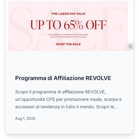
Programma di Affiliazione REVOLVE
Scopri il programma di affiliazione REVOLVE,
un'opportunità CPS per promuovere moda, scarpe e
accessori di tendenza in tutto il mondo. Scopri le
commissioni al ...
Aug 1, 2025