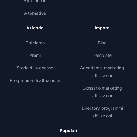
App mobile
Alternative
Azienda
Impara
Chi siamo
Blog
Premi
Template
Storie di successo
Accademia marketing
affiliazioni
Programma di affiliazione
Glossario marketing
affiliazioni
Directory programmi
affiliazioni
Popolari