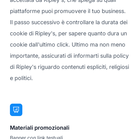
piattaforme puoi promuovere il tuo business.
Il passo successivo è controllare la durata dei
cookie di Ripley's, per sapere quanto dura un
cookie dall'ultimo click. Ultimo ma non meno
importante, assicurati di informarti sulla policy
di Ripley's riguardo contenuti espliciti, religiosi
e politici.
Materiali promozionali
Banner con link testuali