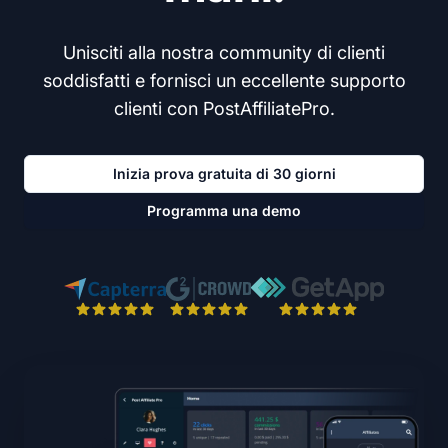
Unisciti alla nostra community di clienti
soddisfatti e fornisci un eccellente supporto
clienti con PostAffiliatePro.
Inizia prova gratuita di 30 giorni
Programma una demo