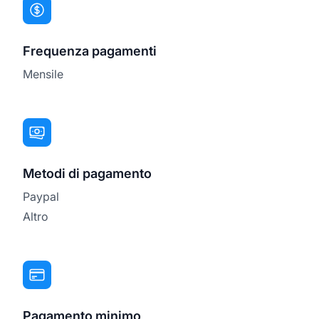
Frequenza pagamenti
Mensile
Metodi di pagamento
Paypal
Altro
Pagamento minimo