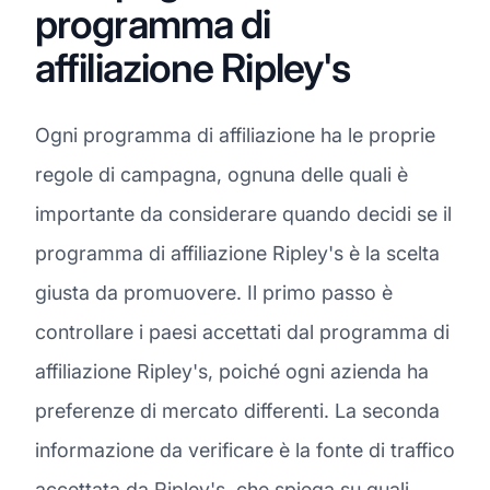
programma di
affiliazione Ripley's
Ogni programma di affiliazione ha le proprie
regole di campagna, ognuna delle quali è
importante da considerare quando decidi se il
programma di affiliazione Ripley's è la scelta
giusta da promuovere. Il primo passo è
controllare i paesi accettati dal programma di
affiliazione Ripley's, poiché ogni azienda ha
preferenze di mercato differenti. La seconda
informazione da verificare è la fonte di traffico
accettata da Ripley's, che spiega su quali