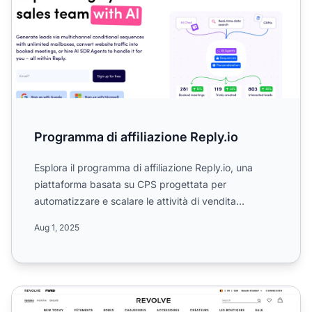
Programma di affiliazione Reply.io
Esplora il programma di affiliazione Reply.io, una
piattaforma basata su CPS progettata per
automatizzare e scalare le attività di vendita
multicanale. Scopri l...
Aug 1, 2025
Programma di Affiliazione REVOLVE