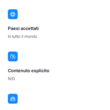
Paesi accettati
In tutto il mondo
Contenuto esplicito
N/D