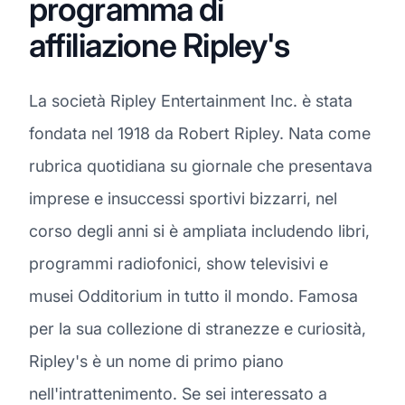
programma di
affiliazione Ripley's
La società Ripley Entertainment Inc. è stata
fondata nel 1918 da Robert Ripley. Nata come
rubrica quotidiana su giornale che presentava
imprese e insuccessi sportivi bizzarri, nel
corso degli anni si è ampliata includendo libri,
programmi radiofonici, show televisivi e
musei Odditorium in tutto il mondo. Famosa
per la sua collezione di stranezze e curiosità,
Ripley's è un nome di primo piano
nell'intrattenimento. Se sei interessato a