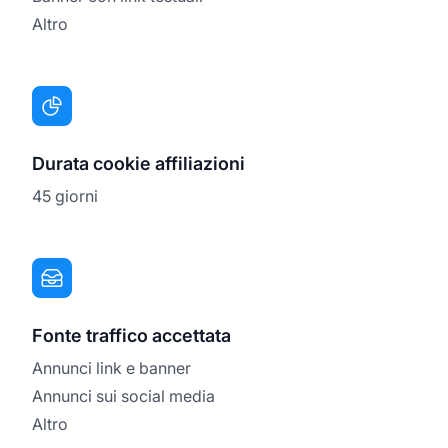
Altro
Durata cookie affiliazioni
45 giorni
Fonte traffico accettata
Annunci link e banner
Annunci sui social media
Altro