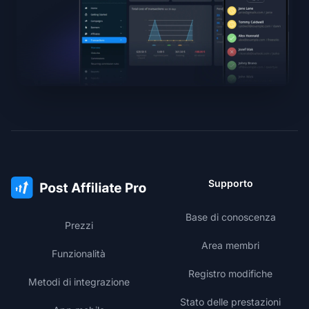
Supporto
Base di conoscenza
Prezzi
Area membri
Funzionalità
Registro modifiche
Metodi di integrazione
Stato delle prestazioni