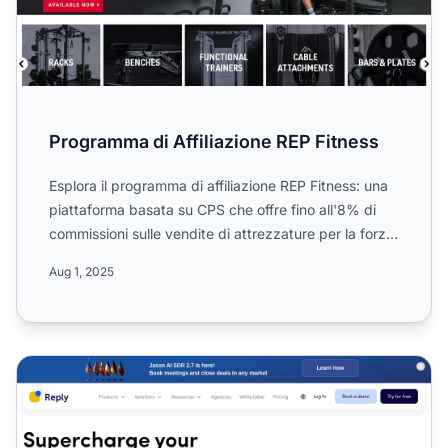
Programma di Affiliazione REP Fitness
Esplora il programma di affiliazione REP Fitness: una
piattaforma basata su CPS che offre fino all'8% di
commissioni sulle vendite di attrezzature per la forza
...
Aug 1, 2025
Programma di affiliazione Reply.io