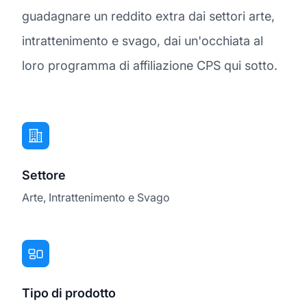
guadagnare un reddito extra dai settori arte,
intrattenimento e svago, dai un'occhiata al
loro programma di affiliazione CPS qui sotto.
Settore
Arte, Intrattenimento e Svago
Tipo di prodotto