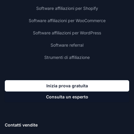
Software affiliazioni per Shopify
Software affiliazioni per WooCommerce
Software affiliazioni per WordPress
Software referral
Strumenti di affiliazione
Inizia prova gratuita
Consulta un esperto
Contatti vendite