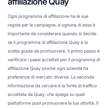
affiliazione Quay
Ogni programma di affiliazione ha le sue
regole per le campagne, e ognuna di esse è
importante da considerare quando si decide
se il programma di affiliazione Quay è la
scelta giusta da promuovere. Il primo passo è
verificare i paesi accettati per il programma di
affiliazione Quay poiché ogni azienda ha
preferenze di mercato diverse. La seconda
informazione da cercare è la fonte di traffico
accettata da Quay, che spiega su quali
piattaforme puoi promuovere la tua attività. Il