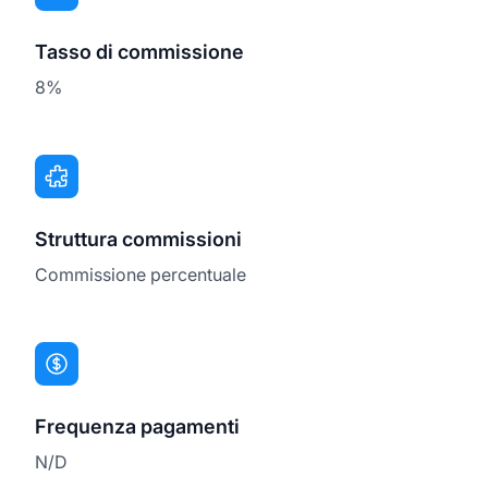
Tasso di commissione
8%
Struttura commissioni
Commissione percentuale
Frequenza pagamenti
N/D