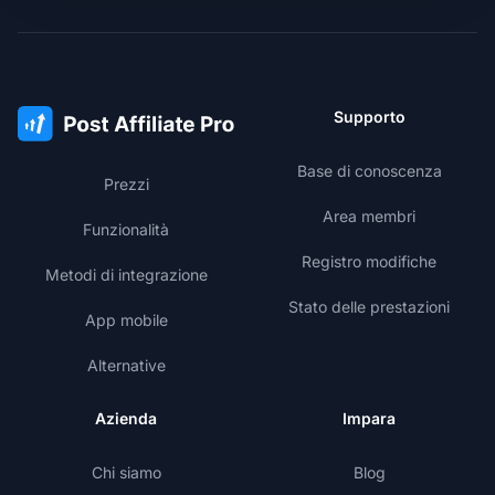
Supporto
Base di conoscenza
Prezzi
Area membri
Funzionalità
Registro modifiche
Metodi di integrazione
Stato delle prestazioni
App mobile
Alternative
Azienda
Impara
Chi siamo
Blog