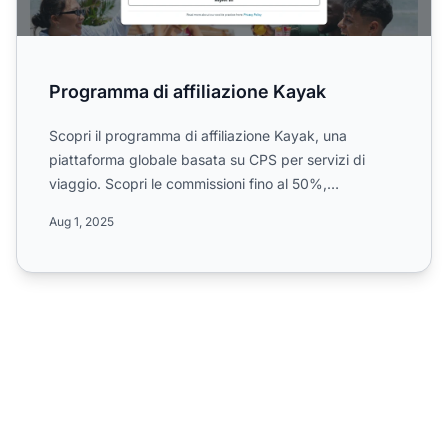
Programma di affiliazione Kayak
Scopri il programma di affiliazione Kayak, una
piattaforma globale basata su CPS per servizi di
viaggio. Scopri le commissioni fino al 50%,
campagne in tutto il...
Aug 1, 2025