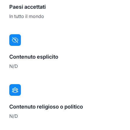
Paesi accettati
In tutto il mondo
Contenuto esplicito
N/D
Contenuto religioso o politico
N/D