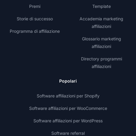
Premi
Template
Storie di successo
Accademia marketing
affiliazioni
Programma di affiliazione
Glossario marketing
affiliazioni
Directory programmi
affiliazioni
Popolari
Software affiliazioni per Shopify
Software affiliazioni per WooCommerce
Software affiliazioni per WordPress
Software referral