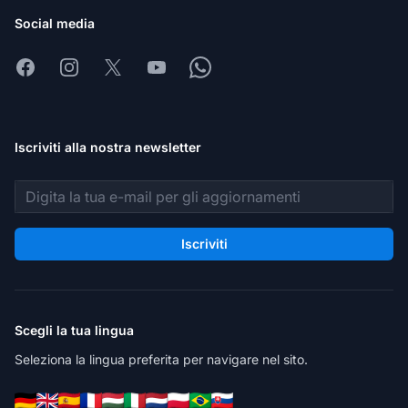
Social media
Facebook
Instagram
X
Youtube
Whatsapp
Iscriviti alla nostra newsletter
Indirizzo email
Iscriviti
Scegli la tua lingua
Seleziona la lingua preferita per navigare nel sito.