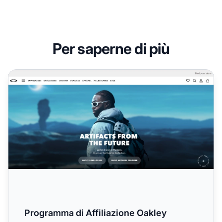
Per saperne di più
Programma di Affiliazione Oakley
Programma di Affiliazione Oakley