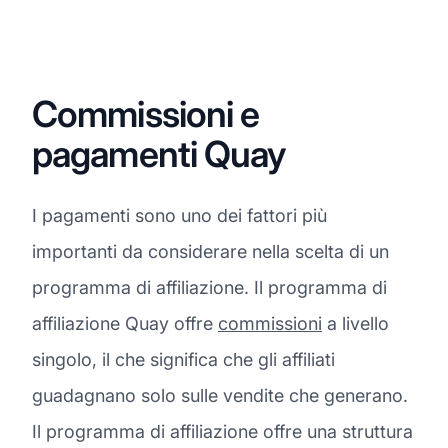
Commissioni e
pagamenti Quay
I pagamenti sono uno dei fattori più
importanti da considerare nella scelta di un
programma di affiliazione. Il programma di
affiliazione Quay offre
commissioni
a livello
singolo, il che significa che gli affiliati
guadagnano solo sulle vendite che generano.
Il programma di affiliazione offre una struttura