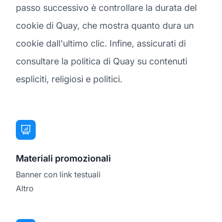
passo successivo è controllare la durata del
cookie di Quay, che mostra quanto dura un
cookie dall'ultimo clic. Infine, assicurati di
consultare la politica di Quay su contenuti
espliciti, religiosi e politici.
Materiali promozionali
Banner con link testuali
Altro