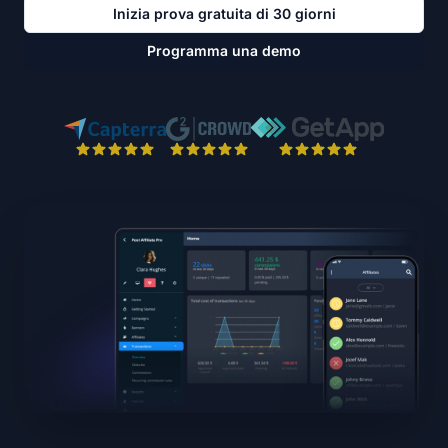
Inizia prova gratuita di 30 giorni
Programma una demo