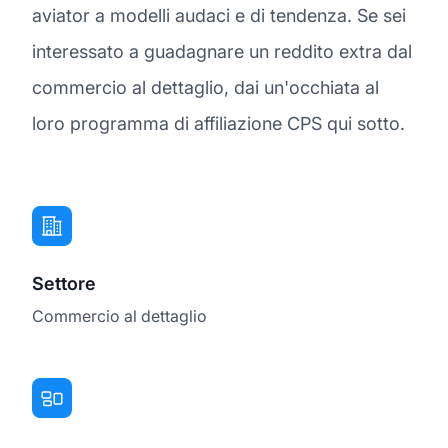
aviator a modelli audaci e di tendenza. Se sei
interessato a guadagnare un reddito extra dal
commercio al dettaglio, dai un'occhiata al
loro programma di affiliazione CPS qui sotto.
Settore
Commercio al dettaglio