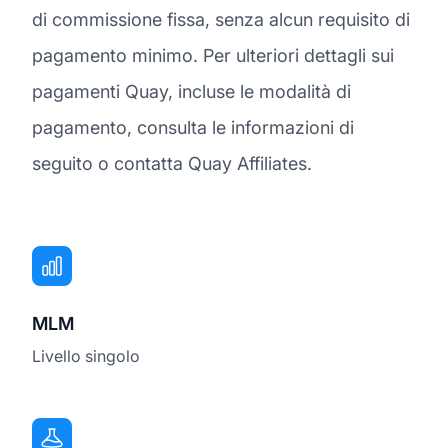
di commissione fissa, senza alcun requisito di
pagamento minimo. Per ulteriori dettagli sui
pagamenti Quay, incluse le modalità di
pagamento, consulta le informazioni di
seguito o contatta Quay Affiliates.
MLM
Livello singolo