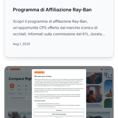
Programma di Affiliazione Ray-Ban
Scopri il programma di affiliazione Ray-Ban,
un'opportunità CPS offerta dal marchio iconico di
occhiali. Informati sulla commissione del 6%, durata
cookie di 15...
Aug 1, 2025
Programma di affiliazione Kayak