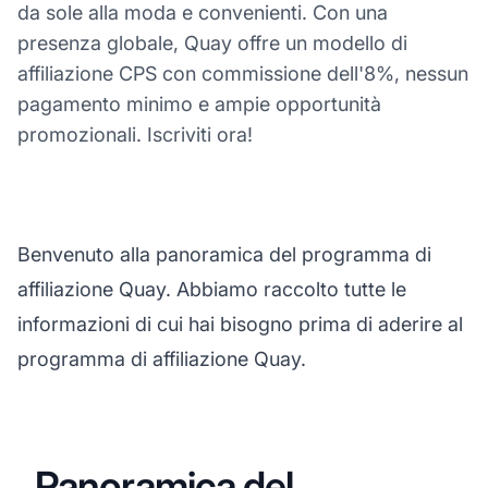
da sole alla moda e convenienti. Con una
presenza globale, Quay offre un modello di
affiliazione CPS con commissione dell'8%, nessun
pagamento minimo e ampie opportunità
promozionali. Iscriviti ora!
Benvenuto alla panoramica del programma di
affiliazione Quay. Abbiamo raccolto tutte le
informazioni di cui hai bisogno prima di aderire al
programma di affiliazione Quay.
Panoramica del