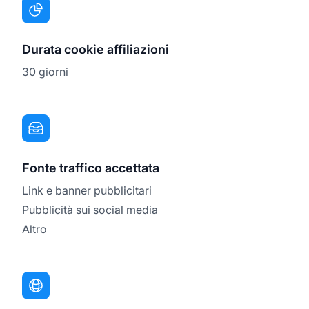
Durata cookie affiliazioni
30 giorni
Fonte traffico accettata
Link e banner pubblicitari
Pubblicità sui social media
Altro