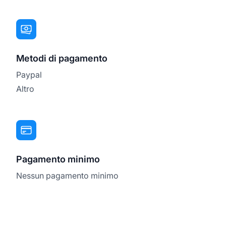
Metodi di pagamento
Paypal
Altro
Pagamento minimo
Nessun pagamento minimo