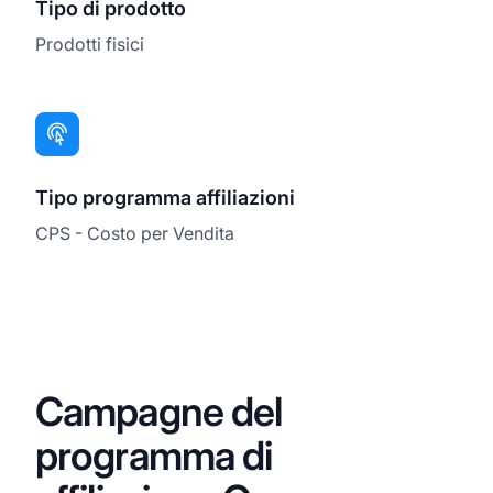
Tipo di prodotto
Prodotti fisici
Tipo programma affiliazioni
CPS - Costo per Vendita
Campagne del
programma di