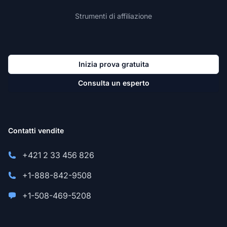
Strumenti di affiliazione
Inizia prova gratuita
Consulta un esperto
Contatti vendite
+421 2 33 456 826
+1-888-842-9508
+1-508-469-5208