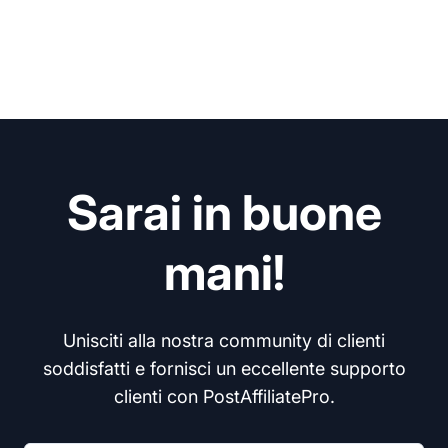
Sarai in buone
mani!
Unisciti alla nostra community di clienti
soddisfatti e fornisci un eccellente supporto
clienti con PostAffiliatePro.