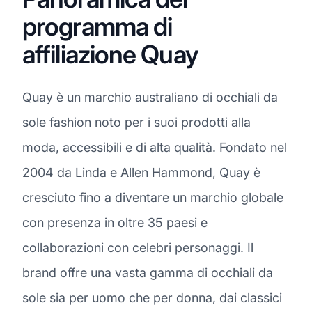
programma di
affiliazione Quay
Quay è un marchio australiano di occhiali da
sole fashion noto per i suoi prodotti alla
moda, accessibili e di alta qualità. Fondato nel
2004 da Linda e Allen Hammond, Quay è
cresciuto fino a diventare un marchio globale
con presenza in oltre 35 paesi e
collaborazioni con celebri personaggi. Il
brand offre una vasta gamma di occhiali da
sole sia per uomo che per donna, dai classici