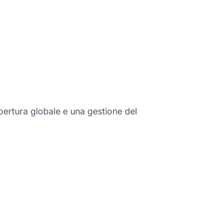
pertura globale e una gestione del