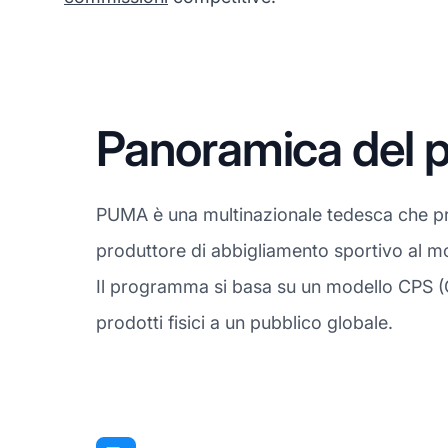
Panoramica del p
PUMA è una multinazionale tedesca che pro
produttore di abbigliamento sportivo al mo
Il programma si basa su un modello CPS (Co
prodotti fisici a un pubblico globale.