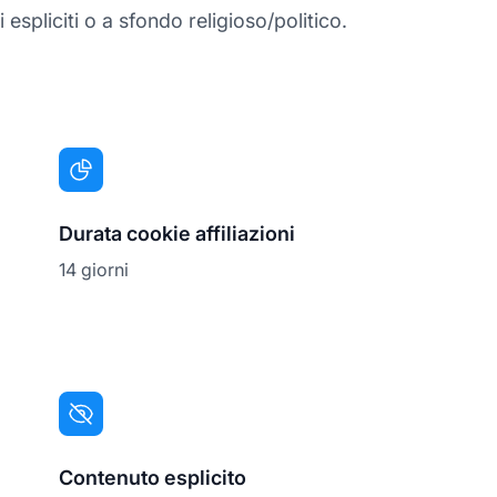
spliciti o a sfondo religioso/politico.
Durata cookie affiliazioni
14 giorni
Contenuto esplicito