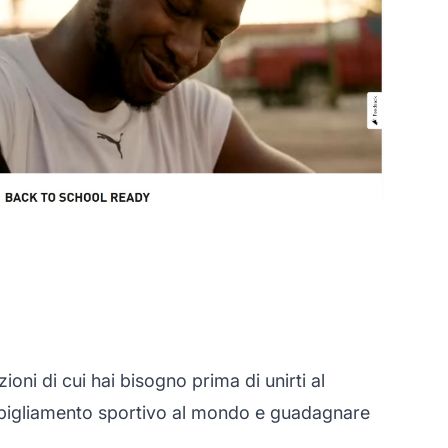
ni di cui hai bisogno prima di unirti al
bbigliamento sportivo al mondo e guadagnare