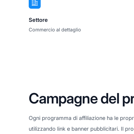
Settore
Commercio al dettaglio
Campagne del pr
Ogni programma di affiliazione ha le prop
utilizzando link e banner pubblicitari. Il 