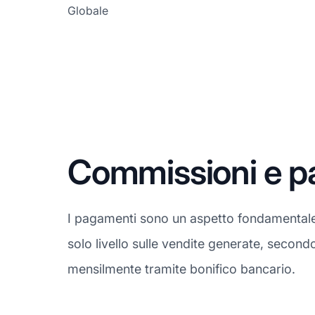
Globale
Commissioni e 
I pagamenti sono un aspetto fondamentale
solo livello sulle vendite generate, secon
mensilmente tramite bonifico bancario.