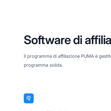
Software di affi
Il programma di affiliazione PUMA è gestit
programma solida.