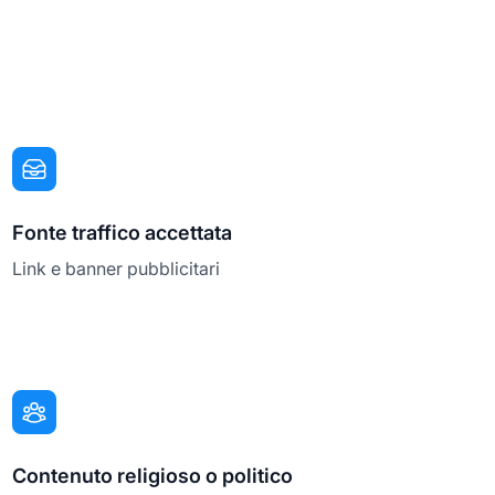
Fonte traffico accettata
Link e banner pubblicitari
Contenuto religioso o politico