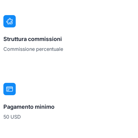
Struttura commissioni
Commissione percentuale
Pagamento minimo
50 USD