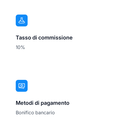
Tasso di commissione
10%
Metodi di pagamento
Bonifico bancario