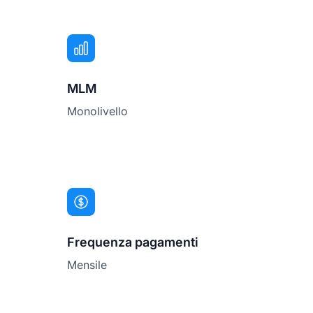
MLM
Monolivello
Frequenza pagamenti
Mensile