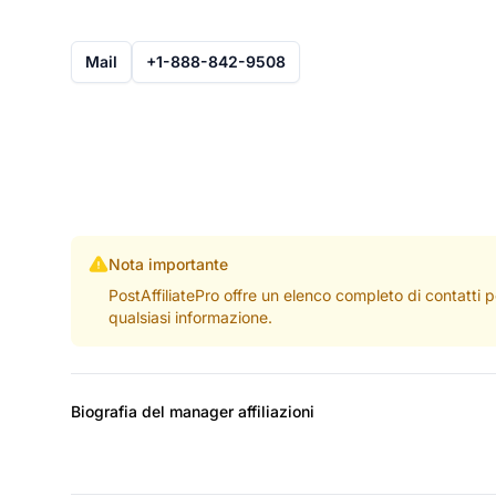
Mail
+1-888-842-9508
Nota importante
PostAffiliatePro offre un elenco completo di contatti 
qualsiasi informazione.
Biografia del manager affiliazioni