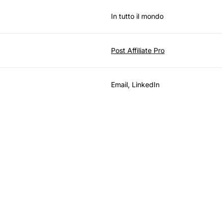
In tutto il mondo
Post Affiliate Pro
Email, LinkedIn