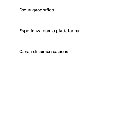
Focus geografico
Esperienza con la piattaforma
Canali di comunicazione