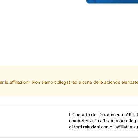
per le affiliazioni. Non siamo collegati ad alcuna delle aziende elenc
Il Contatto del Dipartimento Affilia
competenze in affiliate marketing 
di forti relazioni con gli affiliati