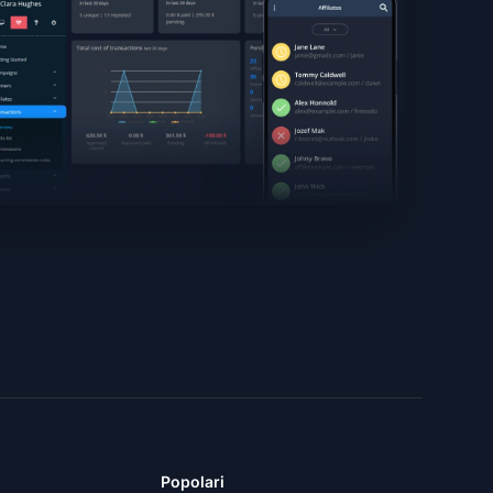
Popolari