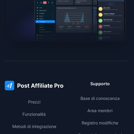
Supporto
Base di conoscenza
Prezzi
Area membri
Funzionalità
Registro modifiche
Metodi di integrazione