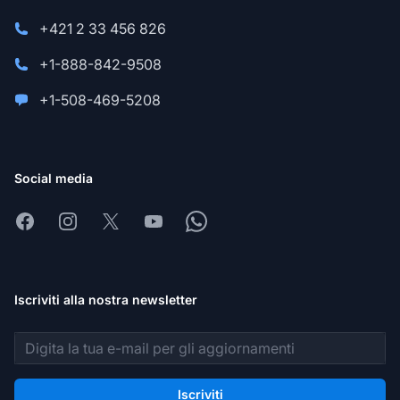
+421 2 33 456 826
+1-888-842-9508
+1-508-469-5208
Social media
Facebook
Instagram
X
Youtube
Whatsapp
Iscriviti alla nostra newsletter
Indirizzo email
Iscriviti