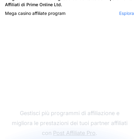
Affiliati di Prime Online Ltd.
Mega casino affiliate program
Esplora
Il leader nel software di
affiliazione
Gestisci più programmi di affiliazione e
migliora le prestazioni dei tuoi partner affiliati
con
Post Affiliate Pro
.